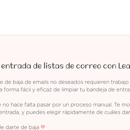
 entrada de listas de correo con Le
e de baja de emails no deseados requieren trabajo
 forma fácil y eficaz de limpiar tu bandeja de entra
 no hace falta pasar por un proceso manual. Te mos
entrada, y puedes elegir rápidamente de cuáles dar
de darte de baja