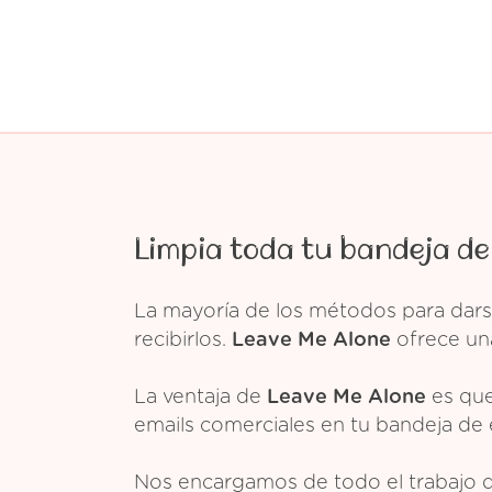
Limpia toda tu bandeja de
La mayoría de los métodos para dars
recibirlos.
Leave Me Alone
ofrece una
La ventaja de
Leave Me Alone
es que
emails comerciales en tu bandeja de 
Nos encargamos de todo el trabajo 