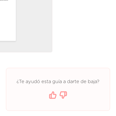
¿Te ayudó esta guía a darte de baja?