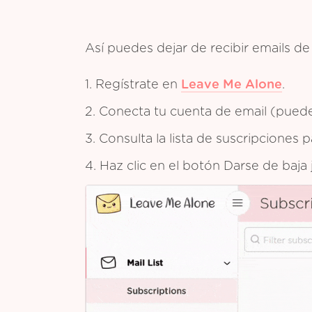
Así puedes dejar de recibir emails 
1. Regístrate en
Leave Me Alone
.
2. Conecta tu cuenta de email (puedes
3. Consulta la lista de suscripciones
4. Haz clic en el botón Darse de baja