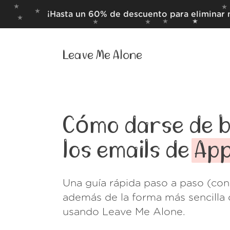
¡Hasta un 60% de descuento para eliminar 
Leave Me Alone
Cómo darse de b
los emails de
Ap
Una guía rápida paso a paso (con
además de la forma más sencilla 
usando Leave Me Alone.