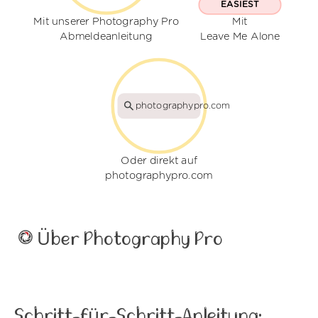
EASIEST
Mit unserer Photography Pro
Mit
Abmeldeanleitung
Leave Me Alone
photographypro.com
Oder direkt auf
photographypro.com
Über Photography Pro
Schritt-für-Schritt-Anleitung: