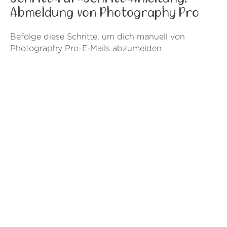
Abmeldung von Photography Pro
Befolge diese Schritte, um dich manuell von
Photography Pro-E‑Mails abzumelden