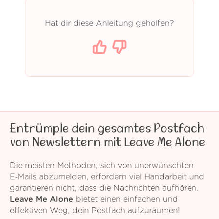
Hat dir diese Anleitung geholfen?
Entrümple dein gesamtes Postfach
von Newslettern mit Leave Me Alone
Die meisten Methoden, sich von unerwünschten
E‑Mails abzumelden, erfordern viel Handarbeit und
garantieren nicht, dass die Nachrichten aufhören.
Leave Me Alone
bietet einen einfachen und
effektiven Weg, dein Postfach aufzuräumen!