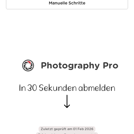
Manuelle Schritte
Photography Pro
In 30 Sekunden abmelden
Zuletzt geprüft am 01 Feb 2026