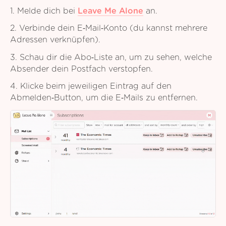
1. Melde dich bei
Leave Me Alone
an.
2. Verbinde dein E‑Mail‑Konto (du kannst mehrere
Adressen verknüpfen).
3. Schau dir die Abo‑Liste an, um zu sehen, welche
Absender dein Postfach verstopfen.
4. Klicke beim jeweiligen Eintrag auf den
Abmelden‑Button, um die E‑Mails zu entfernen.