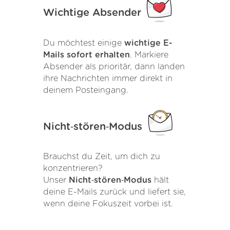
Wichtige Absender
Du möchtest einige
wichtige E-
Mails sofort erhalten
. Markiere
Absender als prioritär, dann landen
ihre Nachrichten immer direkt in
deinem Posteingang.
Nicht‑stören‑Modus
Brauchst du Zeit, um dich zu
konzentrieren?
Unser
Nicht‑stören‑Modus
hält
deine E-Mails zurück und liefert sie,
wenn deine Fokuszeit vorbei ist.