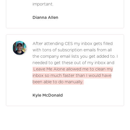
important.
Dianna Allen
After attending CES my inbox gets filled
with tons of subscription emails from all
the company email lists you get added to. I
needed to get these out of my inbox and
Leave Me Alone allowed me to clean my
inbox so much faster than I would have
been able to do manually.
Kyle McDonald