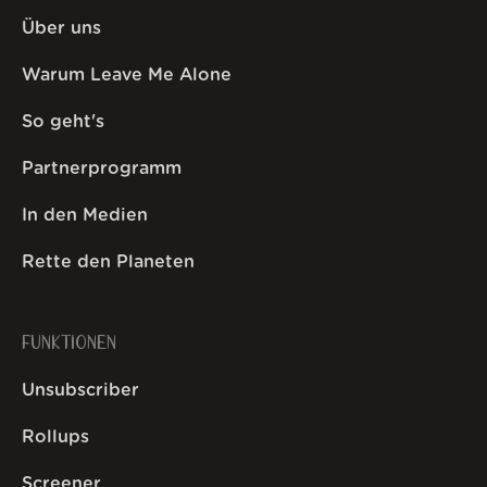
Über uns
Warum Leave Me Alone
So geht's
Partnerprogramm
In den Medien
Rette den Planeten
FUNKTIONEN
Unsubscriber
Rollups
Screener