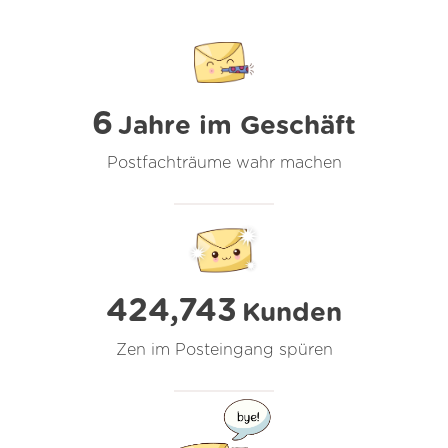
6
Jahre im Geschäft
Postfachträume wahr machen
424,743
Kunden
Zen im Posteingang spüren