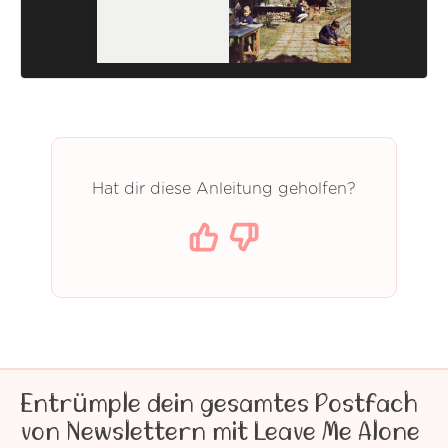
Hat dir diese Anleitung geholfen?
Entrümple dein gesamtes Postfach
von Newslettern mit Leave Me Alone