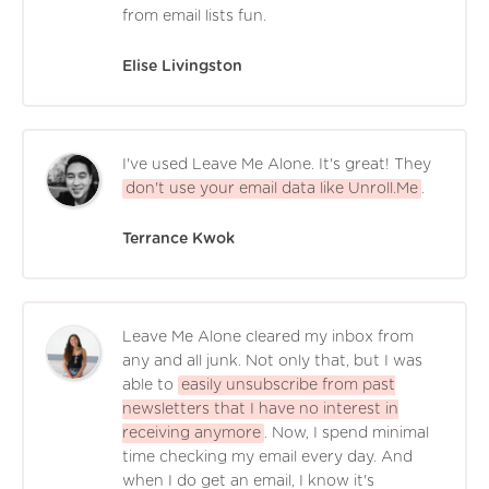
from email lists fun.
Elise Livingston
I've used Leave Me Alone. It's great! They
don't use your email data like Unroll.Me
.
Terrance Kwok
Leave Me Alone cleared my inbox from
any and all junk. Not only that, but I was
able to
easily unsubscribe from past
newsletters that I have no interest in
receiving anymore
. Now, I spend minimal
time checking my email every day. And
when I do get an email, I know it's