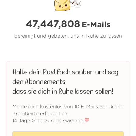
47,447,810
E-Mails
bereinigt und gebeten, uns in Ruhe zu lassen
Halte dein Postfach sauber und sag
den Abonnements
dass sie dich in Ruhe lassen sollen!
Melde dich kostenlos von 10 E-Mails ab - keine
Kreditkarte erforderlich.
14 Tage Geld-zurück-Garantie