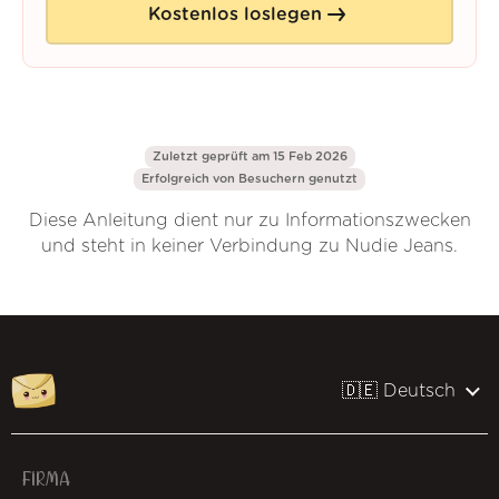
Kostenlos loslegen
Zuletzt geprüft am 15 Feb 2026
Erfolgreich von
Besuchern genutzt
Diese Anleitung dient nur zu Informationszwecken
und steht in keiner Verbindung zu Nudie Jeans.
🇩🇪 Deutsch
FIRMA