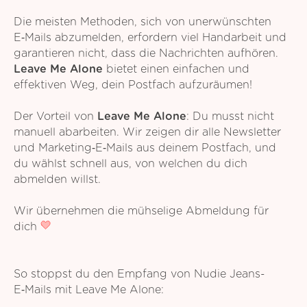
Die meisten Methoden, sich von unerwünschten
E‑Mails abzumelden, erfordern viel Handarbeit und
garantieren nicht, dass die Nachrichten aufhören.
Leave Me Alone
bietet einen einfachen und
effektiven Weg, dein Postfach aufzuräumen!
Der Vorteil von
Leave Me Alone
: Du musst nicht
manuell abarbeiten. Wir zeigen dir alle Newsletter
und Marketing‑E‑Mails aus deinem Postfach, und
du wählst schnell aus, von welchen du dich
abmelden willst.
Wir übernehmen die mühselige Abmeldung für
dich
So stoppst du den Empfang von Nudie Jeans-
E‑Mails mit Leave Me Alone: