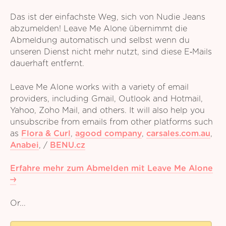
Das ist der einfachste Weg, sich von Nudie Jeans
abzumelden! Leave Me Alone übernimmt die
Abmeldung automatisch und selbst wenn du
unseren Dienst nicht mehr nutzt, sind diese E‑Mails
dauerhaft entfernt.
Leave Me Alone works with a variety of email
providers, including Gmail, Outlook and Hotmail,
Yahoo, Zoho Mail, and others. It will also help you
unsubscribe from emails from other platforms such
as
Flora & Curl
,
agood company
,
carsales.com.au
,
Anabei
,
/
BENU.cz
Erfahre mehr zum Abmelden mit Leave Me Alone
Or...