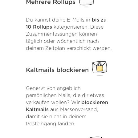
Mehrere Rollups
Du kannst deine E-Mails in
bis zu
10 Rollups
kategorisieren. Diese
Zusammenfassungen können
täglich oder wöchentlich nach
deinem Zeitplan verschickt werden.
Kaltmails blockieren
Genervt von angeblich
persönlichen Mails, die dir etwas
verkaufen wollen? Wir
blockieren
Kaltmails
aus Massenversand,
damit sie nicht in deinem
Posteingang landen.