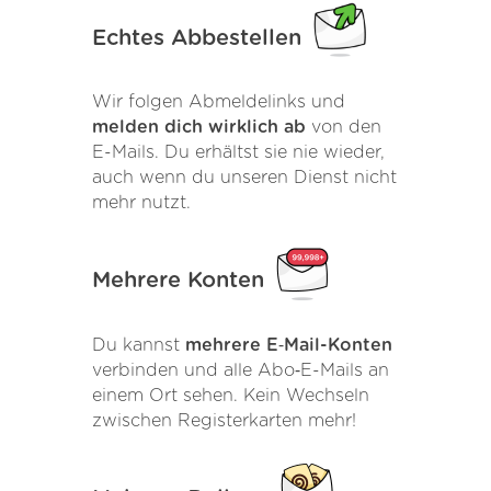
Echtes Abbestellen
Wir folgen Abmeldelinks und
melden dich wirklich ab
von den
E-Mails. Du erhältst sie nie wieder,
auch wenn du unseren Dienst nicht
mehr nutzt.
Mehrere Konten
Du kannst
mehrere E‑Mail-Konten
verbinden und alle Abo‑E-Mails an
einem Ort sehen. Kein Wechseln
zwischen Registerkarten mehr!