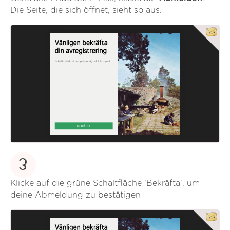
Die Seite, die sich öffnet, sieht so aus.
3
Klicke auf die grüne Schaltfläche 'Bekräfta', um
deine Abmeldung zu bestätigen