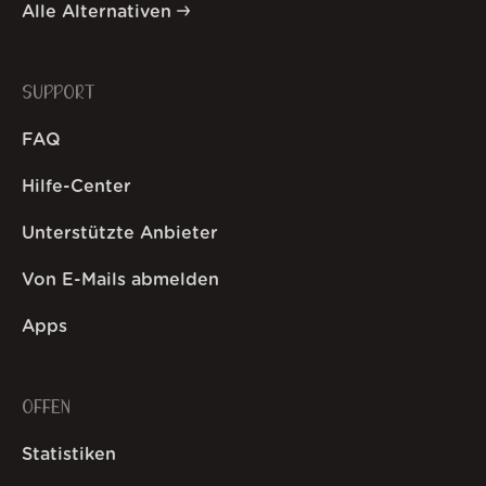
Alle Alternativen
SUPPORT
FAQ
Hilfe-Center
Unterstützte Anbieter
Von E-Mails abmelden
Apps
OFFEN
Statistiken