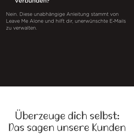
verbunden?
Nein. Diese unabhängige Anleitung stammt von
Leave Me Alone und hilft dir, unerwünschte E‑Mails
zu verwalten.
Überzeuge dich selbst:
Das sagen unsere Kunden