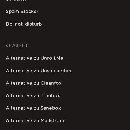
Spam Blocker
Do-not-disturb
VERGLEICH
Alternative zu Unroll.Me
Alternative zu Unsubscriber
Alternative zu Cleanfox
Alternative zu Trimbox
Alternative zu Sanebox
Alternative zu Mailstrom