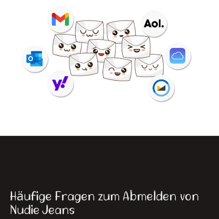
Häufige Fragen zum Abmelden von
Nudie Jeans