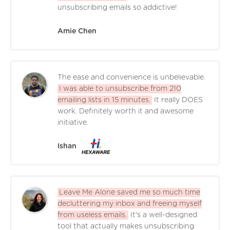
unsubscribing emails so addictive!
Amie Chen
The ease and convenience is unbelievable.
I was able to unsubscribe from 210
emailing lists in 15 minutes.
It really DOES
work. Definitely worth it and awesome
initiative.
Ishan
Leave Me Alone saved me so much time
decluttering my inbox and freeing myself
from useless emails.
It's a well-designed
tool that actually makes unsubscribing