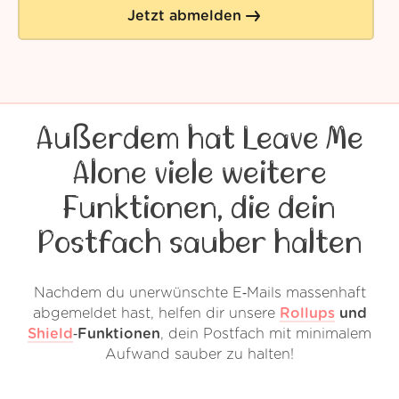
Jetzt abmelden
Außerdem hat Leave Me
Alone viele weitere
Funktionen, die dein
Postfach sauber halten
Nachdem du unerwünschte E‑Mails massenhaft
abgemeldet hast, helfen dir unsere
Rollups
und
Shield
‑Funktionen
, dein Postfach mit minimalem
Aufwand sauber zu halten!