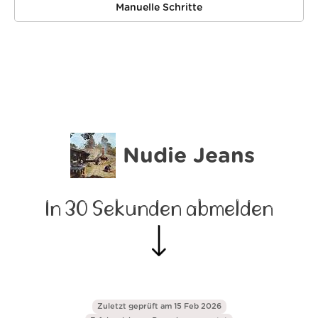
Manuelle Schritte
Nudie Jeans
In 30 Sekunden abmelden
Zuletzt geprüft am 15 Feb 2026