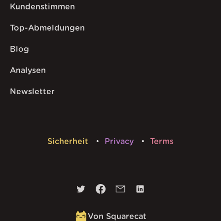
Kundenstimmen
Top-Abmeldungen
Blog
Analysen
Newsletter
Sicherheit
Privacy
Terms
Von Squarecat