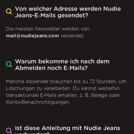
Von welcher Adresse werden Nudie
Jeans-E‑Mails gesendet?
Die meisten Newsletter werden von
mail@nudiejeans.com
versendet
Warum bekomme ich nach dem
Abmelden noch E‑Mails?
Manche Absender brauchen bis zu 72 Stunden, um
Löschungen zu verarbeiten. Du kannst weiterhin
transaktionale E‑Mails erhalten, z. B. Belege oder
Konto‑Benachrichtigungen.
Ist diese Anleitung mit Nudie Jeans