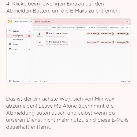
4. Klicke beim jeweiligen Eintrag auf den
Abmelden‑Button, um die E‑Mails zu entfernen.
Das ist der einfachste Weg, sich von Miniwax
abzumelden! Leave Me Alone übernimmt die
Abmeldung automatisch und selbst wenn du
unseren Dienst nicht mehr nutzt, sind diese E‑Mails
dauerhaft entfernt.