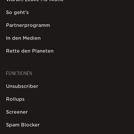
So geht's
Partnerprogramm
In den Medien
Rette den Planeten
FUNKTIONEN
Unsubscriber
Rollups
Screener
Spam Blocker