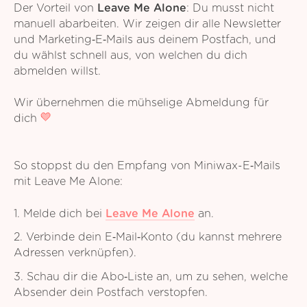
Der Vorteil von
Leave Me Alone
: Du musst nicht
manuell abarbeiten. Wir zeigen dir alle Newsletter
und Marketing‑E‑Mails aus deinem Postfach, und
du wählst schnell aus, von welchen du dich
abmelden willst.
Wir übernehmen die mühselige Abmeldung für
dich
So stoppst du den Empfang von Miniwax-E‑Mails
mit Leave Me Alone:
1. Melde dich bei
Leave Me Alone
an.
2. Verbinde dein E‑Mail‑Konto (du kannst mehrere
Adressen verknüpfen).
3. Schau dir die Abo‑Liste an, um zu sehen, welche
Absender dein Postfach verstopfen.