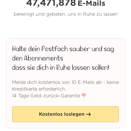
47,471,878
E-Mails
bereinigt und gebeten, uns in Ruhe zu lassen
Halte dein Postfach sauber und sag
den Abonnements
dass sie dich in Ruhe lassen sollen!
Melde dich kostenlos von 10 E-Mails ab - keine
Kreditkarte erforderlich.
14 Tage Geld-zurück-Garantie
Kostenlos loslegen