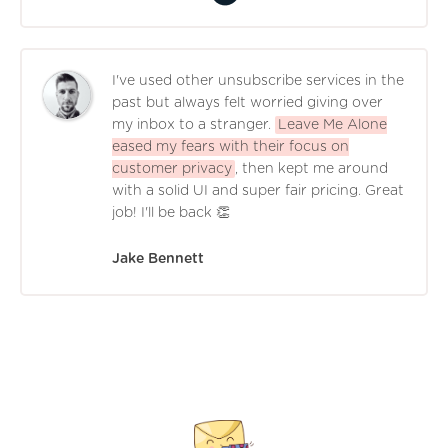
I've used other unsubscribe services in the
past but always felt worried giving over
my inbox to a stranger.
Leave Me Alone
eased my fears with their focus on
customer privacy
, then kept me around
with a solid UI and super fair pricing. Great
job! I'll be back 👏
Jake Bennett