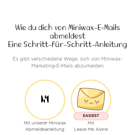
Wie du dich von Miniwax-E‑Mails
abmeldest
Eine Schritt-für-Schritt-Anleitung
Es gibt verschiedene Wege, sich von Miniwax-
Marketing‑E‑Mails abzumelden
EASIEST
Mit unserer Miniwax
Mit
Abmeldeanleitung
Leave Me Alone