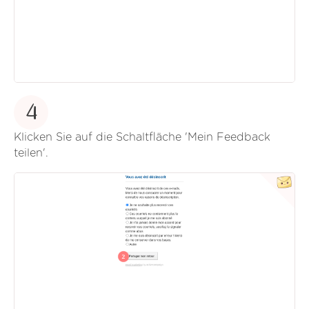
4
Klicken Sie auf die Schaltfläche 'Mein Feedback
teilen'.