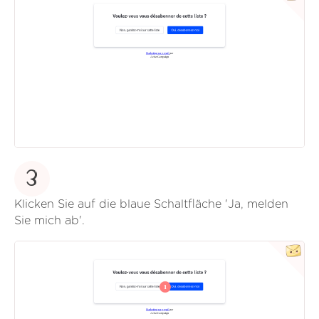
3
Klicken Sie auf die blaue Schaltfläche 'Ja, melden
Sie mich ab'.