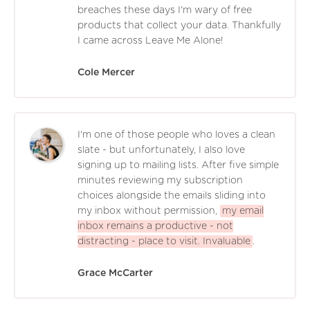
breaches these days I'm wary of free
products that collect your data. Thankfully
I came across Leave Me Alone!
Cole Mercer
I'm one of those people who loves a clean
slate - but unfortunately, I also love
signing up to mailing lists. After five simple
minutes reviewing my subscription
choices alongside the emails sliding into
my inbox without permission,
my email
inbox remains a productive - not
distracting - place to visit. Invaluable
.
Grace McCarter