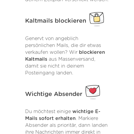
Kaltmails blockieren
Genervt von angeblich
persönlichen Mails, die dir etwas
verkaufen wollen? Wir
blockieren
Kaltmails
aus Massenversand,
damit sie nicht in deinem
Posteingang landen.
Wichtige Absender
Du möchtest einige
wichtige E-
Mails sofort erhalten
. Markiere
Absender als prioritär, dann landen
ihre Nachrichten immer direkt in