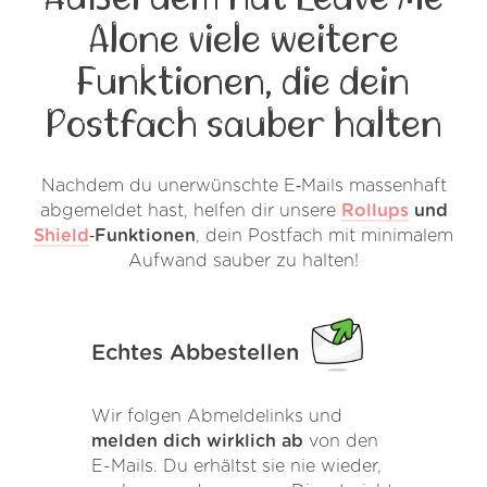
Alone viele weitere
Funktionen, die dein
Postfach sauber halten
Nachdem du unerwünschte E‑Mails massenhaft
abgemeldet hast, helfen dir unsere
Rollups
und
Shield
‑Funktionen
, dein Postfach mit minimalem
Aufwand sauber zu halten!
Echtes Abbestellen
Wir folgen Abmeldelinks und
melden dich wirklich ab
von den
E-Mails. Du erhältst sie nie wieder,