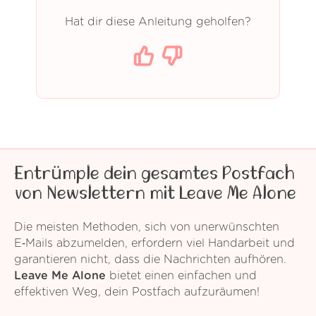
Hat dir diese Anleitung geholfen?
Entrümple dein gesamtes Postfach
von Newslettern mit Leave Me Alone
Die meisten Methoden, sich von unerwünschten
E‑Mails abzumelden, erfordern viel Handarbeit und
garantieren nicht, dass die Nachrichten aufhören.
Leave Me Alone
bietet einen einfachen und
effektiven Weg, dein Postfach aufzuräumen!