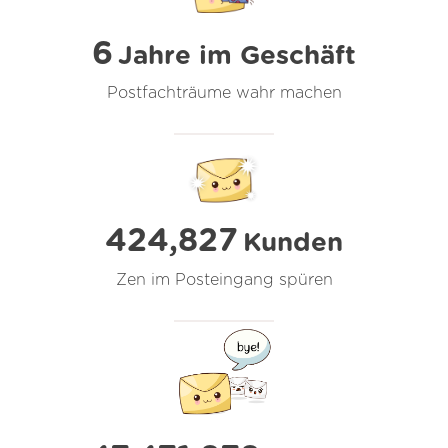
6
Jahre im Geschäft
Postfachträume wahr machen
424,827
Kunden
Zen im Posteingang spüren