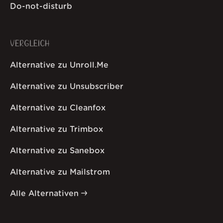
Do-not-disturb
VERGLEICH
Alternative zu Unroll.Me
Alternative zu Unsubscriber
Alternative zu Cleanfox
Alternative zu Trimbox
Alternative zu Sanebox
Alternative zu Mailstrom
Alle Alternativen