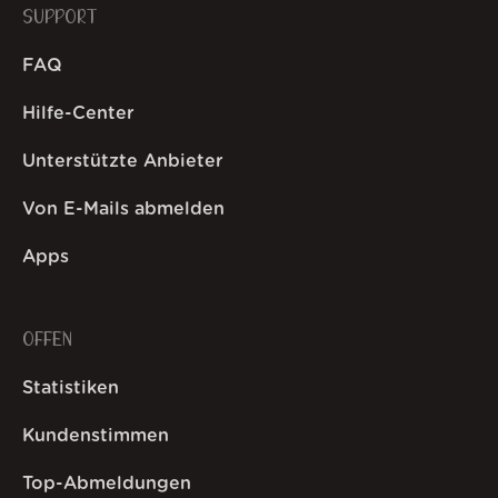
SUPPORT
FAQ
Hilfe-Center
Unterstützte Anbieter
Von E-Mails abmelden
Apps
OFFEN
Statistiken
Kundenstimmen
Top-Abmeldungen