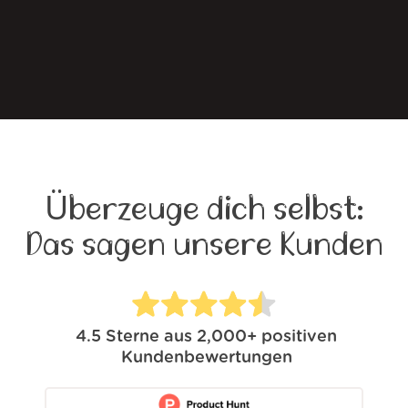
Überzeuge dich selbst:
Das sagen unsere Kunden
4.5
Sterne aus
2,000+
positiven
Kundenbewertungen