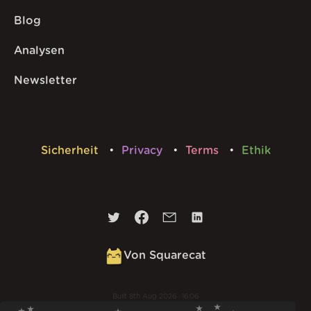
Blog
Analysen
Newsletter
Sicherheit
Privacy
Terms
Ethik
Von Squarecat
Built
8th Aug 2026 · 16:06