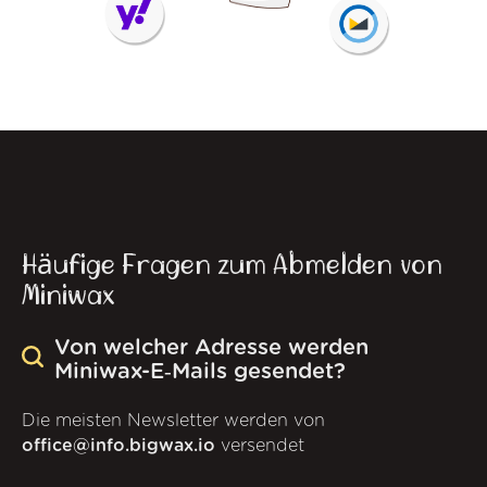
Häufige Fragen zum Abmelden von
Miniwax
Von welcher Adresse werden
Miniwax-E‑Mails gesendet?
Die meisten Newsletter werden von
office@info.bigwax.io
versendet