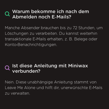
Warum bekomme ich nach dem
Abmelden noch E‑Mails?
Manche Absender brauchen bis zu 72 Stunden, um
Löschungen zu verarbeiten. Du kannst weiterhin
transaktionale E‑Mails erhalten, z. B. Belege oder
Konto‑Benachrichtigungen.
Ist diese Anleitung mit Miniwax
verbunden?
Nein. Diese unabhängige Anleitung stammt von
Leave Me Alone und hilft dir, unerwünschte E‑Mails
zu verwalten.