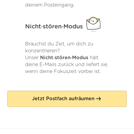
deinem Posteingang.
Nicht‑stören‑Modus
Brauchst du Zeit, um dich zu
konzentrieren?
Unser
Nicht‑stören‑Modus
hält
deine E-Mails zurück und liefert sie,
wenn deine Fokuszeit vorbei ist.
Jetzt Postfach aufräumen