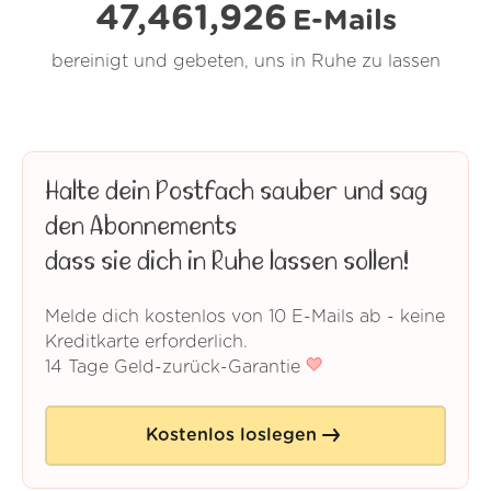
47,461,926
E-Mails
bereinigt und gebeten, uns in Ruhe zu lassen
Halte dein Postfach sauber und sag
den Abonnements
dass sie dich in Ruhe lassen sollen!
Melde dich kostenlos von 10 E-Mails ab - keine
Kreditkarte erforderlich.
14 Tage Geld-zurück-Garantie
Kostenlos loslegen