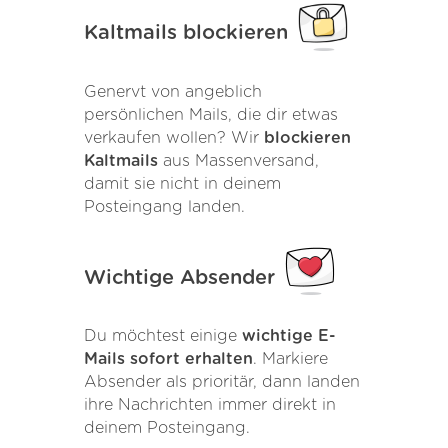
Kaltmails blockieren
Genervt von angeblich
persönlichen Mails, die dir etwas
verkaufen wollen? Wir
blockieren
Kaltmails
aus Massenversand,
damit sie nicht in deinem
Posteingang landen.
Wichtige Absender
Du möchtest einige
wichtige E-
Mails sofort erhalten
. Markiere
Absender als prioritär, dann landen
ihre Nachrichten immer direkt in
deinem Posteingang.