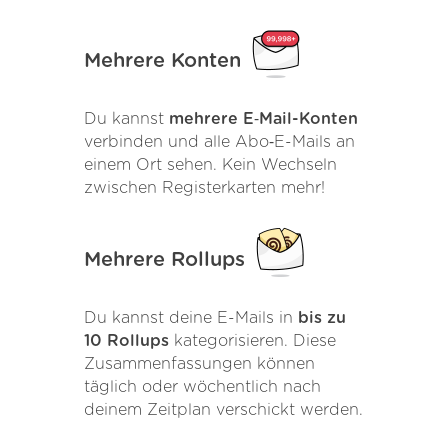
Mehrere Konten
Du kannst
mehrere E‑Mail-Konten
verbinden und alle Abo‑E-Mails an
einem Ort sehen. Kein Wechseln
zwischen Registerkarten mehr!
Mehrere Rollups
Du kannst deine E-Mails in
bis zu
10 Rollups
kategorisieren. Diese
Zusammenfassungen können
täglich oder wöchentlich nach
deinem Zeitplan verschickt werden.