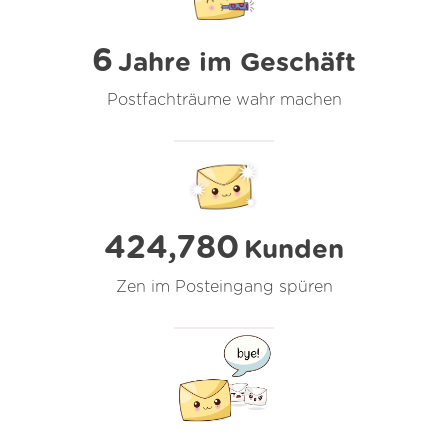
6
Jahre im Geschäft
Postfachträume wahr machen
424,780
Kunden
Zen im Posteingang spüren