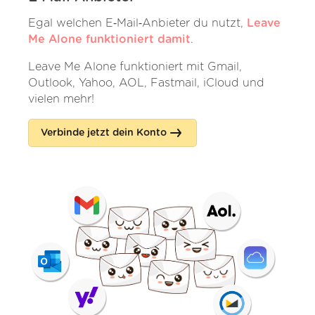
Egal welchen E‑Mail‑Anbieter du nutzt,
Leave
Me Alone funktioniert damit
.
Leave Me Alone funktioniert mit Gmail,
Outlook, Yahoo, AOL, Fastmail, iCloud und
vielen mehr!
Verbinde jetzt dein Konto