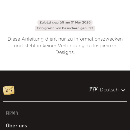
Zuletzt geprüft am 01 Mar 2026
Erfolgreich von
Besuchern genutzt
Diese Anleitung dient nur zu Informationszwecken
und steht in keiner Verbindung zu Inspiranza
Designs.
🇩🇪 Deutsch
FIRMA
Über uns