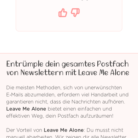
Entrümple dein gesamtes Postfach
von Newslettern mit Leave Me Alone
Die meisten Methoden, sich von unerwünschten
E‑Mails abzumelden, erfordern viel Handarbeit und
garantieren nicht, dass die Nachrichten aufhören.
Leave Me Alone
bietet einen einfachen und
effektiven Weg, dein Postfach aufzuräumen!
Der Vorteil von
Leave Me Alone
: Du musst nicht
manuell abarbeiten. Wir zeigen dir alle Newsletter