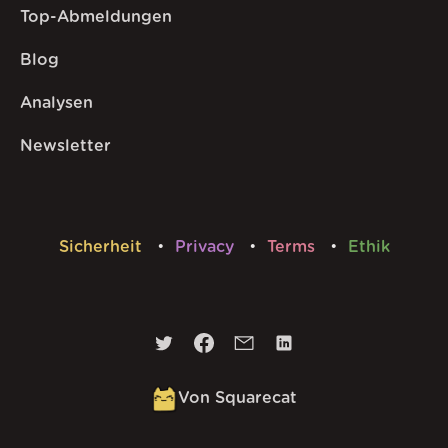
Top-Abmeldungen
Blog
Analysen
Newsletter
Sicherheit
Privacy
Terms
Ethik
Von Squarecat