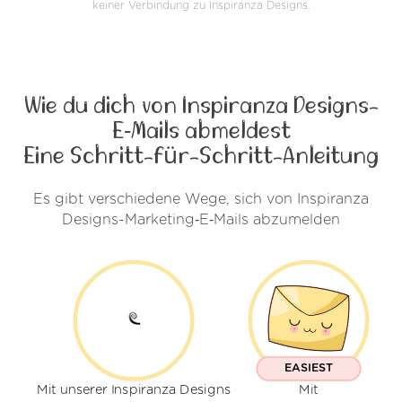
keiner Verbindung zu Inspiranza Designs.
Wie du dich von Inspiranza Designs-
E‑Mails abmeldest
Eine Schritt-für-Schritt-Anleitung
Es gibt verschiedene Wege, sich von Inspiranza
Designs-Marketing‑E‑Mails abzumelden
EASIEST
Mit unserer Inspiranza Designs
Mit