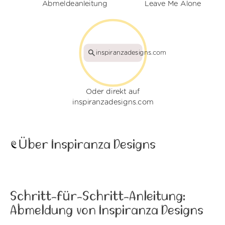
Abmeldeanleitung
Leave Me Alone
inspiranzadesigns.com
Oder direkt auf
inspiranzadesigns.com
Über Inspiranza Designs
Schritt-für-Schritt-Anleitung:
Abmeldung von Inspiranza Designs