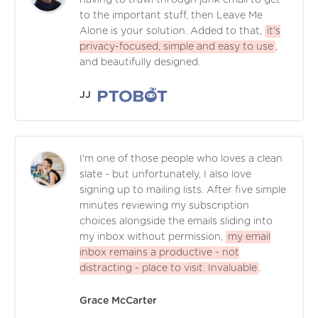
to the important stuff, then Leave Me
Alone is your solution. Added to that,
it's
privacy-focused, simple and easy to use
,
and beautifully designed.
JJ
I'm one of those people who loves a clean
slate - but unfortunately, I also love
signing up to mailing lists. After five simple
minutes reviewing my subscription
choices alongside the emails sliding into
my inbox without permission,
my email
inbox remains a productive - not
distracting - place to visit. Invaluable
.
Grace McCarter