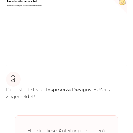
3
Du bist jetzt von
Inspiranza Designs
-E‑Mails
abgemeldet!
Hat dir diese Anleitung geholfen?