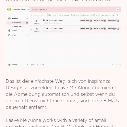
Das ist der einfachste Weg, sich von Inspiranza
Designs abzumelden! Leave Me Alone übernimmt
die Abmeldung automatisch und selbst wenn du
unseren Dienst nicht mehr nutzt, sind diese E‑Mails
dauerhaft entfernt.
Leave Me Alone works with a variety of email