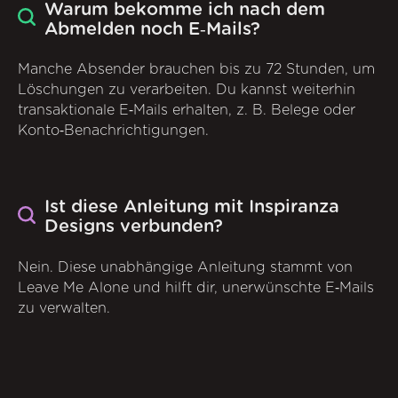
Warum bekomme ich nach dem
Abmelden noch E‑Mails?
Manche Absender brauchen bis zu 72 Stunden, um
Löschungen zu verarbeiten. Du kannst weiterhin
transaktionale E‑Mails erhalten, z. B. Belege oder
Konto‑Benachrichtigungen.
Ist diese Anleitung mit Inspiranza
Designs verbunden?
Nein. Diese unabhängige Anleitung stammt von
Leave Me Alone und hilft dir, unerwünschte E‑Mails
zu verwalten.