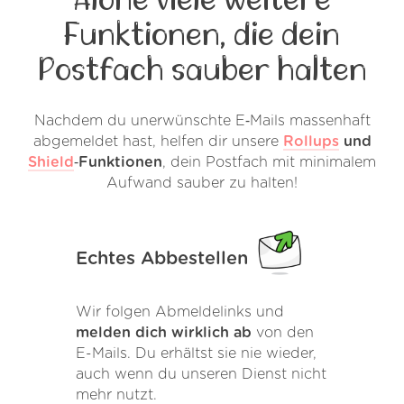
Funktionen, die dein
Postfach sauber halten
Nachdem du unerwünschte E‑Mails massenhaft
abgemeldet hast, helfen dir unsere
Rollups
und
Shield
‑Funktionen
, dein Postfach mit minimalem
Aufwand sauber zu halten!
Echtes Abbestellen
Wir folgen Abmeldelinks und
melden dich wirklich ab
von den
E-Mails. Du erhältst sie nie wieder,
auch wenn du unseren Dienst nicht
mehr nutzt.