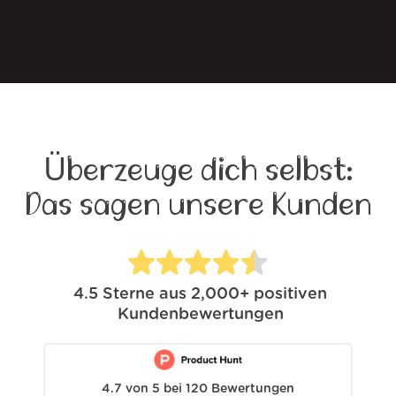
Überzeuge dich selbst:
Das sagen unsere Kunden
4.5
Sterne aus
2,000+
positiven
Kundenbewertungen
4.7
von
5
bei
120
Bewertungen