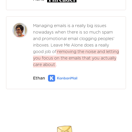
Managing emails is a really big issues
nowadays when there is so much spam
and promotional email clogging peoples'
inboxes. Leave Me Alone does a really
good job of
removing the noise and letting
you focus on the emails that you actually
care about
.
Ethan