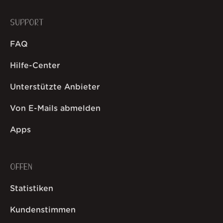
SUPPORT
FAQ
Hilfe-Center
Unterstützte Anbieter
Von E-Mails abmelden
Apps
OFFEN
Statistiken
Kundenstimmen