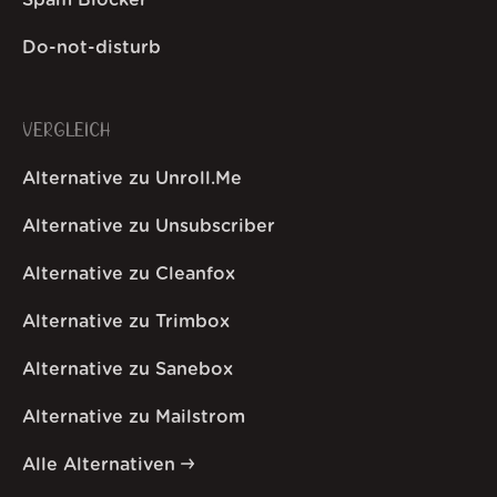
Do-not-disturb
VERGLEICH
Alternative zu Unroll.Me
Alternative zu Unsubscriber
Alternative zu Cleanfox
Alternative zu Trimbox
Alternative zu Sanebox
Alternative zu Mailstrom
Alle Alternativen