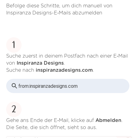
Befolge diese Schritte, um dich manuell von
Inspiranza Designs-E‑Mails abzumelden
1
Suche zuerst in deinem Postfach nach einer E‑Mail
von
Inspiranza Designs
.
Suche nach
inspiranzadesigns.com
.
from:
inspiranzadesigns.com
2
Gehe ans Ende der E‑Mail, klicke auf
Abmelden
.
Die Seite, die sich öffnet, sieht so aus.