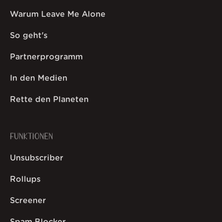
Warum Leave Me Alone
So geht's
Partnerprogramm
In den Medien
Rette den Planeten
FUNKTIONEN
Unsubscriber
Rollups
Screener
Spam Blocker