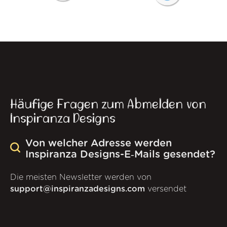
Häufige Fragen zum Abmelden von
Inspiranza Designs
Von welcher Adresse werden
Inspiranza Designs-E‑Mails gesendet?
Die meisten Newsletter werden von
support@inspiranzadesigns.com
versendet