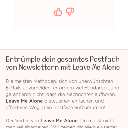
Entrümple dein gesamtes Postfach
von Newslettern mit Leave Me Alone
Die meisten Methoden, sich von unerwünschten
E‑Mails abzumelden, erfordern viel Handarbeit und
garantieren nicht, dass die Nachrichten aufhören.
Leave Me Alone
bietet einen einfachen und
effektiven Weg, dein Postfach aufzuräumen!
Der Vorteil von
Leave Me Alone
: Du musst nicht
manuell abarbeiten. Wir zeigen dir alle Newsletter