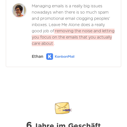
Managing emails is a really big issues
nowadays when there is so much spam
and promotional email clogging peoples'
inboxes. Leave Me Alone does a really
good job of
removing the noise and letting
you focus on the emails that you actually
care about
.
Ethan
6
Jahre im Geschäft