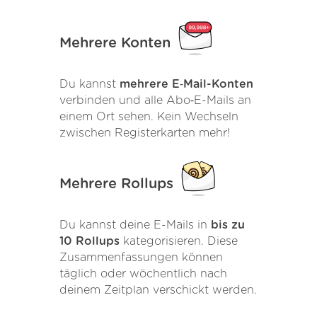
Mehrere Konten
Du kannst
mehrere E‑Mail-Konten
verbinden und alle Abo‑E-Mails an
einem Ort sehen. Kein Wechseln
zwischen Registerkarten mehr!
Mehrere Rollups
Du kannst deine E-Mails in
bis zu
10 Rollups
kategorisieren. Diese
Zusammenfassungen können
täglich oder wöchentlich nach
deinem Zeitplan verschickt werden.