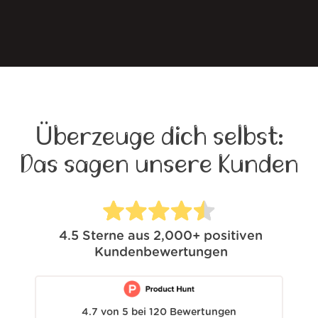
Überzeuge dich selbst:
Das sagen unsere Kunden
4.5
Sterne aus
2,000+
positiven
Kundenbewertungen
4.7
von
5
bei
120
Bewertungen