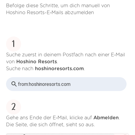
Befolge diese Schritte, um dich manuell von
Hoshino Resorts-E‑Mails abzumelden
1
Suche zuerst in deinem Postfach nach einer E‑Mail
von
Hoshino Resorts
.
Suche nach
hoshinoresorts.com
.
from:
hoshinoresorts.com
2
Gehe ans Ende der E‑Mail, klicke auf
Abmelden
.
Die Seite, die sich öffnet, sieht so aus.