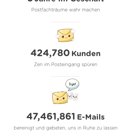
Postfachträume wahr machen
424,780
Kunden
Zen im Posteingang spüren
47,461,864
E-Mails
bereinigt und gebeten, uns in Ruhe zu lassen