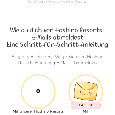
keiner Verbindung zu Hoshino Resorts.
Wie du dich von Hoshino Resorts-
E‑Mails abmeldest
Eine Schritt-für-Schritt-Anleitung
Es gibt verschiedene Wege, sich von Hoshino
Resorts-Marketing‑E‑Mails abzumelden
EASIEST
Mit unserer Hoshino Resorts
Mit