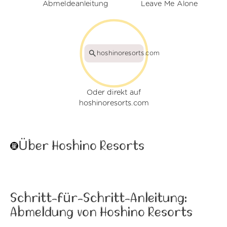
Abmeldeanleitung
Leave Me Alone
hoshinoresorts.com
Oder direkt auf
hoshinoresorts.com
Über Hoshino Resorts
Schritt-für-Schritt-Anleitung:
Abmeldung von Hoshino Resorts