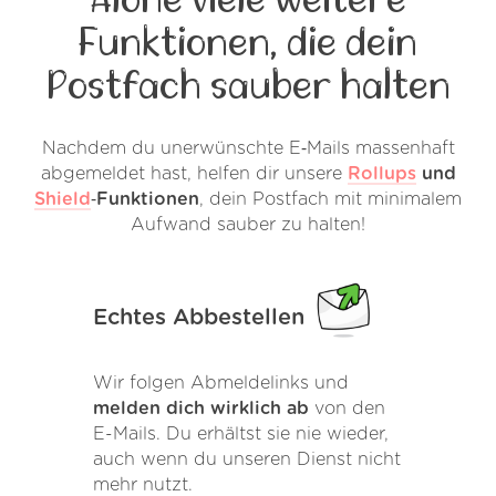
Funktionen, die dein
Postfach sauber halten
Nachdem du unerwünschte E‑Mails massenhaft
abgemeldet hast, helfen dir unsere
Rollups
und
Shield
‑Funktionen
, dein Postfach mit minimalem
Aufwand sauber zu halten!
Echtes Abbestellen
Wir folgen Abmeldelinks und
melden dich wirklich ab
von den
E-Mails. Du erhältst sie nie wieder,
auch wenn du unseren Dienst nicht
mehr nutzt.