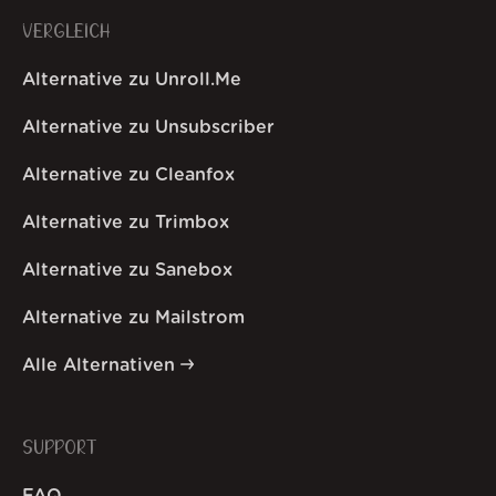
VERGLEICH
Alternative zu Unroll.Me
Alternative zu Unsubscriber
Alternative zu Cleanfox
Alternative zu Trimbox
Alternative zu Sanebox
Alternative zu Mailstrom
Alle Alternativen
SUPPORT
FAQ