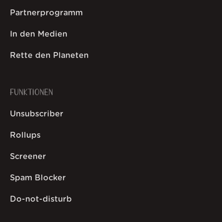
Partnerprogramm
In den Medien
Rette den Planeten
FUNKTIONEN
Unsubscriber
Rollups
Screener
Spam Blocker
Do-not-disturb