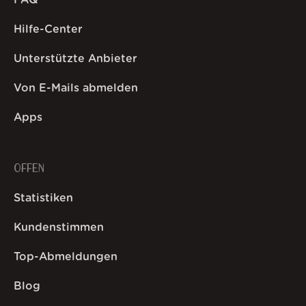
Hilfe-Center
Unterstützte Anbieter
Von E-Mails abmelden
Apps
OFFEN
Statistiken
Kundenstimmen
Top-Abmeldungen
Blog