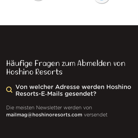
Häufige Fragen zum Abmelden von
Hoshino Resorts
Von welcher Adresse werden Hoshino
Resorts-E‑Mails gesendet?
Die meisten Newsletter werden von
mailmag@hoshinoresorts.com
versendet