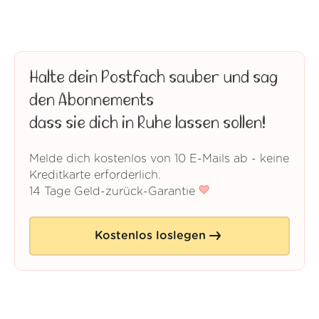
Halte dein Postfach sauber und sag
den Abonnements
dass sie dich in Ruhe lassen sollen!
Melde dich kostenlos von 10 E-Mails ab - keine
Kreditkarte erforderlich.
14 Tage Geld-zurück-Garantie
Kostenlos loslegen