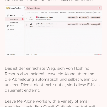
Das ist der einfachste Weg, sich von Hoshino
Resorts abzumelden! Leave Me Alone übernimmt
die Abmeldung automatisch und selbst wenn du
unseren Dienst nicht mehr nutzt, sind diese E‑Mails
dauerhaft entfernt.
Leave Me Alone works with a variety of email