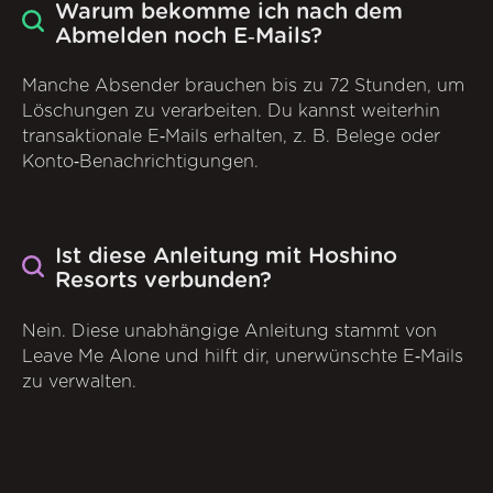
Warum bekomme ich nach dem
Abmelden noch E‑Mails?
Manche Absender brauchen bis zu 72 Stunden, um
Löschungen zu verarbeiten. Du kannst weiterhin
transaktionale E‑Mails erhalten, z. B. Belege oder
Konto‑Benachrichtigungen.
Ist diese Anleitung mit Hoshino
Resorts verbunden?
Nein. Diese unabhängige Anleitung stammt von
Leave Me Alone und hilft dir, unerwünschte E‑Mails
zu verwalten.