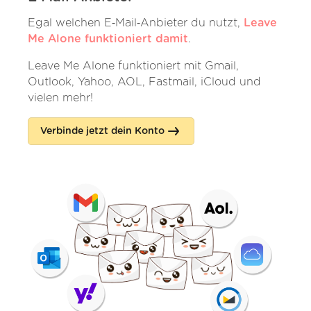
Egal welchen E‑Mail‑Anbieter du nutzt,
Leave
Me Alone funktioniert damit
.
Leave Me Alone funktioniert mit Gmail,
Outlook, Yahoo, AOL, Fastmail, iCloud und
vielen mehr!
Verbinde jetzt dein Konto