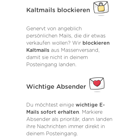
Kaltmails blockieren
Genervt von angeblich
persönlichen Mails, die dir etwas
verkaufen wollen? Wir
blockieren
Kaltmails
aus Massenversand,
damit sie nicht in deinem
Posteingang landen.
Wichtige Absender
Du möchtest einige
wichtige E-
Mails sofort erhalten
. Markiere
Absender als prioritär, dann landen
ihre Nachrichten immer direkt in
deinem Posteingang.