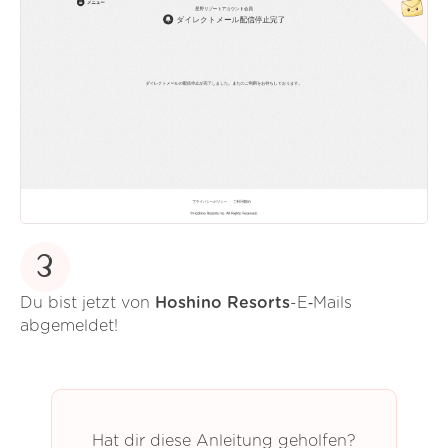
3
Du bist jetzt von
Hoshino Resorts
-E‑Mails
abgemeldet!
Hat dir diese Anleitung geholfen?