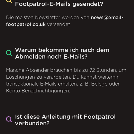
Footpatrol-E‑Mails gesendet?
Die meisten Newsletter werden von
news@email-
footpatrol.co.uk
versendet
Warum bekomme ich nach dem
Abmelden noch E‑Mails?
Manche Absender brauchen bis zu 72 Stunden, um
Löschungen zu verarbeiten. Du kannst weiterhin
transaktionale E‑Mails erhalten, z. B. Belege oder
Konto‑Benachrichtigungen.
Ist diese Anleitung mit Footpatrol
verbunden?