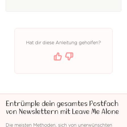
Hat dir diese Anleitung geholfen?
Entrümple dein gesamtes Postfach
von Newslettern mit Leave Me Alone
Die meisten Methoden, sich von unerwünschten