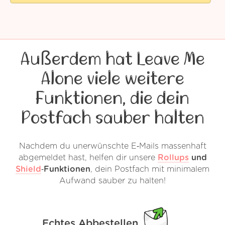
Außerdem hat Leave Me
Alone viele weitere
Funktionen, die dein
Postfach sauber halten
Nachdem du unerwünschte E‑Mails massenhaft
abgemeldet hast, helfen dir unsere
Rollups
und
Shield
‑Funktionen
, dein Postfach mit minimalem
Aufwand sauber zu halten!
Echtes Abbestellen