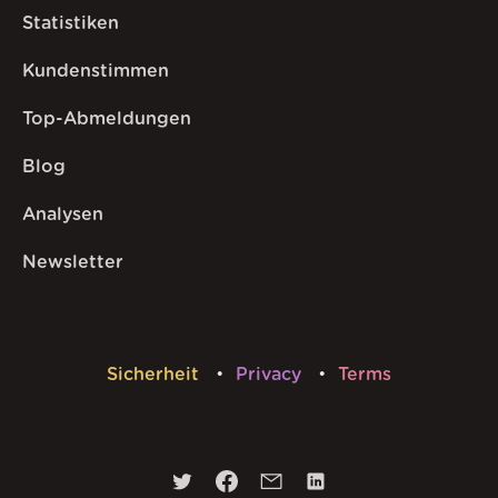
Statistiken
Kundenstimmen
Top-Abmeldungen
Blog
Analysen
Newsletter
Sicherheit
Privacy
Terms