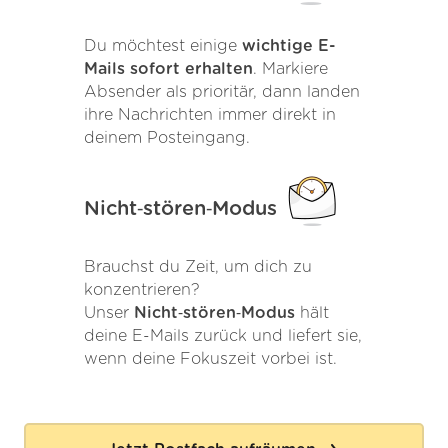
Du möchtest einige
wichtige E-
Mails sofort erhalten
. Markiere
Absender als prioritär, dann landen
ihre Nachrichten immer direkt in
deinem Posteingang.
Nicht‑stören‑Modus
Brauchst du Zeit, um dich zu
konzentrieren?
Unser
Nicht‑stören‑Modus
hält
deine E-Mails zurück und liefert sie,
wenn deine Fokuszeit vorbei ist.