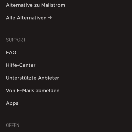
Alternative zu Mailstrom
Alle Alternativen
SUPPORT
FAQ
Hilfe-Center
Unterstützte Anbieter
Von E-Mails abmelden
Apps
OFFEN