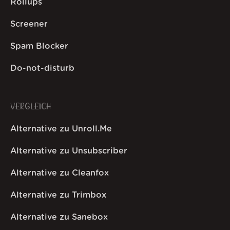
Rollups
Screener
Spam Blocker
Do-not-disturb
VERGLEICH
Alternative zu Unroll.Me
Alternative zu Unsubscriber
Alternative zu Cleanfox
Alternative zu Trimbox
Alternative zu Sanebox