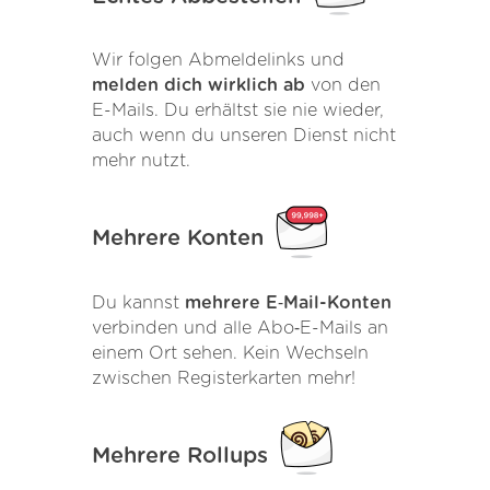
Wir folgen Abmeldelinks und
melden dich wirklich ab
von den
E-Mails. Du erhältst sie nie wieder,
auch wenn du unseren Dienst nicht
mehr nutzt.
Mehrere Konten
Du kannst
mehrere E‑Mail-Konten
verbinden und alle Abo‑E-Mails an
einem Ort sehen. Kein Wechseln
zwischen Registerkarten mehr!
Mehrere Rollups