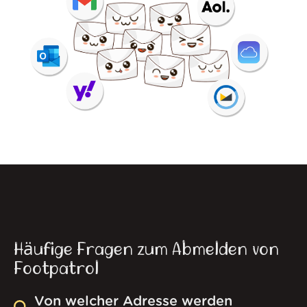
Häufige Fragen zum Abmelden von
Footpatrol
Von welcher Adresse werden