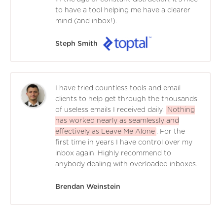
to have a tool helping me have a clearer
mind (and inbox!).
Steph Smith
I have tried countless tools and email
clients to help get through the thousands
of useless emails I received daily.
Nothing
has worked nearly as seamlessly and
effectively as Leave Me Alone
. For the
first time in years I have control over my
inbox again. Highly recommend to
anybody dealing with overloaded inboxes.
Brendan Weinstein