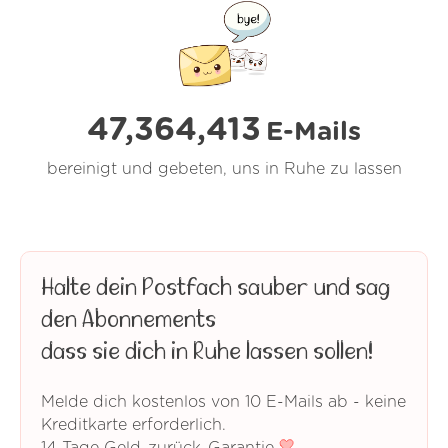
47,364,413
E-Mails
bereinigt und gebeten, uns in Ruhe zu lassen
Halte dein Postfach sauber und sag
den Abonnements
dass sie dich in Ruhe lassen sollen!
Melde dich kostenlos von 10 E-Mails ab - keine
Kreditkarte erforderlich.