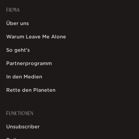
FIRMA
Über uns
Warum Leave Me Alone
So geht's
Partnerprogramm
In den Medien
Rette den Planeten
FUNKTIONEN
Unsubscriber