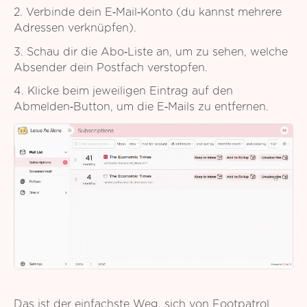
2. Verbinde dein E‑Mail‑Konto (du kannst mehrere
Adressen verknüpfen).
3. Schau dir die Abo‑Liste an, um zu sehen, welche
Absender dein Postfach verstopfen.
4. Klicke beim jeweiligen Eintrag auf den
Abmelden‑Button, um die E‑Mails zu entfernen.
Das ist der einfachste Weg, sich von Footpatrol