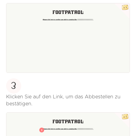
3
Klicken Sie auf den Link, um das Abbestellen zu
bestätigen.