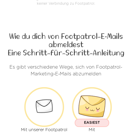
keiner Verbindung zu Footpatrol.
Wie du dich von Footpatrol-E‑Mails
abmeldest
Eine Schritt-für-Schritt-Anleitung
Es gibt verschiedene Wege, sich von Footpatrol-
Marketing‑E‑Mails abzumelden
EASIEST
Mit unserer Footpatrol
Mit