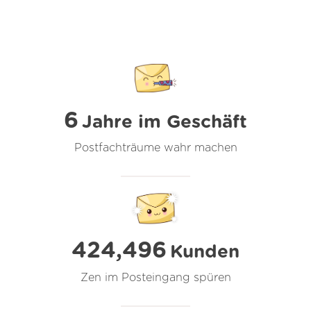
6
Jahre im Geschäft
Postfachträume wahr machen
424,496
Kunden
Zen im Posteingang spüren