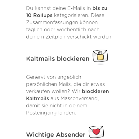
Du kannst deine E-Mails in
bis zu
10 Rollups
kategorisieren. Diese
Zusammenfassungen können
täglich oder wöchentlich nach
deinem Zeitplan verschickt werden.
Kaltmails blockieren
Genervt von angeblich
persönlichen Mails, die dir etwas
verkaufen wollen? Wir
blockieren
Kaltmails
aus Massenversand,
damit sie nicht in deinem
Posteingang landen.
Wichtige Absender