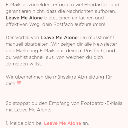
E‑Mails abzumelden, erfordern viel Handarbeit und
garantieren nicht, dass die Nachrichten aufhören.
Leave Me Alone
bietet einen einfachen und
effektiven Weg, dein Postfach aufzuräumen!
Der Vorteil von
Leave Me Alone
: Du musst nicht
manuell abarbeiten. Wir zeigen dir alle Newsletter
und Marketing‑E‑Mails aus deinem Postfach, und
du wählst schnell aus, von welchen du dich
abmelden willst.
Wir übernehmen die mühselige Abmeldung für
dich
So stoppst du den Empfang von Footpatrol-E‑Mails
mit Leave Me Alone:
1. Melde dich bei
Leave Me Alone
an.