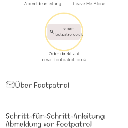
Abmeldeanleitung
Leave Me Alone
email-
footpatrol.co.uk
Oder direkt auf
email-footpatrol.co.uk
Über Footpatrol
Schritt-für-Schritt-Anleitung:
Abmeldung von Footpatrol