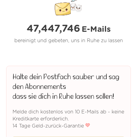
47,447,746
E-Mails
bereinigt und gebeten, uns in Ruhe zu lassen
Halte dein Postfach sauber und sag
den Abonnements
dass sie dich in Ruhe lassen sollen!
Melde dich kostenlos von 10 E-Mails ab - keine
Kreditkarte erforderlich.
14 Tage Geld-zurück-Garantie