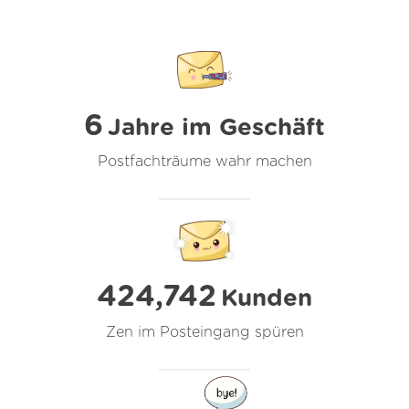
6
Jahre im Geschäft
Postfachträume wahr machen
424,742
Kunden
Zen im Posteingang spüren