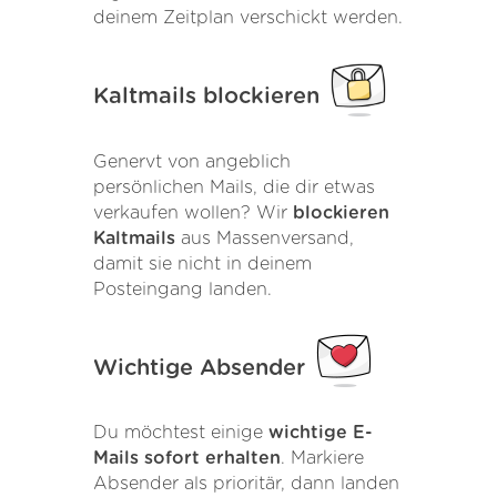
deinem Zeitplan verschickt werden.
Kaltmails blockieren
Genervt von angeblich
persönlichen Mails, die dir etwas
verkaufen wollen? Wir
blockieren
Kaltmails
aus Massenversand,
damit sie nicht in deinem
Posteingang landen.
Wichtige Absender
Du möchtest einige
wichtige E-
Mails sofort erhalten
. Markiere
Absender als prioritär, dann landen