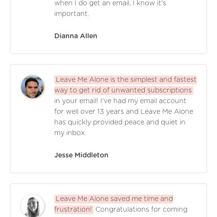
when I do get an email, I know it's
important.
Dianna Allen
Leave Me Alone is the simplest and fastest
way to get rid of unwanted subscriptions
in your email! I've had my email account
for well over 13 years and Leave Me Alone
has quickly provided peace and quiet in
my inbox.
Jesse Middleton
Leave Me Alone saved me time and
frustration!
Congratulations for coming