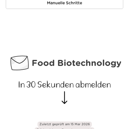
Manuelle Schritte
Food Biotechnology
In 30 Sekunden abmelden
Zuletzt geprüft am 15 Mar 2026