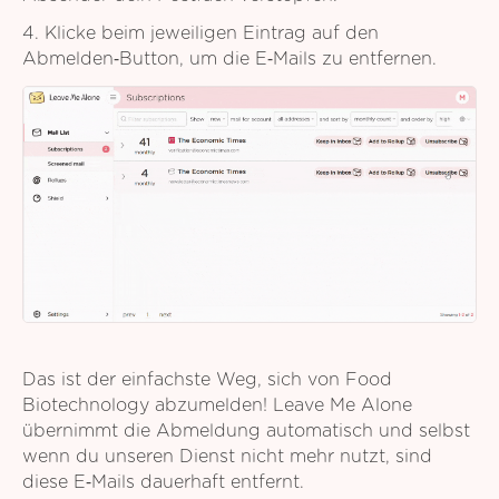
4. Klicke beim jeweiligen Eintrag auf den
Abmelden‑Button, um die E‑Mails zu entfernen.
Das ist der einfachste Weg, sich von Food
Biotechnology abzumelden! Leave Me Alone
übernimmt die Abmeldung automatisch und selbst
wenn du unseren Dienst nicht mehr nutzt, sind
diese E‑Mails dauerhaft entfernt.