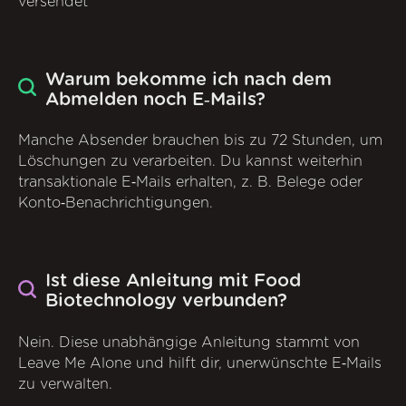
versendet
Warum bekomme ich nach dem
Abmelden noch E‑Mails?
Manche Absender brauchen bis zu 72 Stunden, um
Löschungen zu verarbeiten. Du kannst weiterhin
transaktionale E‑Mails erhalten, z. B. Belege oder
Konto‑Benachrichtigungen.
Ist diese Anleitung mit Food
Biotechnology verbunden?
Nein. Diese unabhängige Anleitung stammt von
Leave Me Alone und hilft dir, unerwünschte E‑Mails
zu verwalten.