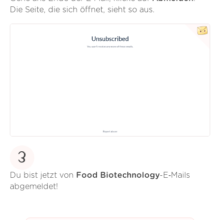
Die Seite, die sich öffnet, sieht so aus.
3
Du bist jetzt von
Food Biotechnology
-E‑Mails
abgemeldet!