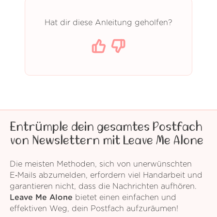
Hat dir diese Anleitung geholfen?
Entrümple dein gesamtes Postfach
von Newslettern mit Leave Me Alone
Die meisten Methoden, sich von unerwünschten
E‑Mails abzumelden, erfordern viel Handarbeit und
garantieren nicht, dass die Nachrichten aufhören.
Leave Me Alone
bietet einen einfachen und
effektiven Weg, dein Postfach aufzuräumen!