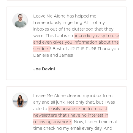
Leave Me Alone has helped me
tremendously in getting ALL of my
inboxes out of the clutterbox that they
were. This tool is so
incredibly easy to use
and even gives you information about the
senders
! Best of all? IT IS FUN! Thank you
Danielle and James!
Joe Davini
Leave Me Alone cleared my inbox from
any and all junk. Not only that, but I was
able to
easily unsubscribe from past
newsletters that I have no interest in
receiving anymore
. Now, I spend minimal
time checking my email every day. And