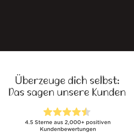
Überzeuge dich selbst:
Das sagen unsere Kunden
4.5
Sterne aus
2,000+
positiven
Kundenbewertungen