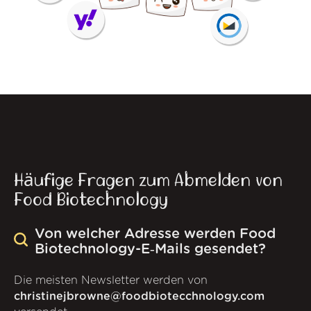
Häufige Fragen zum Abmelden von
Food Biotechnology
Von welcher Adresse werden Food
Biotechnology-E‑Mails gesendet?
Die meisten Newsletter werden von
christinejbrowne@foodbiotecchnology.com