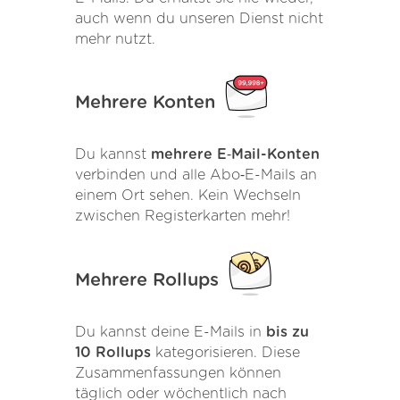
auch wenn du unseren Dienst nicht
mehr nutzt.
Mehrere Konten
Du kannst
mehrere E‑Mail-Konten
verbinden und alle Abo‑E-Mails an
einem Ort sehen. Kein Wechseln
zwischen Registerkarten mehr!
Mehrere Rollups
Du kannst deine E-Mails in
bis zu
10 Rollups
kategorisieren. Diese
Zusammenfassungen können
täglich oder wöchentlich nach