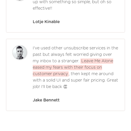
up with something so simple, but oh so
effective!!
Lotje Kinable
I've used other unsubscribe services in the
past but always felt worried giving over
my inbox to a stranger.
Leave Me Alone
eased my fears with their focus on
customer privacy
, then kept me around
with a solid UI and super fair pricing. Great
job! I'll be back 👏
Jake Bennett