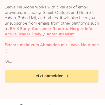
Leave Me Alone works with a variety of email
providers, including Gmail, Outlook and Hotmail,
Yahoo, Zoho Mail, and others. It will also help you
unsubscribe from emails from other platforms such
as
EA X Early
,
Consumer Reports
,
Herges Info
,
Active Trader Daily
,
/
Antanunealism
Erfahre mehr zum Abmelden mit Leave Me Alone
Or...
Jetzt abmelden