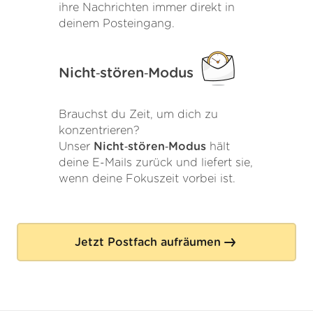
ihre Nachrichten immer direkt in
deinem Posteingang.
Nicht‑stören‑Modus
Brauchst du Zeit, um dich zu
konzentrieren?
Unser
Nicht‑stören‑Modus
hält
deine E-Mails zurück und liefert sie,
wenn deine Fokuszeit vorbei ist.
Jetzt Postfach aufräumen