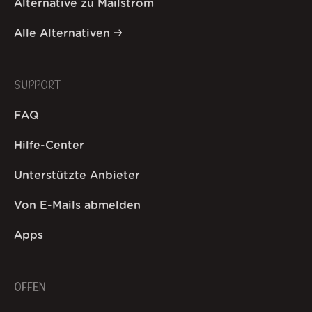
Alternative zu Mailstrom
Alle Alternativen
SUPPORT
FAQ
Hilfe-Center
Unterstützte Anbieter
Von E-Mails abmelden
Apps
OFFEN