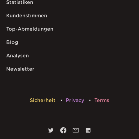
Statistiken
Kundenstimmen
Top-Abmeldungen
Blog
Analysen
Newsletter
Sicherheit
Privacy
Terms