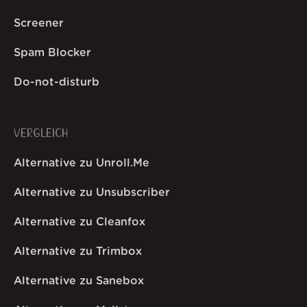
Screener
Spam Blocker
Do-not-disturb
VERGLEICH
Alternative zu Unroll.Me
Alternative zu Unsubscriber
Alternative zu Cleanfox
Alternative zu Trimbox
Alternative zu Sanebox