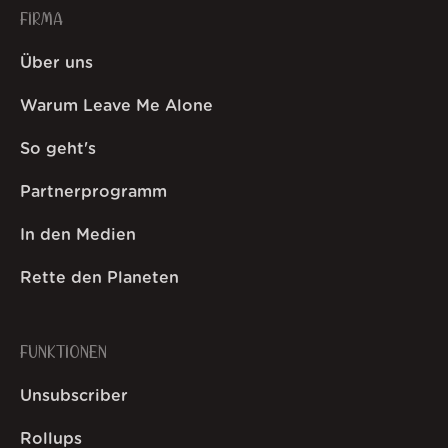
FIRMA
Über uns
Warum Leave Me Alone
So geht's
Partnerprogramm
In den Medien
Rette den Planeten
FUNKTIONEN
Unsubscriber
Rollups