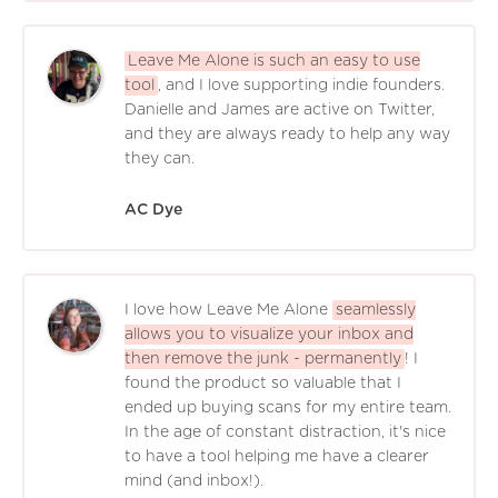
Leave Me Alone is such an easy to use
tool
, and I love supporting indie founders.
Danielle and James are active on Twitter,
and they are always ready to help any way
they can.
AC Dye
I love how Leave Me Alone
seamlessly
allows you to visualize your inbox and
then remove the junk - permanently
! I
found the product so valuable that I
ended up buying scans for my entire team.
In the age of constant distraction, it's nice
to have a tool helping me have a clearer
mind (and inbox!).