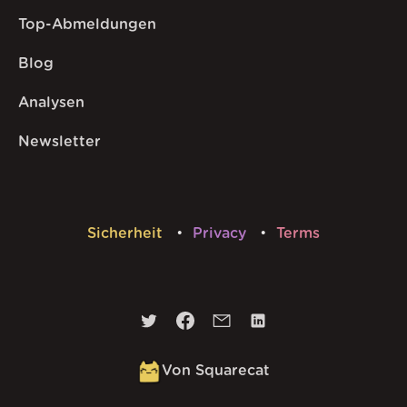
Top-Abmeldungen
Blog
Analysen
Newsletter
Sicherheit
Privacy
Terms
Von Squarecat