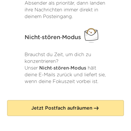
Absender als prioritär, dann landen
ihre Nachrichten immer direkt in
deinem Posteingang.
Nicht‑stören‑Modus
Brauchst du Zeit, um dich zu
konzentrieren?
Unser
Nicht‑stören‑Modus
hält
deine E-Mails zurück und liefert sie,
wenn deine Fokuszeit vorbei ist.
Jetzt Postfach aufräumen