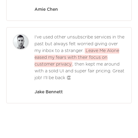
Amie Chen
I've used other unsubscribe services in the
past but always felt worried giving over
my inbox to a stranger.
Leave Me Alone
eased my fears with their focus on
customer privacy
, then kept me around
with a solid UI and super fair pricing. Great
job! I'll be back 👏
Jake Bennett