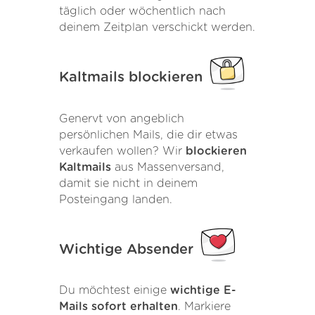
täglich oder wöchentlich nach
deinem Zeitplan verschickt werden.
Kaltmails blockieren
Genervt von angeblich
persönlichen Mails, die dir etwas
verkaufen wollen? Wir
blockieren
Kaltmails
aus Massenversand,
damit sie nicht in deinem
Posteingang landen.
Wichtige Absender
Du möchtest einige
wichtige E-
Mails sofort erhalten
. Markiere