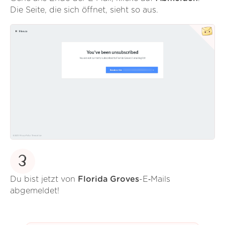
Die Seite, die sich öffnet, sieht so aus.
3
Du bist jetzt von
Florida Groves
-E‑Mails
abgemeldet!