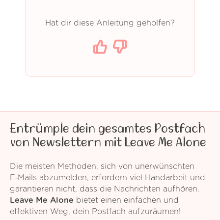
Hat dir diese Anleitung geholfen?
Entrümple dein gesamtes Postfach
von Newslettern mit Leave Me Alone
Die meisten Methoden, sich von unerwünschten
E‑Mails abzumelden, erfordern viel Handarbeit und
garantieren nicht, dass die Nachrichten aufhören.
Leave Me Alone
bietet einen einfachen und
effektiven Weg, dein Postfach aufzuräumen!