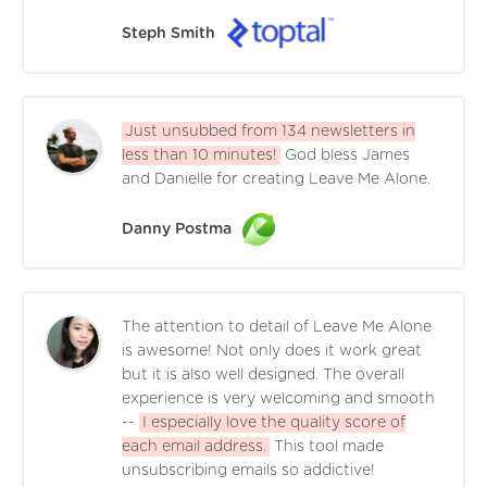
Steph Smith
Just unsubbed from 134 newsletters in
less than 10 minutes!
God bless James
and Danielle for creating Leave Me Alone.
Danny Postma
The attention to detail of Leave Me Alone
is awesome! Not only does it work great
but it is also well designed. The overall
experience is very welcoming and smooth
--
I especially love the quality score of
each email address.
This tool made
unsubscribing emails so addictive!