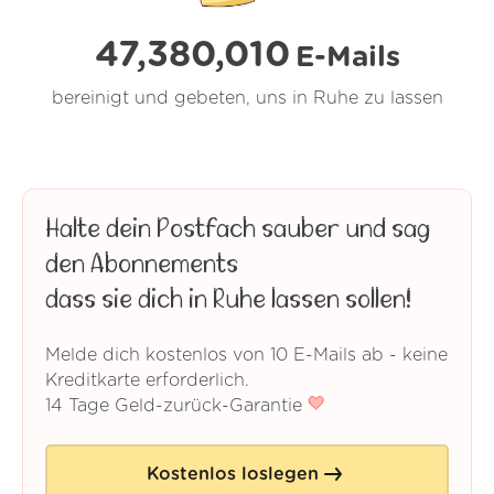
47,380,011
E-Mails
bereinigt und gebeten, uns in Ruhe zu lassen
Halte dein Postfach sauber und sag
den Abonnements
dass sie dich in Ruhe lassen sollen!
Melde dich kostenlos von 10 E-Mails ab - keine
Kreditkarte erforderlich.
14 Tage Geld-zurück-Garantie
Kostenlos loslegen