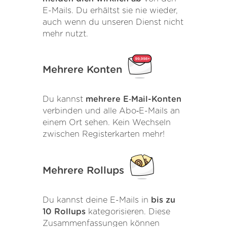
E-Mails. Du erhältst sie nie wieder,
auch wenn du unseren Dienst nicht
mehr nutzt.
Mehrere Konten
Du kannst
mehrere E‑Mail-Konten
verbinden und alle Abo‑E-Mails an
einem Ort sehen. Kein Wechseln
zwischen Registerkarten mehr!
Mehrere Rollups
Du kannst deine E-Mails in
bis zu
10 Rollups
kategorisieren. Diese
Zusammenfassungen können