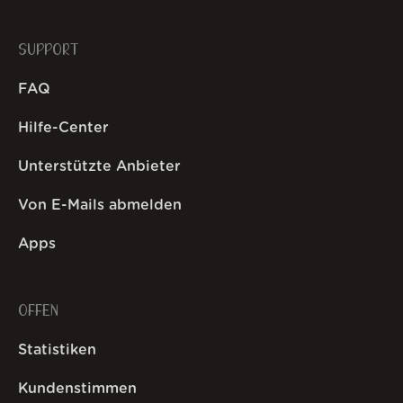
SUPPORT
FAQ
Hilfe-Center
Unterstützte Anbieter
Von E-Mails abmelden
Apps
OFFEN
Statistiken
Kundenstimmen