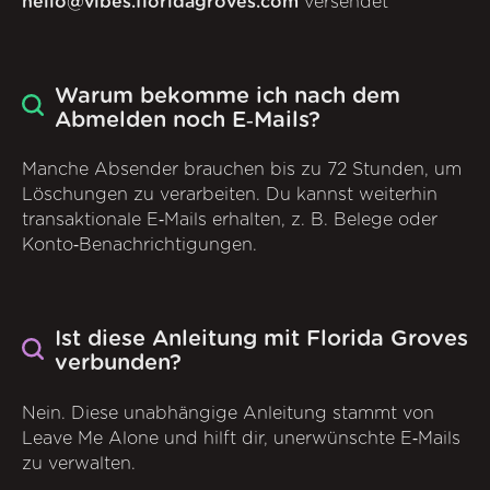
hello@vibes.floridagroves.com
versendet
Warum bekomme ich nach dem
Abmelden noch E‑Mails?
Manche Absender brauchen bis zu 72 Stunden, um
Löschungen zu verarbeiten. Du kannst weiterhin
transaktionale E‑Mails erhalten, z. B. Belege oder
Konto‑Benachrichtigungen.
Ist diese Anleitung mit Florida Groves
verbunden?
Nein. Diese unabhängige Anleitung stammt von
Leave Me Alone und hilft dir, unerwünschte E‑Mails
zu verwalten.