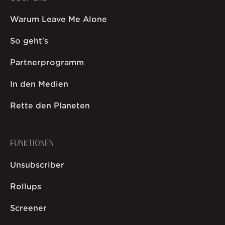
Warum Leave Me Alone
So geht's
Partnerprogramm
In den Medien
Rette den Planeten
FUNKTIONEN
Unsubscriber
Rollups
Screener