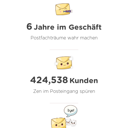
6
Jahre im Geschäft
Postfachträume wahr machen
424,538
Kunden
Zen im Posteingang spüren