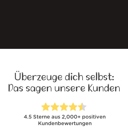
Überzeuge dich selbst:
Das sagen unsere Kunden
4.5
Sterne aus
2,000+
positiven
Kundenbewertungen