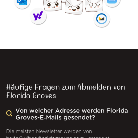
Häufige Fragen zum Abmelden von
Florida Groves
Von welcher Adresse werden Florida
Groves-E‑Mails gesendet?
Die meisten Newsletter werden von