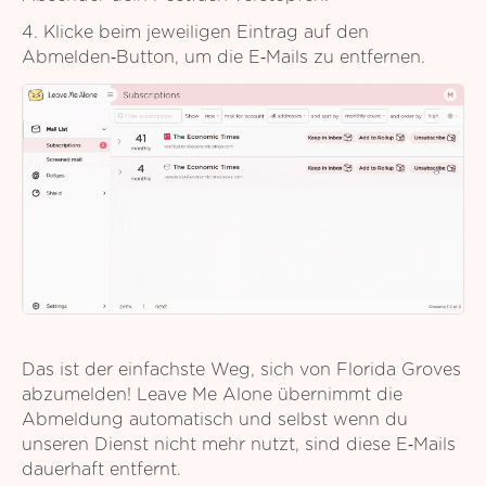
4. Klicke beim jeweiligen Eintrag auf den
Abmelden‑Button, um die E‑Mails zu entfernen.
Das ist der einfachste Weg, sich von Florida Groves
abzumelden! Leave Me Alone übernimmt die
Abmeldung automatisch und selbst wenn du
unseren Dienst nicht mehr nutzt, sind diese E‑Mails
dauerhaft entfernt.