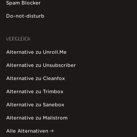
Spam Blocker
Do-not-disturb
VERGLEICH
Alternative zu Unroll.Me
Alternative zu Unsubscriber
Alternative zu Cleanfox
Alternative zu Trimbox
Alternative zu Sanebox
Alternative zu Mailstrom
Alle Alternativen