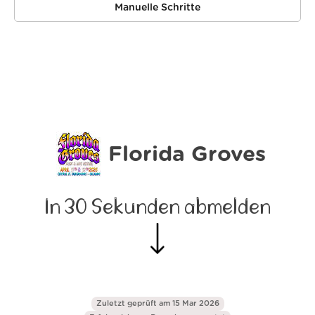
Manuelle Schritte
Florida Groves
In 30 Sekunden abmelden
Zuletzt geprüft am 15 Mar 2026