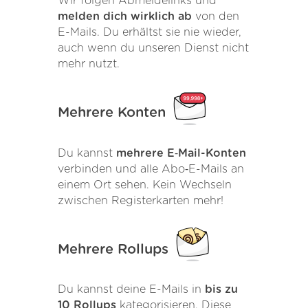
Wir folgen Abmeldelinks und
melden dich wirklich ab
von den
E-Mails. Du erhältst sie nie wieder,
auch wenn du unseren Dienst nicht
mehr nutzt.
Mehrere Konten
Du kannst
mehrere E‑Mail-Konten
verbinden und alle Abo‑E-Mails an
einem Ort sehen. Kein Wechseln
zwischen Registerkarten mehr!
Mehrere Rollups
Du kannst deine E-Mails in
bis zu
10 Rollups
kategorisieren. Diese