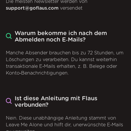
Die meisten Newsletter werden von
support@goflaus.com
versendet
Warum bekomme ich nach dem
Abmelden noch E‑Mails?
Manche Absender brauchen bis zu 72 Stunden, um
Löschungen zu verarbeiten. Du kannst weiterhin
transaktionale E‑Mails erhalten, z. B. Belege oder
Konto‑Benachrichtigungen.
Ist diese Anleitung mit Flaus
verbunden?
Nein. Diese unabhängige Anleitung stammt von
Leave Me Alone und hilft dir, unerwünschte E‑Mails