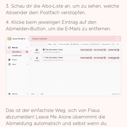
3. Schau dir die Abo‑Liste an, um zu sehen, welche
Absender dein Postfach verstopfen.
4. Klicke beim jeweiligen Eintrag auf den
Abmelden‑Button, um die E‑Mails zu entfernen.
Das ist der einfachste Weg, sich von Flaus
abzumelden! Leave Me Alone übernimmt die
Abmeldung automatisch und selbst wenn du