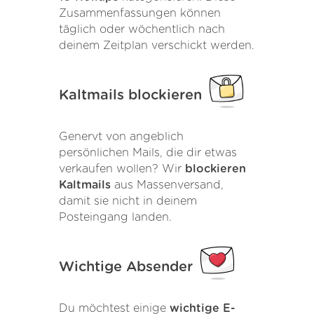
Zusammenfassungen können
täglich oder wöchentlich nach
deinem Zeitplan verschickt werden.
Kaltmails blockieren
Genervt von angeblich
persönlichen Mails, die dir etwas
verkaufen wollen? Wir
blockieren
Kaltmails
aus Massenversand,
damit sie nicht in deinem
Posteingang landen.
Wichtige Absender
Du möchtest einige
wichtige E-