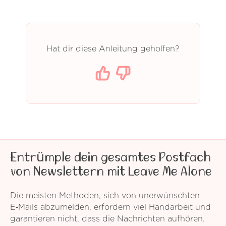
Hat dir diese Anleitung geholfen?
Entrümple dein gesamtes Postfach
von Newslettern mit Leave Me Alone
Die meisten Methoden, sich von unerwünschten
E‑Mails abzumelden, erfordern viel Handarbeit und
garantieren nicht, dass die Nachrichten aufhören.