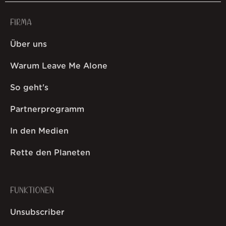
FIRMA
Über uns
Warum Leave Me Alone
So geht's
Partnerprogramm
In den Medien
Rette den Planeten
FUNKTIONEN
Unsubscriber