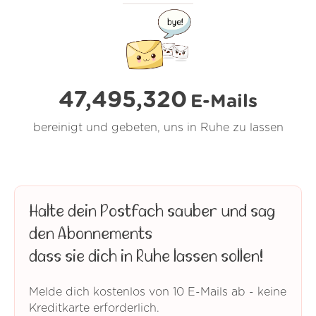
47,495,320
E-Mails
bereinigt und gebeten, uns in Ruhe zu lassen
Halte dein Postfach sauber und sag
den Abonnements
dass sie dich in Ruhe lassen sollen!
Melde dich kostenlos von 10 E-Mails ab - keine
Kreditkarte erforderlich.