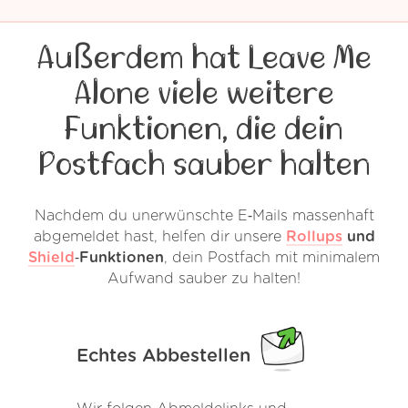
Außerdem hat Leave Me
Alone viele weitere
Funktionen, die dein
Postfach sauber halten
Nachdem du unerwünschte E‑Mails massenhaft
abgemeldet hast, helfen dir unsere
Rollups
und
Shield
‑Funktionen
, dein Postfach mit minimalem
Aufwand sauber zu halten!
Echtes Abbestellen