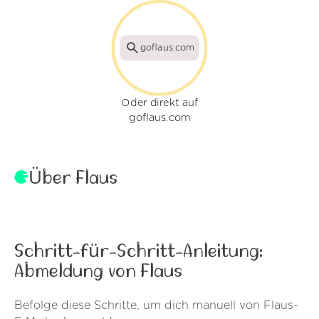
goflaus.com
Oder direkt auf
goflaus.com
Über Flaus
Schritt-für-Schritt-Anleitung:
Abmeldung von Flaus
Befolge diese Schritte, um dich manuell von Flaus-