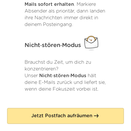
Mails sofort erhalten
. Markiere
Absender als prioritär, dann landen
ihre Nachrichten immer direkt in
deinem Posteingang.
Nicht‑stören‑Modus
Brauchst du Zeit, um dich zu
konzentrieren?
Unser
Nicht‑stören‑Modus
hält
deine E-Mails zurück und liefert sie,
wenn deine Fokuszeit vorbei ist.
Jetzt Postfach aufräumen