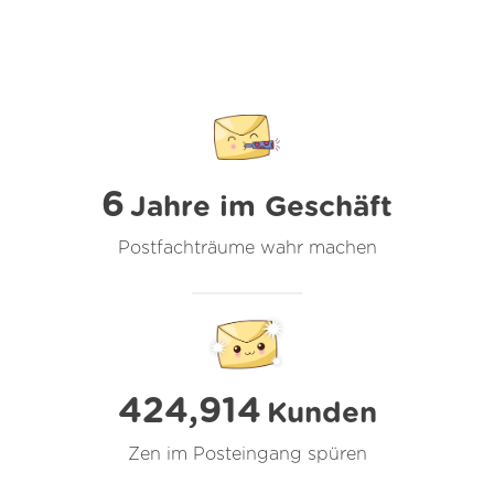
6
Jahre im Geschäft
Postfachträume wahr machen
424,914
Kunden
Zen im Posteingang spüren