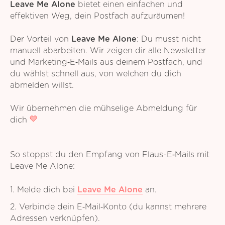
Leave Me Alone
bietet einen einfachen und
effektiven Weg, dein Postfach aufzuräumen!
Der Vorteil von
Leave Me Alone
: Du musst nicht
manuell abarbeiten. Wir zeigen dir alle Newsletter
und Marketing‑E‑Mails aus deinem Postfach, und
du wählst schnell aus, von welchen du dich
abmelden willst.
Wir übernehmen die mühselige Abmeldung für
dich
So stoppst du den Empfang von Flaus-E‑Mails mit
Leave Me Alone:
1. Melde dich bei
Leave Me Alone
an.
2. Verbinde dein E‑Mail‑Konto (du kannst mehrere
Adressen verknüpfen).