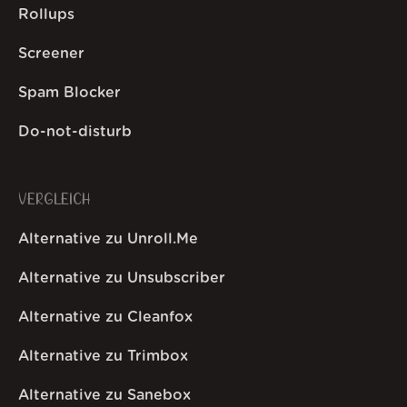
Rollups
Screener
Spam Blocker
Do-not-disturb
VERGLEICH
Alternative zu Unroll.Me
Alternative zu Unsubscriber
Alternative zu Cleanfox
Alternative zu Trimbox
Alternative zu Sanebox