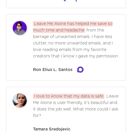
Leave Me Alone has helped me save so
much time and headache
from the
barrage of unwanted emails. I have less
clutter, no more unwanted emails, and I
love reading emails from my favorite
creators that I know I gave my permission.
Ron Elius L. Santos
I love to know that my data is safe
. Leave
Me Alone is user friendly, it's beautiful and
it does the job well. What more could I ask
for?
Tamara Sredojevic