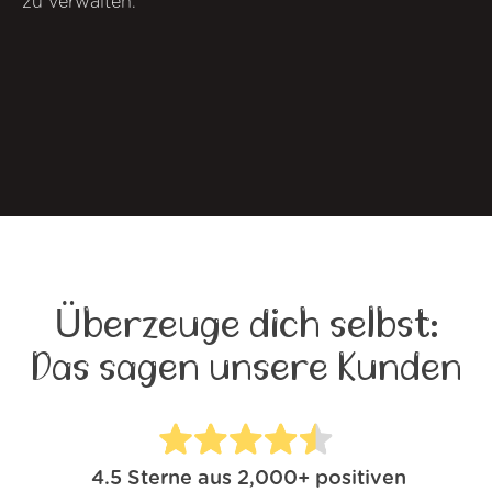
zu verwalten.
Überzeuge dich selbst:
Das sagen unsere Kunden
4.5
Sterne aus
2,000+
positiven