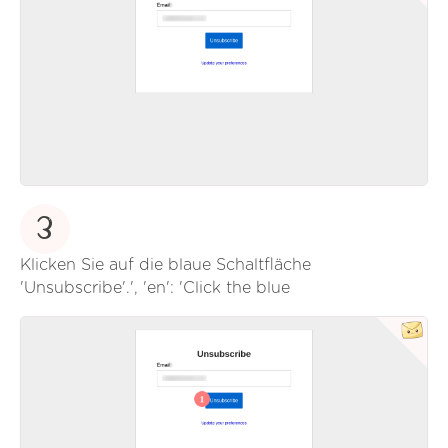
3
Klicken Sie auf die blaue Schaltfläche
'Unsubscribe'.', 'en': 'Click the blue