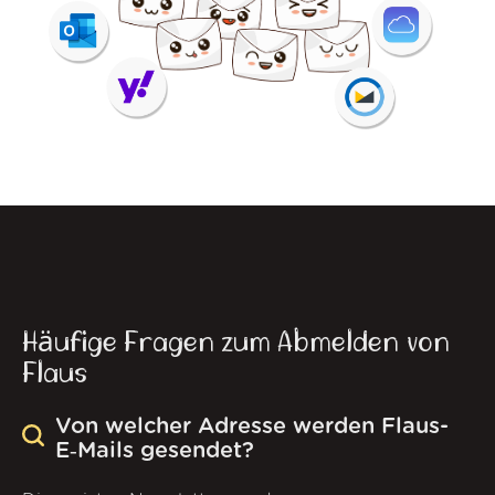
Häufige Fragen zum Abmelden von
Flaus
Von welcher Adresse werden Flaus-
E‑Mails gesendet?