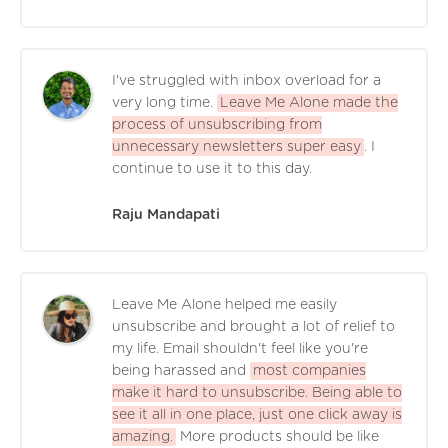
I've struggled with inbox overload for a
very long time.
Leave Me Alone made the
process of unsubscribing from
unnecessary newsletters super easy
. I
continue to use it to this day.
Raju Mandapati
Leave Me Alone helped me easily
unsubscribe and brought a lot of relief to
my life. Email shouldn't feel like you're
being harassed and
most companies
make it hard to unsubscribe. Being able to
see it all in one place, just one click away is
amazing.
More products should be like