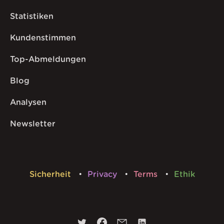
Statistiken
Kundenstimmen
Top-Abmeldungen
Blog
Analysen
Newsletter
Sicherheit
Privacy
Terms
Ethik