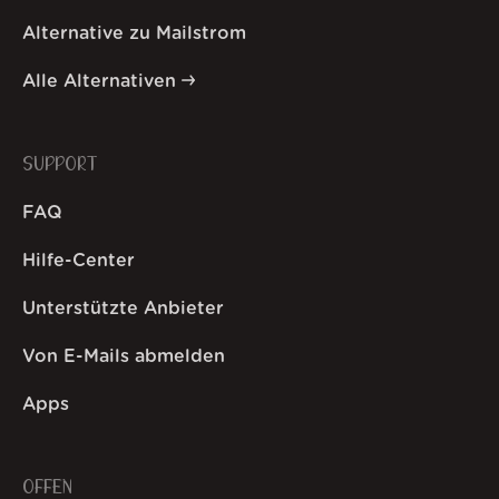
Alternative zu Mailstrom
Alle Alternativen
SUPPORT
FAQ
Hilfe-Center
Unterstützte Anbieter
Von E-Mails abmelden
Apps
OFFEN