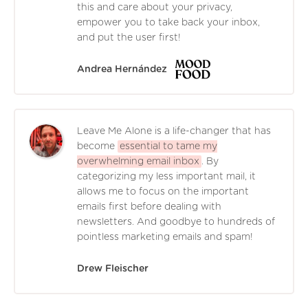
this and care about your privacy,
empower you to take back your inbox,
and put the user first!
Andrea Hernández
Leave Me Alone is a life-changer that has
become
essential to tame my
overwhelming email inbox
. By
categorizing my less important mail, it
allows me to focus on the important
emails first before dealing with
newsletters. And goodbye to hundreds of
pointless marketing emails and spam!
Drew Fleischer