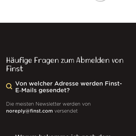
Häufige Fragen zum Abmelden von
Finst
Von welcher Adresse werden Finst-
E‑Mails gesendet?
Die meisten Newsletter werden von
noreply@finst.com
versendet