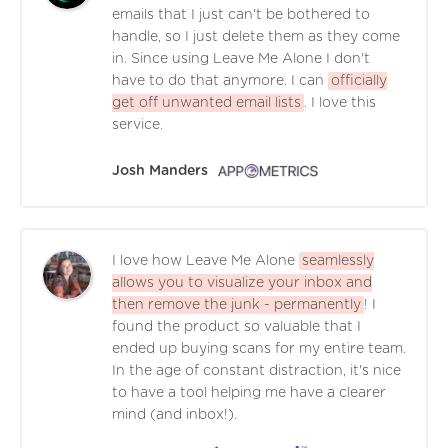
emails that I just can't be bothered to
handle, so I just delete them as they come
in. Since using Leave Me Alone I don't
have to do that anymore. I can
officially
get off unwanted email lists
. I love this
service.
Josh Manders
I love how Leave Me Alone
seamlessly
allows you to visualize your inbox and
then remove the junk - permanently
! I
found the product so valuable that I
ended up buying scans for my entire team.
In the age of constant distraction, it's nice
to have a tool helping me have a clearer
mind (and inbox!).