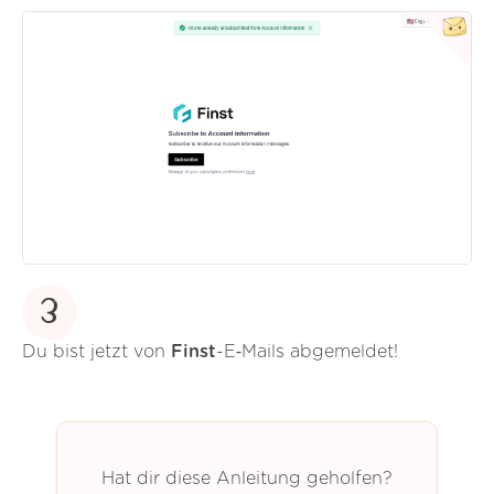
3
Du bist jetzt von
Finst
-E‑Mails abgemeldet!
Hat dir diese Anleitung geholfen?