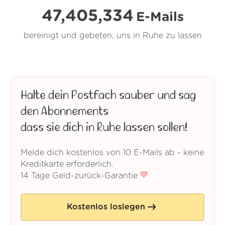
47,405,334
E-Mails
bereinigt und gebeten, uns in Ruhe zu lassen
Halte dein Postfach sauber und sag
den Abonnements
dass sie dich in Ruhe lassen sollen!
Melde dich kostenlos von 10 E-Mails ab - keine
Kreditkarte erforderlich.
14 Tage Geld-zurück-Garantie
Kostenlos loslegen