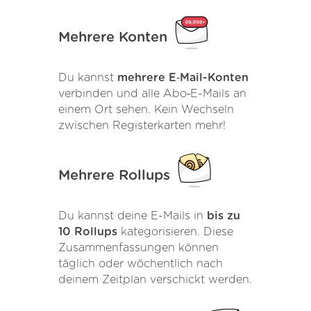
Mehrere Konten
Du kannst
mehrere E‑Mail-Konten
verbinden und alle Abo‑E-Mails an
einem Ort sehen. Kein Wechseln
zwischen Registerkarten mehr!
Mehrere Rollups
Du kannst deine E-Mails in
bis zu
10 Rollups
kategorisieren. Diese
Zusammenfassungen können
täglich oder wöchentlich nach
deinem Zeitplan verschickt werden.