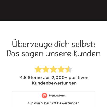
Überzeuge dich selbst:
Das sagen unsere Kunden
4.5
Sterne aus
2,000+
positiven
Kundenbewertungen
4.7
von
5
bei
120
Bewertungen