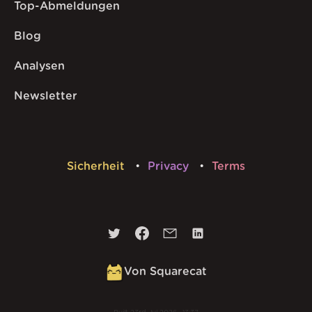
Top-Abmeldungen
Blog
Analysen
Newsletter
Sicherheit
Privacy
Terms
Von Squarecat