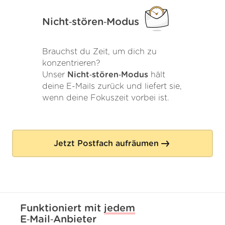
Nicht‑stören‑Modus
Brauchst du Zeit, um dich zu
konzentrieren?
Unser
Nicht‑stören‑Modus
hält
deine E-Mails zurück und liefert sie,
wenn deine Fokuszeit vorbei ist.
Jetzt Postfach aufräumen
Funktioniert mit
jedem
E‑Mail‑Anbieter