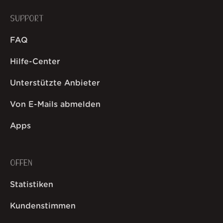
SUPPORT
FAQ
Hilfe-Center
Unterstützte Anbieter
Von E-Mails abmelden
Apps
OFFEN
Statistiken
Kundenstimmen