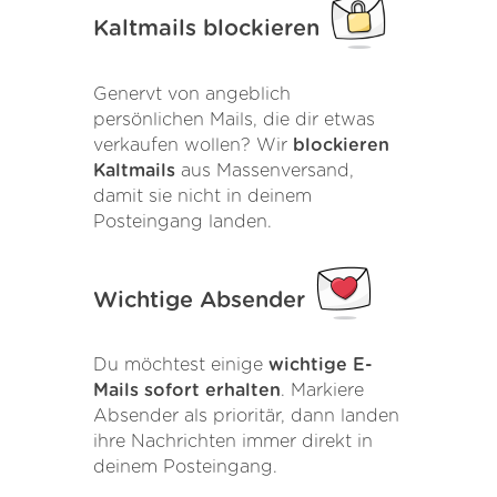
Kaltmails blockieren
Genervt von angeblich
persönlichen Mails, die dir etwas
verkaufen wollen? Wir
blockieren
Kaltmails
aus Massenversand,
damit sie nicht in deinem
Posteingang landen.
Wichtige Absender
Du möchtest einige
wichtige E-
Mails sofort erhalten
. Markiere
Absender als prioritär, dann landen
ihre Nachrichten immer direkt in
deinem Posteingang.