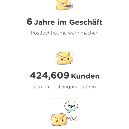
6
Jahre im Geschäft
Postfachträume wahr machen
424,609
Kunden
Zen im Posteingang spüren