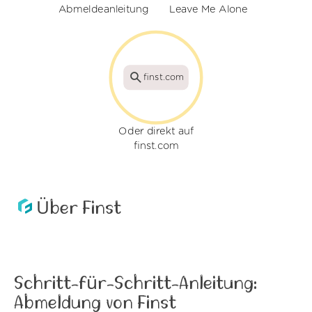
Abmeldeanleitung
Leave Me Alone
finst.com
Oder direkt auf
finst.com
Über Finst
Schritt-für-Schritt-Anleitung:
Abmeldung von Finst