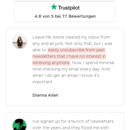
4.8
von
5
bei
77
Bewertungen
Leave Me Alone cleared my inbox from
any and all junk. Not only that, but I was
able to
easily unsubscribe from past
newsletters that I have no interest in
receiving anymore
. Now, I spend minimal
time checking my email every day. And
when I do get an email, I know it's
important.
Dianna Allen
I've signed up for a bunch of newsletters
over the years and they flood me with