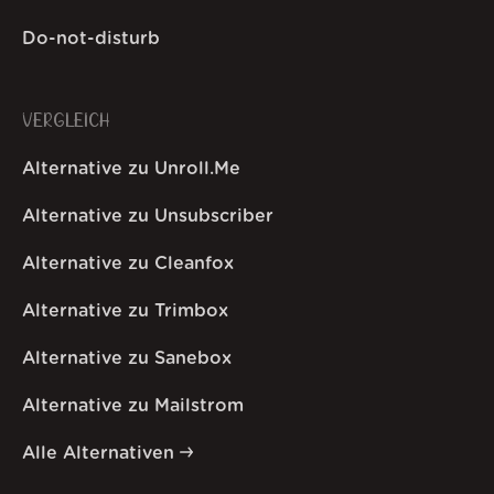
Do-not-disturb
VERGLEICH
Alternative zu Unroll.Me
Alternative zu Unsubscriber
Alternative zu Cleanfox
Alternative zu Trimbox
Alternative zu Sanebox
Alternative zu Mailstrom
Alle Alternativen