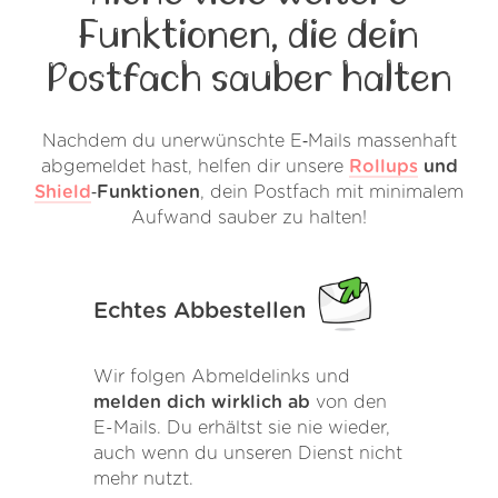
Funktionen, die dein
Postfach sauber halten
Nachdem du unerwünschte E‑Mails massenhaft
abgemeldet hast, helfen dir unsere
Rollups
und
Shield
‑Funktionen
, dein Postfach mit minimalem
Aufwand sauber zu halten!
Echtes Abbestellen
Wir folgen Abmeldelinks und
melden dich wirklich ab
von den
E-Mails. Du erhältst sie nie wieder,
auch wenn du unseren Dienst nicht
mehr nutzt.