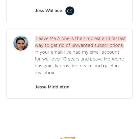
Jess Wallace
Leave Me Alone is the simplest and fastest
way to get rid of unwanted subscriptions
in your email! I've had my email account
for well over 13 years and Leave Me Alone
has quickly provided peace and quiet in
my inbox.
Jesse Middleton