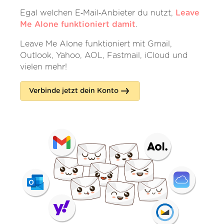
Egal welchen E‑Mail‑Anbieter du nutzt,
Leave
Me Alone funktioniert damit
.
Leave Me Alone funktioniert mit Gmail,
Outlook, Yahoo, AOL, Fastmail, iCloud und
vielen mehr!
Verbinde jetzt dein Konto