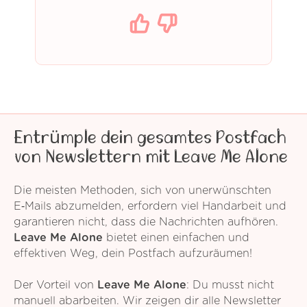
Entrümple dein gesamtes Postfach
von Newslettern mit Leave Me Alone
Die meisten Methoden, sich von unerwünschten
E‑Mails abzumelden, erfordern viel Handarbeit und
garantieren nicht, dass die Nachrichten aufhören.
Leave Me Alone
bietet einen einfachen und
effektiven Weg, dein Postfach aufzuräumen!
Der Vorteil von
Leave Me Alone
: Du musst nicht
manuell abarbeiten. Wir zeigen dir alle Newsletter