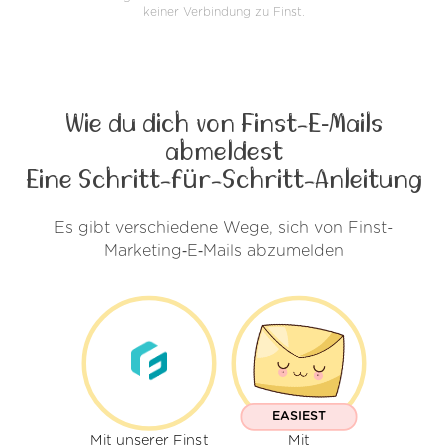
keiner Verbindung zu Finst.
Wie du dich von Finst-E‑Mails
abmeldest
Eine Schritt-für-Schritt-Anleitung
Es gibt verschiedene Wege, sich von Finst-
Marketing‑E‑Mails abzumelden
EASIEST
Mit unserer Finst
Mit