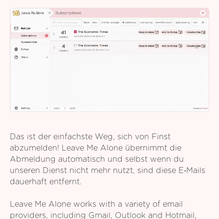
Das ist der einfachste Weg, sich von Finst
abzumelden! Leave Me Alone übernimmt die
Abmeldung automatisch und selbst wenn du
unseren Dienst nicht mehr nutzt, sind diese E‑Mails
dauerhaft entfernt.
Leave Me Alone works with a variety of email
providers, including Gmail, Outlook and Hotmail,