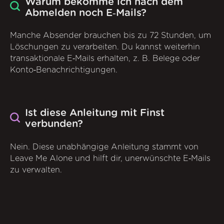
Warum bekomme ich nach dem
Abmelden noch E‑Mails?
Manche Absender brauchen bis zu 72 Stunden, um
Löschungen zu verarbeiten. Du kannst weiterhin
transaktionale E‑Mails erhalten, z. B. Belege oder
Konto‑Benachrichtigungen.
Ist diese Anleitung mit Finst
verbunden?
Nein. Diese unabhängige Anleitung stammt von
Leave Me Alone und hilft dir, unerwünschte E‑Mails
zu verwalten.