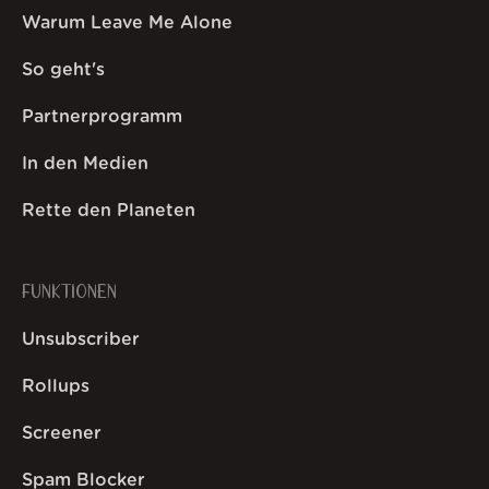
Warum Leave Me Alone
So geht's
Partnerprogramm
In den Medien
Rette den Planeten
FUNKTIONEN
Unsubscriber
Rollups
Screener
Spam Blocker