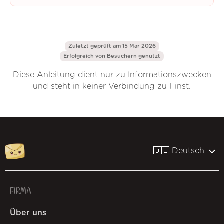
Zuletzt geprüft am 15 Mar 2026
Erfolgreich von
Besuchern genutzt
Diese Anleitung dient nur zu Informationszwecken
und steht in keiner Verbindung zu Finst.
🇩🇪 Deutsch
FIRMA
Über uns