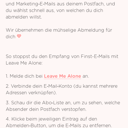
und Marketing‑E‑Mails aus deinem Postfach, und
du wählst schnell aus, von welchen du dich
abmelden willst.
Wir übernehmen die mühselige Abmeldung für
dich
So stoppst du den Empfang von Finst-E‑Mails mit
Leave Me Alone:
1. Melde dich bei
Leave Me Alone
an.
2. Verbinde dein E‑Mail‑Konto (du kannst mehrere
Adressen verknüpfen).
3. Schau dir die Abo‑Liste an, um zu sehen, welche
Absender dein Postfach verstopfen.
4. Klicke beim jeweiligen Eintrag auf den
Abmelden‑Button, um die E‑Mails zu entfernen.