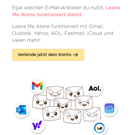
Egal welchen E‑Mail‑Anbieter du nutzt,
Leave
Me Alone funktioniert damit
.
Leave Me Alone funktioniert mit Gmail,
Outlook, Yahoo, AOL, Fastmail, iCloud und
vielen mehr!
Verbinde jetzt dein Konto