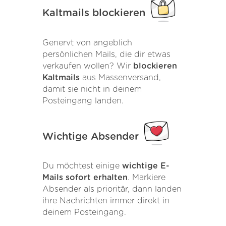
Kaltmails blockieren
Genervt von angeblich
persönlichen Mails, die dir etwas
verkaufen wollen? Wir
blockieren
Kaltmails
aus Massenversand,
damit sie nicht in deinem
Posteingang landen.
Wichtige Absender
Du möchtest einige
wichtige E-
Mails sofort erhalten
. Markiere
Absender als prioritär, dann landen
ihre Nachrichten immer direkt in
deinem Posteingang.