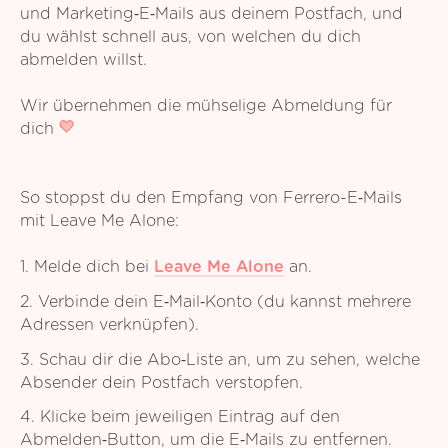
und Marketing‑E‑Mails aus deinem Postfach, und
du wählst schnell aus, von welchen du dich
abmelden willst.
Wir übernehmen die mühselige Abmeldung für
dich
So stoppst du den Empfang von Ferrero-E‑Mails
mit Leave Me Alone:
1. Melde dich bei
Leave Me Alone
an.
2. Verbinde dein E‑Mail‑Konto (du kannst mehrere
Adressen verknüpfen).
3. Schau dir die Abo‑Liste an, um zu sehen, welche
Absender dein Postfach verstopfen.
4. Klicke beim jeweiligen Eintrag auf den
Abmelden‑Button, um die E‑Mails zu entfernen.