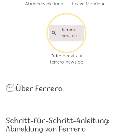
Abmeldeanleitung
Leave Me Alone
ferrero-
news.de
Oder direkt auf
ferrero-news.de
Über Ferrero
Schritt-für-Schritt-Anleitung:
Abmeldung von Ferrero