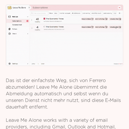
Das ist der einfachste Weg, sich von Ferrero
abzumelden! Leave Me Alone übernimmt die
Abmeldung automatisch und selbst wenn du
unseren Dienst nicht mehr nutzt, sind diese E‑Mails
dauerhaft entfernt.
Leave Me Alone works with a variety of email
providers, including Gmail, Outlook and Hotmail,