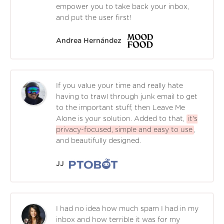
empower you to take back your inbox,
and put the user first!
Andrea Hernández
If you value your time and really hate
having to trawl through junk email to get
to the important stuff, then Leave Me
Alone is your solution. Added to that,
it's
privacy-focused, simple and easy to use
,
and beautifully designed.
JJ
I had no idea how much spam I had in my
inbox and how terrible it was for my