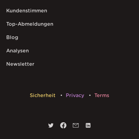
Kundenstimmen
Top-Abmeldungen
Blog
Analysen
Newsletter
Sicherheit
Privacy
Terms