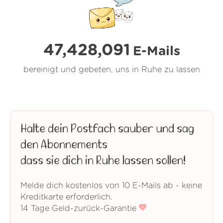
47,428,093
E-Mails
bereinigt und gebeten, uns in Ruhe zu lassen
Halte dein Postfach sauber und sag
den Abonnements
dass sie dich in Ruhe lassen sollen!
Melde dich kostenlos von 10 E-Mails ab - keine
Kreditkarte erforderlich.
14 Tage Geld-zurück-Garantie