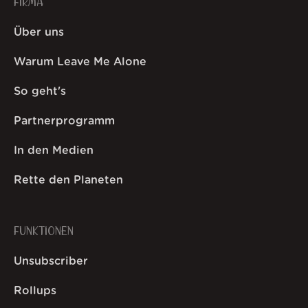
FIRMA
Über uns
Warum Leave Me Alone
So geht's
Partnerprogramm
In den Medien
Rette den Planeten
FUNKTIONEN
Unsubscriber
Rollups