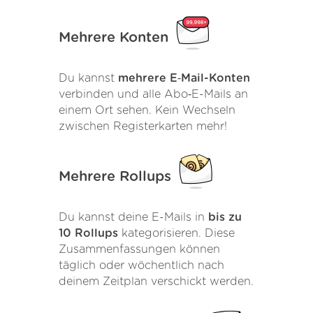
Mehrere Konten
Du kannst
mehrere E‑Mail-Konten
verbinden und alle Abo‑E-Mails an
einem Ort sehen. Kein Wechseln
zwischen Registerkarten mehr!
Mehrere Rollups
Du kannst deine E-Mails in
bis zu
10 Rollups
kategorisieren. Diese
Zusammenfassungen können
täglich oder wöchentlich nach
deinem Zeitplan verschickt werden.