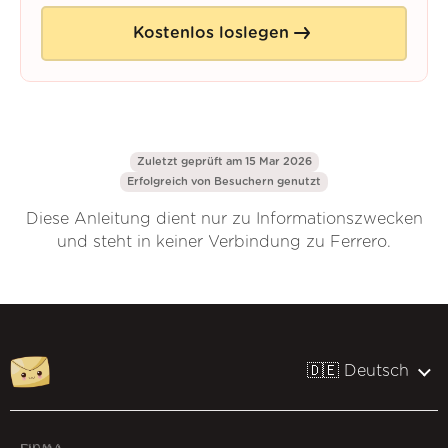
Kostenlos loslegen
Zuletzt geprüft am 15 Mar 2026
Erfolgreich von
Besuchern genutzt
Diese Anleitung dient nur zu Informationszwecken
und steht in keiner Verbindung zu Ferrero.
🇩🇪 Deutsch