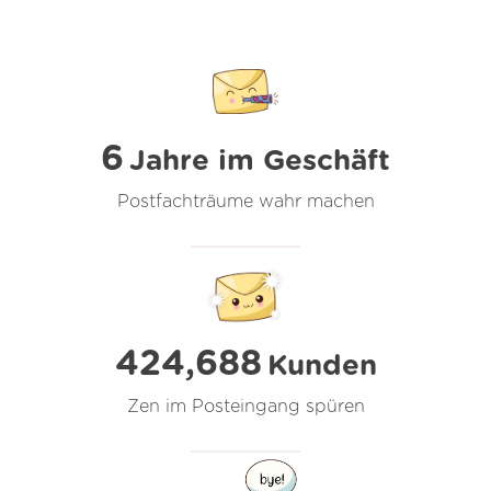
6
Jahre im Geschäft
Postfachträume wahr machen
424,688
Kunden
Zen im Posteingang spüren