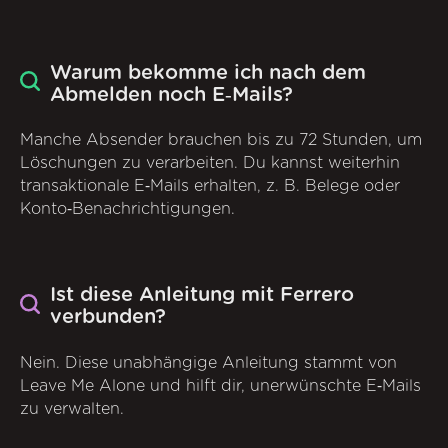
Warum bekomme ich nach dem
Abmelden noch E‑Mails?
Manche Absender brauchen bis zu 72 Stunden, um
Löschungen zu verarbeiten. Du kannst weiterhin
transaktionale E‑Mails erhalten, z. B. Belege oder
Konto‑Benachrichtigungen.
Ist diese Anleitung mit Ferrero
verbunden?
Nein. Diese unabhängige Anleitung stammt von
Leave Me Alone und hilft dir, unerwünschte E‑Mails
zu verwalten.