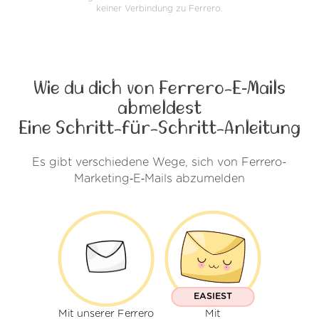
keiner Verbindung zu Ferrero.
Wie du dich von Ferrero-E‑Mails
abmeldest
Eine Schritt-für-Schritt-Anleitung
Es gibt verschiedene Wege, sich von Ferrero-
Marketing‑E‑Mails abzumelden
EASIEST
Mit unserer Ferrero
Mit