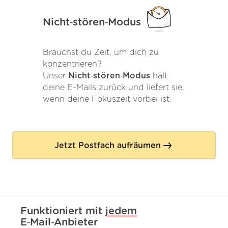
Nicht‑stören‑Modus
Brauchst du Zeit, um dich zu
konzentrieren?
Unser
Nicht‑stören‑Modus
hält
deine E-Mails zurück und liefert sie,
wenn deine Fokuszeit vorbei ist.
Jetzt Postfach aufräumen
Funktioniert mit
jedem
E‑Mail‑Anbieter