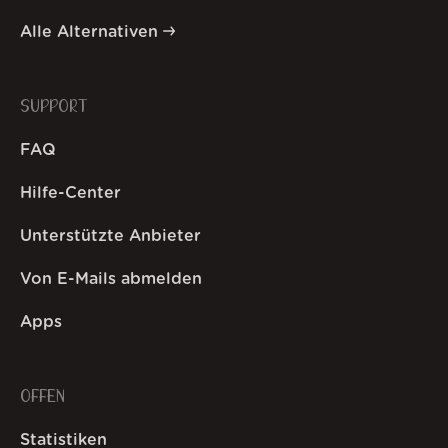
Alle Alternativen
SUPPORT
FAQ
Hilfe-Center
Unterstützte Anbieter
Von E-Mails abmelden
Apps
OFFEN
Statistiken