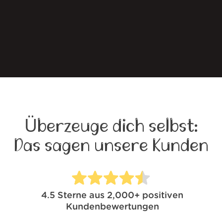
Überzeuge dich selbst:
Das sagen unsere Kunden
4.5
Sterne aus
2,000+
positiven
Kundenbewertungen