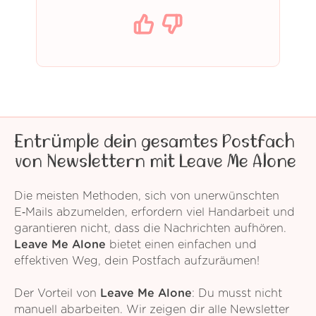
Entrümple dein gesamtes Postfach
von Newslettern mit Leave Me Alone
Die meisten Methoden, sich von unerwünschten
E‑Mails abzumelden, erfordern viel Handarbeit und
garantieren nicht, dass die Nachrichten aufhören.
Leave Me Alone
bietet einen einfachen und
effektiven Weg, dein Postfach aufzuräumen!
Der Vorteil von
Leave Me Alone
: Du musst nicht
manuell abarbeiten. Wir zeigen dir alle Newsletter