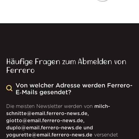
Häufige Fragen zum Abmelden von
Ferrero
Von welcher Adresse werden Ferrero-
E‑Mails gesendet?
Die meisten Newsletter werden von
milch-
schnitte@email.ferrero-news.de,
giotto@email.ferrero-news.de,
duplo@email.ferrero-news.de und
yogurette@email.ferrero-news.de
versendet