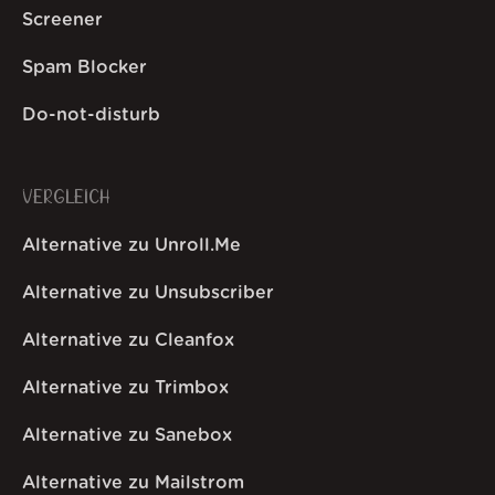
Screener
Spam Blocker
Do-not-disturb
VERGLEICH
Alternative zu Unroll.Me
Alternative zu Unsubscriber
Alternative zu Cleanfox
Alternative zu Trimbox
Alternative zu Sanebox
Alternative zu Mailstrom