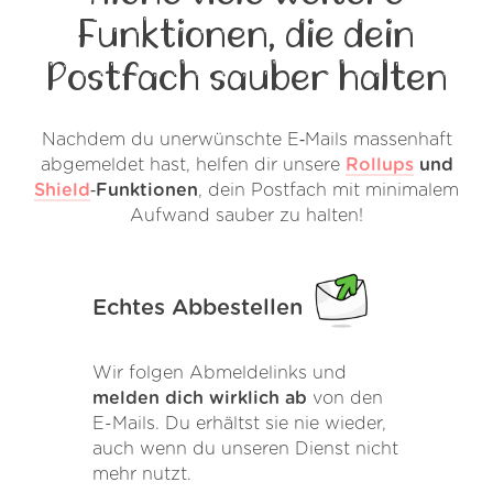
Funktionen, die dein
Postfach sauber halten
Nachdem du unerwünschte E‑Mails massenhaft
abgemeldet hast, helfen dir unsere
Rollups
und
Shield
‑Funktionen
, dein Postfach mit minimalem
Aufwand sauber zu halten!
Echtes Abbestellen
Wir folgen Abmeldelinks und
melden dich wirklich ab
von den
E-Mails. Du erhältst sie nie wieder,
auch wenn du unseren Dienst nicht
mehr nutzt.