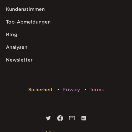
Kundenstimmen
Top-Abmeldungen
Blog
Analysen
Newsletter
Sicherheit
Privacy
Terms