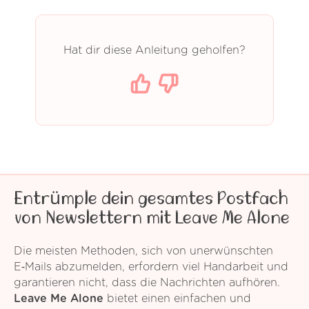
Hat dir diese Anleitung geholfen?
Entrümple dein gesamtes Postfach
von Newslettern mit Leave Me Alone
Die meisten Methoden, sich von unerwünschten
E‑Mails abzumelden, erfordern viel Handarbeit und
garantieren nicht, dass die Nachrichten aufhören.
Leave Me Alone
bietet einen einfachen und