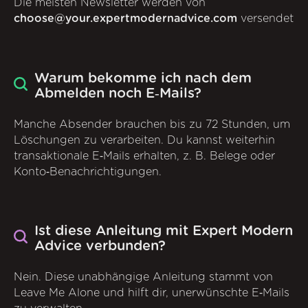
Die meisten Newsletter werden von
choose@your.expertmodernadvice.com
versendet
Warum bekomme ich nach dem
Abmelden noch E‑Mails?
Manche Absender brauchen bis zu 72 Stunden, um
Löschungen zu verarbeiten. Du kannst weiterhin
transaktionale E‑Mails erhalten, z. B. Belege oder
Konto‑Benachrichtigungen.
Ist diese Anleitung mit Expert Modern
Advice verbunden?
Nein. Diese unabhängige Anleitung stammt von
Leave Me Alone und hilft dir, unerwünschte E‑Mails