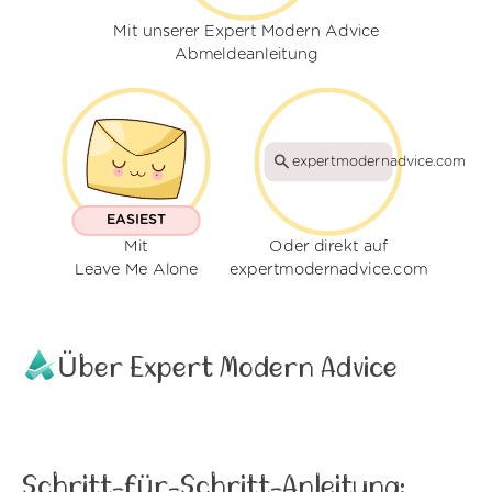
Mit unserer Expert Modern Advice
Abmeldeanleitung
expertmodernadvice.com
EASIEST
Mit
Oder direkt auf
Leave Me Alone
expertmodernadvice.com
Über Expert Modern Advice
Schritt-für-Schritt-Anleitung: