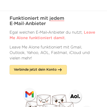
Funktioniert mit
jedem
E‑Mail‑Anbieter
Egal welchen E‑Mail‑Anbieter du nutzt,
Leave
Me Alone funktioniert damit
.
Leave Me Alone funktioniert mit Gmail,
Outlook, Yahoo, AOL, Fastmail, iCloud und
vielen mehr!
Verbinde jetzt dein Konto