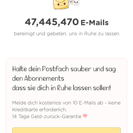
47,445,471
E-Mails
bereinigt und gebeten, uns in Ruhe zu lassen
Halte dein Postfach sauber und sag
den Abonnements
dass sie dich in Ruhe lassen sollen!
Melde dich kostenlos von 10 E-Mails ab - keine
Kreditkarte erforderlich.
14 Tage Geld-zurück-Garantie