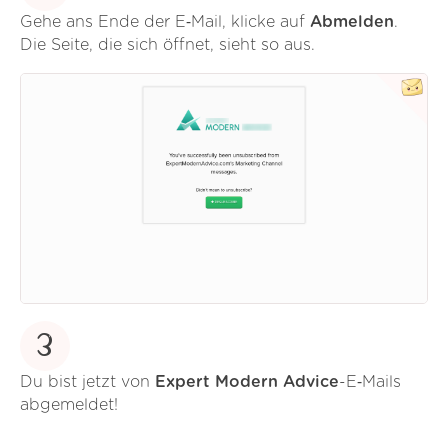
Gehe ans Ende der E‑Mail, klicke auf
Abmelden
.
Die Seite, die sich öffnet, sieht so aus.
3
Du bist jetzt von
Expert Modern Advice
-E‑Mails
abgemeldet!