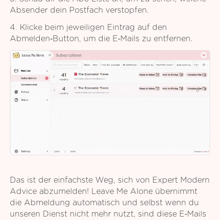
Absender dein Postfach verstopfen.
4. Klicke beim jeweiligen Eintrag auf den
Abmelden‑Button, um die E‑Mails zu entfernen.
Das ist der einfachste Weg, sich von Expert Modern
Advice abzumelden! Leave Me Alone übernimmt
die Abmeldung automatisch und selbst wenn du
unseren Dienst nicht mehr nutzt, sind diese E‑Mails