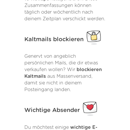
Zusammenfassungen können
täglich oder wöchentlich nach
deinem Zeitplan verschickt werden.
Kaltmails blockieren
Genervt von angeblich
persönlichen Mails, die dir etwas
verkaufen wollen? Wir
blockieren
Kaltmails
aus Massenversand,
damit sie nicht in deinem
Posteingang landen.
Wichtige Absender
Du möchtest einige
wichtige E-