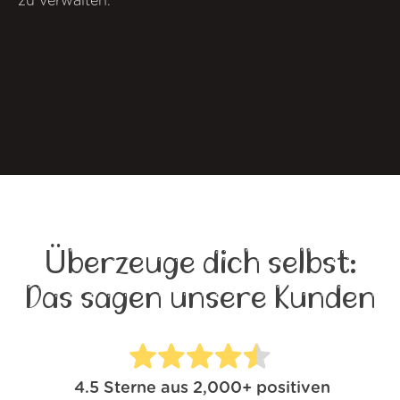
zu verwalten.
Überzeuge dich selbst:
Das sagen unsere Kunden
4.5
Sterne aus
2,000+
positiven