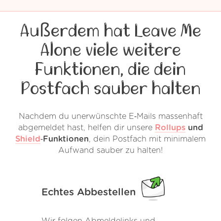
Außerdem hat Leave Me
Alone viele weitere
Funktionen, die dein
Postfach sauber halten
Nachdem du unerwünschte E‑Mails massenhaft
abgemeldet hast, helfen dir unsere
Rollups
und
Shield
‑Funktionen
, dein Postfach mit minimalem
Aufwand sauber zu halten!
Echtes Abbestellen