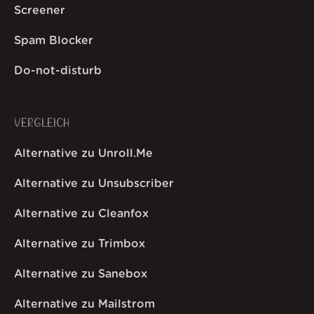
Screener
Spam Blocker
Do-not-disturb
VERGLEICH
Alternative zu Unroll.Me
Alternative zu Unsubscriber
Alternative zu Cleanfox
Alternative zu Trimbox
Alternative zu Sanebox
Alternative zu Mailstrom