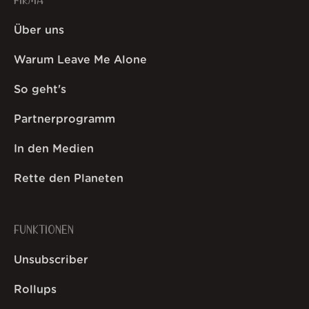
FIRMA
Über uns
Warum Leave Me Alone
So geht's
Partnerprogramm
In den Medien
Rette den Planeten
FUNKTIONEN
Unsubscriber
Rollups