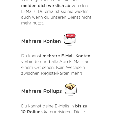
Wir folgen Abmeldelinks und
melden dich wirklich ab
von den
E-Mails. Du erhältst sie nie wieder,
auch wenn du unseren Dienst nicht
mehr nutzt.
Mehrere Konten
Du kannst
mehrere E‑Mail-Konten
verbinden und alle Abo‑E-Mails an
einem Ort sehen. Kein Wechseln
zwischen Registerkarten mehr!
Mehrere Rollups
Du kannst deine E-Mails in
bis zu
10 Rollups
kategorisieren. Diese