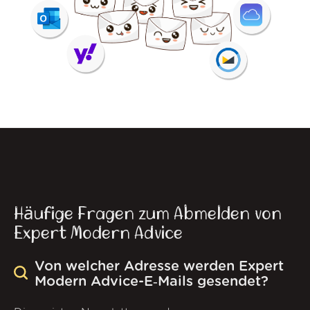
Häufige Fragen zum Abmelden von
Expert Modern Advice
Von welcher Adresse werden Expert
Modern Advice-E‑Mails gesendet?