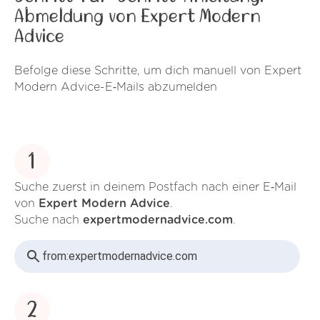
Abmeldung von Expert Modern
Advice
Befolge diese Schritte, um dich manuell von Expert
Modern Advice-E‑Mails abzumelden
1
Suche zuerst in deinem Postfach nach einer E‑Mail
von
Expert Modern Advice
.
Suche nach
expertmodernadvice.com
.
from:
expertmodernadvice.com
2