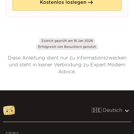
Kostenlos loslegen
Zuletzt geprüft am 18 Jan 2026
Erfolgreich von
Besuchern genutzt
Diese Anleitung dient nur zu Informationszwecken
und steht in keiner Verbindung zu Expert Modern
Advice.
🇩🇪 Deutsch