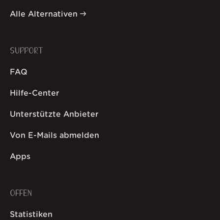
Alle Alternativen
SUPPORT
FAQ
Hilfe-Center
Unterstützte Anbieter
Von E-Mails abmelden
Apps
OFFEN
Statistiken