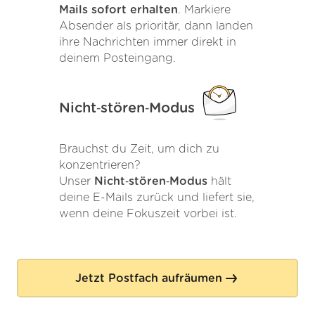
Mails sofort erhalten
. Markiere
Absender als prioritär, dann landen
ihre Nachrichten immer direkt in
deinem Posteingang.
Nicht‑stören‑Modus
Brauchst du Zeit, um dich zu
konzentrieren?
Unser
Nicht‑stören‑Modus
hält
deine E-Mails zurück und liefert sie,
wenn deine Fokuszeit vorbei ist.
Jetzt Postfach aufräumen