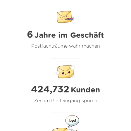
6
Jahre im Geschäft
Postfachträume wahr machen
424,732
Kunden
Zen im Posteingang spüren