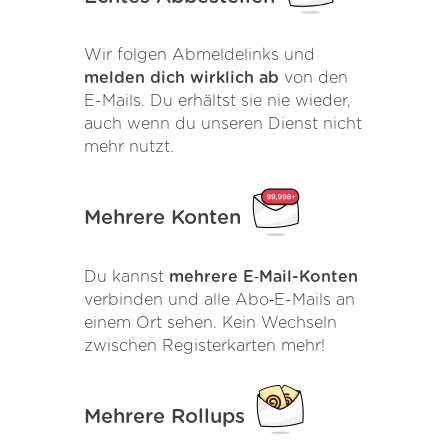
Wir folgen Abmeldelinks und
melden dich wirklich ab
von den
E-Mails. Du erhältst sie nie wieder,
auch wenn du unseren Dienst nicht
mehr nutzt.
Mehrere Konten
Du kannst
mehrere E‑Mail-Konten
verbinden und alle Abo‑E-Mails an
einem Ort sehen. Kein Wechseln
zwischen Registerkarten mehr!
Mehrere Rollups