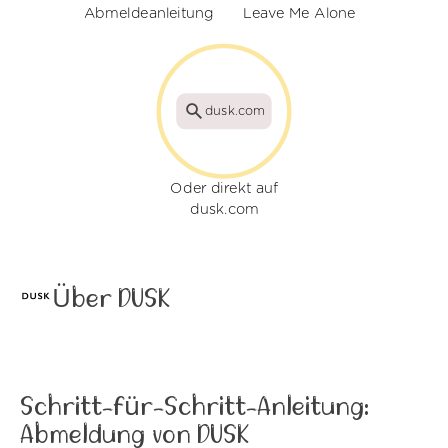
Abmeldeanleitung
Leave Me Alone
dusk.com
Oder direkt auf
dusk.com
Über DUSK
Schritt-für-Schritt-Anleitung:
Abmeldung von DUSK