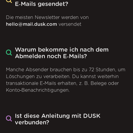
E‑Mails gesendet?
Die meisten Newsletter werden von
hello@mail.dusk.com
versendet
Warum bekomme ich nach dem
Abmelden noch E‑Mails?
Manche Absender brauchen bis zu 72 Stunden, um
Löschungen zu verarbeiten. Du kannst weiterhin
transaktionale E‑Mails erhalten, z. B. Belege oder
Konto‑Benachrichtigungen.
Ist diese Anleitung mit DUSK
verbunden?