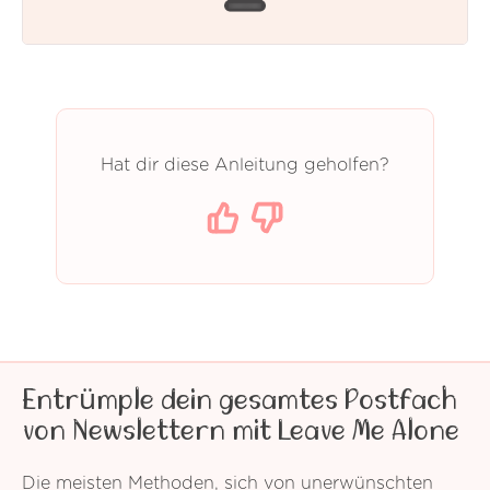
Hat dir diese Anleitung geholfen?
Entrümple dein gesamtes Postfach
von Newslettern mit Leave Me Alone
Die meisten Methoden, sich von unerwünschten