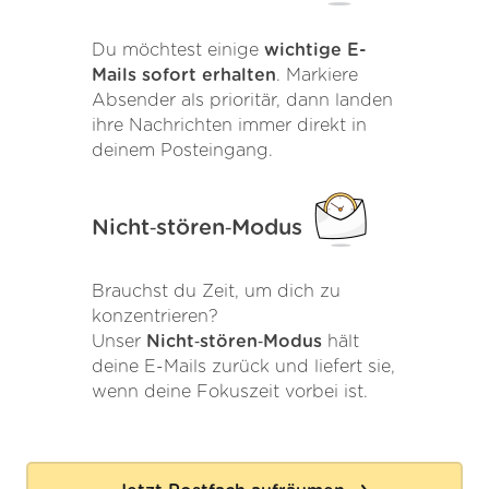
Du möchtest einige
wichtige E-
Mails sofort erhalten
. Markiere
Absender als prioritär, dann landen
ihre Nachrichten immer direkt in
deinem Posteingang.
Nicht‑stören‑Modus
Brauchst du Zeit, um dich zu
konzentrieren?
Unser
Nicht‑stören‑Modus
hält
deine E-Mails zurück und liefert sie,
wenn deine Fokuszeit vorbei ist.