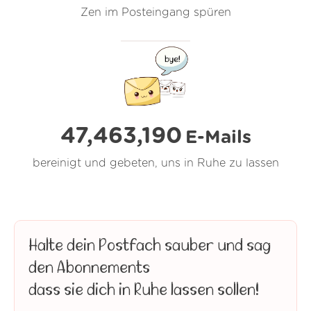
Zen im Posteingang spüren
47,463,192
E-Mails
bereinigt und gebeten, uns in Ruhe zu lassen
Halte dein Postfach sauber und sag
den Abonnements
dass sie dich in Ruhe lassen sollen!