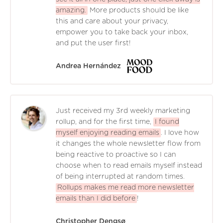
amazing.
More products should be like
this and care about your privacy,
empower you to take back your inbox,
and put the user first!
Andrea Hernández
Just received my 3rd weekly marketing
rollup, and for the first time,
I found
myself enjoying reading emails
. I love how
it changes the whole newsletter flow from
being reactive to proactive so I can
choose when to read emails myself instead
of being interrupted at random times.
Rollups makes me read more newsletter
emails than I did before
!
Christopher Dengsø