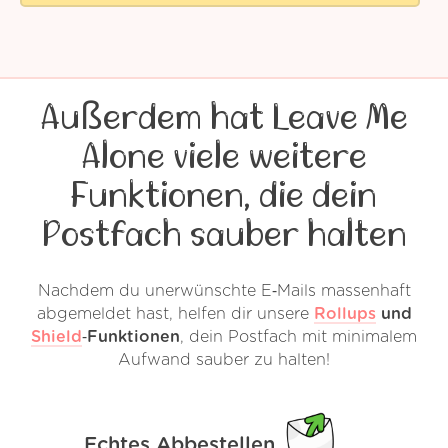
Außerdem hat Leave Me
Alone viele weitere
Funktionen, die dein
Postfach sauber halten
Nachdem du unerwünschte E‑Mails massenhaft
abgemeldet hast, helfen dir unsere
Rollups
und
Shield
‑Funktionen
, dein Postfach mit minimalem
Aufwand sauber zu halten!
Echtes Abbestellen