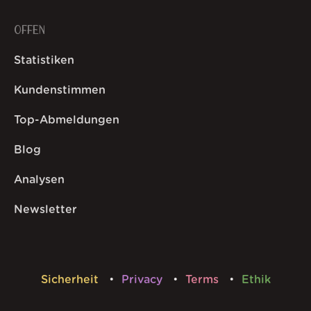
OFFEN
Statistiken
Kundenstimmen
Top-Abmeldungen
Blog
Analysen
Newsletter
Sicherheit
Privacy
Terms
Ethik