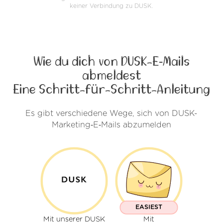
keiner Verbindung zu DUSK.
Wie du dich von DUSK-E‑Mails
abmeldest
Eine Schritt-für-Schritt-Anleitung
Es gibt verschiedene Wege, sich von DUSK-
Marketing‑E‑Mails abzumelden
EASIEST
Mit unserer DUSK
Mit