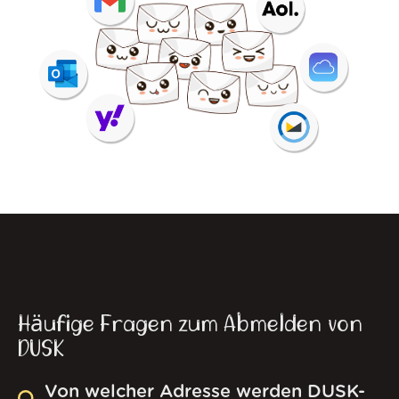
Häufige Fragen zum Abmelden von
DUSK
Von welcher Adresse werden DUSK-