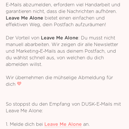
E‑Mails abzumelden, erfordern viel Handarbeit und
garantieren nicht, dass die Nachrichten aufhören.
Leave Me Alone
bietet einen einfachen und
effektiven Weg, dein Postfach aufzuräumen!
Der Vorteil von
Leave Me Alone
: Du musst nicht
manuell abarbeiten. Wir zeigen dir alle Newsletter
und Marketing‑E‑Mails aus deinem Postfach, und
du wählst schnell aus, von welchen du dich
abmelden willst.
Wir übernehmen die mühselige Abmeldung für
dich
So stoppst du den Empfang von DUSK-E‑Mails mit
Leave Me Alone:
1. Melde dich bei
Leave Me Alone
an.