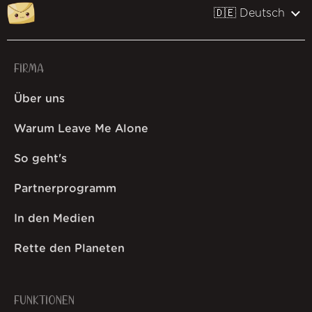
🇩🇪 Deutsch
FIRMA
Über uns
Warum Leave Me Alone
So geht's
Partnerprogramm
In den Medien
Rette den Planeten
FUNKTIONEN