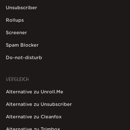
Unsubscriber
Rollups
Screener
Spam Blocker
Do-not-disturb
VERGLEICH
Alternative zu Unroll.Me
Alternative zu Unsubscriber
Alternative zu Cleanfox
Alternative zu Trimbox