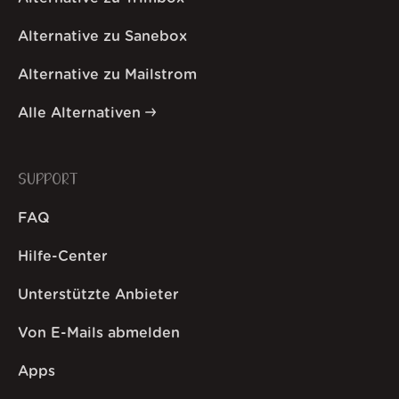
Alternative zu Sanebox
Alternative zu Mailstrom
Alle Alternativen
SUPPORT
FAQ
Hilfe-Center
Unterstützte Anbieter
Von E-Mails abmelden
Apps