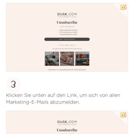
3
Klicken Sie unten auf den Link, um sich von allen
Marketing-E-Mails abzumelden.