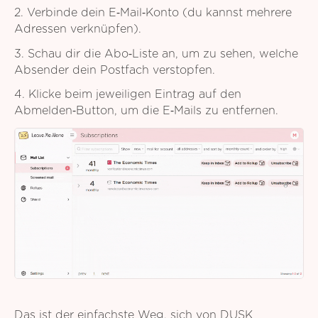
2. Verbinde dein E‑Mail‑Konto (du kannst mehrere
Adressen verknüpfen).
3. Schau dir die Abo‑Liste an, um zu sehen, welche
Absender dein Postfach verstopfen.
4. Klicke beim jeweiligen Eintrag auf den
Abmelden‑Button, um die E‑Mails zu entfernen.
Das ist der einfachste Weg, sich von DUSK