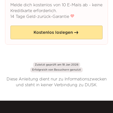
Melde dich kostenlos von 10 E-Mails ab - keine
Kreditkarte erforderlich.
14 Tage Geld-zurück-Garantie
Kostenlos loslegen
Zuletzt geprüft am 18 Jan 2026
Erfolgreich von
Besuchern genutzt
Diese Anleitung dient nur zu Informationszwecken
und steht in keiner Verbindung zu DUSK.