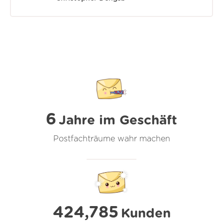
6
Jahre im Geschäft
Postfachträume wahr machen
424,785
Kunden