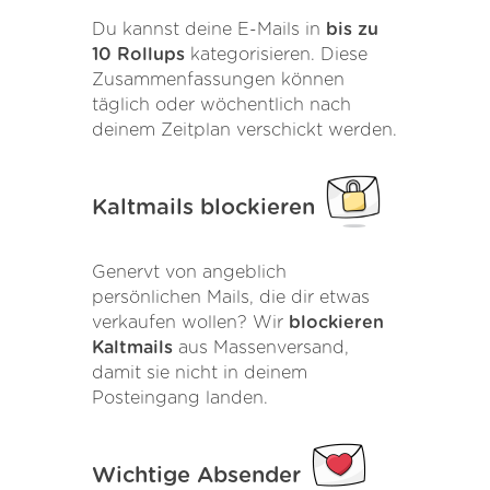
Du kannst deine E-Mails in
bis zu
10 Rollups
kategorisieren. Diese
Zusammenfassungen können
täglich oder wöchentlich nach
deinem Zeitplan verschickt werden.
Kaltmails blockieren
Genervt von angeblich
persönlichen Mails, die dir etwas
verkaufen wollen? Wir
blockieren
Kaltmails
aus Massenversand,
damit sie nicht in deinem
Posteingang landen.
Wichtige Absender