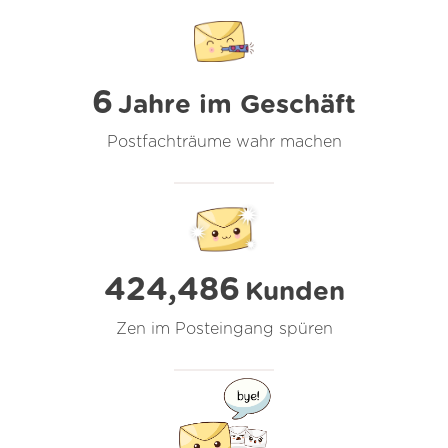
6
Jahre im Geschäft
Postfachträume wahr machen
424,486
Kunden
Zen im Posteingang spüren