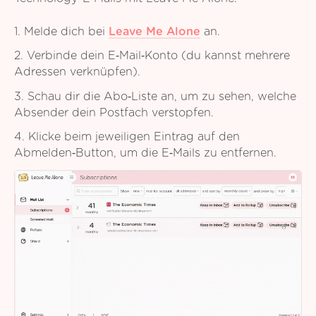
1. Melde dich bei
Leave Me Alone
an.
2. Verbinde dein E‑Mail‑Konto (du kannst mehrere
Adressen verknüpfen).
3. Schau dir die Abo‑Liste an, um zu sehen, welche
Absender dein Postfach verstopfen.
4. Klicke beim jeweiligen Eintrag auf den
Abmelden‑Button, um die E‑Mails zu entfernen.