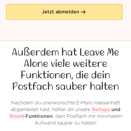
Jetzt abmelden
Außerdem hat Leave Me
Alone viele weitere
Funktionen, die dein
Postfach sauber halten
Nachdem du unerwünschte E‑Mails massenhaft
abgemeldet hast, helfen dir unsere
Rollups
und
Shield
‑Funktionen
, dein Postfach mit minimalem
Aufwand sauber zu halten!