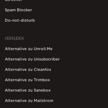
Spam Blocker
Do-not-disturb
VERGLEICH
Alternative zu Unroll.Me
Alternative zu Unsubscriber
Alternative zu Cleanfox
Alternative zu Trimbox
Alternative zu Sanebox
Alternative zu Mailstrom