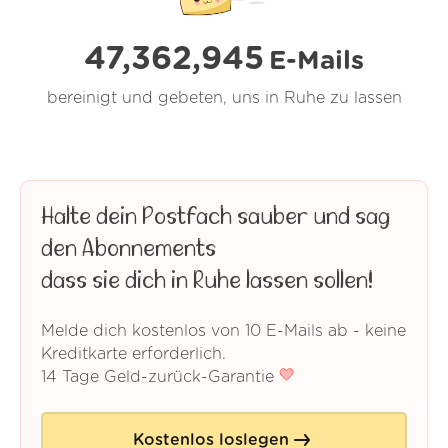
47,362,945
E-Mails
bereinigt und gebeten, uns in Ruhe zu lassen
Halte dein Postfach sauber und sag
den Abonnements
dass sie dich in Ruhe lassen sollen!
Melde dich kostenlos von 10 E-Mails ab - keine
Kreditkarte erforderlich.
14 Tage Geld-zurück-Garantie
Kostenlos loslegen