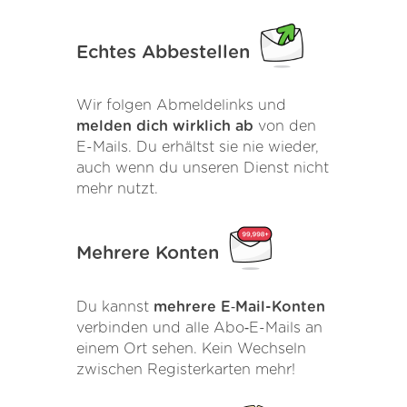
Echtes Abbestellen
Wir folgen Abmeldelinks und
melden dich wirklich ab
von den
E-Mails. Du erhältst sie nie wieder,
auch wenn du unseren Dienst nicht
mehr nutzt.
Mehrere Konten
Du kannst
mehrere E‑Mail-Konten
verbinden und alle Abo‑E-Mails an
einem Ort sehen. Kein Wechseln
zwischen Registerkarten mehr!