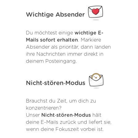
Wichtige Absender
Du möchtest einige
wichtige E-
Mails sofort erhalten
. Markiere
Absender als prioritär, dann landen
ihre Nachrichten immer direkt in
deinem Posteingang.
Nicht‑stören‑Modus
Brauchst du Zeit, um dich zu
konzentrieren?
Unser
Nicht‑stören‑Modus
hält
deine E-Mails zurück und liefert sie,
wenn deine Fokuszeit vorbei ist.