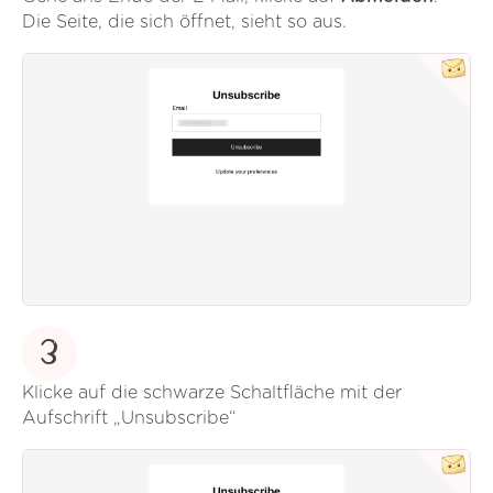
Die Seite, die sich öffnet, sieht so aus.
3
Klicke auf die schwarze Schaltfläche mit der
Aufschrift „Unsubscribe“