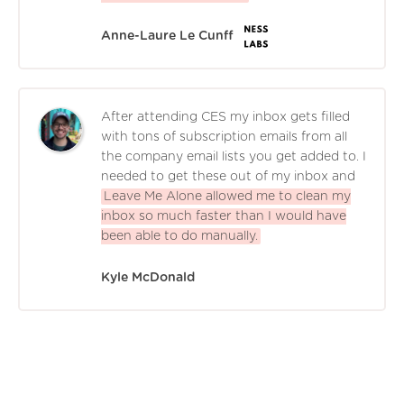
Anne-Laure Le Cunff
After attending CES my inbox gets filled
with tons of subscription emails from all
the company email lists you get added to. I
needed to get these out of my inbox and
Leave Me Alone allowed me to clean my
inbox so much faster than I would have
been able to do manually.
Kyle McDonald