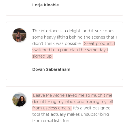
Lotje Kinable
The interface is a delight, and it sure does
some heavy lifting behind the scenes that I
didn't think was possible.
Great product. I
switched to a paid plan the same day I
signed up.
Devan Sabaratnam
Leave Me Alone saved me so much time
decluttering my inbox and freeing myself
from useless emails.
It's a well-designed
tool that actually makes unsubscribing
from email lists fun.