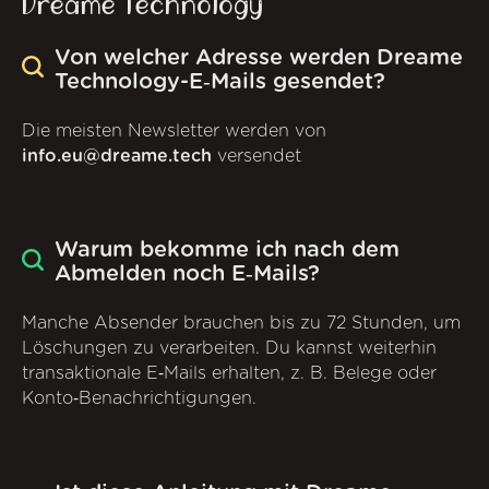
Dreame Technology
Von welcher Adresse werden Dreame
Technology-E‑Mails gesendet?
Die meisten Newsletter werden von
info.eu@dreame.tech
versendet
Warum bekomme ich nach dem
Abmelden noch E‑Mails?
Manche Absender brauchen bis zu 72 Stunden, um
Löschungen zu verarbeiten. Du kannst weiterhin
transaktionale E‑Mails erhalten, z. B. Belege oder
Konto‑Benachrichtigungen.