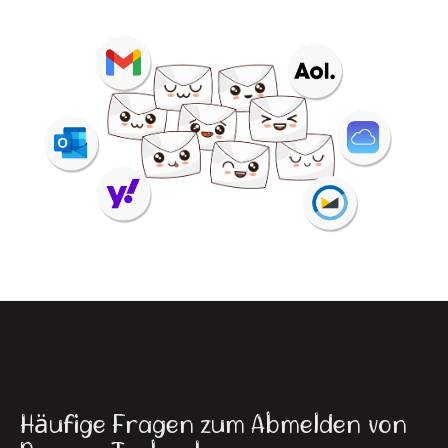
Häufige Fragen zum Abmelden von