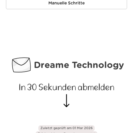
Manuelle Schritte
Dreame Technology
In 30 Sekunden abmelden
Zuletzt geprüft am 01 Mar 2026