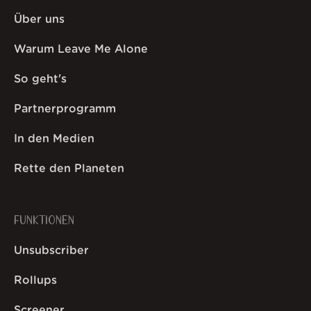
Über uns
Warum Leave Me Alone
So geht's
Partnerprogramm
In den Medien
Rette den Planeten
FUNKTIONEN
Unsubscriber
Rollups
Screener