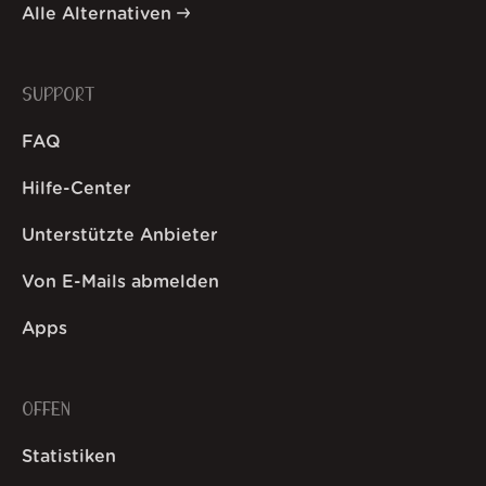
Alle Alternativen
SUPPORT
FAQ
Hilfe-Center
Unterstützte Anbieter
Von E-Mails abmelden
Apps
OFFEN
Statistiken