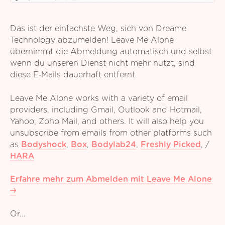
Das ist der einfachste Weg, sich von Dreame
Technology abzumelden! Leave Me Alone
übernimmt die Abmeldung automatisch und selbst
wenn du unseren Dienst nicht mehr nutzt, sind
diese E‑Mails dauerhaft entfernt.
Leave Me Alone works with a variety of email
providers, including Gmail, Outlook and Hotmail,
Yahoo, Zoho Mail, and others. It will also help you
unsubscribe from emails from other platforms such
as
Bodyshock
,
Box
,
Bodylab24
,
Freshly Picked
,
/
HARA
Erfahre mehr zum Abmelden mit Leave Me Alone
Or...