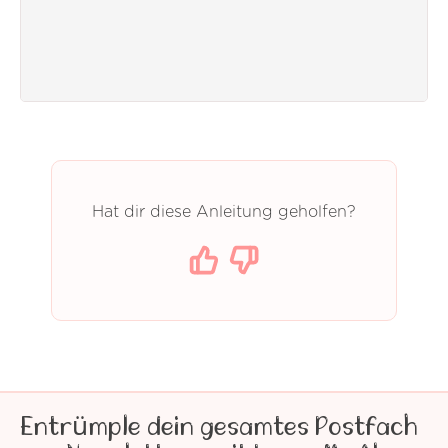
Hat dir diese Anleitung geholfen?
Entrümple dein gesamtes Postfach