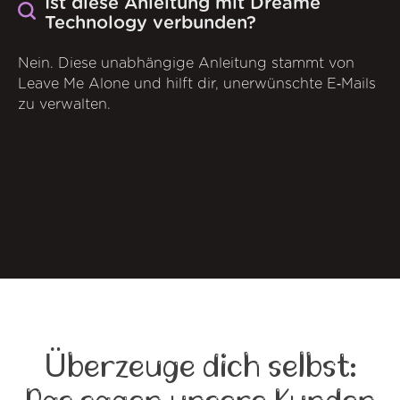
Ist diese Anleitung mit Dreame
Technology verbunden?
Nein. Diese unabhängige Anleitung stammt von
Leave Me Alone und hilft dir, unerwünschte E‑Mails
zu verwalten.
Überzeuge dich selbst: