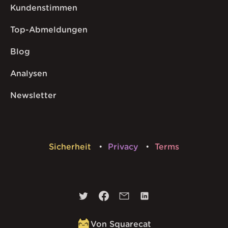
Kundenstimmen
Top-Abmeldungen
Blog
Analysen
Newsletter
Sicherheit
Privacy
Terms
Von Squarecat