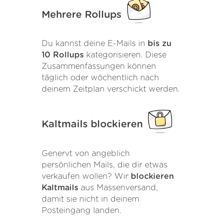
Mehrere Rollups
Du kannst deine E-Mails in
bis zu
10 Rollups
kategorisieren. Diese
Zusammenfassungen können
täglich oder wöchentlich nach
deinem Zeitplan verschickt werden.
Kaltmails blockieren
Genervt von angeblich
persönlichen Mails, die dir etwas
verkaufen wollen? Wir
blockieren
Kaltmails
aus Massenversand,
damit sie nicht in deinem
Posteingang landen.