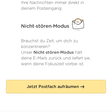
ihre Nachrichten immer direkt in
deinem Posteingang.
Nicht‑stören‑Modus
Brauchst du Zeit, um dich zu
konzentrieren?
Unser
Nicht‑stören‑Modus
hält
deine E-Mails zurück und liefert sie,
wenn deine Fokuszeit vorbei ist.
Jetzt Postfach aufräumen