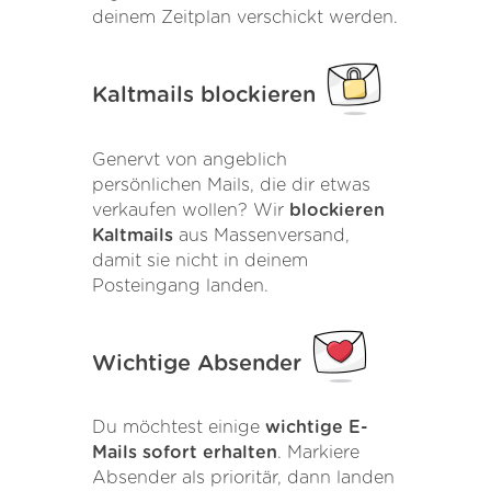
deinem Zeitplan verschickt werden.
Kaltmails blockieren
Genervt von angeblich
persönlichen Mails, die dir etwas
verkaufen wollen? Wir
blockieren
Kaltmails
aus Massenversand,
damit sie nicht in deinem
Posteingang landen.
Wichtige Absender
Du möchtest einige
wichtige E-
Mails sofort erhalten
. Markiere
Absender als prioritär, dann landen