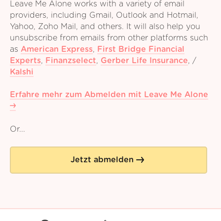
Leave Me Alone works with a variety of email
providers, including Gmail, Outlook and Hotmail,
Yahoo, Zoho Mail, and others. It will also help you
unsubscribe from emails from other platforms such
as
American Express
,
First Bridge Financial
Experts
,
Finanzselect
,
Gerber Life Insurance
,
/
Kalshi
Erfahre mehr zum Abmelden mit Leave Me Alone
Or...
Jetzt abmelden