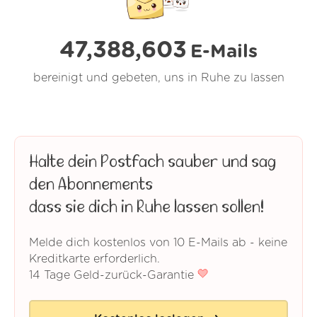
47,388,604
E-Mails
bereinigt und gebeten, uns in Ruhe zu lassen
Halte dein Postfach sauber und sag
den Abonnements
dass sie dich in Ruhe lassen sollen!
Melde dich kostenlos von 10 E-Mails ab - keine
Kreditkarte erforderlich.
14 Tage Geld-zurück-Garantie