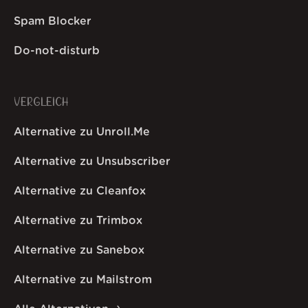
Spam Blocker
Do-not-disturb
VERGLEICH
Alternative zu Unroll.Me
Alternative zu Unsubscriber
Alternative zu Cleanfox
Alternative zu Trimbox
Alternative zu Sanebox
Alternative zu Mailstrom