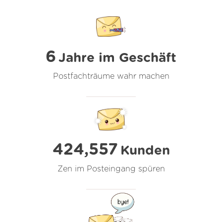
6
Jahre im Geschäft
Postfachträume wahr machen
424,557
Kunden
Zen im Posteingang spüren