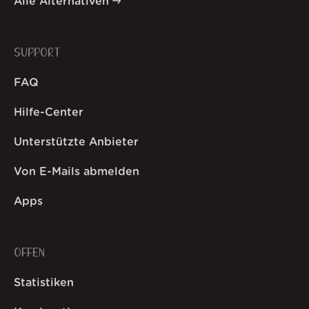
Alle Alternativen
SUPPORT
FAQ
Hilfe-Center
Unterstützte Anbieter
Von E-Mails abmelden
Apps
OFFEN
Statistiken