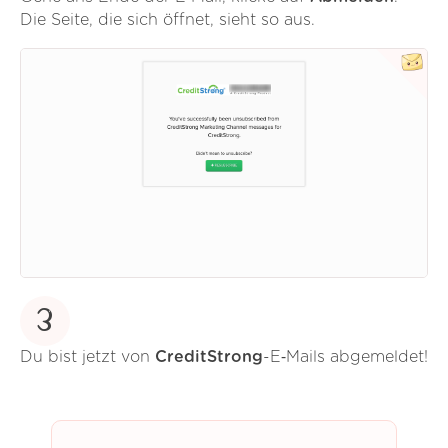
Die Seite, die sich öffnet, sieht so aus.
3
Du bist jetzt von
CreditStrong
-E‑Mails abgemeldet!