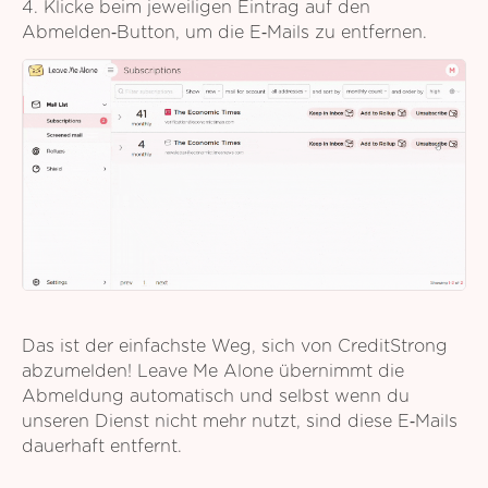
4. Klicke beim jeweiligen Eintrag auf den
Abmelden‑Button, um die E‑Mails zu entfernen.
Das ist der einfachste Weg, sich von CreditStrong
abzumelden! Leave Me Alone übernimmt die
Abmeldung automatisch und selbst wenn du
unseren Dienst nicht mehr nutzt, sind diese E‑Mails
dauerhaft entfernt.