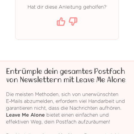
Hat dir diese Anleitung geholfen?
Entrümple dein gesamtes Postfach
von Newslettern mit Leave Me Alone
Die meisten Methoden, sich von unerwünschten
E‑Mails abzumelden, erfordern viel Handarbeit und
garantieren nicht, dass die Nachrichten aufhören.
Leave Me Alone
bietet einen einfachen und
effektiven Weg, dein Postfach aufzuräumen!