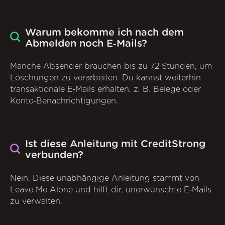
Warum bekomme ich nach dem
Abmelden noch E‑Mails?
Manche Absender brauchen bis zu 72 Stunden, um
Löschungen zu verarbeiten. Du kannst weiterhin
transaktionale E‑Mails erhalten, z. B. Belege oder
Konto‑Benachrichtigungen.
Ist diese Anleitung mit CreditStrong
verbunden?
Nein. Diese unabhängige Anleitung stammt von
Leave Me Alone und hilft dir, unerwünschte E‑Mails
zu verwalten.