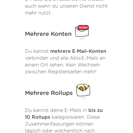
auch wenn du unseren Dienst nicht
mehr nutzt.
Mehrere Konten
Du kannst
mehrere E‑Mail-Konten
verbinden und alle Abo‑E-Mails an
einem Ort sehen. Kein Wechseln
zwischen Registerkarten mehr!
Mehrere Rollups
Du kannst deine E-Mails in
bis zu
10 Rollups
kategorisieren. Diese
Zusammenfassungen können
täglich oder wöchentlich nach