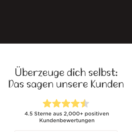
Überzeuge dich selbst:
Das sagen unsere Kunden
4.5
Sterne aus
2,000+
positiven
Kundenbewertungen