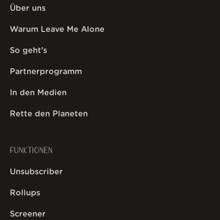
Über uns
Warum Leave Me Alone
So geht's
Partnerprogramm
In den Medien
Rette den Planeten
FUNKTIONEN
Unsubscriber
Rollups
Screener