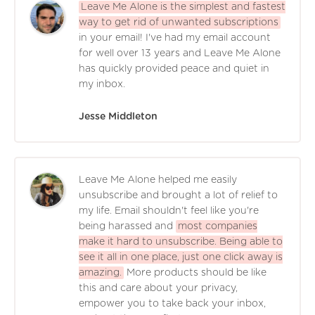
Leave Me Alone is the simplest and fastest
way to get rid of unwanted subscriptions
in your email! I've had my email account
for well over 13 years and Leave Me Alone
has quickly provided peace and quiet in
my inbox.
Jesse Middleton
Leave Me Alone helped me easily
unsubscribe and brought a lot of relief to
my life. Email shouldn't feel like you're
being harassed and
most companies
make it hard to unsubscribe. Being able to
see it all in one place, just one click away is
amazing.
More products should be like
this and care about your privacy,
empower you to take back your inbox,