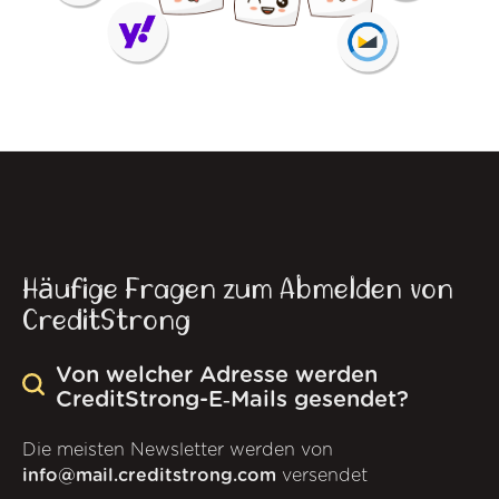
Häufige Fragen zum Abmelden von
CreditStrong
Von welcher Adresse werden
CreditStrong-E‑Mails gesendet?
Die meisten Newsletter werden von
info@mail.creditstrong.com
versendet