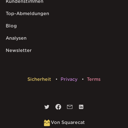
Kundenstimmen
Top-Abmeldungen
Blog
Analysen
Newsletter
Sicherheit
Privacy
Terms
Von Squarecat