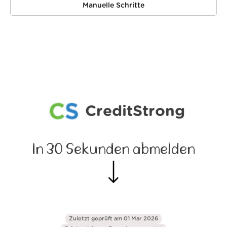
Manuelle Schritte
CreditStrong
In 30 Sekunden abmelden
Zuletzt geprüft am 01 Mar 2026