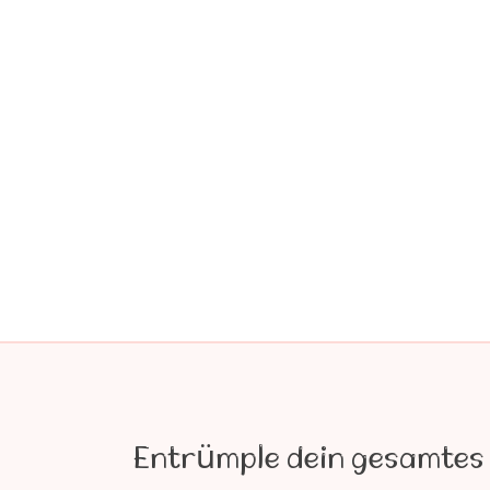
Entrümple dein gesamtes 