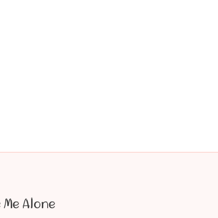
 Me Alone