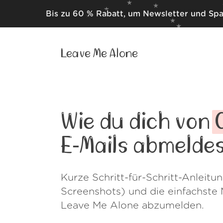
Bis zu 60 % Rabatt, um Newsletter und Sp
Leave Me Alone
Wie du dich von
E‑Mails abmelde
Kurze Schritt-für-Schritt-Anleitu
Screenshots) und die einfachste 
Leave Me Alone abzumelden.