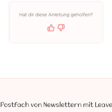
Hat dir diese Anleitung geholfen?
Postfach von Newslettern mit Leave