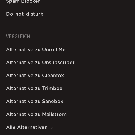
Spam Blocker
Do-not-disturb
VERGLEICH
Alternative zu Unroll.Me
Alternative zu Unsubscriber
Alternative zu Cleanfox
Alternative zu Trimbox
Alternative zu Sanebox
Alternative zu Mailstrom
Alle Alternativen