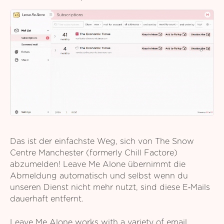
Das ist der einfachste Weg, sich von The Snow
Centre Manchester (formerly Chill Factore)
abzumelden! Leave Me Alone übernimmt die
Abmeldung automatisch und selbst wenn du
unseren Dienst nicht mehr nutzt, sind diese E‑Mails
dauerhaft entfernt.
Leave Me Alone works with a variety of email