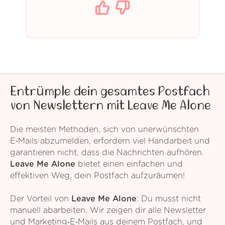
Entrümple dein gesamtes Postfach
von Newslettern mit Leave Me Alone
Die meisten Methoden, sich von unerwünschten
E‑Mails abzumelden, erfordern viel Handarbeit und
garantieren nicht, dass die Nachrichten aufhören.
Leave Me Alone
bietet einen einfachen und
effektiven Weg, dein Postfach aufzuräumen!
Der Vorteil von
Leave Me Alone
: Du musst nicht
manuell abarbeiten. Wir zeigen dir alle Newsletter
und Marketing‑E‑Mails aus deinem Postfach, und