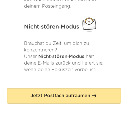
deinem Posteingang.
Nicht‑stören‑Modus
Brauchst du Zeit, um dich zu
konzentrieren?
Unser
Nicht‑stören‑Modus
hält
deine E-Mails zurück und liefert sie,
wenn deine Fokuszeit vorbei ist.
Jetzt Postfach aufräumen