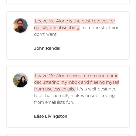
Leave Me Alone is the best tool yet for
quickly unsubscribing
from the stuff you
don't want.
John Randall
Leave Me Alone saved me so much time
decluttering my inbox and freeing myself
from useless emails.
It's a well-designed
tool that actually makes unsubscribing
from email lists fun.
Elise Livingston