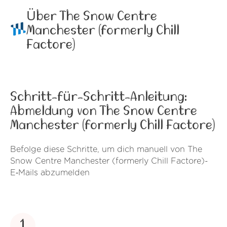
Über The Snow Centre
Manchester (formerly Chill
Factore)
Schritt-für-Schritt-Anleitung:
Abmeldung von The Snow Centre
Manchester (formerly Chill Factore)
Befolge diese Schritte, um dich manuell von The
Snow Centre Manchester (formerly Chill Factore)-
E‑Mails abzumelden
1