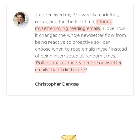
Just received my 3rd weekly marketing
rollup, and for the first time,
I found
myself enjoying reading emails
. I love how
it changes the whole newsletter flow from
being reactive to proactive so I can
choose when to read emails myself instead
of being interrupted at random times.
Rollups makes me read more newsletter
emails than I did before
!
Christopher Dengsø