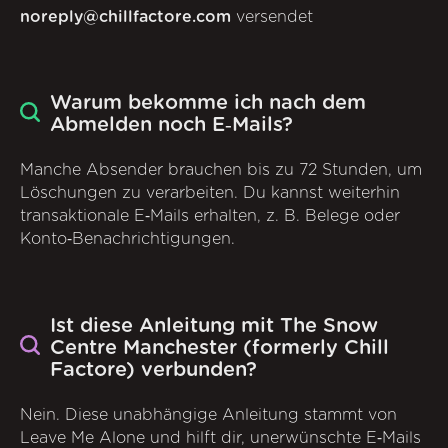
noreply@chillfactore.com
versendet
Warum bekomme ich nach dem
Abmelden noch E‑Mails?
Manche Absender brauchen bis zu 72 Stunden, um
Löschungen zu verarbeiten. Du kannst weiterhin
transaktionale E‑Mails erhalten, z. B. Belege oder
Konto‑Benachrichtigungen.
Ist diese Anleitung mit The Snow
Centre Manchester (formerly Chill
Factore) verbunden?
Nein. Diese unabhängige Anleitung stammt von
Leave Me Alone und hilft dir, unerwünschte E‑Mails