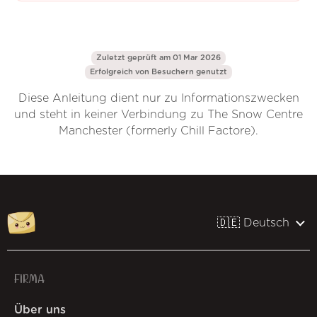
Zuletzt geprüft am 01 Mar 2026
Erfolgreich von
Besuchern genutzt
Diese Anleitung dient nur zu Informationszwecken
und steht in keiner Verbindung zu The Snow Centre
Manchester (formerly Chill Factore).
🇩🇪 Deutsch
FIRMA
Über uns