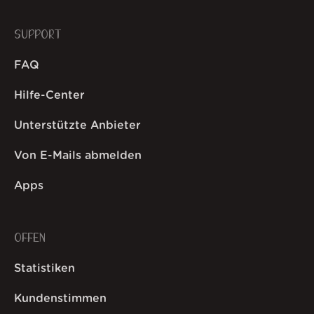
SUPPORT
FAQ
Hilfe-Center
Unterstützte Anbieter
Von E-Mails abmelden
Apps
OFFEN
Statistiken
Kundenstimmen