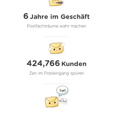
6
Jahre im Geschäft
Postfachträume wahr machen
424,766
Kunden
Zen im Posteingang spüren