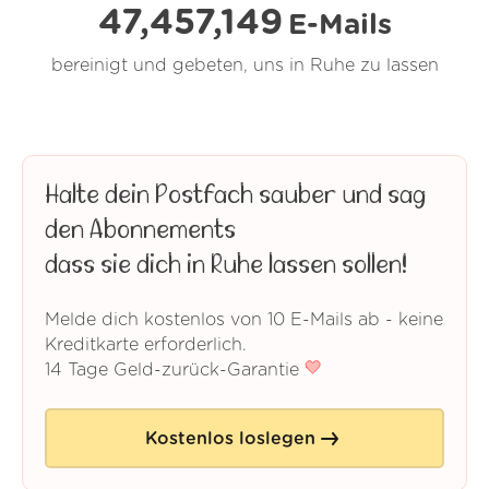
47,457,150
E-Mails
bereinigt und gebeten, uns in Ruhe zu lassen
Halte dein Postfach sauber und sag
den Abonnements
dass sie dich in Ruhe lassen sollen!
Melde dich kostenlos von 10 E-Mails ab - keine
Kreditkarte erforderlich.
14 Tage Geld-zurück-Garantie
Kostenlos loslegen