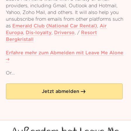
providers, including Gmail, Outlook and Hotmail,
Yahoo, Zoho Mail, and others. It will also help you
unsubscribe from emails from other platforms such
as
Emerald Club (National Car Rental)
,
Air
Europa
,
Dis-loyalty
,
Driverso
,
/
Resort
Bergkristall
Erfahre mehr zum Abmelden mit Leave Me Alone
Or...
Jetzt abmelden