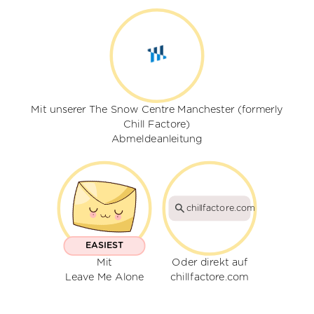
Mit unserer The Snow Centre Manchester (formerly
Chill Factore)
Abmeldeanleitung
chillfactore.com
EASIEST
Mit
Oder direkt auf
Leave Me Alone
chillfactore.com