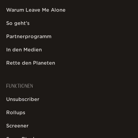
Warum Leave Me Alone
So geht's
Partnerprogramm
In den Medien
Rette den Planeten
FUNKTIONEN
Unsubscriber
Rollups
Screener