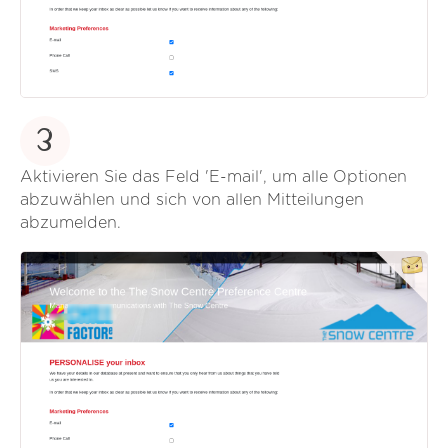
3
Aktivieren Sie das Feld 'E-mail', um alle Optionen
abzuwählen und sich von allen Mitteilungen
abzumelden.