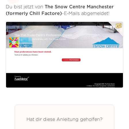
Du bist jetzt von
The Snow Centre Manchester
(formerly Chill Factore)
-E‑Mails abgemeldet!
Hat dir diese Anleitung geholfen?