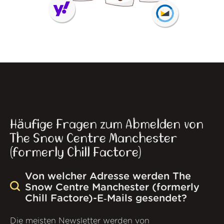
Häufige Fragen zum Abmelden von
The Snow Centre Manchester
(formerly Chill Factore)
Von welcher Adresse werden The
Snow Centre Manchester (formerly
Chill Factore)-E‑Mails gesendet?
Die meisten Newsletter werden von