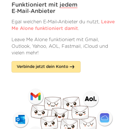
Funktioniert mit
jedem
E‑Mail‑Anbieter
Egal welchen E‑Mail‑Anbieter du nutzt,
Leave
Me Alone funktioniert damit
.
Leave Me Alone funktioniert mit Gmail,
Outlook, Yahoo, AOL, Fastmail, iCloud und
vielen mehr!
Verbinde jetzt dein Konto