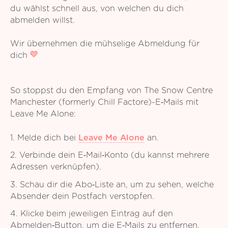
du wählst schnell aus, von welchen du dich
abmelden willst.
Wir übernehmen die mühselige Abmeldung für
dich
So stoppst du den Empfang von The Snow Centre
Manchester (formerly Chill Factore)-E‑Mails mit
Leave Me Alone:
1. Melde dich bei
Leave Me Alone
an.
2. Verbinde dein E‑Mail‑Konto (du kannst mehrere
Adressen verknüpfen).
3. Schau dir die Abo‑Liste an, um zu sehen, welche
Absender dein Postfach verstopfen.
4. Klicke beim jeweiligen Eintrag auf den
Abmelden‑Button, um die E‑Mails zu entfernen.