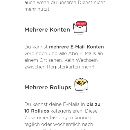
auch wenn du unseren Dienst nicht
mehr nutzt.
Mehrere Konten
Du kannst
mehrere E‑Mail-Konten
verbinden und alle Abo‑E-Mails an
einem Ort sehen. Kein Wechseln
zwischen Registerkarten mehr!
Mehrere Rollups
Du kannst deine E-Mails in
bis zu
10 Rollups
kategorisieren. Diese
Zusammenfassungen können
täglich oder wöchentlich nach