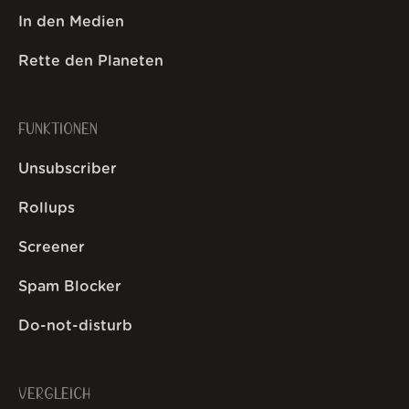
In den Medien
Rette den Planeten
FUNKTIONEN
Unsubscriber
Rollups
Screener
Spam Blocker
Do-not-disturb
VERGLEICH