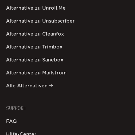
Alternative zu Unroll.Me
Alternative zu Unsubscriber
Alternative zu Cleanfox
Alternative zu Trimbox
Alternative zu Sanebox
Alternative zu Mailstrom
Alle Alternativen
SUPPORT
FAQ
Hilfe-Center