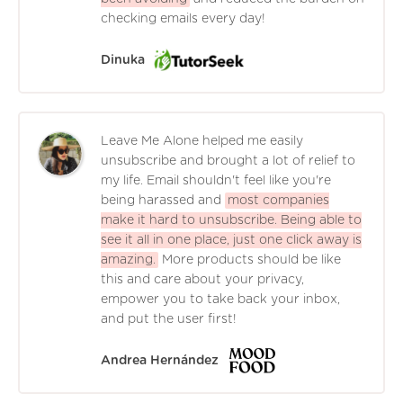
checking emails every day!
Dinuka
Leave Me Alone helped me easily
unsubscribe and brought a lot of relief to
my life. Email shouldn't feel like you're
being harassed and
most companies
make it hard to unsubscribe. Being able to
see it all in one place, just one click away is
amazing.
More products should be like
this and care about your privacy,
empower you to take back your inbox,
and put the user first!
Andrea Hernández