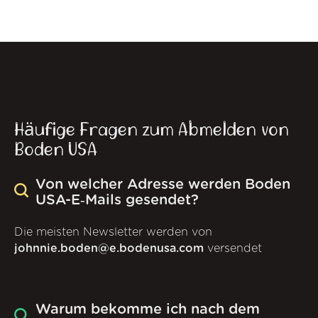
Häufige Fragen zum Abmelden von
Boden USA
Von welcher Adresse werden Boden
USA-E‑Mails gesendet?
Die meisten Newsletter werden von
johnnie.boden@e.bodenusa.com
versendet
Warum bekomme ich nach dem