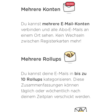
Mehrere Konten
Du kannst
mehrere E‑Mail-Konten
verbinden und alle Abo‑E-Mails an
einem Ort sehen. Kein Wechseln
zwischen Registerkarten mehr!
Mehrere Rollups
Du kannst deine E-Mails in
bis zu
10 Rollups
kategorisieren. Diese
Zusammenfassungen können
täglich oder wöchentlich nach
deinem Zeitplan verschickt werden.