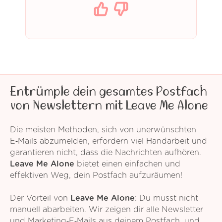
Entrümple dein gesamtes Postfach
von Newslettern mit Leave Me Alone
Die meisten Methoden, sich von unerwünschten
E‑Mails abzumelden, erfordern viel Handarbeit und
garantieren nicht, dass die Nachrichten aufhören.
Leave Me Alone
bietet einen einfachen und
effektiven Weg, dein Postfach aufzuräumen!
Der Vorteil von
Leave Me Alone
: Du musst nicht
manuell abarbeiten. Wir zeigen dir alle Newsletter
und Marketing‑E‑Mails aus deinem Postfach, und