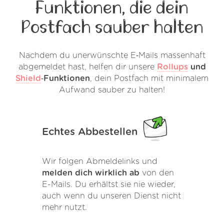
Funktionen, die dein
Postfach sauber halten
Nachdem du unerwünschte E‑Mails massenhaft
abgemeldet hast, helfen dir unsere
Rollups
und
Shield
‑Funktionen
, dein Postfach mit minimalem
Aufwand sauber zu halten!
Echtes Abbestellen
Wir folgen Abmeldelinks und
melden dich wirklich ab
von den
E-Mails. Du erhältst sie nie wieder,
auch wenn du unseren Dienst nicht
mehr nutzt.