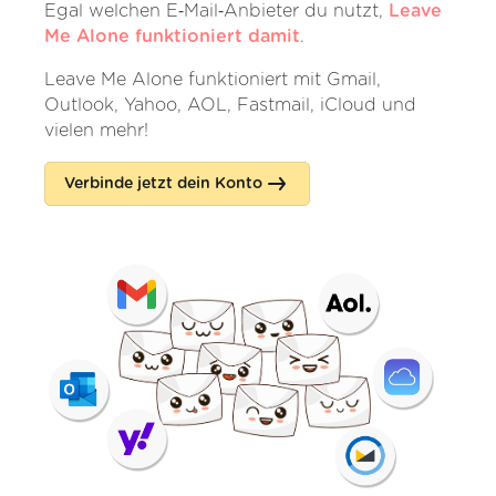
Egal welchen E‑Mail‑Anbieter du nutzt,
Leave
Me Alone funktioniert damit
.
Leave Me Alone funktioniert mit Gmail,
Outlook, Yahoo, AOL, Fastmail, iCloud und
vielen mehr!
Verbinde jetzt dein Konto