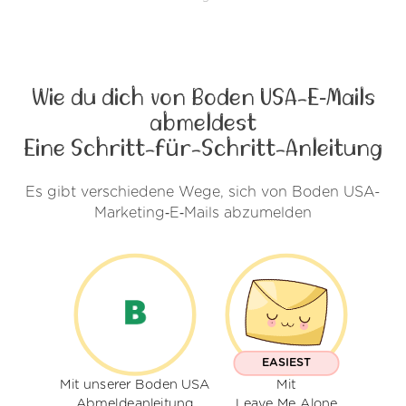
Wie du dich von Boden USA-E‑Mails
abmeldest
Eine Schritt-für-Schritt-Anleitung
Es gibt verschiedene Wege, sich von Boden USA-
Marketing‑E‑Mails abzumelden
EASIEST
Mit unserer Boden USA
Mit
Abmeldeanleitung
Leave Me Alone