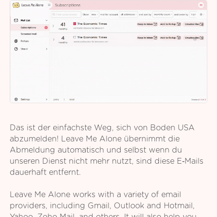
Das ist der einfachste Weg, sich von Boden USA
abzumelden! Leave Me Alone übernimmt die
Abmeldung automatisch und selbst wenn du
unseren Dienst nicht mehr nutzt, sind diese E‑Mails
dauerhaft entfernt.
Leave Me Alone works with a variety of email
providers, including Gmail, Outlook and Hotmail,