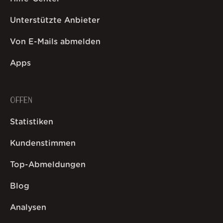
Unterstützte Anbieter
Von E-Mails abmelden
Apps
OFFEN
Statistiken
Kundenstimmen
Top-Abmeldungen
Blog
Analysen