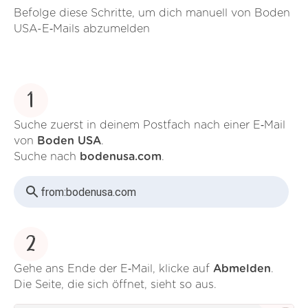
Befolge diese Schritte, um dich manuell von Boden
USA-E‑Mails abzumelden
1
Suche zuerst in deinem Postfach nach einer E‑Mail
von
Boden USA
.
Suche nach
bodenusa.com
.
from:
bodenusa.com
2
Gehe ans Ende der E‑Mail, klicke auf
Abmelden
.
Die Seite, die sich öffnet, sieht so aus.