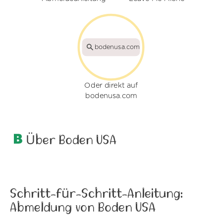
bodenusa.com
Oder direkt auf
bodenusa.com
Über Boden USA
Schritt-für-Schritt-Anleitung:
Abmeldung von Boden USA