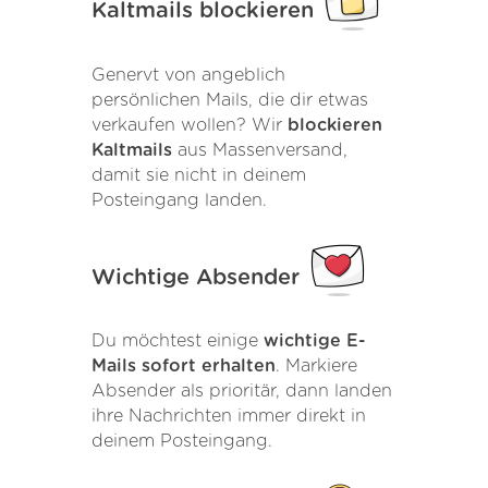
Kaltmails blockieren
Genervt von angeblich
persönlichen Mails, die dir etwas
verkaufen wollen? Wir
blockieren
Kaltmails
aus Massenversand,
damit sie nicht in deinem
Posteingang landen.
Wichtige Absender
Du möchtest einige
wichtige E-
Mails sofort erhalten
. Markiere
Absender als prioritär, dann landen
ihre Nachrichten immer direkt in
deinem Posteingang.