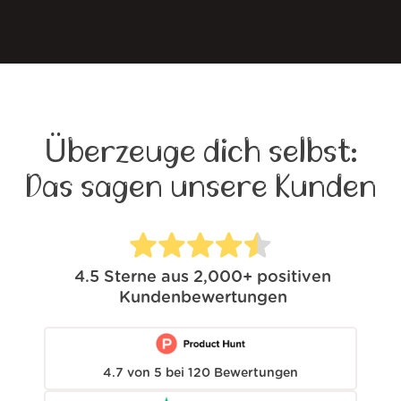
Überzeuge dich selbst:
Das sagen unsere Kunden
4.5
Sterne aus
2,000+
positiven
Kundenbewertungen
4.7
von
5
bei
120
Bewertungen