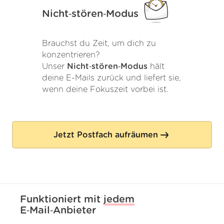
Nicht‑stören‑Modus
Brauchst du Zeit, um dich zu
konzentrieren?
Unser
Nicht‑stören‑Modus
hält
deine E-Mails zurück und liefert sie,
wenn deine Fokuszeit vorbei ist.
Jetzt Postfach aufräumen
Funktioniert mit
jedem
E‑Mail‑Anbieter