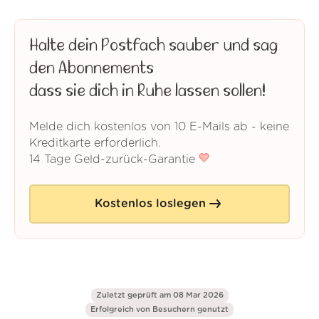
Halte dein Postfach sauber und sag
den Abonnements
dass sie dich in Ruhe lassen sollen!
Melde dich kostenlos von 10 E-Mails ab - keine
Kreditkarte erforderlich.
14 Tage Geld-zurück-Garantie
Kostenlos loslegen
Zuletzt geprüft am 08 Mar 2026
Erfolgreich von
Besuchern genutzt