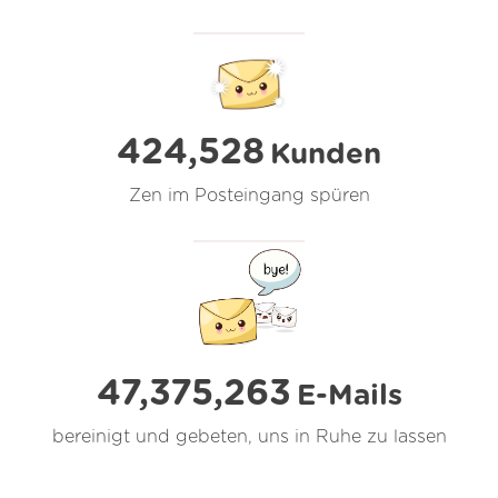
424,528
Kunden
Zen im Posteingang spüren
47,375,264
E-Mails
bereinigt und gebeten, uns in Ruhe zu lassen