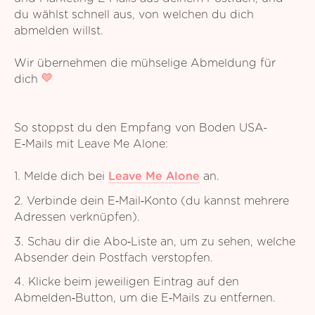
du wählst schnell aus, von welchen du dich
abmelden willst.
Wir übernehmen die mühselige Abmeldung für
dich
So stoppst du den Empfang von Boden USA-
E‑Mails mit Leave Me Alone:
1. Melde dich bei
Leave Me Alone
an.
2. Verbinde dein E‑Mail‑Konto (du kannst mehrere
Adressen verknüpfen).
3. Schau dir die Abo‑Liste an, um zu sehen, welche
Absender dein Postfach verstopfen.
4. Klicke beim jeweiligen Eintrag auf den
Abmelden‑Button, um die E‑Mails zu entfernen.