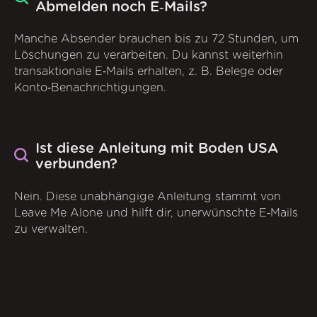
Abmelden noch E‑Mails?
Manche Absender brauchen bis zu 72 Stunden, um
Löschungen zu verarbeiten. Du kannst weiterhin
transaktionale E‑Mails erhalten, z. B. Belege oder
Konto‑Benachrichtigungen.
Ist diese Anleitung mit Boden USA
verbunden?
Nein. Diese unabhängige Anleitung stammt von
Leave Me Alone und hilft dir, unerwünschte E‑Mails
zu verwalten.