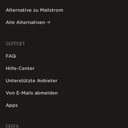
Alternative zu Mailstrom
Alle Alternativen
SUPPORT
FAQ
Hilfe-Center
Unterstützte Anbieter
Von E-Mails abmelden
Apps
OFFEN