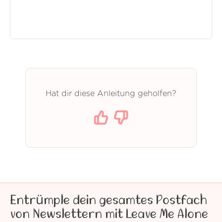
Hat dir diese Anleitung geholfen?
Entrümple dein gesamtes Postfach
von Newslettern mit Leave Me Alone