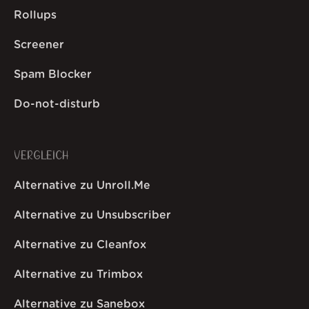
Rollups
Screener
Spam Blocker
Do-not-disturb
VERGLEICH
Alternative zu Unroll.Me
Alternative zu Unsubscriber
Alternative zu Cleanfox
Alternative zu Trimbox
Alternative zu Sanebox