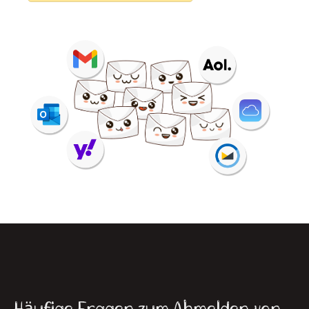
Häufige Fragen zum Abmelden von