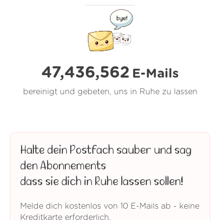
47,436,563
E-Mails
bereinigt und gebeten, uns in Ruhe zu lassen
Halte dein Postfach sauber und sag
den Abonnements
dass sie dich in Ruhe lassen sollen!
Melde dich kostenlos von 10 E-Mails ab - keine
Kreditkarte erforderlich.