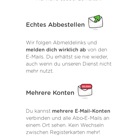
Echtes Abbestellen
Wir folgen Abmeldelinks und
melden dich wirklich ab
von den
E-Mails. Du erhältst sie nie wieder,
auch wenn du unseren Dienst nicht
mehr nutzt.
Mehrere Konten
Du kannst
mehrere E‑Mail-Konten
verbinden und alle Abo‑E-Mails an
einem Ort sehen. Kein Wechseln
zwischen Registerkarten mehr!