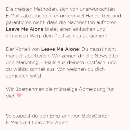
Die meisten Methoden, sich von unerwünschten
E‑Mails abzumelden, erfordern viel Handarbeit und
garantieren nicht, dass die Nachrichten aufhören.
Leave Me Alone
bietet einen einfachen und
effektiven Weg, dein Postfach aufzuräumen!
Der Vorteil von
Leave Me Alone
: Du musst nicht
manuell abarbeiten. Wir zeigen dir alle Newsletter
und Marketing‑E‑Mails aus deinem Postfach, und
du wählst schnell aus, von welchen du dich
abmelden willst.
Wir übernehmen die mühselige Abmeldung für
dich
So stoppst du den Empfang von BabyCenter-
E‑Mails mit Leave Me Alone: