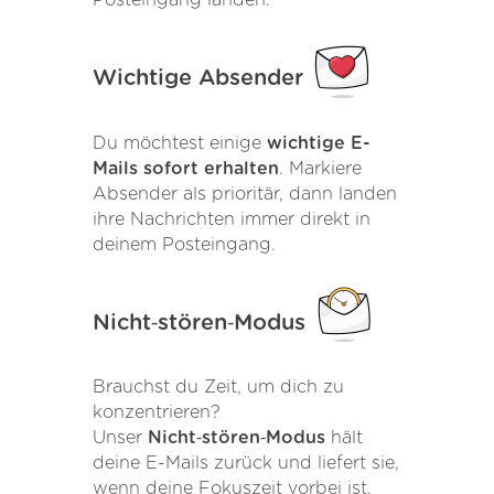
Wichtige Absender
Du möchtest einige
wichtige E-
Mails sofort erhalten
. Markiere
Absender als prioritär, dann landen
ihre Nachrichten immer direkt in
deinem Posteingang.
Nicht‑stören‑Modus
Brauchst du Zeit, um dich zu
konzentrieren?
Unser
Nicht‑stören‑Modus
hält
deine E-Mails zurück und liefert sie,
wenn deine Fokuszeit vorbei ist.