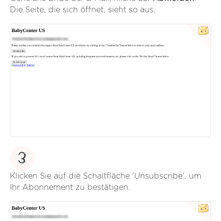
Die Seite, die sich öffnet, sieht so aus.
3
Klicken Sie auf die Schaltfläche 'Unsubscribe', um
Ihr Abonnement zu bestätigen.