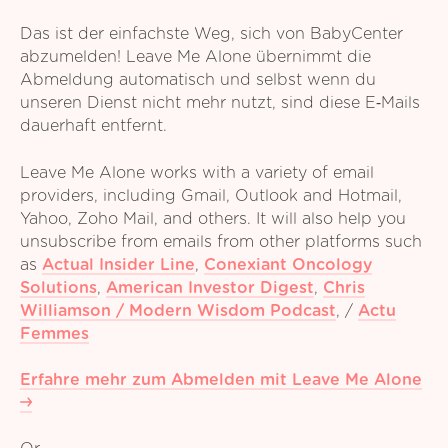
Das ist der einfachste Weg, sich von BabyCenter
abzumelden! Leave Me Alone übernimmt die
Abmeldung automatisch und selbst wenn du
unseren Dienst nicht mehr nutzt, sind diese E‑Mails
dauerhaft entfernt.
Leave Me Alone works with a variety of email
providers, including Gmail, Outlook and Hotmail,
Yahoo, Zoho Mail, and others. It will also help you
unsubscribe from emails from other platforms such
as
Actual Insider Line
,
Conexiant Oncology
Solutions
,
American Investor Digest
,
Chris
Williamson / Modern Wisdom Podcast
,
/
Actu
Femmes
Erfahre mehr zum Abmelden mit Leave Me Alone