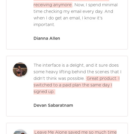
receiving anymore
. Now, I spend minimal
time checking my email every day. And
when I do get an email, I know it's
important.
Dianna Allen
The interface is a delight, and it sure does
some heavy lifting behind the scenes that I
didn't think was possible.
Great product. I
switched to a paid plan the same day I
signed up.
Devan Sabaratnam
Leave Me Alone saved me so much time