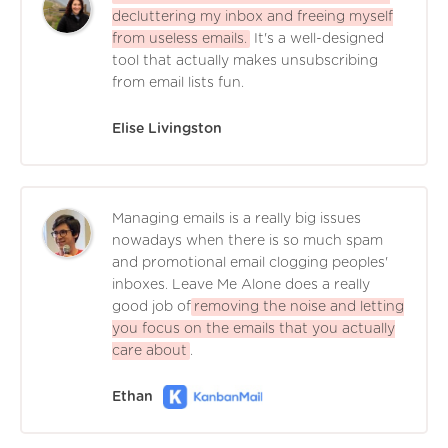
decluttering my inbox and freeing myself
from useless emails.
It's a well-designed
tool that actually makes unsubscribing
from email lists fun.
Elise Livingston
Managing emails is a really big issues
nowadays when there is so much spam
and promotional email clogging peoples'
inboxes. Leave Me Alone does a really
good job of
removing the noise and letting
you focus on the emails that you actually
care about
.
Ethan