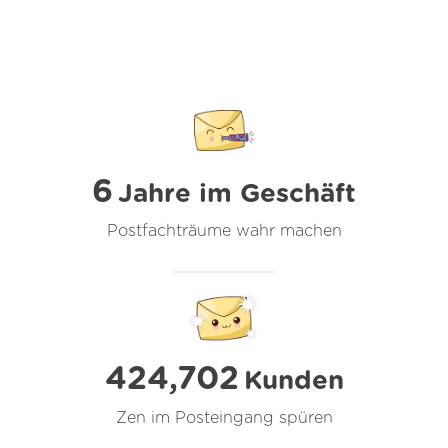
6
Jahre im Geschäft
Postfachträume wahr machen
424,702
Kunden
Zen im Posteingang spüren