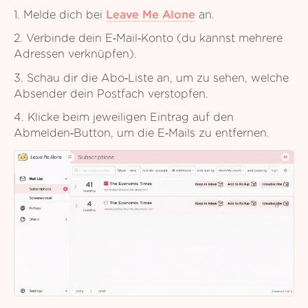
1. Melde dich bei
Leave Me Alone
an.
2. Verbinde dein E‑Mail‑Konto (du kannst mehrere
Adressen verknüpfen).
3. Schau dir die Abo‑Liste an, um zu sehen, welche
Absender dein Postfach verstopfen.
4. Klicke beim jeweiligen Eintrag auf den
Abmelden‑Button, um die E‑Mails zu entfernen.