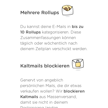
Mehrere Rollups
Du kannst deine E-Mails in
bis zu
10 Rollups
kategorisieren. Diese
Zusammenfassungen können
täglich oder wöchentlich nach
deinem Zeitplan verschickt werden.
Kaltmails blockieren
Genervt von angeblich
persönlichen Mails, die dir etwas
verkaufen wollen? Wir
blockieren
Kaltmails
aus Massenversand,
damit sie nicht in deinem
Posteingang landen.