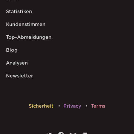
Statistiken
Kundenstimmen
Top-Abmeldungen
Blog
Analysen
Newsletter
Sicherheit
Privacy
Terms