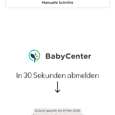
Manuelle Schritte
BabyCenter
In 30 Sekunden abmelden
Zuletzt geprüft am 01 Mar 2026