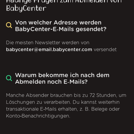
BabyCenter
Von welcher Adresse werden
BabyCenter-E‑Mails gesendet?
Die meisten Newsletter werden von
babycenter@email.babycenter.com
versendet
Warum bekomme ich nach dem
Abmelden noch E‑Mails?
Manche Absender brauchen bis zu 72 Stunden, um
Löschungen zu verarbeiten. Du kannst weiterhin
transaktionale E‑Mails erhalten, z. B. Belege oder
Konto‑Benachrichtigungen.