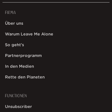
FIRMA
Über uns
Warum Leave Me Alone
So geht's
Partnerprogramm
In den Medien
Rette den Planeten
FUNKTIONEN
Unsubscriber