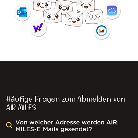
Häufige Fragen zum Abmelden von
AIR MILES
Von welcher Adresse werden AIR
MILES-E‑Mails gesendet?