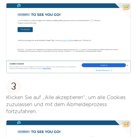
3
Klicken Sie auf „Alle akzeptieren“, um alle Cookies
zuzulassen und mit dem Abmeldeprozess
fortzufahren.