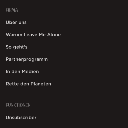
FIRMA
Über uns
Warum Leave Me Alone
So geht's
Partnerprogramm
In den Medien
Rette den Planeten
FUNKTIONEN
Unsubscriber