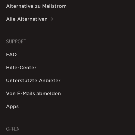
Alternative zu Mailstrom
Alle Alternativen
SUPPORT
FAQ
Hilfe-Center
Unterstützte Anbieter
Von E-Mails abmelden
Apps
OFFEN