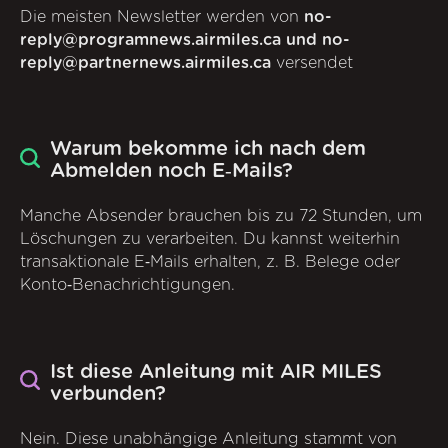
Die meisten Newsletter werden von
no-
reply@programnews.airmiles.ca und no-
reply@partnernews.airmiles.ca
versendet
Warum bekomme ich nach dem
Abmelden noch E‑Mails?
Manche Absender brauchen bis zu 72 Stunden, um
Löschungen zu verarbeiten. Du kannst weiterhin
transaktionale E‑Mails erhalten, z. B. Belege oder
Konto‑Benachrichtigungen.
Ist diese Anleitung mit AIR MILES
verbunden?
Nein. Diese unabhängige Anleitung stammt von