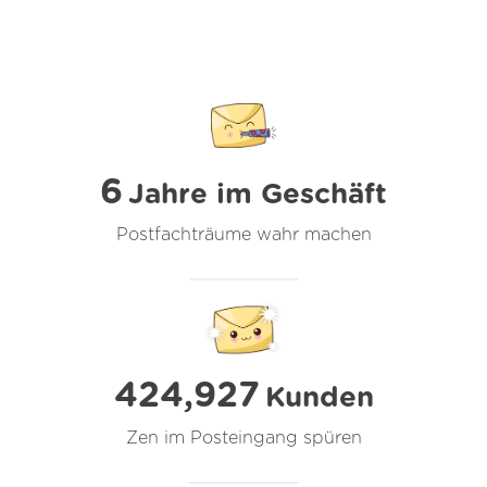
6
Jahre im Geschäft
Postfachträume wahr machen
424,927
Kunden
Zen im Posteingang spüren