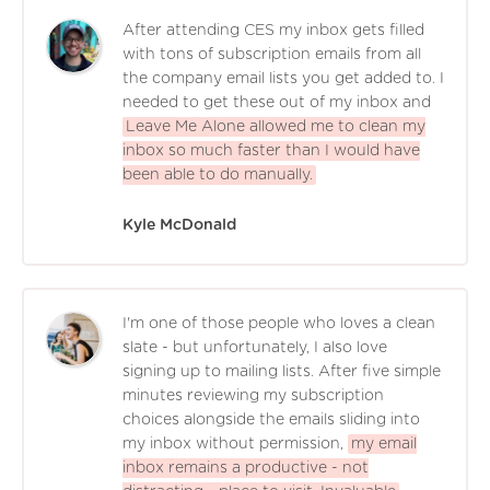
After attending CES my inbox gets filled
with tons of subscription emails from all
the company email lists you get added to. I
needed to get these out of my inbox and
Leave Me Alone allowed me to clean my
inbox so much faster than I would have
been able to do manually.
Kyle McDonald
I'm one of those people who loves a clean
slate - but unfortunately, I also love
signing up to mailing lists. After five simple
minutes reviewing my subscription
choices alongside the emails sliding into
my inbox without permission,
my email
inbox remains a productive - not