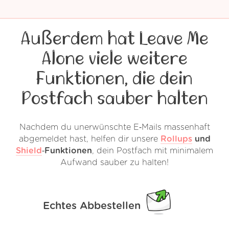
Außerdem hat Leave Me
Alone viele weitere
Funktionen, die dein
Postfach sauber halten
Nachdem du unerwünschte E‑Mails massenhaft
abgemeldet hast, helfen dir unsere
Rollups
und
Shield
‑Funktionen
, dein Postfach mit minimalem
Aufwand sauber zu halten!
Echtes Abbestellen