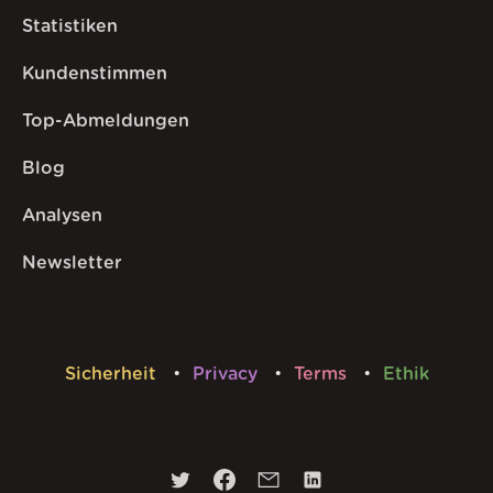
Statistiken
Kundenstimmen
Top-Abmeldungen
Blog
Analysen
Newsletter
Sicherheit
Privacy
Terms
Ethik