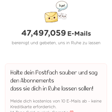
47,497,060
E-Mails
bereinigt und gebeten, uns in Ruhe zu lassen
Halte dein Postfach sauber und sag
den Abonnements
dass sie dich in Ruhe lassen sollen!
Melde dich kostenlos von 10 E-Mails ab - keine
Kreditkarte erforderlich.