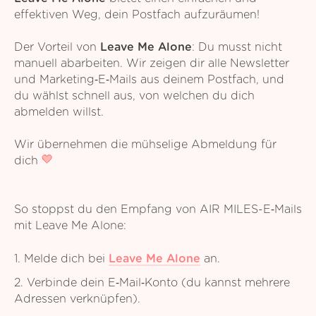
effektiven Weg, dein Postfach aufzuräumen!
Der Vorteil von
Leave Me Alone
: Du musst nicht
manuell abarbeiten. Wir zeigen dir alle Newsletter
und Marketing‑E‑Mails aus deinem Postfach, und
du wählst schnell aus, von welchen du dich
abmelden willst.
Wir übernehmen die mühselige Abmeldung für
dich
So stoppst du den Empfang von AIR MILES-E‑Mails
mit Leave Me Alone:
1. Melde dich bei
Leave Me Alone
an.
2. Verbinde dein E‑Mail‑Konto (du kannst mehrere
Adressen verknüpfen).