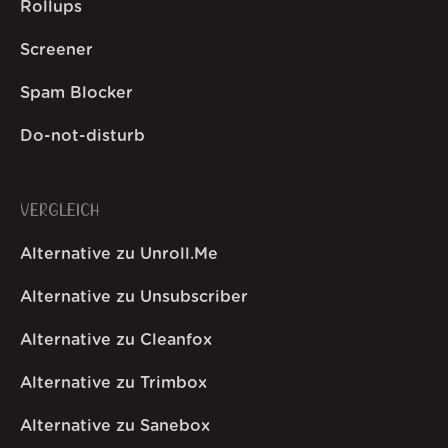
Rollups
Screener
Spam Blocker
Do-not-disturb
VERGLEICH
Alternative zu Unroll.Me
Alternative zu Unsubscriber
Alternative zu Cleanfox
Alternative zu Trimbox
Alternative zu Sanebox