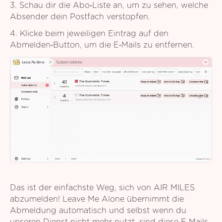
3. Schau dir die Abo‑Liste an, um zu sehen, welche
Absender dein Postfach verstopfen.
4. Klicke beim jeweiligen Eintrag auf den
Abmelden‑Button, um die E‑Mails zu entfernen.
Das ist der einfachste Weg, sich von AIR MILES
abzumelden! Leave Me Alone übernimmt die
Abmeldung automatisch und selbst wenn du