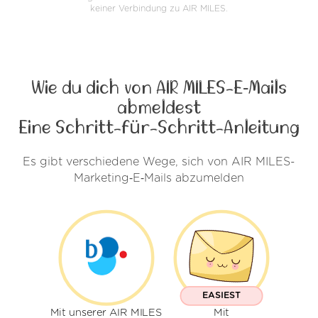
keiner Verbindung zu AIR MILES.
Wie du dich von AIR MILES-E‑Mails
abmeldest
Eine Schritt-für-Schritt-Anleitung
Es gibt verschiedene Wege, sich von AIR MILES-
Marketing‑E‑Mails abzumelden
EASIEST
Mit unserer AIR MILES
Mit