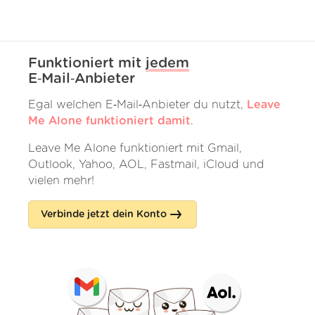
Funktioniert mit
jedem
E‑Mail‑Anbieter
Egal welchen E‑Mail‑Anbieter du nutzt,
Leave
Me Alone funktioniert damit
.
Leave Me Alone funktioniert mit Gmail,
Outlook, Yahoo, AOL, Fastmail, iCloud und
vielen mehr!
Verbinde jetzt dein Konto