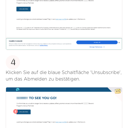
4
Klicken Sie auf die blaue Schaltfläche 'Unsubscribe',
um das Abmelden zu bestätigen.