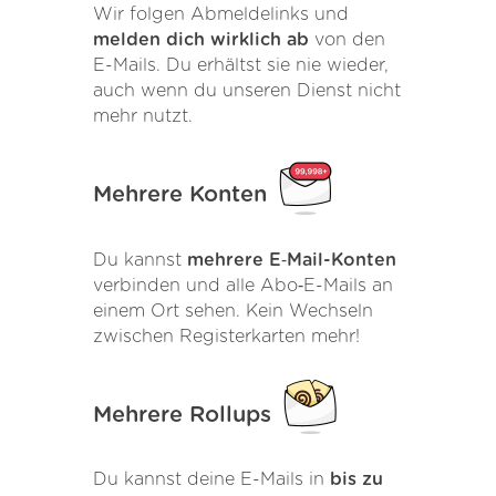
Wir folgen Abmeldelinks und
melden dich wirklich ab
von den
E-Mails. Du erhältst sie nie wieder,
auch wenn du unseren Dienst nicht
mehr nutzt.
Mehrere Konten
Du kannst
mehrere E‑Mail-Konten
verbinden und alle Abo‑E-Mails an
einem Ort sehen. Kein Wechseln
zwischen Registerkarten mehr!
Mehrere Rollups
Du kannst deine E-Mails in
bis zu