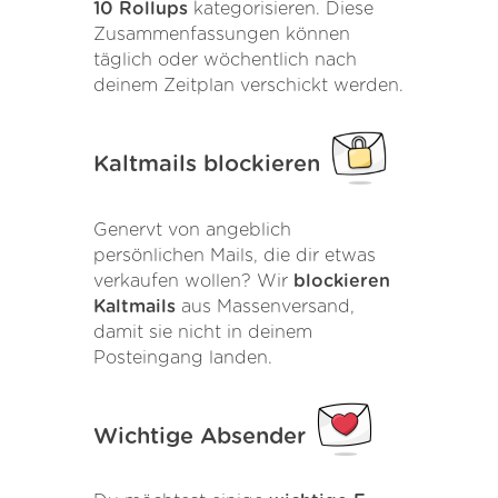
10 Rollups
kategorisieren. Diese
Zusammenfassungen können
täglich oder wöchentlich nach
deinem Zeitplan verschickt werden.
Kaltmails blockieren
Genervt von angeblich
persönlichen Mails, die dir etwas
verkaufen wollen? Wir
blockieren
Kaltmails
aus Massenversand,
damit sie nicht in deinem
Posteingang landen.
Wichtige Absender