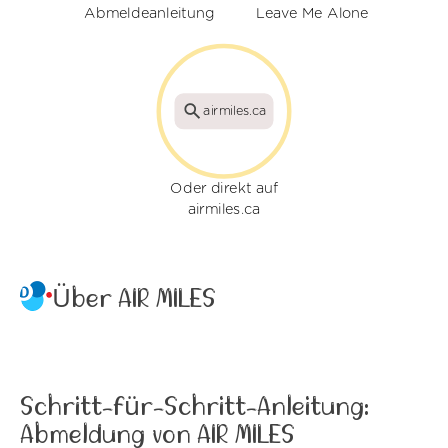
Abmeldeanleitung
Leave Me Alone
airmiles.ca
Oder direkt auf
airmiles.ca
Über AIR MILES
Schritt-für-Schritt-Anleitung:
Abmeldung von AIR MILES