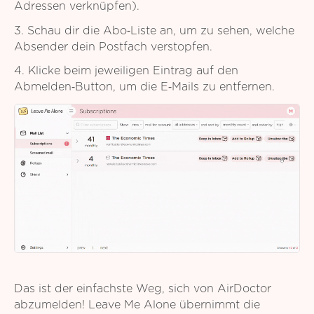
Adressen verknüpfen).
3. Schau dir die Abo‑Liste an, um zu sehen, welche
Absender dein Postfach verstopfen.
4. Klicke beim jeweiligen Eintrag auf den
Abmelden‑Button, um die E‑Mails zu entfernen.
Das ist der einfachste Weg, sich von AirDoctor
abzumelden! Leave Me Alone übernimmt die