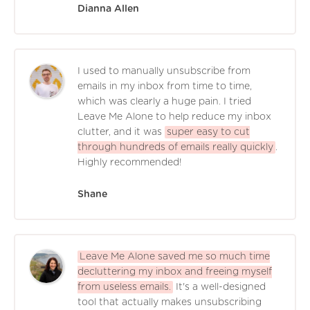
Dianna Allen
I used to manually unsubscribe from
emails in my inbox from time to time,
which was clearly a huge pain. I tried
Leave Me Alone to help reduce my inbox
clutter, and it was
super easy to cut
through hundreds of emails really quickly
.
Highly recommended!
Shane
Leave Me Alone saved me so much time
decluttering my inbox and freeing myself
from useless emails.
It's a well-designed
tool that actually makes unsubscribing