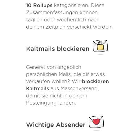
10 Rollups
kategorisieren. Diese
Zusammenfassungen können
täglich oder wöchentlich nach
deinem Zeitplan verschickt werden.
Kaltmails blockieren
Genervt von angeblich
persönlichen Mails, die dir etwas
verkaufen wollen? Wir
blockieren
Kaltmails
aus Massenversand,
damit sie nicht in deinem
Posteingang landen.
Wichtige Absender