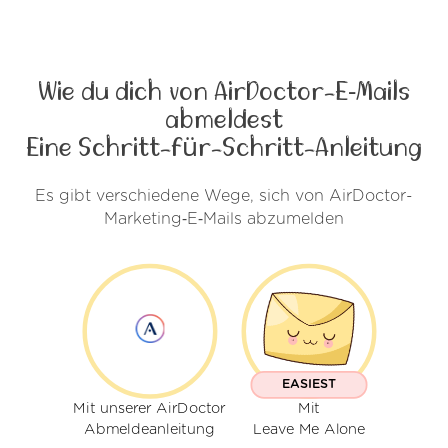
Wie du dich von AirDoctor-E‑Mails
abmeldest
Eine Schritt-für-Schritt-Anleitung
Es gibt verschiedene Wege, sich von AirDoctor-
Marketing‑E‑Mails abzumelden
EASIEST
Mit unserer AirDoctor
Mit
Abmeldeanleitung
Leave Me Alone