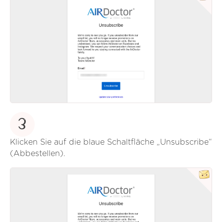
3
Klicken Sie auf die blaue Schaltfläche „Unsubscribe“
(Abbestellen).