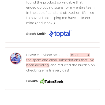
found the product so valuable that I
ended up buying scans for my entire team.
In the age of constant distraction, it's nice
to have a tool helping me have a clearer
mind (and inbox!).
Steph Smith
Leave Me Alone helped me
clean out all
the spam and email subscriptions that I've
been avoiding
and reduced the burden on
checking emails every day!
Dinuka