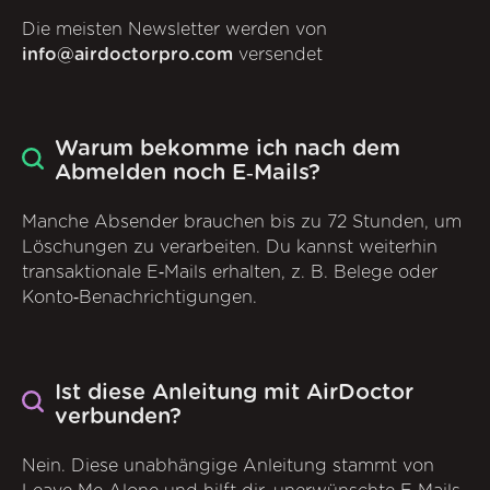
Die meisten Newsletter werden von
info@airdoctorpro.com
versendet
Warum bekomme ich nach dem
Abmelden noch E‑Mails?
Manche Absender brauchen bis zu 72 Stunden, um
Löschungen zu verarbeiten. Du kannst weiterhin
transaktionale E‑Mails erhalten, z. B. Belege oder
Konto‑Benachrichtigungen.
Ist diese Anleitung mit AirDoctor
verbunden?
Nein. Diese unabhängige Anleitung stammt von