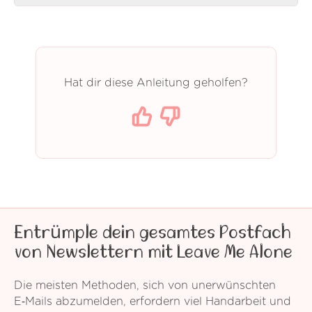
Hat dir diese Anleitung geholfen?
Entrümple dein gesamtes Postfach
von Newslettern mit Leave Me Alone
Die meisten Methoden, sich von unerwünschten
E‑Mails abzumelden, erfordern viel Handarbeit und