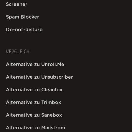
Screener
Spam Blocker
Do-not-disturb
VERGLEICH
Alternative zu Unroll.Me
Alternative zu Unsubscriber
Alternative zu Cleanfox
Alternative zu Trimbox
Alternative zu Sanebox
Alternative zu Mailstrom