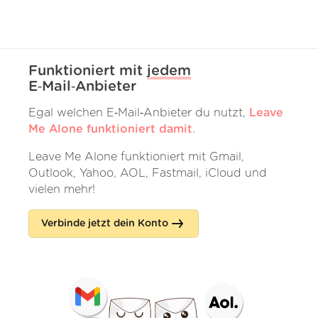
Funktioniert mit
jedem
E‑Mail‑Anbieter
Egal welchen E‑Mail‑Anbieter du nutzt,
Leave
Me Alone funktioniert damit
.
Leave Me Alone funktioniert mit Gmail,
Outlook, Yahoo, AOL, Fastmail, iCloud und
vielen mehr!
Verbinde jetzt dein Konto