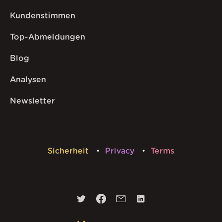
Kundenstimmen
Top-Abmeldungen
Blog
Analysen
Newsletter
Sicherheit
Privacy
Terms