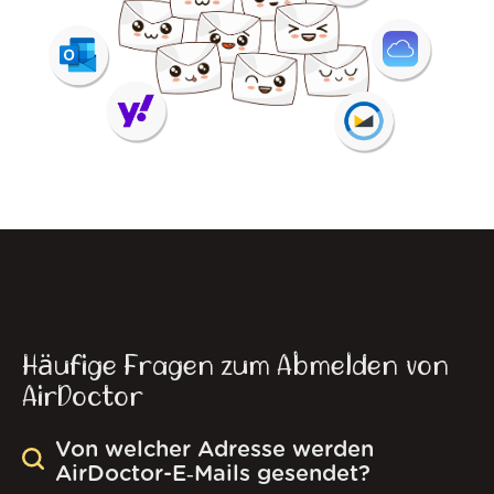
Häufige Fragen zum Abmelden von
AirDoctor
Von welcher Adresse werden
AirDoctor-E‑Mails gesendet?