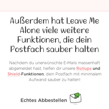
Außerdem hat Leave Me
Alone viele weitere
Funktionen, die dein
Postfach sauber halten
Nachdem du unerwünschte E‑Mails massenhaft
abgemeldet hast, helfen dir unsere
Rollups
und
Shield
‑Funktionen
, dein Postfach mit minimalem
Aufwand sauber zu halten!
Echtes Abbestellen