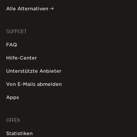
Alle Alternativen
SUPPORT
FAQ
Hilfe-Center
Unterstützte Anbieter
Von E-Mails abmelden
Apps
OFFEN
Statistiken