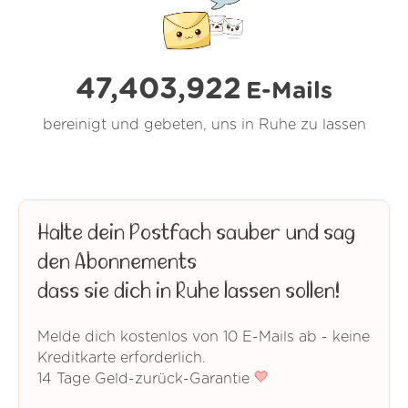
47,403,922
E-Mails
bereinigt und gebeten, uns in Ruhe zu lassen
Halte dein Postfach sauber und sag
den Abonnements
dass sie dich in Ruhe lassen sollen!
Melde dich kostenlos von 10 E-Mails ab - keine
Kreditkarte erforderlich.
14 Tage Geld-zurück-Garantie