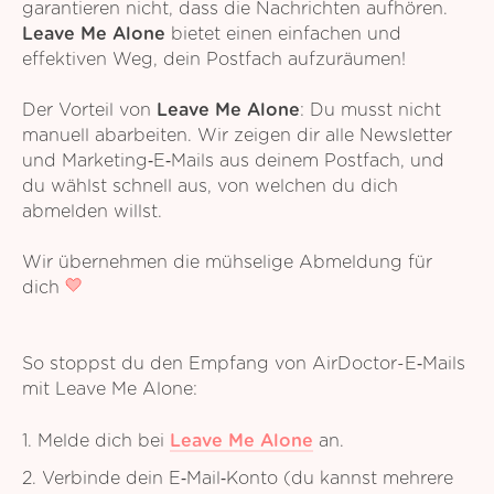
garantieren nicht, dass die Nachrichten aufhören.
Leave Me Alone
bietet einen einfachen und
effektiven Weg, dein Postfach aufzuräumen!
Der Vorteil von
Leave Me Alone
: Du musst nicht
manuell abarbeiten. Wir zeigen dir alle Newsletter
und Marketing‑E‑Mails aus deinem Postfach, und
du wählst schnell aus, von welchen du dich
abmelden willst.
Wir übernehmen die mühselige Abmeldung für
dich
So stoppst du den Empfang von AirDoctor-E‑Mails
mit Leave Me Alone:
1. Melde dich bei
Leave Me Alone
an.
2. Verbinde dein E‑Mail‑Konto (du kannst mehrere