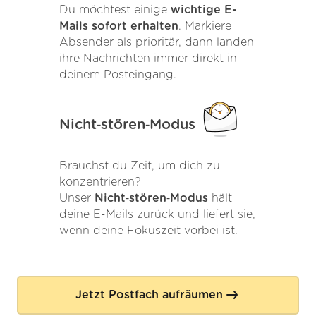
Du möchtest einige
wichtige E-
Mails sofort erhalten
. Markiere
Absender als prioritär, dann landen
ihre Nachrichten immer direkt in
deinem Posteingang.
Nicht‑stören‑Modus
Brauchst du Zeit, um dich zu
konzentrieren?
Unser
Nicht‑stören‑Modus
hält
deine E-Mails zurück und liefert sie,
wenn deine Fokuszeit vorbei ist.
Jetzt Postfach aufräumen