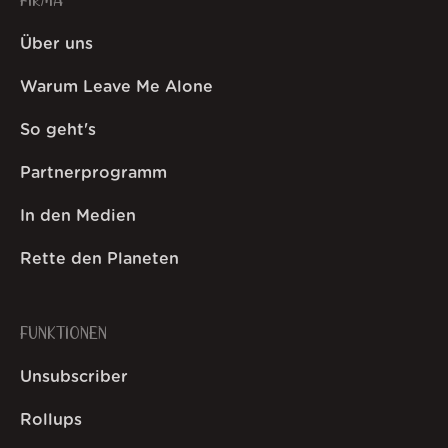
FIRMA
Über uns
Warum Leave Me Alone
So geht's
Partnerprogramm
In den Medien
Rette den Planeten
FUNKTIONEN
Unsubscriber
Rollups