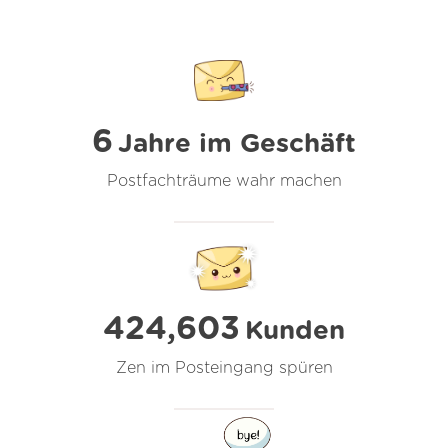
6
Jahre im Geschäft
Postfachträume wahr machen
424,603
Kunden
Zen im Posteingang spüren