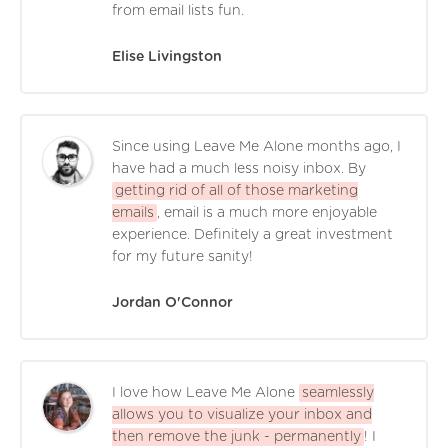
from email lists fun.
Elise Livingston
Since using Leave Me Alone months ago, I
have had a much less noisy inbox. By
getting rid of all of those marketing
emails
, email is a much more enjoyable
experience. Definitely a great investment
for my future sanity!
Jordan O'Connor
I love how Leave Me Alone
seamlessly
allows you to visualize your inbox and
then remove the junk - permanently
! I