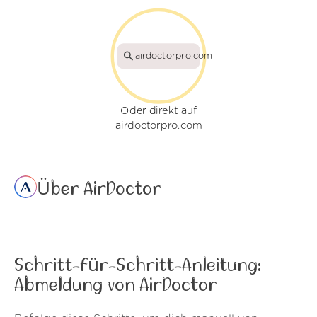
airdoctorpro.com
Oder direkt auf
airdoctorpro.com
Über AirDoctor
Schritt-für-Schritt-Anleitung:
Abmeldung von AirDoctor