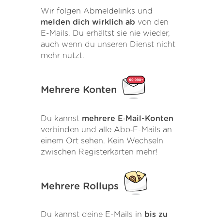
Wir folgen Abmeldelinks und
melden dich wirklich ab
von den
E-Mails. Du erhältst sie nie wieder,
auch wenn du unseren Dienst nicht
mehr nutzt.
Mehrere Konten
Du kannst
mehrere E‑Mail-Konten
verbinden und alle Abo‑E-Mails an
einem Ort sehen. Kein Wechseln
zwischen Registerkarten mehr!
Mehrere Rollups
Du kannst deine E-Mails in
bis zu