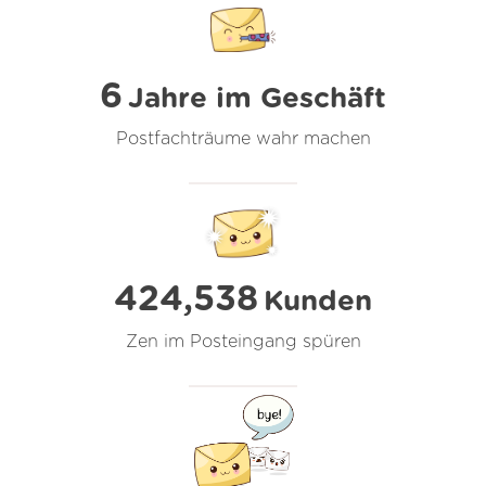
6
Jahre im Geschäft
Postfachträume wahr machen
424,538
Kunden
Zen im Posteingang spüren