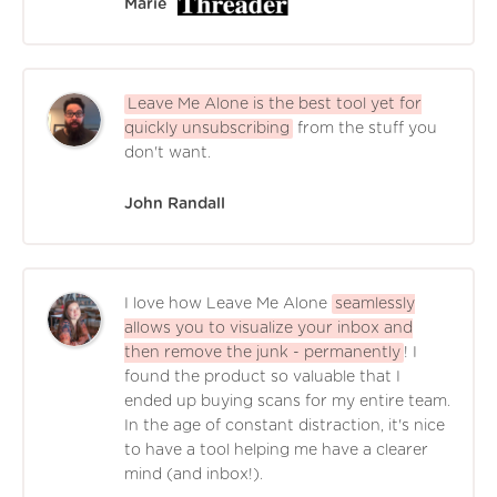
Marie
Leave Me Alone is the best tool yet for
quickly unsubscribing
from the stuff you
don't want.
John Randall
I love how Leave Me Alone
seamlessly
allows you to visualize your inbox and
then remove the junk - permanently
! I
found the product so valuable that I
ended up buying scans for my entire team.
In the age of constant distraction, it's nice
to have a tool helping me have a clearer
mind (and inbox!).