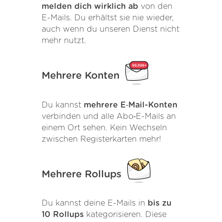
melden dich wirklich ab
von den
E-Mails. Du erhältst sie nie wieder,
auch wenn du unseren Dienst nicht
mehr nutzt.
Mehrere Konten
Du kannst
mehrere E‑Mail-Konten
verbinden und alle Abo‑E-Mails an
einem Ort sehen. Kein Wechseln
zwischen Registerkarten mehr!
Mehrere Rollups
Du kannst deine E-Mails in
bis zu
10 Rollups
kategorisieren. Diese