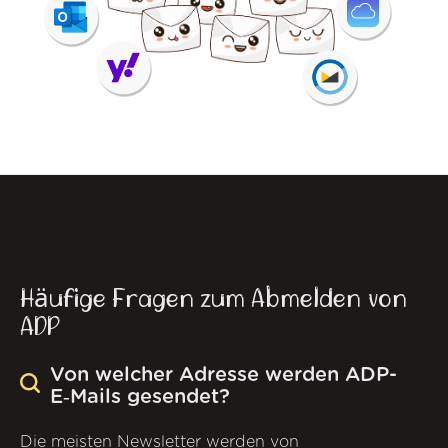
Häufige Fragen zum Abmelden von
ADP
Von welcher Adresse werden ADP-
E‑Mails gesendet?
Die meisten Newsletter werden von