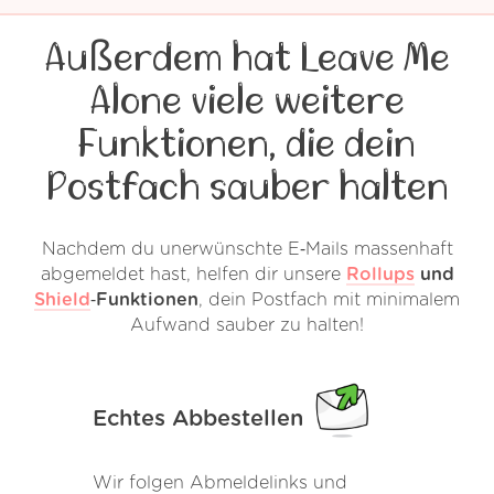
Außerdem hat Leave Me
Alone viele weitere
Funktionen, die dein
Postfach sauber halten
Nachdem du unerwünschte E‑Mails massenhaft
abgemeldet hast, helfen dir unsere
Rollups
und
Shield
‑Funktionen
, dein Postfach mit minimalem
Aufwand sauber zu halten!
Echtes Abbestellen
Wir folgen Abmeldelinks und