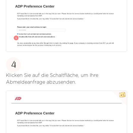
4
Klicken Sie auf die Schaltfläche, um Ihre
Abmeldeanfrage abzusenden.