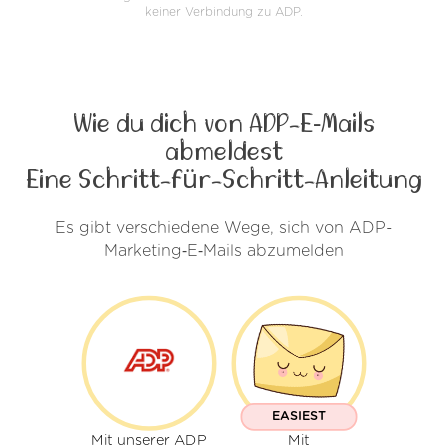
keiner Verbindung zu ADP.
Wie du dich von ADP-E‑Mails
abmeldest
Eine Schritt-für-Schritt-Anleitung
Es gibt verschiedene Wege, sich von ADP-
Marketing‑E‑Mails abzumelden
EASIEST
Mit unserer ADP
Mit