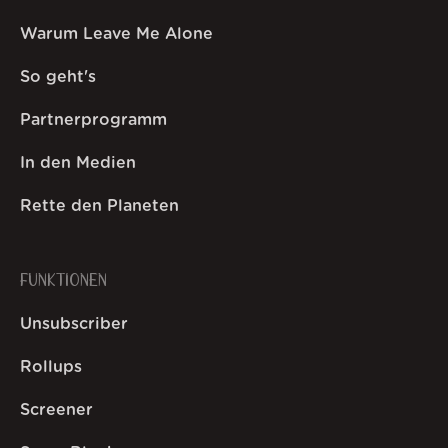
Warum Leave Me Alone
So geht's
Partnerprogramm
In den Medien
Rette den Planeten
FUNKTIONEN
Unsubscriber
Rollups
Screener