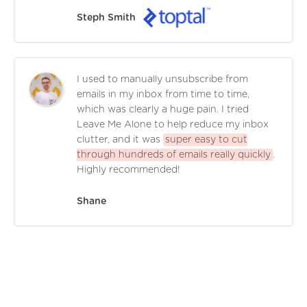
Steph Smith
I used to manually unsubscribe from
emails in my inbox from time to time,
which was clearly a huge pain. I tried
Leave Me Alone to help reduce my inbox
clutter, and it was
super easy to cut
through hundreds of emails really quickly
.
Highly recommended!
Shane