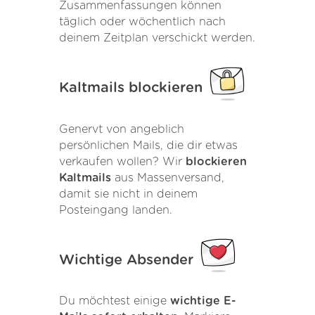
Zusammenfassungen können
täglich oder wöchentlich nach
deinem Zeitplan verschickt werden.
Kaltmails blockieren
Genervt von angeblich
persönlichen Mails, die dir etwas
verkaufen wollen? Wir
blockieren
Kaltmails
aus Massenversand,
damit sie nicht in deinem
Posteingang landen.
Wichtige Absender
Du möchtest einige
wichtige E-