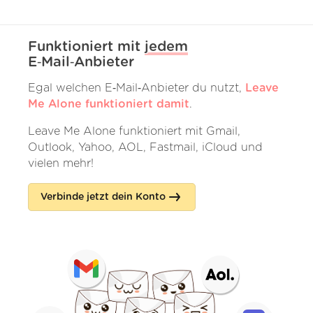
Funktioniert mit
jedem
E‑Mail‑Anbieter
Egal welchen E‑Mail‑Anbieter du nutzt,
Leave
Me Alone funktioniert damit
.
Leave Me Alone funktioniert mit Gmail,
Outlook, Yahoo, AOL, Fastmail, iCloud und
vielen mehr!
Verbinde jetzt dein Konto