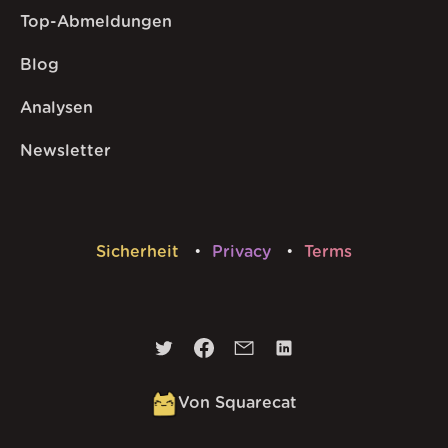
Top-Abmeldungen
Blog
Analysen
Newsletter
Sicherheit
Privacy
Terms
Von Squarecat