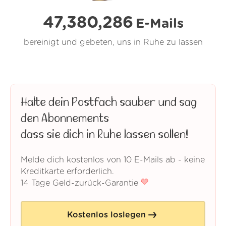
47,380,287
E-Mails
bereinigt und gebeten, uns in Ruhe zu lassen
Halte dein Postfach sauber und sag
den Abonnements
dass sie dich in Ruhe lassen sollen!
Melde dich kostenlos von 10 E-Mails ab - keine
Kreditkarte erforderlich.
14 Tage Geld-zurück-Garantie
Kostenlos loslegen