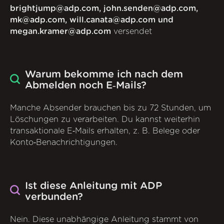
brightjump@adp.com, john.senden@adp.com,
mk@adp.com, will.canata@adp.com und
megan.kramer@adp.com
versendet
Warum bekomme ich nach dem
Abmelden noch E‑Mails?
Manche Absender brauchen bis zu 72 Stunden, um
Löschungen zu verarbeiten. Du kannst weiterhin
transaktionale E‑Mails erhalten, z. B. Belege oder
Konto‑Benachrichtigungen.
Ist diese Anleitung mit ADP
verbunden?
Nein. Diese unabhängige Anleitung stammt von