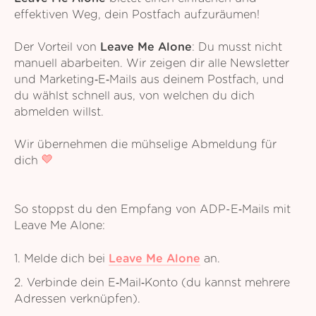
effektiven Weg, dein Postfach aufzuräumen!
Der Vorteil von
Leave Me Alone
: Du musst nicht
manuell abarbeiten. Wir zeigen dir alle Newsletter
und Marketing‑E‑Mails aus deinem Postfach, und
du wählst schnell aus, von welchen du dich
abmelden willst.
Wir übernehmen die mühselige Abmeldung für
dich
So stoppst du den Empfang von ADP-E‑Mails mit
Leave Me Alone:
1. Melde dich bei
Leave Me Alone
an.
2. Verbinde dein E‑Mail‑Konto (du kannst mehrere
Adressen verknüpfen).