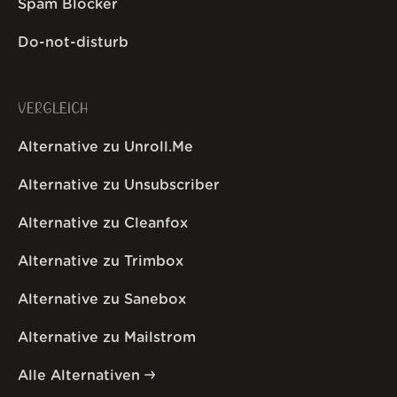
Spam Blocker
Do-not-disturb
VERGLEICH
Alternative zu Unroll.Me
Alternative zu Unsubscriber
Alternative zu Cleanfox
Alternative zu Trimbox
Alternative zu Sanebox
Alternative zu Mailstrom
Alle Alternativen