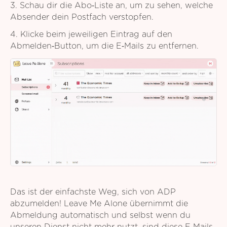
3. Schau dir die Abo‑Liste an, um zu sehen, welche
Absender dein Postfach verstopfen.
4. Klicke beim jeweiligen Eintrag auf den
Abmelden‑Button, um die E‑Mails zu entfernen.
Das ist der einfachste Weg, sich von ADP
abzumelden! Leave Me Alone übernimmt die
Abmeldung automatisch und selbst wenn du