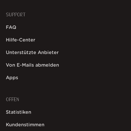
SUPPORT
FAQ
Hilfe-Center
Unterstützte Anbieter
Von E-Mails abmelden
Apps
OFFEN
Statistiken
Kundenstimmen