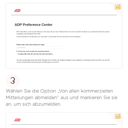
3
Wählen Sie die Option „Von allen kommerziellen
Mitteilungen abmelden“ aus und markieren Sie sie
an, um sich abzumelden.