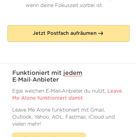
wenn deine Fokuszeit vorbei ist.
Jetzt Postfach aufräumen
Funktioniert mit
jedem
E‑Mail‑Anbieter
Egal welchen E‑Mail‑Anbieter du nutzt,
Leave
Me Alone funktioniert damit
.
Leave Me Alone funktioniert mit Gmail,
Outlook, Yahoo, AOL, Fastmail, iCloud und
vielen mehr!