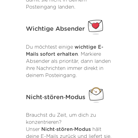
Posteingang landen.
Wichtige Absender
Du möchtest einige
wichtige E-
Mails sofort erhalten
. Markiere
Absender als prioritär, dann landen
ihre Nachrichten immer direkt in
deinem Posteingang.
Nicht‑stören‑Modus
Brauchst du Zeit, um dich zu
konzentrieren?
Unser
Nicht‑stören‑Modus
hält
deine E-Mails zurück und liefert sie,