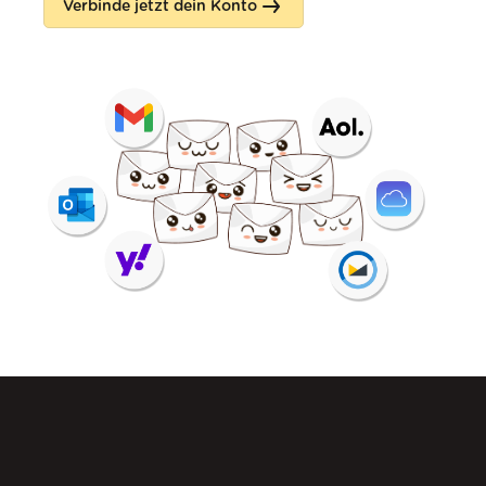
Verbinde jetzt dein Konto