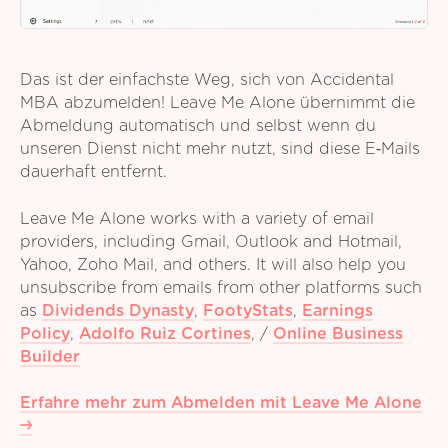
Das ist der einfachste Weg, sich von Accidental
MBA abzumelden! Leave Me Alone übernimmt die
Abmeldung automatisch und selbst wenn du
unseren Dienst nicht mehr nutzt, sind diese E‑Mails
dauerhaft entfernt.
Leave Me Alone works with a variety of email
providers, including Gmail, Outlook and Hotmail,
Yahoo, Zoho Mail, and others. It will also help you
unsubscribe from emails from other platforms such
as
Dividends Dynasty
,
FootyStats
,
Earnings
Policy
,
Adolfo Ruiz Cortines
,
/
Online Business
Builder
Erfahre mehr zum Abmelden mit Leave Me Alone