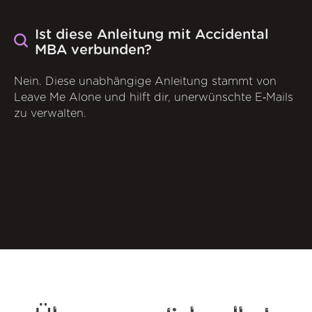
Ist diese Anleitung mit Accidental
MBA verbunden?
Nein. Diese unabhängige Anleitung stammt von
Leave Me Alone und hilft dir, unerwünschte E‑Mails
zu verwalten.