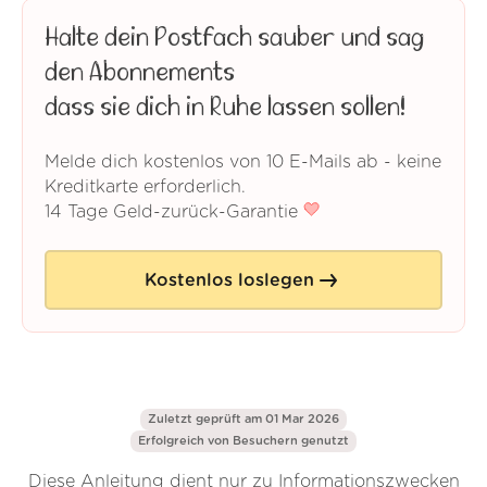
Halte dein Postfach sauber und sag
den Abonnements
dass sie dich in Ruhe lassen sollen!
Melde dich kostenlos von 10 E-Mails ab - keine
Kreditkarte erforderlich.
14 Tage Geld-zurück-Garantie
Kostenlos loslegen
Zuletzt geprüft am 01 Mar 2026
Erfolgreich von
Besuchern genutzt
Diese Anleitung dient nur zu Informationszwecken