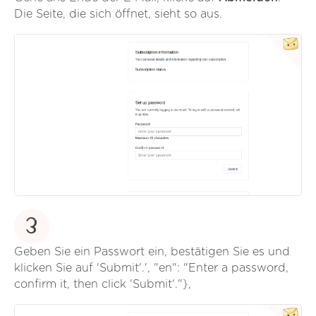
Die Seite, die sich öffnet, sieht so aus.
3
Geben Sie ein Passwort ein, bestätigen Sie es und
klicken Sie auf 'Submit'.', "en": "Enter a password,
confirm it, then click 'Submit'."},