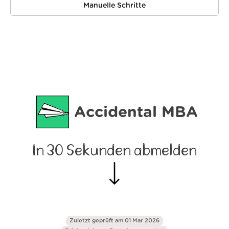
Manuelle Schritte
Accidental MBA
In 30 Sekunden abmelden
Zuletzt geprüft am 01 Mar 2026