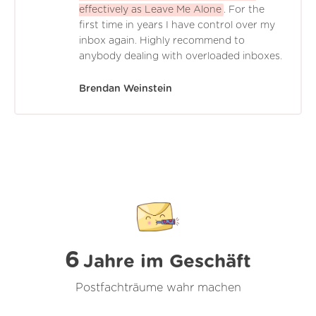
effectively as Leave Me Alone
. For the
first time in years I have control over my
inbox again. Highly recommend to
anybody dealing with overloaded inboxes.
Brendan Weinstein
6
Jahre im Geschäft
Postfachträume wahr machen