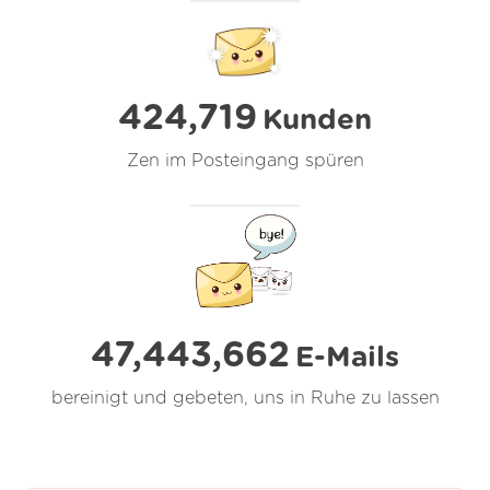
424,719
Kunden
Zen im Posteingang spüren
47,443,662
E-Mails
bereinigt und gebeten, uns in Ruhe zu lassen