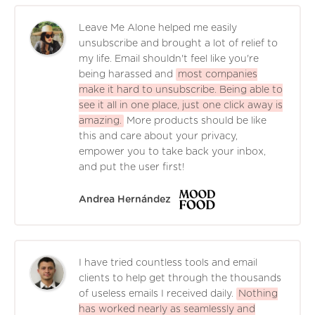
Leave Me Alone helped me easily
unsubscribe and brought a lot of relief to
my life. Email shouldn't feel like you're
being harassed and
most companies
make it hard to unsubscribe. Being able to
see it all in one place, just one click away is
amazing.
More products should be like
this and care about your privacy,
empower you to take back your inbox,
and put the user first!
Andrea Hernández
I have tried countless tools and email
clients to help get through the thousands
of useless emails I received daily.
Nothing
has worked nearly as seamlessly and