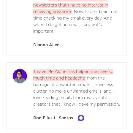
newsletters that I have no interest in
receiving anymore
. Now, I spend minimal
time checking my email every day. And
when I do get an email, I know it's
important.
Dianna Allen
Leave Me Alone has helped me save so
much time and headache
from the
barrage of unwanted emails. I have less
clutter, no more unwanted emails, and I
love reading emails from my favorite
creators that I know I gave my permission.
Ron Elius L. Santos