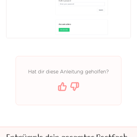
Hat dir diese Anleitung geholfen?