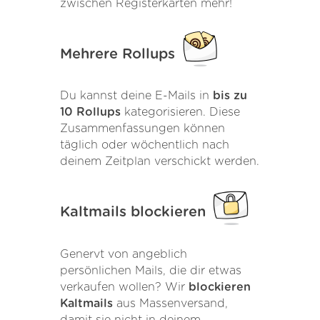
zwischen Registerkarten mehr!
Mehrere Rollups
Du kannst deine E-Mails in
bis zu
10 Rollups
kategorisieren. Diese
Zusammenfassungen können
täglich oder wöchentlich nach
deinem Zeitplan verschickt werden.
Kaltmails blockieren
Genervt von angeblich
persönlichen Mails, die dir etwas
verkaufen wollen? Wir
blockieren
Kaltmails
aus Massenversand,
damit sie nicht in deinem