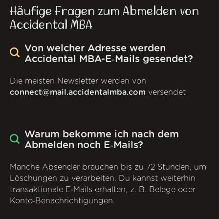
Häufige Fragen zum Abmelden von
Accidental MBA
Von welcher Adresse werden
Accidental MBA-E‑Mails gesendet?
Die meisten Newsletter werden von
connect@mail.accidentalmba.com
versendet
Warum bekomme ich nach dem
Abmelden noch E‑Mails?
Manche Absender brauchen bis zu 72 Stunden, um
Löschungen zu verarbeiten. Du kannst weiterhin
transaktionale E‑Mails erhalten, z. B. Belege oder
Konto‑Benachrichtigungen.