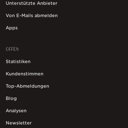
Unterstützte Anbieter
Von E-Mails abmelden
Apps
OFFEN
Statistiken
Kundenstimmen
Top-Abmeldungen
Blog
Analysen
Newsletter