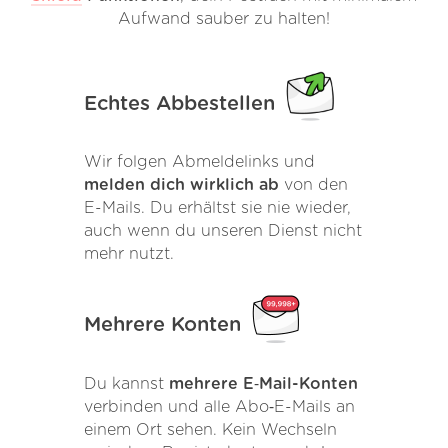
Aufwand sauber zu halten!
Echtes Abbestellen
Wir folgen Abmeldelinks und
melden dich wirklich ab
von den
E-Mails. Du erhältst sie nie wieder,
auch wenn du unseren Dienst nicht
mehr nutzt.
Mehrere Konten
Du kannst
mehrere E‑Mail-Konten
verbinden und alle Abo‑E-Mails an
einem Ort sehen. Kein Wechseln