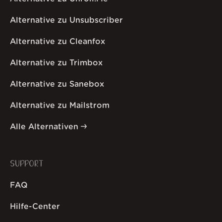
Alternative zu Unsubscriber
Alternative zu Cleanfox
Alternative zu Trimbox
Alternative zu Sanebox
Alternative zu Mailstrom
Alle Alternativen
SUPPORT
FAQ
Hilfe-Center