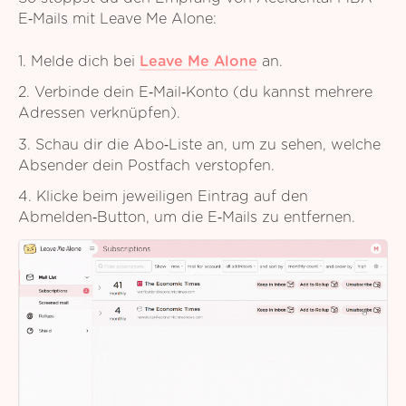
E‑Mails mit Leave Me Alone:
1. Melde dich bei
Leave Me Alone
an.
2. Verbinde dein E‑Mail‑Konto (du kannst mehrere
Adressen verknüpfen).
3. Schau dir die Abo‑Liste an, um zu sehen, welche
Absender dein Postfach verstopfen.
4. Klicke beim jeweiligen Eintrag auf den
Abmelden‑Button, um die E‑Mails zu entfernen.