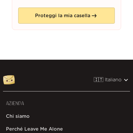
Proteggi la mia casella
🇮🇹 Italiano
AZIENDA
Chi siamo
Perché Leave Me Alone