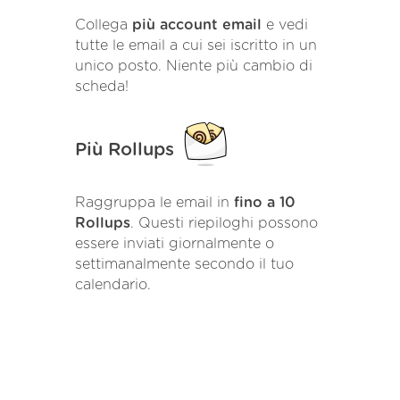
Collega
più account email
e vedi
tutte le email a cui sei iscritto in un
unico posto. Niente più cambio di
scheda!
Più Rollups
Raggruppa le email in
fino a 10
Rollups
. Questi riepiloghi possono
essere inviati giornalmente o
settimanalmente secondo il tuo
calendario.