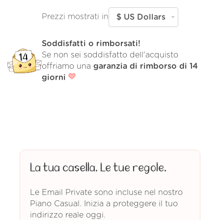
Prezzi mostrati in
$ US Dollars
Soddisfatti o rimborsati!
Se non sei soddisfatto dell'acquisto
offriamo una
garanzia di rimborso di 14
giorni
La tua casella. Le tue regole.
Le Email Private sono incluse nel nostro
Piano Casual. Inizia a proteggere il tuo
indirizzo reale oggi.