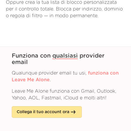
Oppure crea la tua lista di blocco personalizzata
per il controllo totale. Blocca per indirizzo, dominio
o regola di filtro — in modo permanente.
Funziona con
qualsiasi
provider
email
Qualunque provider email tu usi,
funziona con
Leave Me Alone
.
Leave Me Alone funziona con Gmail, Outlook,
Yahoo, AOL, Fastmail, iCloud e molti altri!
Collega il tuo account ora