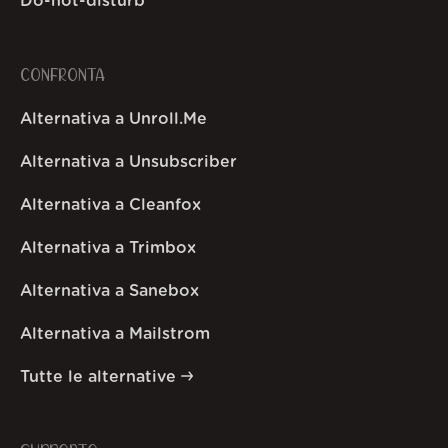
Do-not-disturb
CONFRONTA
Alternativa a Unroll.Me
Alternativa a Unsubscriber
Alternativa a Cleanfox
Alternativa a Trimbox
Alternativa a Sanebox
Alternativa a Mailstrom
Tutte le alternative