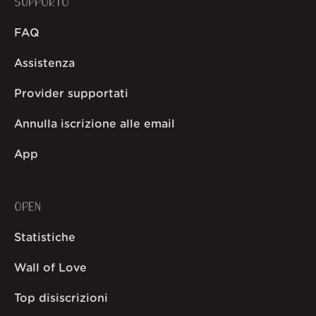
SUPPORTO
FAQ
Assistenza
Provider supportati
Annulla iscrizione alle email
App
OPEN
Statistiche
Wall of Love
Top disiscrizioni