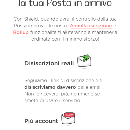
la tua Posta in arrivo
Con Shield, quando avrai il controllo della tua
Posta in arrivo, le nostre
Annulla iscrizione
e
Rollup
funzionalità ti aiuteranno a mantenerla
ordinata con il minimo sforzo!
Disiscrizioni reali
Seguiamo i link di disiscrizione e ti
disiscriviamo davvero
dalle email.
Non le riceverai più, nemmeno se
smetti di usare il servizio.
Più account