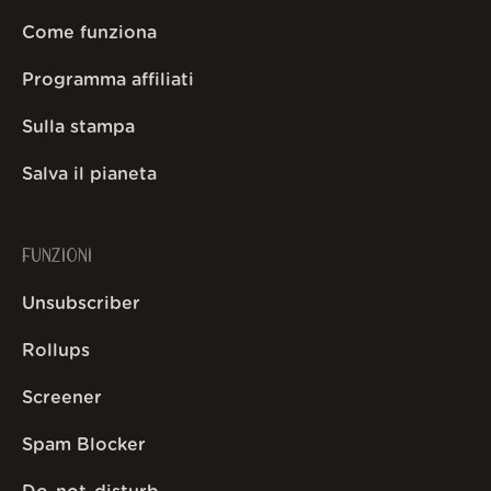
Come funziona
Programma affiliati
Sulla stampa
Salva il pianeta
FUNZIONI
Unsubscriber
Rollups
Screener
Spam Blocker