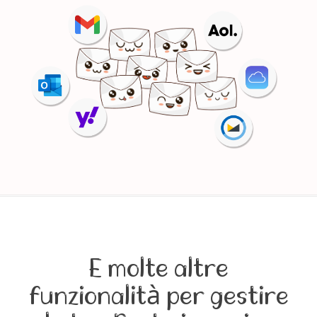
E molte altre
funzionalità per gestire