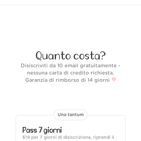
Quanto costa?
Disiscriviti da 10 email gratuitamente -
nessuna carta di credito richiesta.
Garanzia di rimborso di 14 giorni
Una tantum
Pass 7 giorni
$19
per 7 giorni di disiscrizione, riprendi il