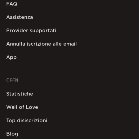
FAQ
Assistenza
Provider supportati
Annulla iscrizione alle email
App
OPEN
Statistiche
Wall of Love
Top disiscrizioni
Blog