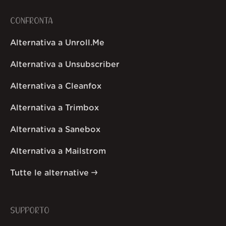
CONFRONTA
Alternativa a Unroll.Me
Alternativa a Unsubscriber
Alternativa a Cleanfox
Alternativa a Trimbox
Alternativa a Sanebox
Alternativa a Mailstrom
Tutte le alternative
SUPPORTO