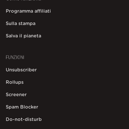
Programma affiliati
Sulla stampa
Salva il pianeta
FUNZIONI
Unsubscriber
Rollups
Screener
Spam Blocker
Do-not-disturb