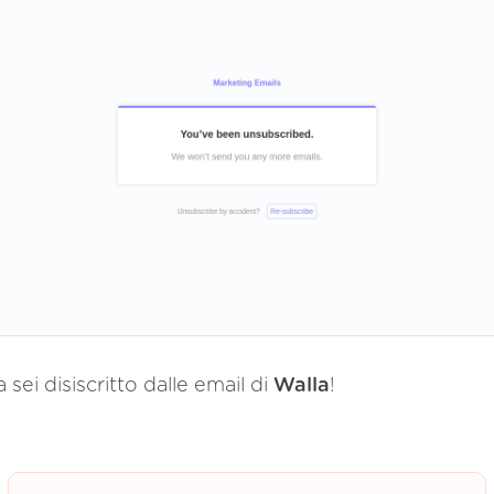
 sei disiscritto dalle email di
Walla
!