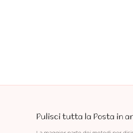
Pulisci tutta la Posta in a