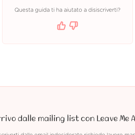
Questa guida ti ha aiutato a disiscriverti?
rrivo dalle mailing list con Leave Me 