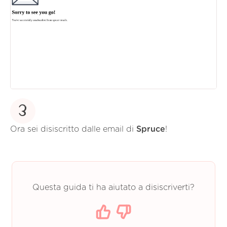
3
Ora sei disiscritto dalle email di
Spruce
!
Questa guida ti ha aiutato a disiscriverti?