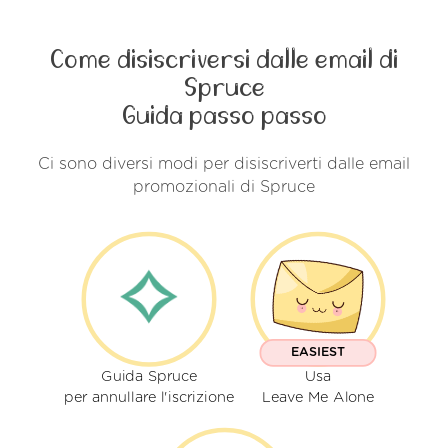
Come disiscriversi dalle email di
Spruce
Guida passo passo
Ci sono diversi modi per disiscriverti dalle email
promozionali di Spruce
EASIEST
Guida Spruce
Usa
per annullare l'iscrizione
Leave Me Alone