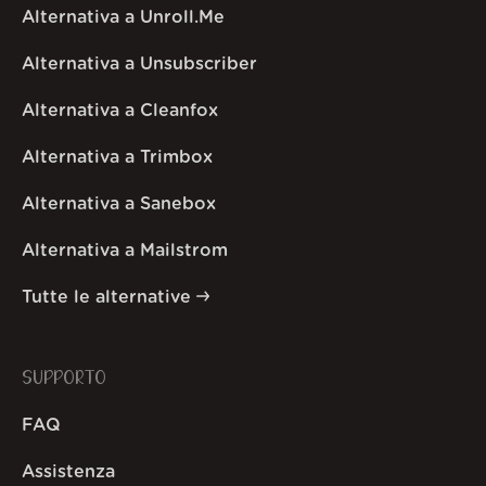
Alternativa a Unroll.Me
Alternativa a Unsubscriber
Alternativa a Cleanfox
Alternativa a Trimbox
Alternativa a Sanebox
Alternativa a Mailstrom
Tutte le alternative
SUPPORTO
FAQ
Assistenza