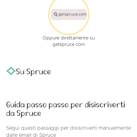
getspruce.com
Oppure direttamente su
getspruce.com
Su Spruce
Guida passo passo per disiscriverti
da Spruce
Segui questi passaggi per disiscriverti manualmente
dalle email di Spruce