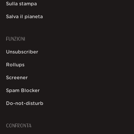
Sulla stampa
Salva il pianeta
FUNZIONI
Unsubscriber
Rollups
Screener
Spam Blocker
Do-not-disturb
CONFRONTA