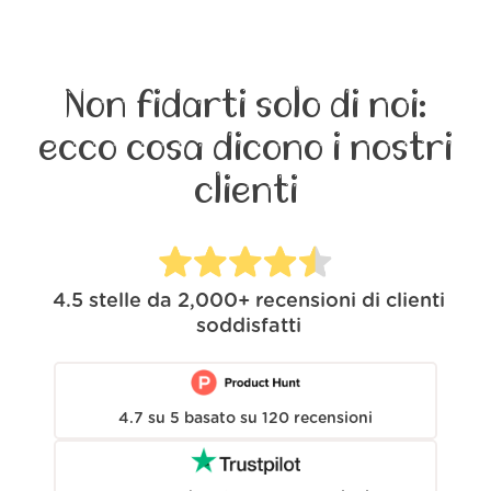
Non fidarti solo di noi:
ecco cosa dicono i nostri
clienti
4.5
stelle da
2,000+
recensioni di clienti
soddisfatti
4.7
su
5
basato su
120
recensioni