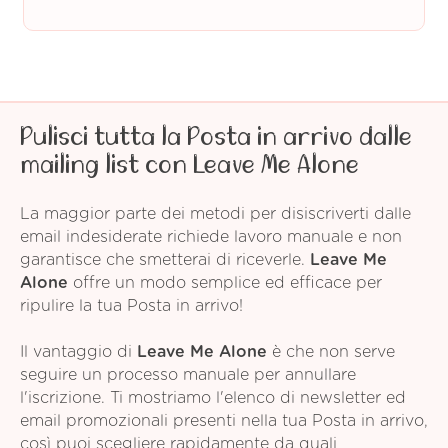
Pulisci tutta la Posta in arrivo dalle
mailing list con Leave Me Alone
La maggior parte dei metodi per disiscriverti dalle
email indesiderate richiede lavoro manuale e non
garantisce che smetterai di riceverle.
Leave Me
Alone
offre un modo semplice ed efficace per
ripulire la tua Posta in arrivo!
Il vantaggio di
Leave Me Alone
è che non serve
seguire un processo manuale per annullare
l'iscrizione. Ti mostriamo l'elenco di newsletter ed
email promozionali presenti nella tua Posta in arrivo,
così puoi scegliere rapidamente da quali