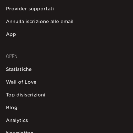
Provider supportati
Annulla iscrizione alle email
App
OPEN
Statistiche
Wall of Love
Top disiscrizioni
Blog
Analytics