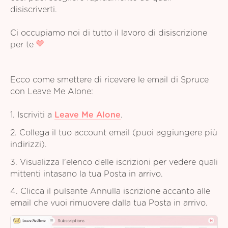
disiscriverti.
Ci occupiamo noi di tutto il lavoro di disiscrizione
per te
Ecco come smettere di ricevere le email di Spruce
con Leave Me Alone:
1. Iscriviti a
Leave Me Alone
.
2. Collega il tuo account email (puoi aggiungere più
indirizzi).
3. Visualizza l'elenco delle iscrizioni per vedere quali
mittenti intasano la tua Posta in arrivo.
4. Clicca il pulsante Annulla iscrizione accanto alle
email che vuoi rimuovere dalla tua Posta in arrivo.