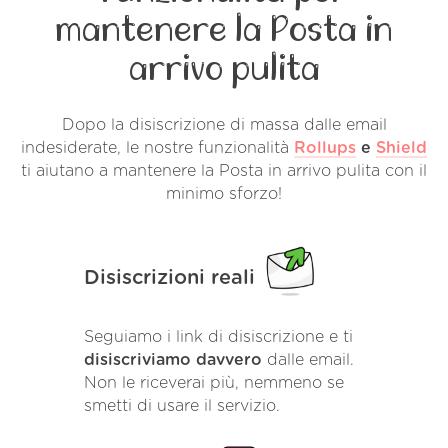
mantenere la Posta in
arrivo pulita
Dopo la disiscrizione di massa dalle email
indesiderate, le nostre funzionalità
Rollups
e
Shield
ti aiutano a mantenere la Posta in arrivo pulita con il
minimo sforzo!
Disiscrizioni reali
Seguiamo i link di disiscrizione e ti
disiscriviamo davvero
dalle email.
Non le riceverai più, nemmeno se
smetti di usare il servizio.