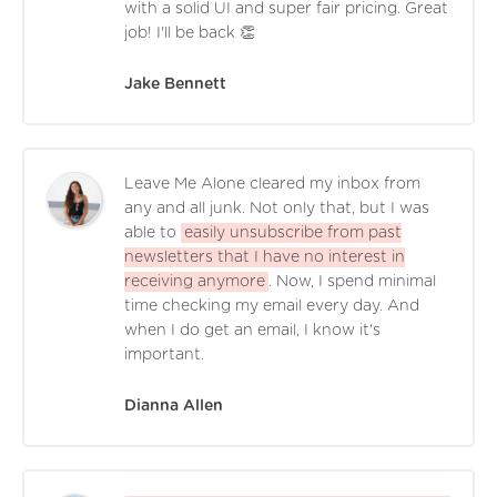
with a solid UI and super fair pricing. Great
job! I'll be back 👏
Jake Bennett
Leave Me Alone cleared my inbox from
any and all junk. Not only that, but I was
able to
easily unsubscribe from past
newsletters that I have no interest in
receiving anymore
. Now, I spend minimal
time checking my email every day. And
when I do get an email, I know it's
important.
Dianna Allen