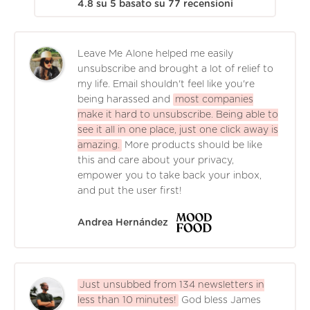
4.8
su
5
basato su
77
recensioni
Leave Me Alone helped me easily
unsubscribe and brought a lot of relief to
my life. Email shouldn't feel like you're
being harassed and
most companies
make it hard to unsubscribe. Being able to
see it all in one place, just one click away is
amazing.
More products should be like
this and care about your privacy,
empower you to take back your inbox,
and put the user first!
Andrea Hernández
Just unsubbed from 134 newsletters in
less than 10 minutes!
God bless James