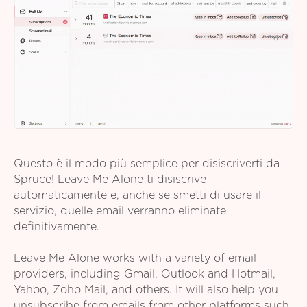
Questo è il modo più semplice per disiscriverti da
Spruce! Leave Me Alone ti disiscrive
automaticamente e, anche se smetti di usare il
servizio, quelle email verranno eliminate
definitivamente.
Leave Me Alone works with a variety of email
providers, including Gmail, Outlook and Hotmail,
Yahoo, Zoho Mail, and others. It will also help you
unsubscribe from emails from other platforms such