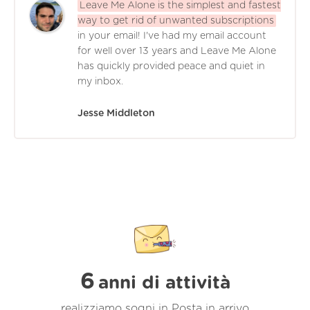
Leave Me Alone is the simplest and fastest
way to get rid of unwanted subscriptions
in your email! I've had my email account
for well over 13 years and Leave Me Alone
has quickly provided peace and quiet in
my inbox.
Jesse Middleton
6
anni di attività
realizziamo sogni in Posta in arrivo