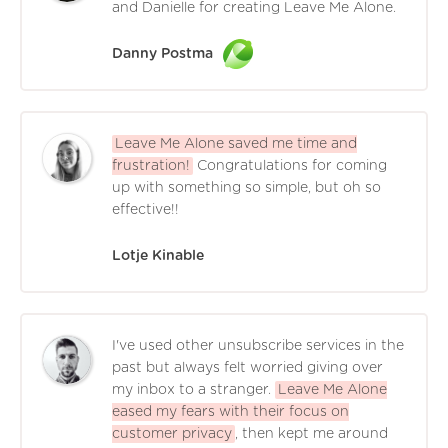
and Danielle for creating Leave Me Alone.
Danny Postma
Leave Me Alone saved me time and
frustration!
Congratulations for coming
up with something so simple, but oh so
effective!!
Lotje Kinable
I've used other unsubscribe services in the
past but always felt worried giving over
my inbox to a stranger.
Leave Me Alone
eased my fears with their focus on
customer privacy
, then kept me around