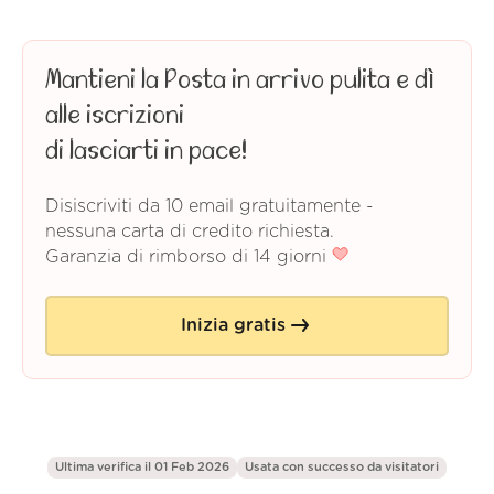
Mantieni la Posta in arrivo pulita e dì
alle iscrizioni
di lasciarti in pace!
Disiscriviti da 10 email gratuitamente -
nessuna carta di credito richiesta.
Garanzia di rimborso di 14 giorni
Inizia gratis
Ultima verifica il 01 Feb 2026
Usata con successo da
visitatori