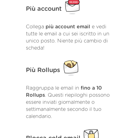
Più account
Collega
più account email
e vedi
tutte le email a cui sei iscritto in un
unico posto. Niente più cambio di
scheda!
Più Rollups
Raggruppa le email in
fino a 10
Rollups
. Questi riepiloghi possono
essere inviati giornalmente o
settimanalmente secondo il tuo
calendario.