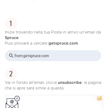
1
Inizia trovando nella tua Posta in arrivo un'email da
Spruce
.
Puoi provare a cercare
getspruce.com
.
from:
getspruce.com
2
Vai in fondo all'email, clicca
unsubscribe
; la pagina
che si apre sarà simile a questa.