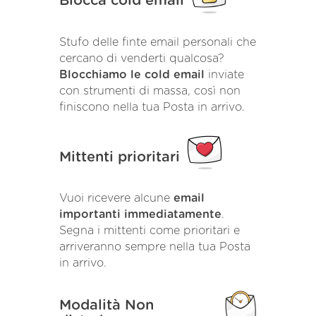
Blocca cold email
Stufo delle finte email personali che
cercano di venderti qualcosa?
Blocchiamo le cold email
inviate
con strumenti di massa, così non
finiscono nella tua Posta in arrivo.
Mittenti prioritari
Vuoi ricevere alcune
email
importanti immediatamente
.
Segna i mittenti come prioritari e
arriveranno sempre nella tua Posta
in arrivo.
Modalità Non