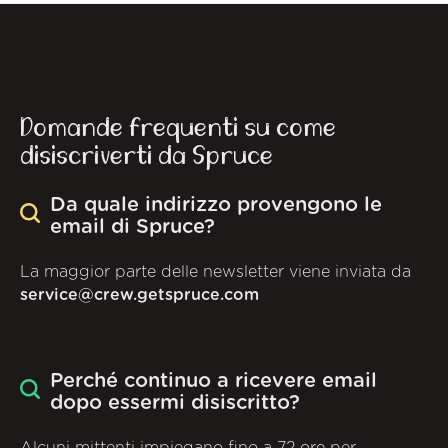
Domande frequenti su come
disiscriverti da Spruce
Da quale indirizzo provengono le
email di Spruce?
La maggior parte delle newsletter viene inviata da
service@crew.getspruce.com
Perché continuo a ricevere email
dopo essermi disiscritto?