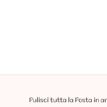
Pulisci tutta la Posta in a