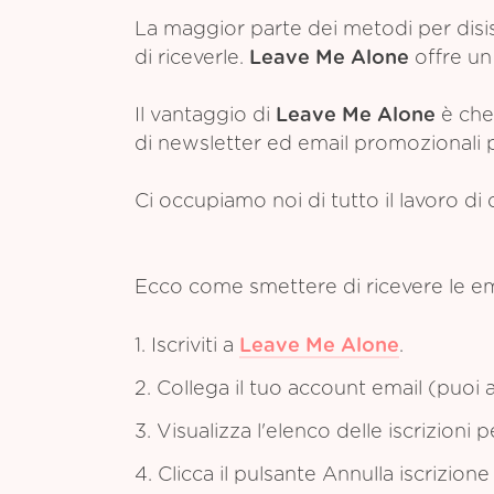
La maggior parte dei metodi per disis
di riceverle.
Leave Me Alone
offre un 
Il vantaggio di
Leave Me Alone
è che 
di newsletter ed email promozionali pr
Ci occupiamo noi di tutto il lavoro di 
Ecco come smettere di ricevere le e
1. Iscriviti a
Leave Me Alone
.
2. Collega il tuo account email (puoi a
3. Visualizza l'elenco delle iscrizioni 
4. Clicca il pulsante Annulla iscrizion