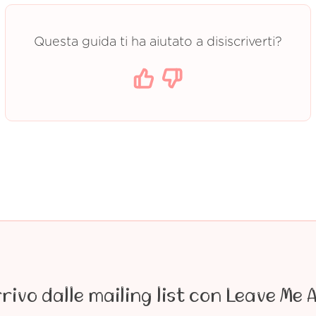
Questa guida ti ha aiutato a disiscriverti?
rrivo dalle mailing list con Leave Me 