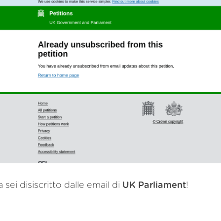
 sei disiscritto dalle email di
UK Parliament
!