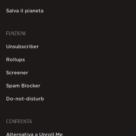
Salva il pianeta
FUNZIONI
Unsubscriber
Rollups
Screener
Spam Blocker
Do-not-disturb
CONFRONTA
Alternativa a Unroll.Me