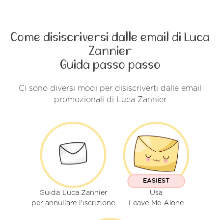
Come disiscriversi dalle email di Luca
Zannier
Guida passo passo
Ci sono diversi modi per disiscriverti dalle email
promozionali di Luca Zannier
EASIEST
Guida Luca Zannier
Usa
per annullare l'iscrizione
Leave Me Alone