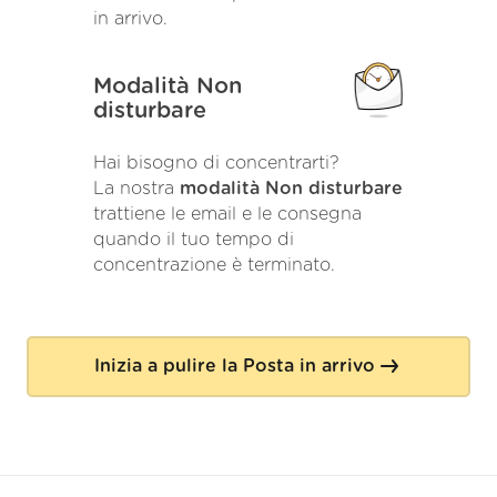
in arrivo.
Modalità Non
disturbare
Hai bisogno di concentrarti?
La nostra
modalità Non disturbare
trattiene le email e le consegna
quando il tuo tempo di
concentrazione è terminato.
Inizia a pulire la Posta in arrivo