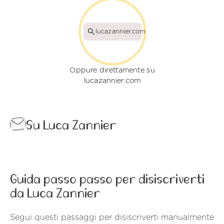
lucazannier.com
Oppure direttamente su
lucazannier.com
Su Luca Zannier
Guida passo passo per disiscriverti
da Luca Zannier
Segui questi passaggi per disiscriverti manualmente