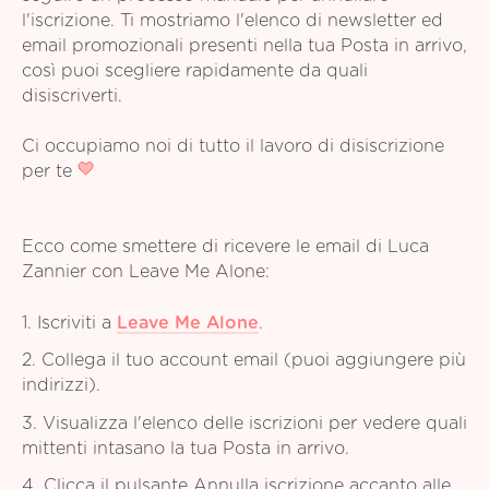
l'iscrizione. Ti mostriamo l'elenco di newsletter ed
email promozionali presenti nella tua Posta in arrivo,
così puoi scegliere rapidamente da quali
disiscriverti.
Ci occupiamo noi di tutto il lavoro di disiscrizione
per te
Ecco come smettere di ricevere le email di Luca
Zannier con Leave Me Alone:
1. Iscriviti a
Leave Me Alone
.
2. Collega il tuo account email (puoi aggiungere più
indirizzi).
3. Visualizza l'elenco delle iscrizioni per vedere quali
mittenti intasano la tua Posta in arrivo.
4. Clicca il pulsante Annulla iscrizione accanto alle