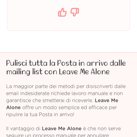
Pulisci tutta la Posta in arrivo dalle
mailing list con Leave Me Alone
La maggior parte dei metodi per disiscriverti dalle
email indesiderate richiede lavoro manuale e non
garantisce che smetterai di riceverle.
Leave Me
Alone
offre un modo semplice ed efficace per
ripulire la tua Posta in arrivo!
Il vantaggio di
Leave Me Alone
è che non serve
seguire un processo manuale per annullare