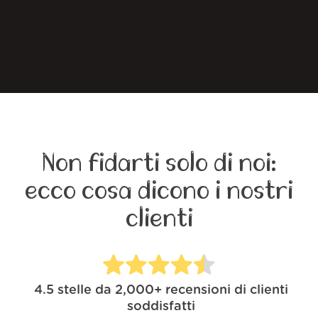
Non fidarti solo di noi:
ecco cosa dicono i nostri
clienti
4.5
stelle da
2,000+
recensioni di clienti
soddisfatti