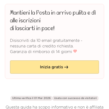
Mantieni la Posta in arrivo pulita e dì
alle iscrizioni
di lasciarti in pace!
Disiscriviti da 10 email gratuitamente -
nessuna carta di credito richiesta.
Garanzia di rimborso di 14 giorni
Inizia gratis
Ultima verifica il 01 Mar 2026
Usata con successo da
visitatori
Questa guida ha scopo informativo e non è affiliata