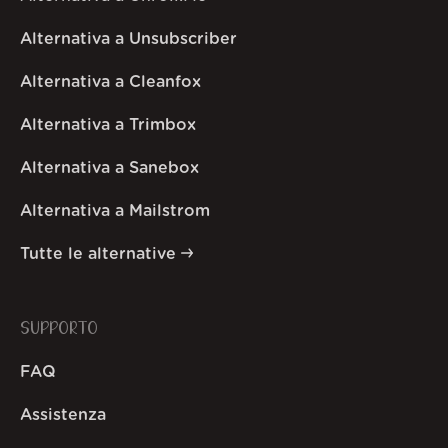
Alternativa a Unsubscriber
Alternativa a Cleanfox
Alternativa a Trimbox
Alternativa a Sanebox
Alternativa a Mailstrom
Tutte le alternative
SUPPORTO
FAQ
Assistenza