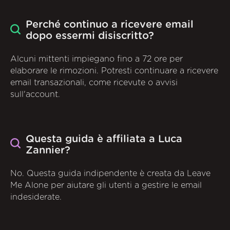
Perché continuo a ricevere email
dopo essermi disiscritto?
Alcuni mittenti impiegano fino a 72 ore per
elaborare le rimozioni. Potresti continuare a ricevere
email transazionali, come ricevute o avvisi
sull'account.
Questa guida è affiliata a Luca
Zannier?
No. Questa guida indipendente è creata da Leave
Me Alone per aiutare gli utenti a gestire le email
indesiderate.