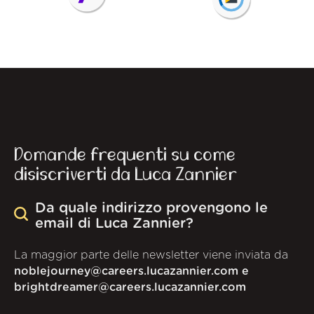
Domande frequenti su come
disiscriverti da Luca Zannier
Da quale indirizzo provengono le
email di Luca Zannier?
La maggior parte delle newsletter viene inviata da
noblejourney@careers.lucazannier.com e
brightdreamer@careers.lucazannier.com