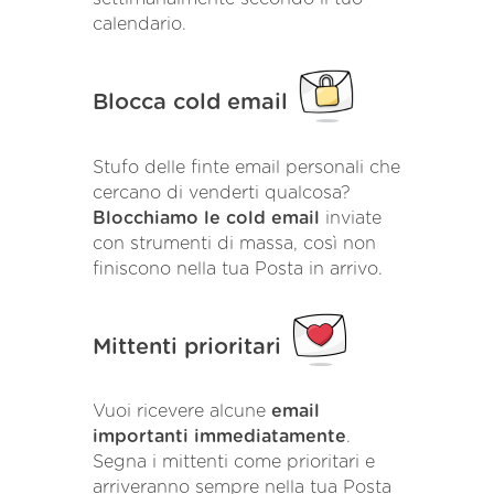
calendario.
Blocca cold email
Stufo delle finte email personali che
cercano di venderti qualcosa?
Blocchiamo le cold email
inviate
con strumenti di massa, così non
finiscono nella tua Posta in arrivo.
Mittenti prioritari
Vuoi ricevere alcune
email
importanti immediatamente
.
Segna i mittenti come prioritari e
arriveranno sempre nella tua Posta