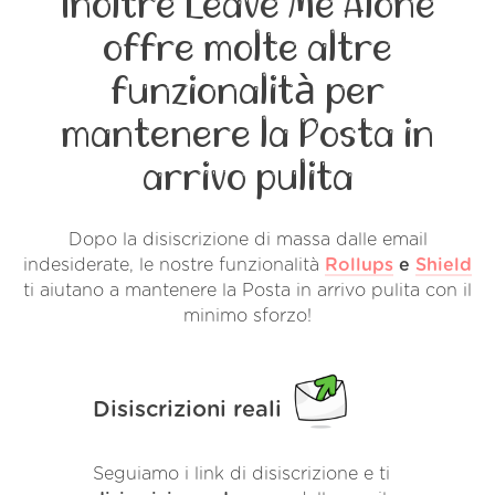
Inoltre Leave Me Alone
offre molte altre
funzionalità per
mantenere la Posta in
arrivo pulita
Dopo la disiscrizione di massa dalle email
indesiderate, le nostre funzionalità
Rollups
e
Shield
ti aiutano a mantenere la Posta in arrivo pulita con il
minimo sforzo!
Disiscrizioni reali
Seguiamo i link di disiscrizione e ti