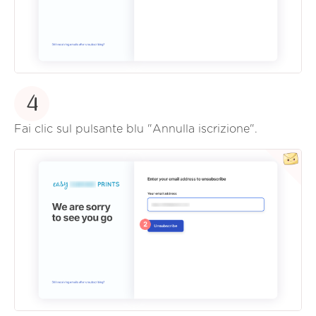
4
Fai clic sul pulsante blu "Annulla iscrizione".