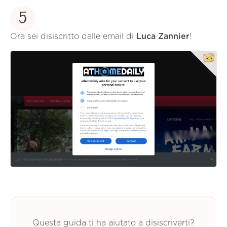
5
Ora sei disiscritto dalle email di
Luca Zannier
!
Questa guida ti ha aiutato a disiscriverti?