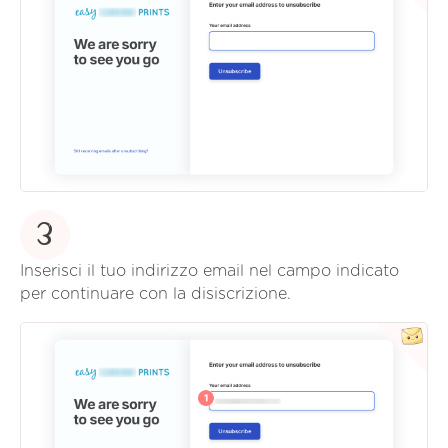
3
Inserisci il tuo indirizzo email nel campo indicato
per continuare con la disiscrizione.