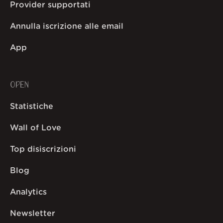
Provider supportati
Annulla iscrizione alle email
App
OPEN
Statistiche
Wall of Love
Top disiscrizioni
Blog
Analytics
Newsletter