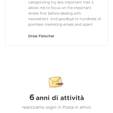
categorizing my less important mail, it
allows me to focus on the important
emails first before dealing with
newsletters. And goodbye to hundreds of
pointless marketing emails and spam!
Drew Fleischer
6
anni di attività
realizziamo sogni in Posta in arrivo