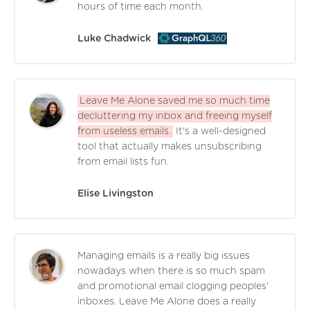
hours of time each month.
Luke Chadwick
Leave Me Alone saved me so much time
decluttering my inbox and freeing myself
from useless emails.
It's a well-designed
tool that actually makes unsubscribing
from email lists fun.
Elise Livingston
Managing emails is a really big issues
nowadays when there is so much spam
and promotional email clogging peoples'
inboxes. Leave Me Alone does a really