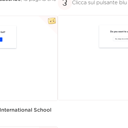
3
Clicca sul pulsante blu 
International School