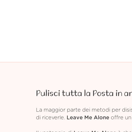
Pulisci tutta la Posta in a
La maggior parte dei metodi per disis
di riceverle.
Leave Me Alone
offre un 