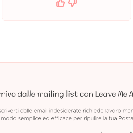
rrivo dalle mailing list con Leave Me 
criverti dalle email indesiderate richiede lavoro m
modo semplice ed efficace per ripulire la tua Posta 