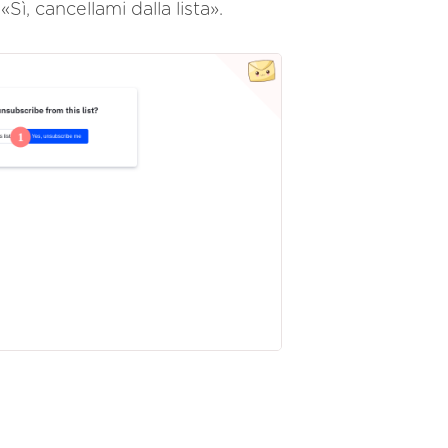
«Sì, cancellami dalla lista».