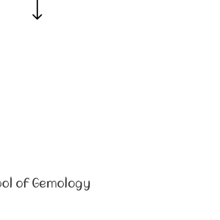
ool of Gemology