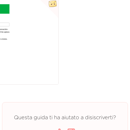
Questa guida ti ha aiutato a disiscriverti?