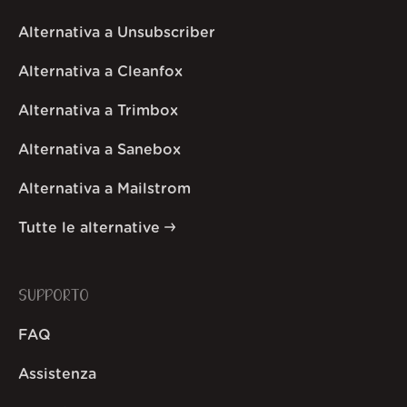
Alternativa a Unsubscriber
Alternativa a Cleanfox
Alternativa a Trimbox
Alternativa a Sanebox
Alternativa a Mailstrom
Tutte le alternative
SUPPORTO
FAQ
Assistenza