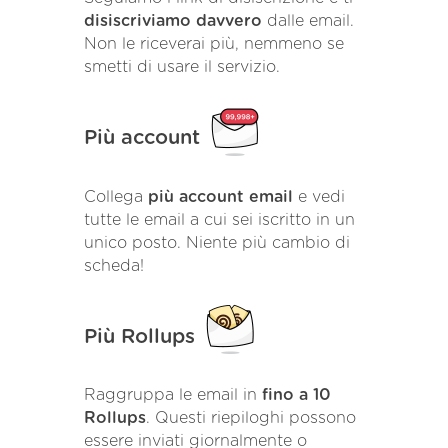
disiscriviamo davvero
dalle email.
Non le riceverai più, nemmeno se
smetti di usare il servizio.
Più account
Collega
più account email
e vedi
tutte le email a cui sei iscritto in un
unico posto. Niente più cambio di
scheda!
Più Rollups
Raggruppa le email in
fino a 10
Rollups
. Questi riepiloghi possono
essere inviati giornalmente o