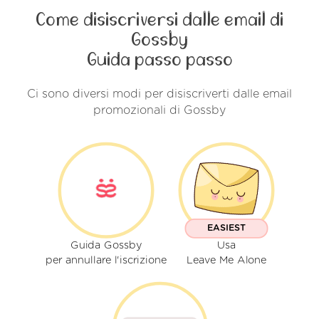
Come disiscriversi dalle email di
Gossby
Guida passo passo
Ci sono diversi modi per disiscriverti dalle email
promozionali di Gossby
EASIEST
Guida Gossby
Usa
per annullare l'iscrizione
Leave Me Alone