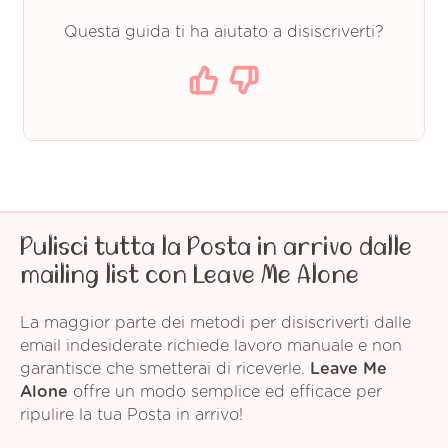
Questa guida ti ha aiutato a disiscriverti?
Pulisci tutta la Posta in arrivo dalle
mailing list con Leave Me Alone
La maggior parte dei metodi per disiscriverti dalle
email indesiderate richiede lavoro manuale e non
garantisce che smetterai di riceverle.
Leave Me
Alone
offre un modo semplice ed efficace per
ripulire la tua Posta in arrivo!