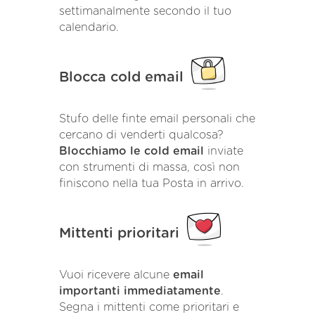
settimanalmente secondo il tuo
calendario.
Blocca cold email
Stufo delle finte email personali che
cercano di venderti qualcosa?
Blocchiamo le cold email
inviate
con strumenti di massa, così non
finiscono nella tua Posta in arrivo.
Mittenti prioritari
Vuoi ricevere alcune
email
importanti immediatamente
.
Segna i mittenti come prioritari e