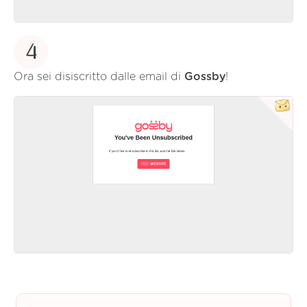
4
Ora sei disiscritto dalle email di
Gossby
!