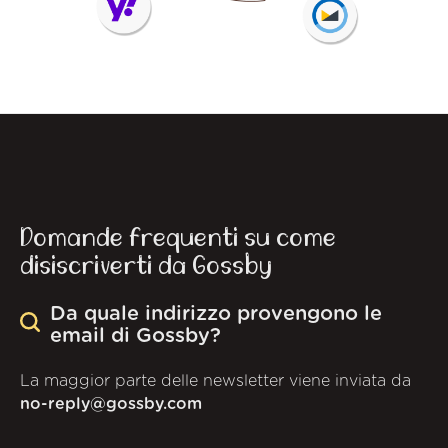
Domande frequenti su come
disiscriverti da Gossby
Da quale indirizzo provengono le
email di Gossby?
La maggior parte delle newsletter viene inviata da
no-reply@gossby.com