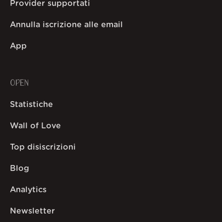
Provider supportati
Annulla iscrizione alle email
App
OPEN
Statistiche
Wall of Love
Top disiscrizioni
Blog
Analytics
Newsletter