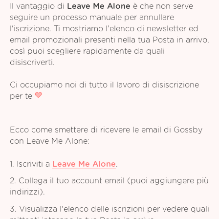
Il vantaggio di
Leave Me Alone
è che non serve
seguire un processo manuale per annullare
l'iscrizione. Ti mostriamo l'elenco di newsletter ed
email promozionali presenti nella tua Posta in arrivo,
così puoi scegliere rapidamente da quali
disiscriverti.
Ci occupiamo noi di tutto il lavoro di disiscrizione
per te
Ecco come smettere di ricevere le email di Gossby
con Leave Me Alone:
1. Iscriviti a
Leave Me Alone
.
2. Collega il tuo account email (puoi aggiungere più
indirizzi).
3. Visualizza l'elenco delle iscrizioni per vedere quali