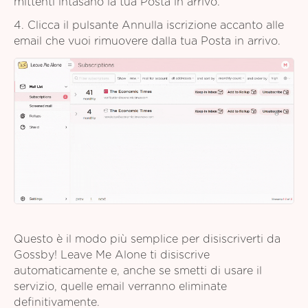
mittenti intasano la tua Posta in arrivo.
4. Clicca il pulsante Annulla iscrizione accanto alle
email che vuoi rimuovere dalla tua Posta in arrivo.
Questo è il modo più semplice per disiscriverti da
Gossby! Leave Me Alone ti disiscrive
automaticamente e, anche se smetti di usare il
servizio, quelle email verranno eliminate
definitivamente.