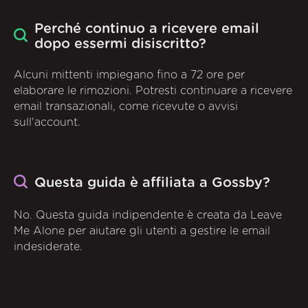
Perché continuo a ricevere email
dopo essermi disiscritto?
Alcuni mittenti impiegano fino a 72 ore per
elaborare le rimozioni. Potresti continuare a ricevere
email transazionali, come ricevute o avvisi
sull'account.
Questa guida è affiliata a Gossby?
No. Questa guida indipendente è creata da Leave
Me Alone per aiutare gli utenti a gestire le email
indesiderate.