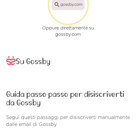
gossby.com
Oppure direttamente su
gossby.com
Su Gossby
Guida passo passo per disiscriverti
da Gossby
Segui questi passaggi per disiscriverti manualmente
dalle email di Gossby