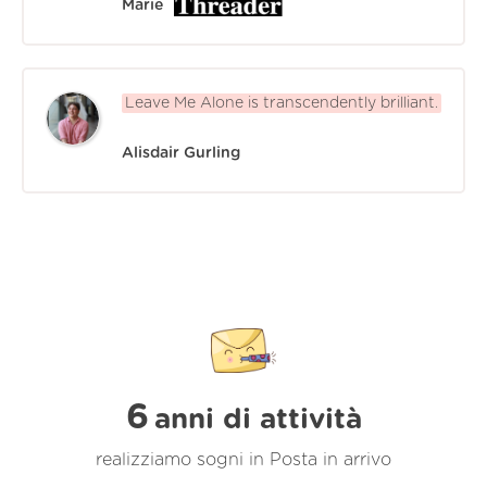
Marie
Leave Me Alone is transcendently brilliant.
Alisdair Gurling
6
anni di attività
realizziamo sogni in Posta in arrivo