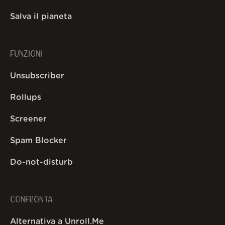
Salva il pianeta
FUNZIONI
Unsubscriber
Rollups
Screener
Spam Blocker
Do-not-disturb
CONFRONTA
Alternativa a Unroll.Me