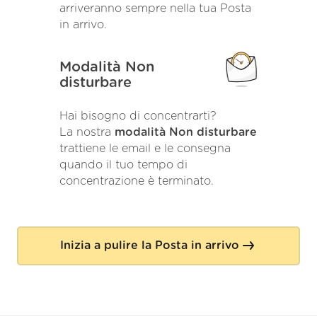
arriveranno sempre nella tua Posta
in arrivo.
Modalità Non
disturbare
Hai bisogno di concentrarti?
La nostra
modalità Non disturbare
trattiene le email e le consegna
quando il tuo tempo di
concentrazione è terminato.
Inizia a pulire la Posta in arrivo