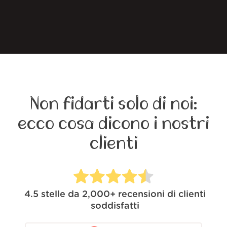
Non fidarti solo di noi:
ecco cosa dicono i nostri
clienti
4.5
stelle da
2,000+
recensioni di clienti
soddisfatti