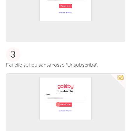
3
Fai clic sul pulsante rosso 'Unsubscribe'.