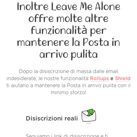
Inoltre Leave Me Alone
offre molte altre
funzionalità per
mantenere la Posta in
arrivo pulita
Dopo la disiscrizione di massa dalle email
indesiderate, le nostre funzionalità
Rollups
e
Shield
ti aiutano a mantenere la Posta in arrivo pulita con il
minimo sforzo!
Disiscrizioni reali
Seguiamo i link di disiscrizione e ti