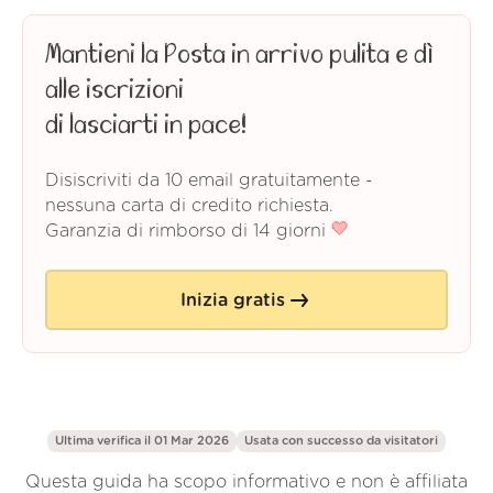
Mantieni la Posta in arrivo pulita e dì
alle iscrizioni
di lasciarti in pace!
Disiscriviti da 10 email gratuitamente -
nessuna carta di credito richiesta.
Garanzia di rimborso di 14 giorni
Inizia gratis
Ultima verifica il 01 Mar 2026
Usata con successo da
visitatori
Questa guida ha scopo informativo e non è affiliata