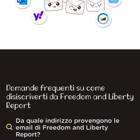
Domande frequenti su come
disiscriverti da Freedom and Liberty
Report
Da quale indirizzo provengono le
email di Freedom and Liberty
Report?