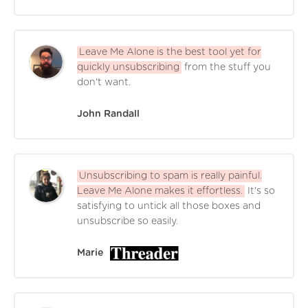
Leave Me Alone is the best tool yet for
quickly unsubscribing
from the stuff you
don't want.
John Randall
Unsubscribing to spam is really painful.
Leave Me Alone makes it effortless.
It's so
satisfying to untick all those boxes and
unsubscribe so easily.
Marie