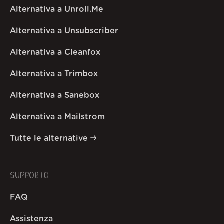
Alternativa a Unroll.Me
Alternativa a Unsubscriber
Alternativa a Cleanfox
Alternativa a Trimbox
Alternativa a Sanebox
Alternativa a Mailstrom
Tutte le alternative
SUPPORTO
FAQ
Assistenza