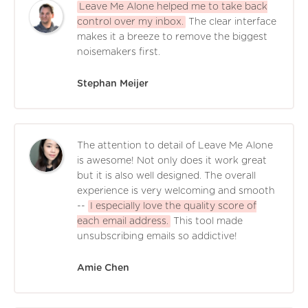
Leave Me Alone helped me to take back
control over my inbox.
The clear interface
makes it a breeze to remove the biggest
noisemakers first.
Stephan Meijer
The attention to detail of Leave Me Alone
is awesome! Not only does it work great
but it is also well designed. The overall
experience is very welcoming and smooth
--
I especially love the quality score of
each email address.
This tool made
unsubscribing emails so addictive!
Amie Chen