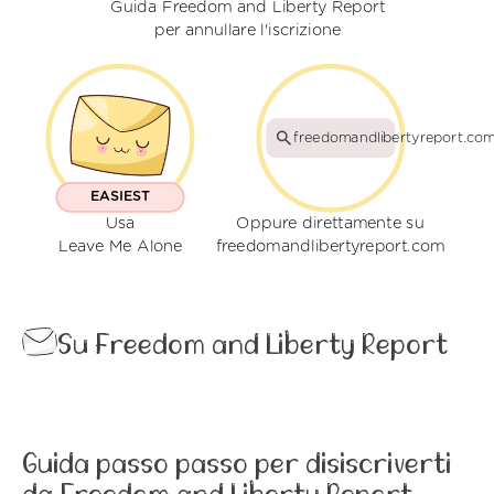
Guida Freedom and Liberty Report
per annullare l'iscrizione
freedomandlibertyreport.co
EASIEST
Usa
Oppure direttamente su
Leave Me Alone
freedomandlibertyreport.com
Su Freedom and Liberty Report
Guida passo passo per disiscriverti