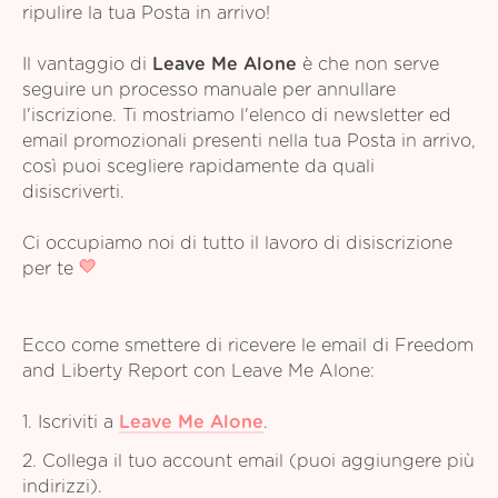
ripulire la tua Posta in arrivo!
Il vantaggio di
Leave Me Alone
è che non serve
seguire un processo manuale per annullare
l'iscrizione. Ti mostriamo l'elenco di newsletter ed
email promozionali presenti nella tua Posta in arrivo,
così puoi scegliere rapidamente da quali
disiscriverti.
Ci occupiamo noi di tutto il lavoro di disiscrizione
per te
Ecco come smettere di ricevere le email di Freedom
and Liberty Report con Leave Me Alone:
1. Iscriviti a
Leave Me Alone
.
2. Collega il tuo account email (puoi aggiungere più
indirizzi).