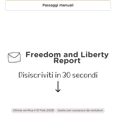
Passaggi manuali
Freedom and Liberty
Report
Disiscriviti in 30 secondi
Ultima verifica il 01 Feb 2026
Usata con successo da
visitatori