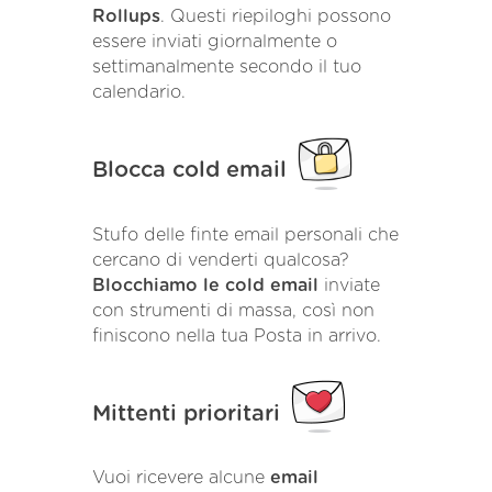
Rollups
. Questi riepiloghi possono
essere inviati giornalmente o
settimanalmente secondo il tuo
calendario.
Blocca cold email
Stufo delle finte email personali che
cercano di venderti qualcosa?
Blocchiamo le cold email
inviate
con strumenti di massa, così non
finiscono nella tua Posta in arrivo.
Mittenti prioritari
Vuoi ricevere alcune
email