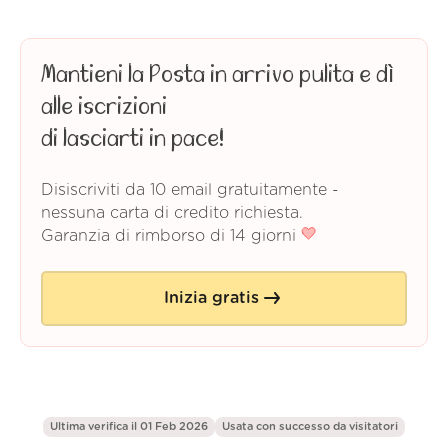
Mantieni la Posta in arrivo pulita e dì
alle iscrizioni
di lasciarti in pace!
Disiscriviti da 10 email gratuitamente -
nessuna carta di credito richiesta.
Garanzia di rimborso di 14 giorni
Inizia gratis
Ultima verifica il 01 Feb 2026
Usata con successo da
visitatori