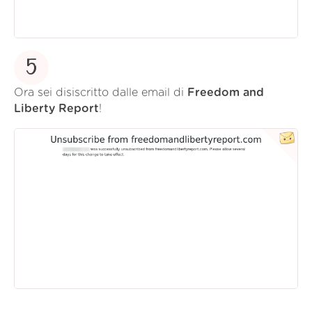
5
Ora sei disiscritto dalle email di
Freedom and
Liberty Report
!