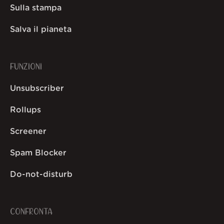
Sulla stampa
Salva il pianeta
FUNZIONI
Unsubscriber
Rollups
Screener
Spam Blocker
Do-not-disturb
CONFRONTA