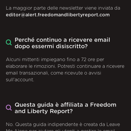
La maggior parte delle newsletter viene inviata da
editor@alert.freedomandlibertyreport.com
Perché continuo a ricevere email
dopo essermi disiscritto?
Alcuni mittenti impiegano fino a 72 ore per
elaborare le rimozioni. Potresti continuare a ricevere
email transazionali, come ricevute o avvisi
sull'account.
Questa guida è affiliata a Freedom
and Liberty Report?
No. Questa guida indipendente è creata da Leave