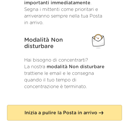
importanti immediatamente
.
Segna i mittenti come prioritari e
arriveranno sempre nella tua Posta
in arrivo.
Modalità Non
disturbare
Hai bisogno di concentrarti?
La nostra
modalità Non disturbare
trattiene le email e le consegna
quando il tuo tempo di
concentrazione è terminato.
Inizia a pulire la Posta in arrivo