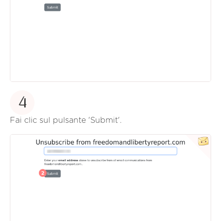
4
Fai clic sul pulsante 'Submit'.