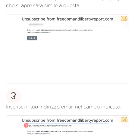
che si apre sarà simile a questa.
3
Inserisci il tuo indirizzo email nel campo indicato.