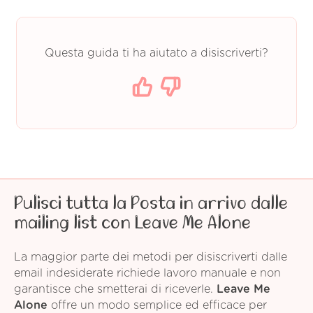
Questa guida ti ha aiutato a disiscriverti?
Pulisci tutta la Posta in arrivo dalle
mailing list con Leave Me Alone
La maggior parte dei metodi per disiscriverti dalle
email indesiderate richiede lavoro manuale e non
garantisce che smetterai di riceverle.
Leave Me
Alone
offre un modo semplice ed efficace per