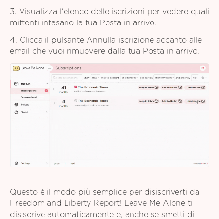
3. Visualizza l'elenco delle iscrizioni per vedere quali
mittenti intasano la tua Posta in arrivo.
4. Clicca il pulsante Annulla iscrizione accanto alle
email che vuoi rimuovere dalla tua Posta in arrivo.
Questo è il modo più semplice per disiscriverti da
Freedom and Liberty Report! Leave Me Alone ti
disiscrive automaticamente e, anche se smetti di