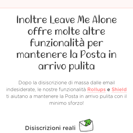
Inoltre Leave Me Alone
offre molte altre
funzionalità per
mantenere la Posta in
arrivo pulita
Dopo la disiscrizione di massa dalle email
indesiderate, le nostre funzionalità
Rollups
e
Shield
ti aiutano a mantenere la Posta in arrivo pulita con il
minimo sforzo!
Disiscrizioni reali