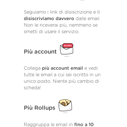
Seguiamo i link di disiscrizione e ti
disiscriviamo davvero
dalle email.
Non le riceverai più, nemmeno se
smetti di usare il servizio.
Più account
Collega
più account email
e vedi
tutte le email a cui sei iscritto in un
unico posto. Niente più cambio di
scheda!
Più Rollups
Raggruppa le email in
fino a 10