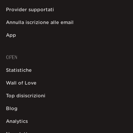
Provider supportati
Annulla iscrizione alle email
App
OPEN
Statistiche
Wall of Love
Top disiscrizioni
Blog
Analytics