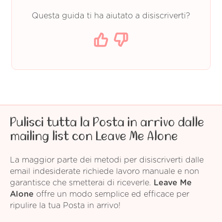
Questa guida ti ha aiutato a disiscriverti?
Pulisci tutta la Posta in arrivo dalle
mailing list con Leave Me Alone
La maggior parte dei metodi per disiscriverti dalle
email indesiderate richiede lavoro manuale e non
garantisce che smetterai di riceverle.
Leave Me
Alone
offre un modo semplice ed efficace per
ripulire la tua Posta in arrivo!