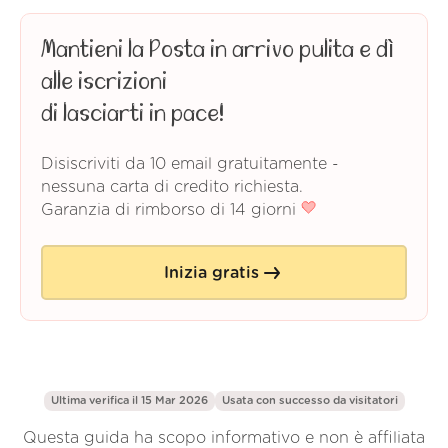
Mantieni la Posta in arrivo pulita e dì
alle iscrizioni
di lasciarti in pace!
Disiscriviti da 10 email gratuitamente -
nessuna carta di credito richiesta.
Garanzia di rimborso di 14 giorni
Inizia gratis
Ultima verifica il 15 Mar 2026
Usata con successo da
visitatori
Questa guida ha scopo informativo e non è affiliata