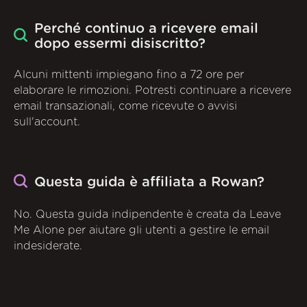
Perché continuo a ricevere email
dopo essermi disiscritto?
Alcuni mittenti impiegano fino a 72 ore per
elaborare le rimozioni. Potresti continuare a ricevere
email transazionali, come ricevute o avvisi
sull'account.
Questa guida è affiliata a Rowan?
No. Questa guida indipendente è creata da Leave
Me Alone per aiutare gli utenti a gestire le email
indesiderate.