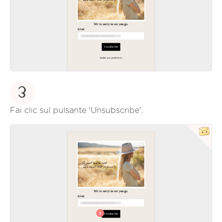
3
Fai clic sul pulsante 'Unsubscribe'.