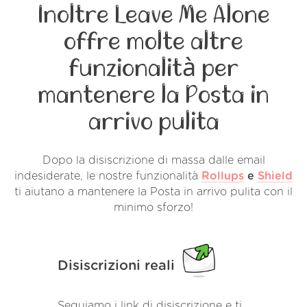
Inoltre Leave Me Alone
offre molte altre
funzionalità per
mantenere la Posta in
arrivo pulita
Dopo la disiscrizione di massa dalle email
indesiderate, le nostre funzionalità
Rollups
e
Shield
ti aiutano a mantenere la Posta in arrivo pulita con il
minimo sforzo!
Disiscrizioni reali
Seguiamo i link di disiscrizione e ti