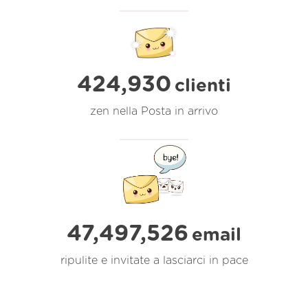
424,930
clienti
zen nella Posta in arrivo
47,497,526
email
ripulite e invitate a lasciarci in pace