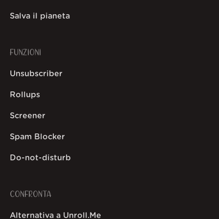
Salva il pianeta
FUNZIONI
Unsubscriber
Rollups
Screener
Spam Blocker
Do-not-disturb
CONFRONTA
Alternativa a Unroll.Me