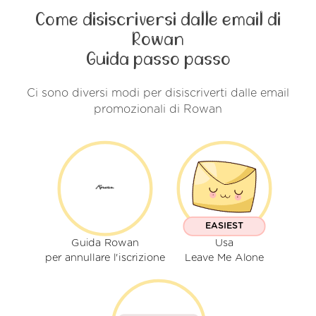
Come disiscriversi dalle email di
Rowan
Guida passo passo
Ci sono diversi modi per disiscriverti dalle email
promozionali di Rowan
EASIEST
Guida Rowan
Usa
per annullare l'iscrizione
Leave Me Alone