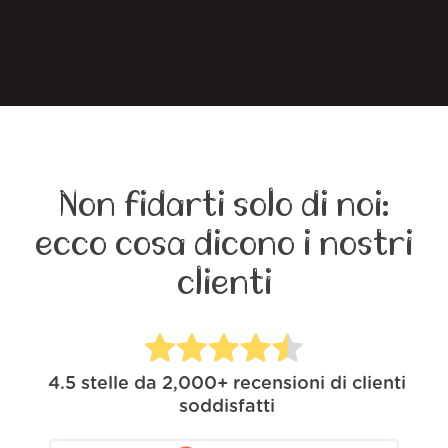
Non fidarti solo di noi:
ecco cosa dicono i nostri
clienti
4.5
stelle da
2,000+
recensioni di clienti
soddisfatti