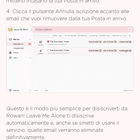
mittenti intasano la tua Posta in arrivo.
4. Clicca il pulsante Annulla iscrizione accanto alle
email che vuoi rimuovere dalla tua Posta in arrivo.
Questo è il modo più semplice per disiscriverti da
Rowan! Leave Me Alone ti disiscrive
automaticamente e, anche se smetti di usare il
servizio, quelle email verranno eliminate
definitivamente.