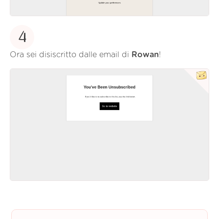
4
Ora sei disiscritto dalle email di
Rowan
!