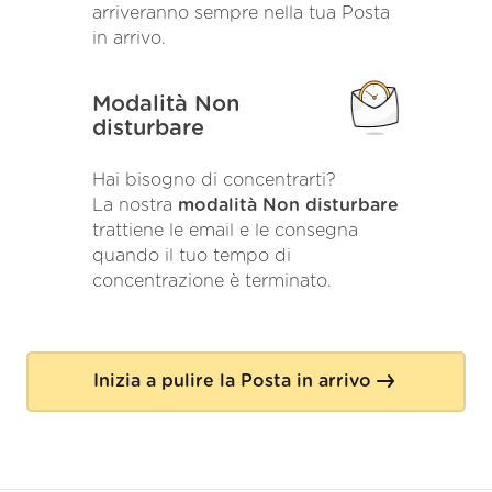
arriveranno sempre nella tua Posta
in arrivo.
Modalità Non
disturbare
Hai bisogno di concentrarti?
La nostra
modalità Non disturbare
trattiene le email e le consegna
quando il tuo tempo di
concentrazione è terminato.
Inizia a pulire la Posta in arrivo