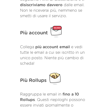
disiscriviamo davvero
dalle email.
Non le riceverai più, nemmeno se
smetti di usare il servizio.
Più account
Collega
più account email
e vedi
tutte le email a cui sei iscritto in un
unico posto. Niente più cambio di
scheda!
Più Rollups
Raggruppa le email in
fino a 10
Rollups
. Questi riepiloghi possono
essere inviati giornalmente o