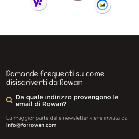
Domande frequenti su come
disiscriverti da Rowan
Da quale indirizzo provengono le
email di Rowan?
La maggior parte delle newsletter viene inviata da
info@forrowan.com