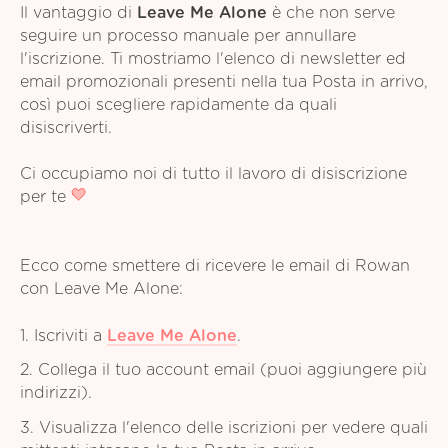
Il vantaggio di
Leave Me Alone
è che non serve
seguire un processo manuale per annullare
l'iscrizione. Ti mostriamo l'elenco di newsletter ed
email promozionali presenti nella tua Posta in arrivo,
così puoi scegliere rapidamente da quali
disiscriverti.
Ci occupiamo noi di tutto il lavoro di disiscrizione
per te
Ecco come smettere di ricevere le email di Rowan
con Leave Me Alone:
1. Iscriviti a
Leave Me Alone
.
2. Collega il tuo account email (puoi aggiungere più
indirizzi).
3. Visualizza l'elenco delle iscrizioni per vedere quali