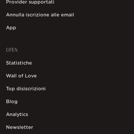
Provider supportati
Annulla iscrizione alle email
App
OPEN
Statistiche
Wall of Love
Top disiscrizioni
Blog
Analytics
Newsletter