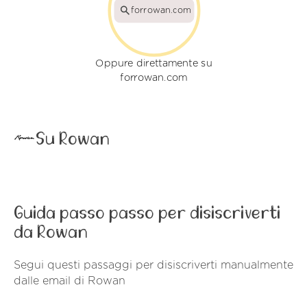
forrowan.com
Oppure direttamente su
forrowan.com
Su Rowan
Guida passo passo per disiscriverti
da Rowan
Segui questi passaggi per disiscriverti manualmente
dalle email di Rowan