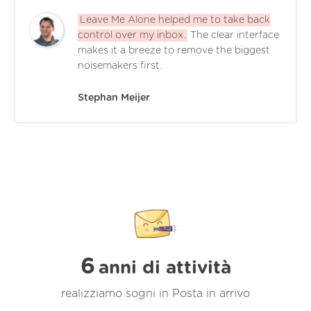
Leave Me Alone helped me to take back
control over my inbox.
The clear interface
makes it a breeze to remove the biggest
noisemakers first.
Stephan Meijer
6
anni di attività
realizziamo sogni in Posta in arrivo