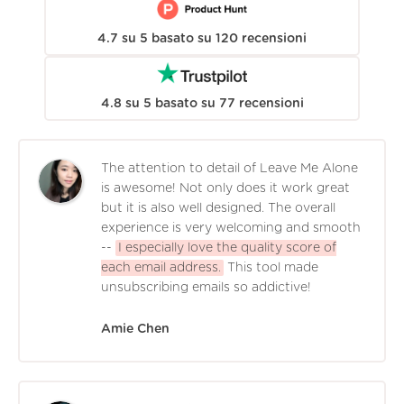
4.7
su
5
basato su
120
recensioni
4.8
su
5
basato su
77
recensioni
The attention to detail of Leave Me Alone
is awesome! Not only does it work great
but it is also well designed. The overall
experience is very welcoming and smooth
--
I especially love the quality score of
each email address.
This tool made
unsubscribing emails so addictive!
Amie Chen