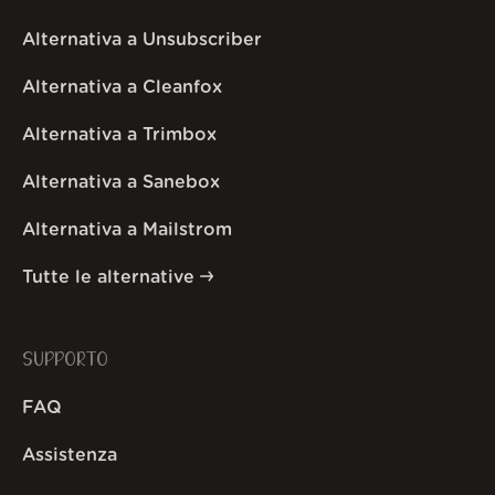
Alternativa a Unsubscriber
Alternativa a Cleanfox
Alternativa a Trimbox
Alternativa a Sanebox
Alternativa a Mailstrom
Tutte le alternative
SUPPORTO
FAQ
Assistenza