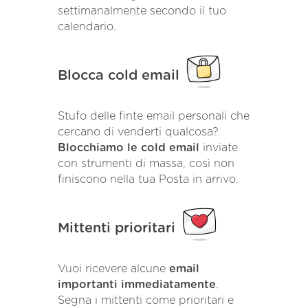
settimanalmente secondo il tuo
calendario.
Blocca cold email
Stufo delle finte email personali che
cercano di venderti qualcosa?
Blocchiamo le cold email
inviate
con strumenti di massa, così non
finiscono nella tua Posta in arrivo.
Mittenti prioritari
Vuoi ricevere alcune
email
importanti immediatamente
.
Segna i mittenti come prioritari e