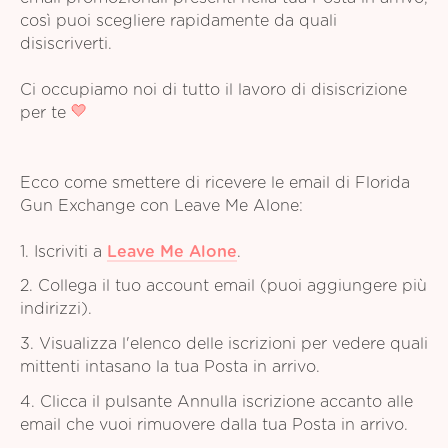
così puoi scegliere rapidamente da quali
disiscriverti.
Ci occupiamo noi di tutto il lavoro di disiscrizione
per te
Ecco come smettere di ricevere le email di Florida
Gun Exchange con Leave Me Alone:
1. Iscriviti a
Leave Me Alone
.
2. Collega il tuo account email (puoi aggiungere più
indirizzi).
3. Visualizza l'elenco delle iscrizioni per vedere quali
mittenti intasano la tua Posta in arrivo.
4. Clicca il pulsante Annulla iscrizione accanto alle
email che vuoi rimuovere dalla tua Posta in arrivo.