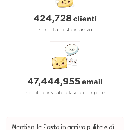
424,728
clienti
zen nella Posta in arrivo
47,444,955
email
ripulite e invitate a lasciarci in pace
Mantieni la Posta in arrivo pulita e dì