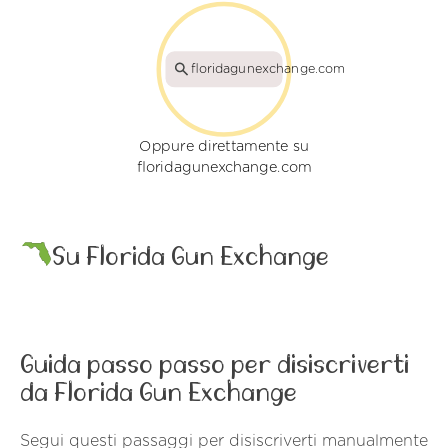
floridagunexchange.com
Oppure direttamente su
floridagunexchange.com
Su Florida Gun Exchange
Guida passo passo per disiscriverti
da Florida Gun Exchange
Segui questi passaggi per disiscriverti manualmente