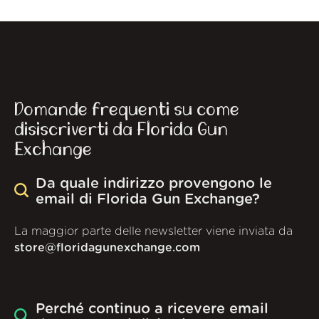
Domande frequenti su come
disiscriverti da Florida Gun
Exchange
Da quale indirizzo provengono le
email di Florida Gun Exchange?
La maggior parte delle newsletter viene inviata da
store@floridagunexchange.com
Perché continuo a ricevere email