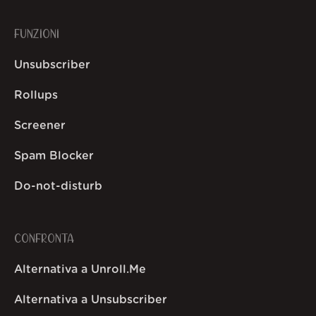
FUNZIONI
Unsubscriber
Rollups
Screener
Spam Blocker
Do-not-disturb
CONFRONTA
Alternativa a Unroll.Me
Alternativa a Unsubscriber