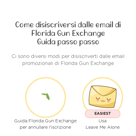
Come disiscriversi dalle email di
Florida Gun Exchange
Guida passo passo
Ci sono diversi modi per disiscriverti dalle email
promozionali di Florida Gun Exchange
EASIEST
Guida Florida Gun Exchange
Usa
per annullare l'iscrizione
Leave Me Alone