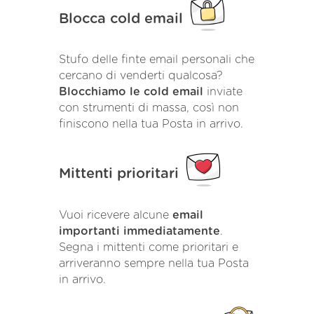
Blocca cold email
Stufo delle finte email personali che
cercano di venderti qualcosa?
Blocchiamo le cold email
inviate
con strumenti di massa, così non
finiscono nella tua Posta in arrivo.
Mittenti prioritari
Vuoi ricevere alcune
email
importanti immediatamente
.
Segna i mittenti come prioritari e
arriveranno sempre nella tua Posta
in arrivo.