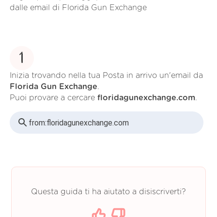
dalle email di Florida Gun Exchange
1
Inizia trovando nella tua Posta in arrivo un'email da
Florida Gun Exchange
.
Puoi provare a cercare
floridagunexchange.com
.
from:
floridagunexchange.com
Questa guida ti ha aiutato a disiscriverti?