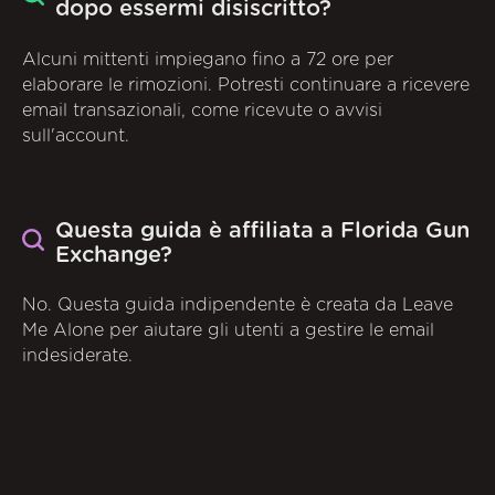
dopo essermi disiscritto?
Alcuni mittenti impiegano fino a 72 ore per
elaborare le rimozioni. Potresti continuare a ricevere
email transazionali, come ricevute o avvisi
sull'account.
Questa guida è affiliata a Florida Gun
Exchange?
No. Questa guida indipendente è creata da Leave
Me Alone per aiutare gli utenti a gestire le email
indesiderate.