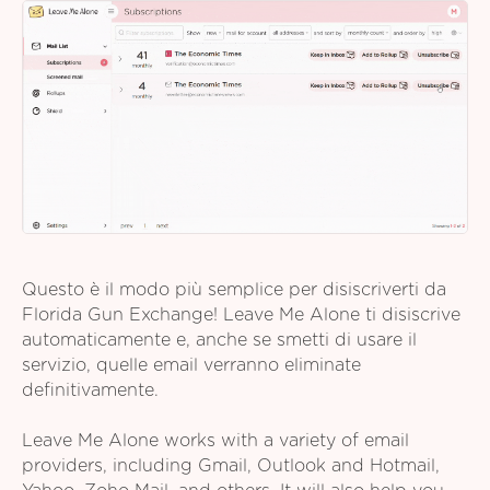
Questo è il modo più semplice per disiscriverti da
Florida Gun Exchange! Leave Me Alone ti disiscrive
automaticamente e, anche se smetti di usare il
servizio, quelle email verranno eliminate
definitivamente.
Leave Me Alone works with a variety of email
providers, including Gmail, Outlook and Hotmail,