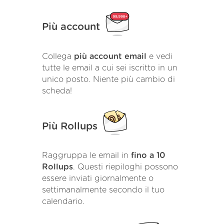
Più account
Collega
più account email
e vedi
tutte le email a cui sei iscritto in un
unico posto. Niente più cambio di
scheda!
Più Rollups
Raggruppa le email in
fino a 10
Rollups
. Questi riepiloghi possono
essere inviati giornalmente o
settimanalmente secondo il tuo
calendario.