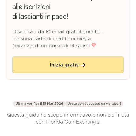
alle iscrizioni
di lasciarti in pace!
Disiscriviti da 10 email gratuitamente -
nessuna carta di credito richiesta.
Garanzia di rimborso di 14 giorni
Inizia gratis
Ultima verifica il 15 Mar 2026
Usata con successo da
visitatori
Questa guida ha scopo informativo e non è affiliata
con Florida Gun Exchange.