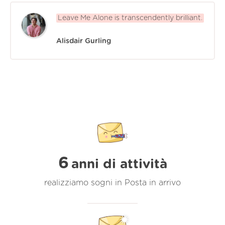
Leave Me Alone is transcendently brilliant.
Alisdair Gurling
6
anni di attività
realizziamo sogni in Posta in arrivo