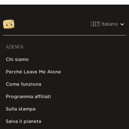
🇮🇹 Italiano
AZIENDA
Chi siamo
Perché Leave Me Alone
Come funziona
Programma affiliati
Sulla stampa
Salva il pianeta