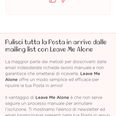
Pulisci tutta la Posta in arrivo dalle
mailing list con Leave Me Alone
La maggior parte dei metodi per disiscriverti dalle
email indesiderate richiede lavoro manuale e non
garantisce che smetterai di riceverle.
Leave Me
Alone
offre un modo semplice ed efficace per
ripulire la tua Posta in arrivo!
Il vantaggio di
Leave Me Alone
è che non serve
seguire un processo manuale per annullare
l'iscrizione. Ti mostriamo l'elenco di newsletter ed
email promozionali presenti nella tua Posta in arrivo,