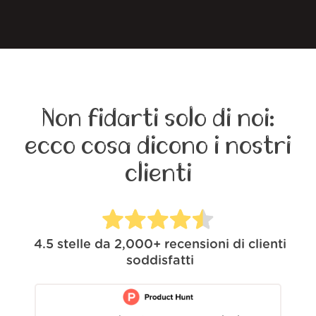
Non fidarti solo di noi:
ecco cosa dicono i nostri
clienti
4.5
stelle da
2,000+
recensioni di clienti
soddisfatti