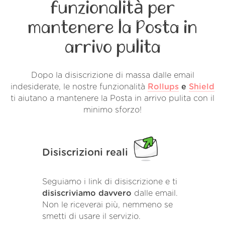
funzionalità per
mantenere la Posta in
arrivo pulita
Dopo la disiscrizione di massa dalle email
indesiderate, le nostre funzionalità
Rollups
e
Shield
ti aiutano a mantenere la Posta in arrivo pulita con il
minimo sforzo!
Disiscrizioni reali
Seguiamo i link di disiscrizione e ti
disiscriviamo davvero
dalle email.
Non le riceverai più, nemmeno se
smetti di usare il servizio.