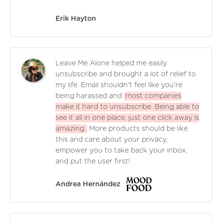
Erik Hayton
Leave Me Alone helped me easily
unsubscribe and brought a lot of relief to
my life. Email shouldn't feel like you're
being harassed and
most companies
make it hard to unsubscribe. Being able to
see it all in one place, just one click away is
amazing.
More products should be like
this and care about your privacy,
empower you to take back your inbox,
and put the user first!
Andrea Hernández