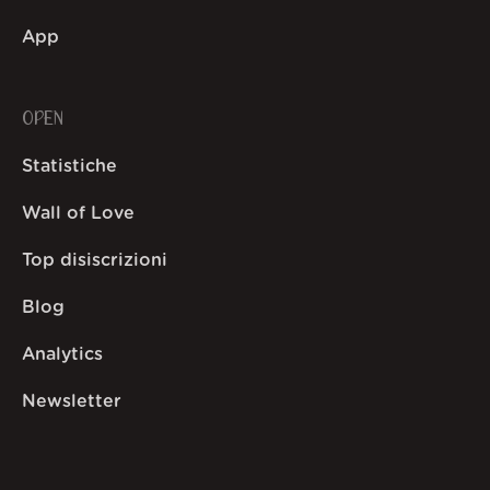
App
OPEN
Statistiche
Wall of Love
Top disiscrizioni
Blog
Analytics
Newsletter