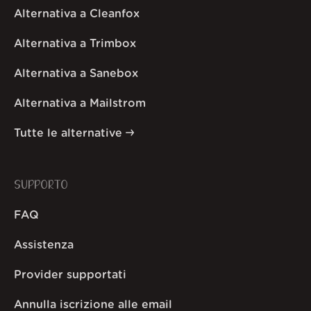
Alternativa a Cleanfox
Alternativa a Trimbox
Alternativa a Sanebox
Alternativa a Mailstrom
Tutte le alternative
SUPPORTO
FAQ
Assistenza
Provider supportati
Annulla iscrizione alle email