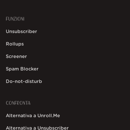
FUNZIONI
Unsubscriber
Rollups
Screener
Spam Blocker
Do-not-disturb
CONFRONTA
Alternativa a Unroll.Me
Alternativa a Unsubscriber