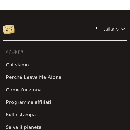
🇮🇹 Italiano
AZIENDA
Chi siamo
Perché Leave Me Alone
Come funziona
Programma affiliati
Sulla stampa
Salva il pianeta