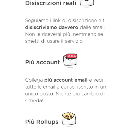
Disiscrizioni reali
Seguiamo i link di disiscrizione e ti
disiscriviamo davvero
dalle email.
Non le riceverai più, nemmeno se
smetti di usare il servizio.
Più account
Collega
più account email
e vedi
tutte le email a cui sei iscritto in un
unico posto. Niente più cambio di
scheda!
Più Rollups