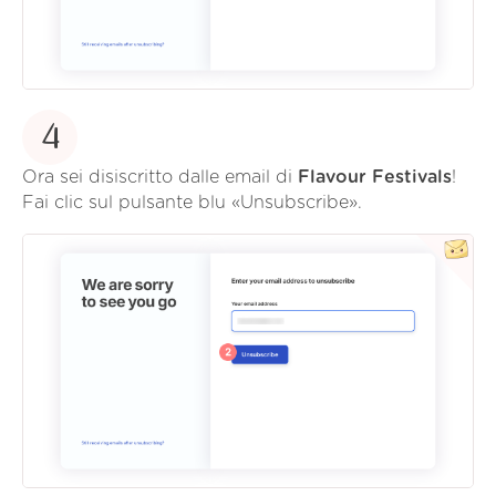
4
Ora sei disiscritto dalle email di
Flavour Festivals
!
Fai clic sul pulsante blu «Unsubscribe».