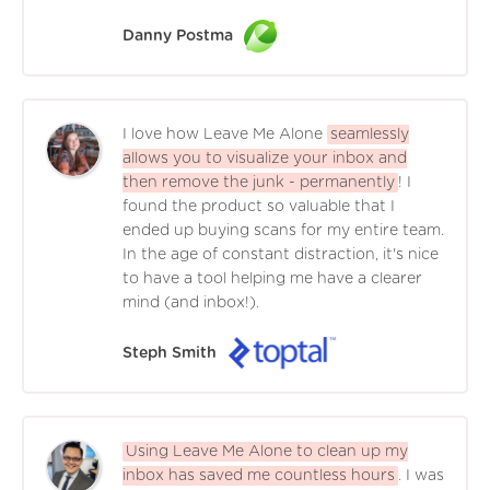
Danny Postma
I love how Leave Me Alone
seamlessly
allows you to visualize your inbox and
then remove the junk - permanently
! I
found the product so valuable that I
ended up buying scans for my entire team.
In the age of constant distraction, it's nice
to have a tool helping me have a clearer
mind (and inbox!).
Steph Smith
Using Leave Me Alone to clean up my
inbox has saved me countless hours
. I was