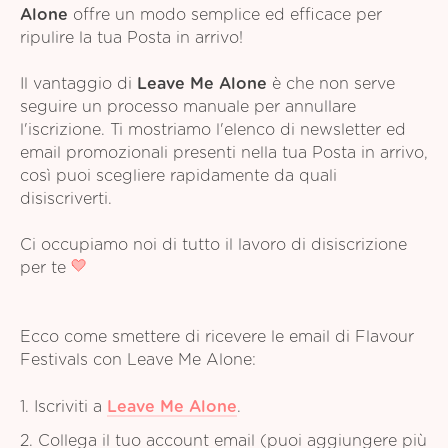
Alone
offre un modo semplice ed efficace per
ripulire la tua Posta in arrivo!
Il vantaggio di
Leave Me Alone
è che non serve
seguire un processo manuale per annullare
l'iscrizione. Ti mostriamo l'elenco di newsletter ed
email promozionali presenti nella tua Posta in arrivo,
così puoi scegliere rapidamente da quali
disiscriverti.
Ci occupiamo noi di tutto il lavoro di disiscrizione
per te
Ecco come smettere di ricevere le email di Flavour
Festivals con Leave Me Alone:
1. Iscriviti a
Leave Me Alone
.
2. Collega il tuo account email (puoi aggiungere più