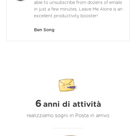
able to unsubscribe from dozens of emails
in just a few minutes. Leave Me Alone is an
excellent productivity booster!
Ben Song
6
anni di attività
realizziamo sogni in Posta in arrivo