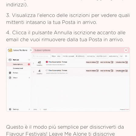
indirizzi).
3. Visualizza l'elenco delle iscrizioni per vedere quali
mittenti intasano la tua Posta in arrivo.
4. Clicca il pulsante Annulla iscrizione accanto alle
email che vuoi rimuovere dalla tua Posta in arrivo.
Questo è il modo più semplice per disiscriverti da
Flavour Festivals! Leave Me Alone ti disiscrive