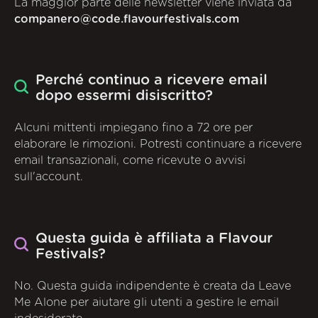
La maggior parte delle newsletter viene inviata da
companero@code.flavourfestivals.com
Perché continuo a ricevere email
dopo essermi disiscritto?
Alcuni mittenti impiegano fino a 72 ore per
elaborare le rimozioni. Potresti continuare a ricevere
email transazionali, come ricevute o avvisi
sull'account.
Questa guida è affiliata a Flavour
Festivals?
No. Questa guida indipendente è creata da Leave
Me Alone per aiutare gli utenti a gestire le email