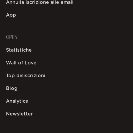
Annulla iscrizione alle email
App
OPEN
Statistiche
Wall of Love
Top disiscrizioni
Blog
Analytics
Newsletter