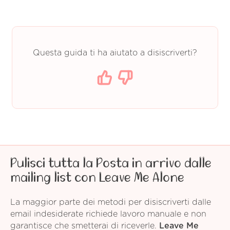
Questa guida ti ha aiutato a disiscriverti?
Pulisci tutta la Posta in arrivo dalle
mailing list con Leave Me Alone
La maggior parte dei metodi per disiscriverti dalle
email indesiderate richiede lavoro manuale e non
garantisce che smetterai di riceverle.
Leave Me