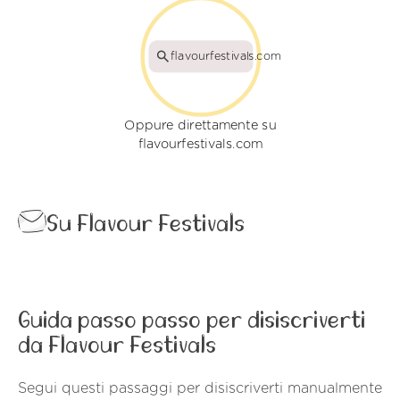
flavourfestivals.com
Oppure direttamente su
flavourfestivals.com
Su Flavour Festivals
Guida passo passo per disiscriverti
da Flavour Festivals
Segui questi passaggi per disiscriverti manualmente