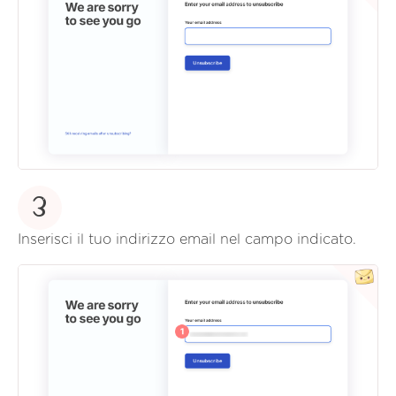
3
Inserisci il tuo indirizzo email nel campo indicato.