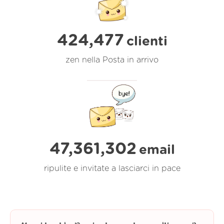
424,477
clienti
zen nella Posta in arrivo
47,361,302
email
ripulite e invitate a lasciarci in pace