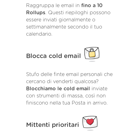
Raggruppa le email in
fino a 10
Rollups
. Questi riepiloghi possono
essere inviati giornalmente o
settimanalmente secondo il tuo
calendario.
Blocca cold email
Stufo delle finte email personali che
cercano di venderti qualcosa?
Blocchiamo le cold email
inviate
con strumenti di massa, così non
finiscono nella tua Posta in arrivo.
Mittenti prioritari