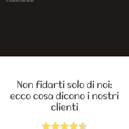
indesiderate.
Non fidarti solo di noi:
ecco cosa dicono i nostri
clienti