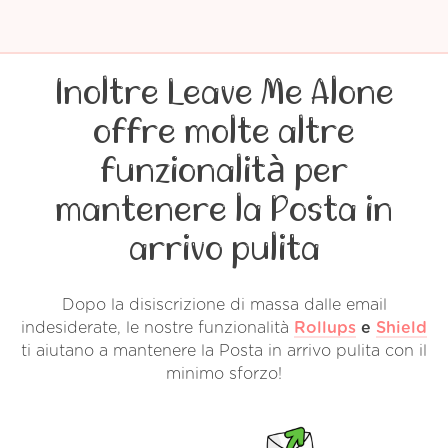
Inoltre Leave Me Alone
offre molte altre
funzionalità per
mantenere la Posta in
arrivo pulita
Dopo la disiscrizione di massa dalle email
indesiderate, le nostre funzionalità
Rollups
e
Shield
ti aiutano a mantenere la Posta in arrivo pulita con il
minimo sforzo!