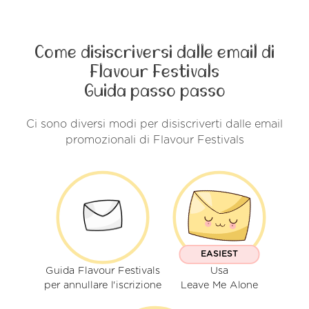
Come disiscriversi dalle email di
Flavour Festivals
Guida passo passo
Ci sono diversi modi per disiscriverti dalle email
promozionali di Flavour Festivals
EASIEST
Guida Flavour Festivals
Usa
per annullare l'iscrizione
Leave Me Alone