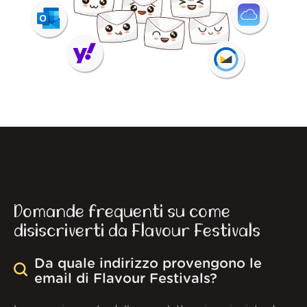
Domande frequenti su come
disiscriverti da Flavour Festivals
Da quale indirizzo provengono le
email di Flavour Festivals?