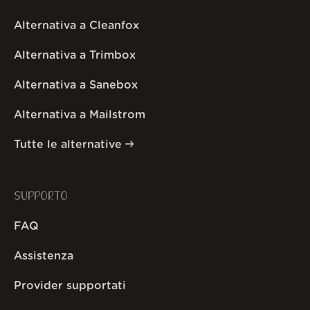
Alternativa a Cleanfox
Alternativa a Trimbox
Alternativa a Sanebox
Alternativa a Mailstrom
Tutte le alternative
SUPPORTO
FAQ
Assistenza
Provider supportati