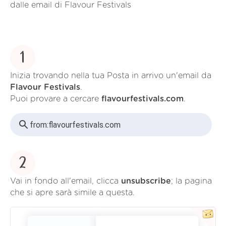
dalle email di Flavour Festivals
1
Inizia trovando nella tua Posta in arrivo un'email da
Flavour Festivals
.
Puoi provare a cercare
flavourfestivals.com
.
from:
flavourfestivals.com
2
Vai in fondo all'email, clicca
unsubscribe
; la pagina
che si apre sarà simile a questa.