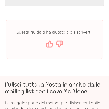
Questa guida ti ha aiutato a disiscriverti?
Pulisci tutta la Posta in arrivo dalle
mailing list con Leave Me Alone
La maggior parte dei metodi per disiscriverti dalle
email indesiderate richiede lavoro manuale e non