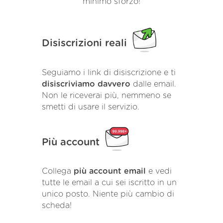
minimo sforzo!
Disiscrizioni reali
Seguiamo i link di disiscrizione e ti
disiscriviamo davvero
dalle email.
Non le riceverai più, nemmeno se
smetti di usare il servizio.
Più account
Collega
più account email
e vedi
tutte le email a cui sei iscritto in un
unico posto. Niente più cambio di
scheda!