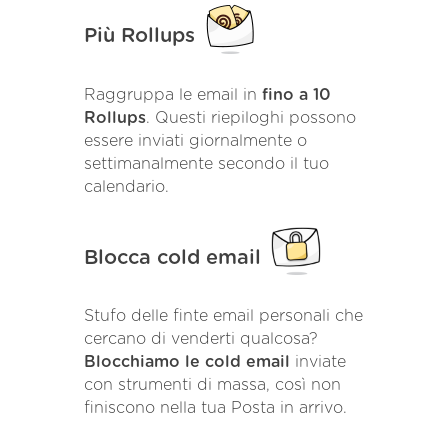
Più Rollups
Raggruppa le email in
fino a 10
Rollups
. Questi riepiloghi possono
essere inviati giornalmente o
settimanalmente secondo il tuo
calendario.
Blocca cold email
Stufo delle finte email personali che
cercano di venderti qualcosa?
Blocchiamo le cold email
inviate
con strumenti di massa, così non
finiscono nella tua Posta in arrivo.