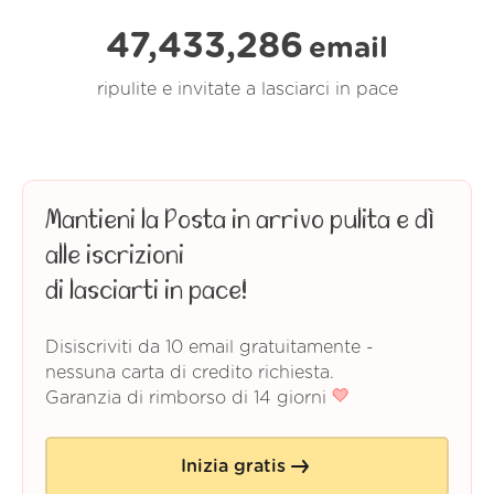
47,433,286
email
ripulite e invitate a lasciarci in pace
Mantieni la Posta in arrivo pulita e dì
alle iscrizioni
di lasciarti in pace!
Disiscriviti da 10 email gratuitamente -
nessuna carta di credito richiesta.
Garanzia di rimborso di 14 giorni
Inizia gratis