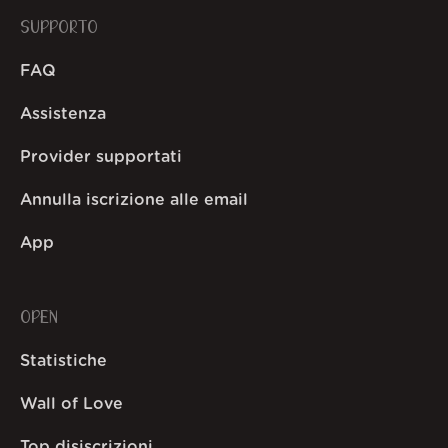
SUPPORTO
FAQ
Assistenza
Provider supportati
Annulla iscrizione alle email
App
OPEN
Statistiche
Wall of Love
Top disiscrizioni