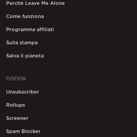
Perché Leave Me Alone
Come funziona
Programma affiliati
Sulla stampa
Salva il pianeta
FUNZIONI
Unsubscriber
Rollups
Screener
Spam Blocker