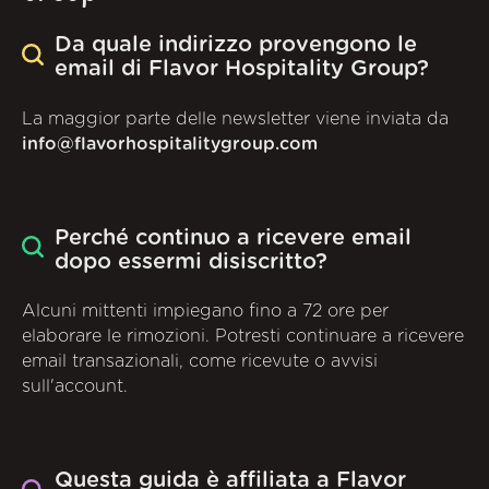
Da quale indirizzo provengono le
email di Flavor Hospitality Group?
La maggior parte delle newsletter viene inviata da
info@flavorhospitalitygroup.com
Perché continuo a ricevere email
dopo essermi disiscritto?
Alcuni mittenti impiegano fino a 72 ore per
elaborare le rimozioni. Potresti continuare a ricevere
email transazionali, come ricevute o avvisi
sull'account.
Questa guida è affiliata a Flavor