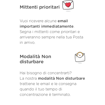
Mittenti prioritari
Vuoi ricevere alcune
email
importanti immediatamente
.
Segna i mittenti come prioritari e
arriveranno sempre nella tua Posta
in arrivo.
Modalità Non
disturbare
Hai bisogno di concentrarti?
La nostra
modalità Non disturbare
trattiene le email e le consegna
quando il tuo tempo di
concentrazione è terminato.