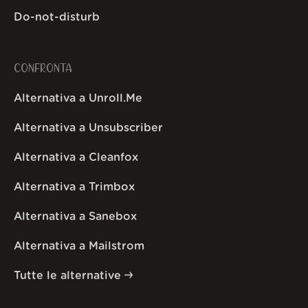
Do-not-disturb
CONFRONTA
Alternativa a Unroll.Me
Alternativa a Unsubscriber
Alternativa a Cleanfox
Alternativa a Trimbox
Alternativa a Sanebox
Alternativa a Mailstrom
Tutte le alternative