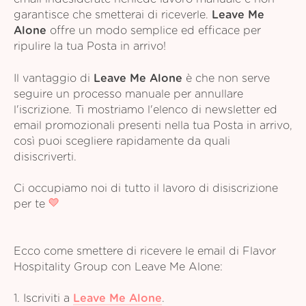
garantisce che smetterai di riceverle.
Leave Me
Alone
offre un modo semplice ed efficace per
ripulire la tua Posta in arrivo!
Il vantaggio di
Leave Me Alone
è che non serve
seguire un processo manuale per annullare
l'iscrizione. Ti mostriamo l'elenco di newsletter ed
email promozionali presenti nella tua Posta in arrivo,
così puoi scegliere rapidamente da quali
disiscriverti.
Ci occupiamo noi di tutto il lavoro di disiscrizione
per te
Ecco come smettere di ricevere le email di Flavor
Hospitality Group con Leave Me Alone:
1. Iscriviti a
Leave Me Alone
.