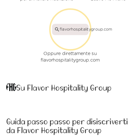
flavorhospitalitygroup.com
Oppure direttamente su
flavorhospitalitygroup.com
Su Flavor Hospitality Group
Guida passo passo per disiscriverti
da Flavor Hospitality Group