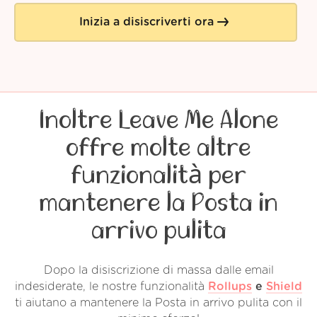
Inizia a disiscriverti ora
Inoltre Leave Me Alone
offre molte altre
funzionalità per
mantenere la Posta in
arrivo pulita
Dopo la disiscrizione di massa dalle email
indesiderate, le nostre funzionalità
Rollups
e
Shield
ti aiutano a mantenere la Posta in arrivo pulita con il