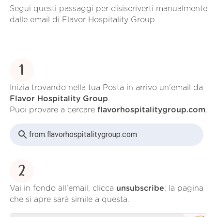
Segui questi passaggi per disiscriverti manualmente
dalle email di Flavor Hospitality Group
1
Inizia trovando nella tua Posta in arrivo un'email da
Flavor Hospitality Group
.
Puoi provare a cercare
flavorhospitalitygroup.com
.
from:
flavorhospitalitygroup.com
2
Vai in fondo all'email, clicca
unsubscribe
; la pagina
che si apre sarà simile a questa.