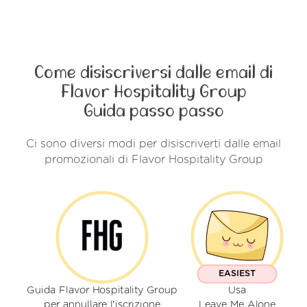
Come disiscriversi dalle email di
Flavor Hospitality Group
Guida passo passo
Ci sono diversi modi per disiscriverti dalle email
promozionali di Flavor Hospitality Group
EASIEST
Guida Flavor Hospitality Group
Usa
per annullare l'iscrizione
Leave Me Alone