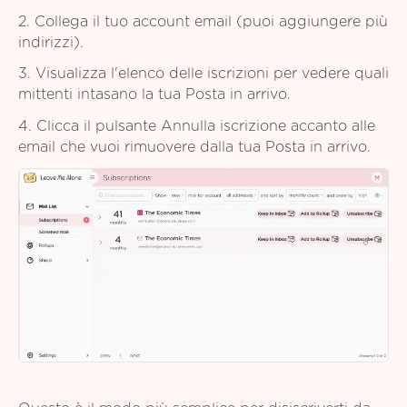
2. Collega il tuo account email (puoi aggiungere più
indirizzi).
3. Visualizza l'elenco delle iscrizioni per vedere quali
mittenti intasano la tua Posta in arrivo.
4. Clicca il pulsante Annulla iscrizione accanto alle
email che vuoi rimuovere dalla tua Posta in arrivo.