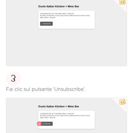
3
Fai clic sul pulsante 'Unsubscribe'.