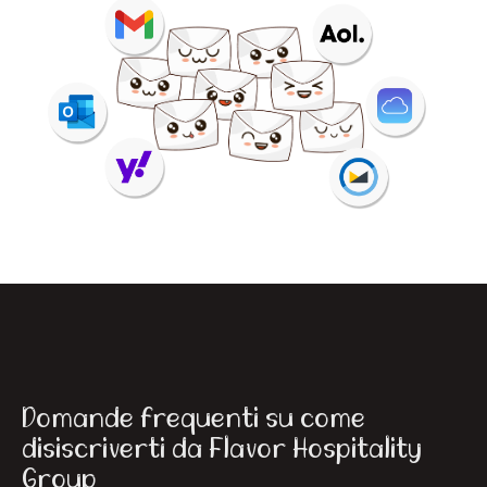
Domande frequenti su come
disiscriverti da Flavor Hospitality
Group