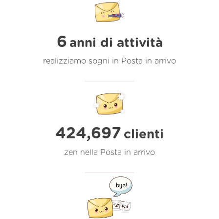
6
anni di attività
realizziamo sogni in Posta in arrivo
424,697
clienti
zen nella Posta in arrivo