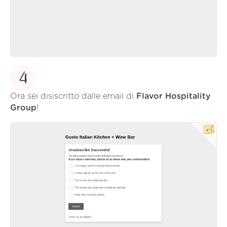
4
Ora sei disiscritto dalle email di
Flavor Hospitality
Group
!