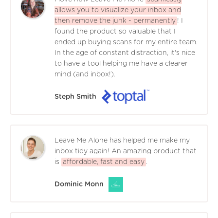
allows you to visualize your inbox and
then remove the junk - permanently
! I
found the product so valuable that I
ended up buying scans for my entire team.
In the age of constant distraction, it's nice
to have a tool helping me have a clearer
mind (and inbox!).
Steph Smith
Leave Me Alone has helped me make my
inbox tidy again! An amazing product that
is
affordable, fast and easy
.
Dominic Monn