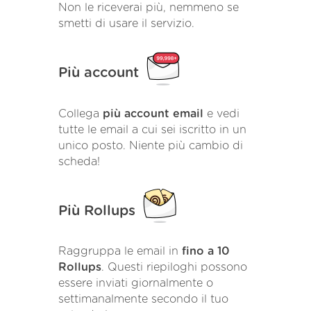
Non le riceverai più, nemmeno se
smetti di usare il servizio.
Più account
Collega
più account email
e vedi
tutte le email a cui sei iscritto in un
unico posto. Niente più cambio di
scheda!
Più Rollups
Raggruppa le email in
fino a 10
Rollups
. Questi riepiloghi possono
essere inviati giornalmente o
settimanalmente secondo il tuo