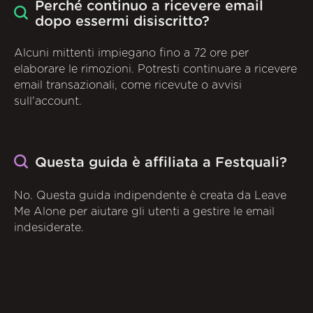
Perché continuo a ricevere email
dopo essermi disiscritto?
Alcuni mittenti impiegano fino a 72 ore per
elaborare le rimozioni. Potresti continuare a ricevere
email transazionali, come ricevute o avvisi
sull'account.
Questa guida è affiliata a Festquali?
No. Questa guida indipendente è creata da Leave
Me Alone per aiutare gli utenti a gestire le email
indesiderate.