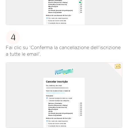
4
Fai clic su 'Conferma la cancellazione dell'iscrizione
a tutte le email'.