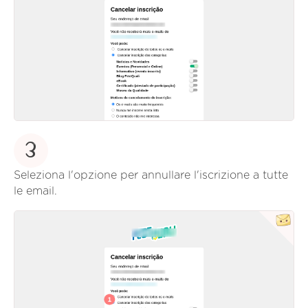
3
Seleziona l'opzione per annullare l'iscrizione a tutte
le email.