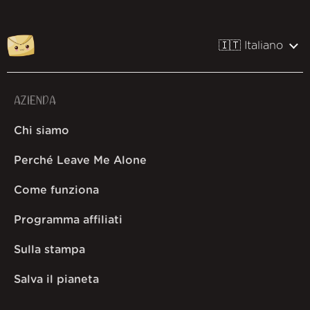
🇮🇹 Italiano
AZIENDA
Chi siamo
Perché Leave Me Alone
Come funziona
Programma affiliati
Sulla stampa
Salva il pianeta