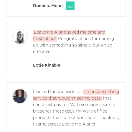
Dominic Monn
Leave Me Alone saved me time and
frustration!
Congratulations for coming
up with something so simple, but oh so
effective!!
Lotje Kinable
I looked far and wide for
an unsubscribing
service that wouldn't sell my data
that I
could just pay for. With so many security
breaches these days I'm wary of free
products that collect your data. Thankfully
I came across Leave Me Alone!