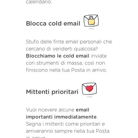
calendario.
Blocca cold email
Stufo delle finte email personali che
cercano di venderti qualcosa?
Blocchiamo le cold email
inviate
con strumenti di massa, così non
finiscono nella tua Posta in arrivo.
Mittenti prioritari
Vuoi ricevere alcune
email
importanti immediatamente
.
Segna i mittenti come prioritari e
arriveranno sempre nella tua Posta