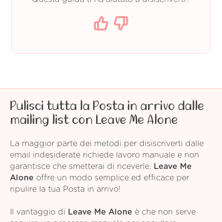
Pulisci tutta la Posta in arrivo dalle
mailing list con Leave Me Alone
La maggior parte dei metodi per disiscriverti dalle
email indesiderate richiede lavoro manuale e non
garantisce che smetterai di riceverle.
Leave Me
Alone
offre un modo semplice ed efficace per
ripulire la tua Posta in arrivo!
Il vantaggio di
Leave Me Alone
è che non serve