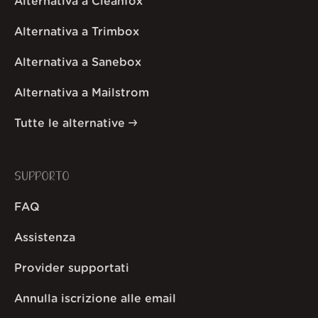
Alternativa a Cleanfox
Alternativa a Trimbox
Alternativa a Sanebox
Alternativa a Mailstrom
Tutte le alternative
SUPPORTO
FAQ
Assistenza
Provider supportati
Annulla iscrizione alle email