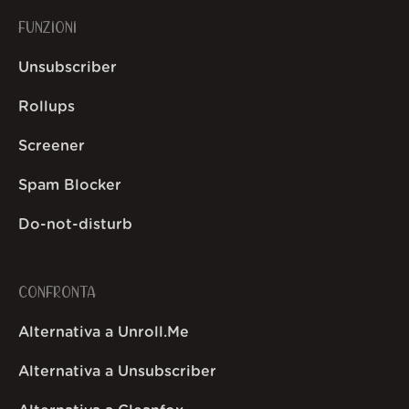
FUNZIONI
Unsubscriber
Rollups
Screener
Spam Blocker
Do-not-disturb
CONFRONTA
Alternativa a Unroll.Me
Alternativa a Unsubscriber