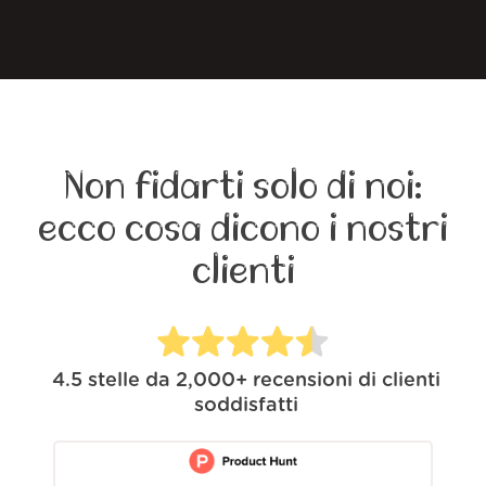
Non fidarti solo di noi:
ecco cosa dicono i nostri
clienti
4.5
stelle da
2,000+
recensioni di clienti
soddisfatti