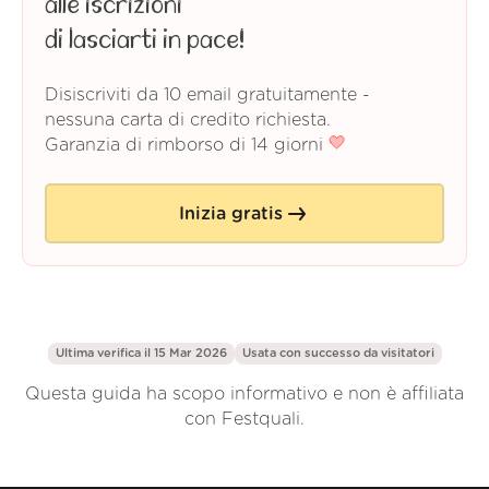
alle iscrizioni
di lasciarti in pace!
Disiscriviti da 10 email gratuitamente -
nessuna carta di credito richiesta.
Garanzia di rimborso di 14 giorni
Inizia gratis
Ultima verifica il 15 Mar 2026
Usata con successo da
visitatori
Questa guida ha scopo informativo e non è affiliata
con Festquali.