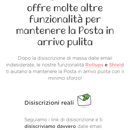
offre molte altre
funzionalità per
mantenere la Posta in
arrivo pulita
Dopo la disiscrizione di massa dalle email
indesiderate, le nostre funzionalità
Rollups
e
Shield
ti aiutano a mantenere la Posta in arrivo pulita con il
minimo sforzo!
Disiscrizioni reali
Seguiamo i link di disiscrizione e ti
disiscriviamo davvero
dalle email.