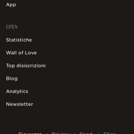
App
OPEN
Statistiche
Wall of Love
Top disiscrizioni
Blog
Analytics
Newsletter