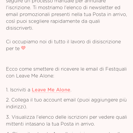
seguire un processo manuale per annullare
l'iscrizione. Ti mostriamo l'elenco di newsletter ed
email promozionali presenti nella tua Posta in arrivo,
così puoi scegliere rapidamente da quali
disiscriverti.
Ci occupiamo noi di tutto il lavoro di disiscrizione
per te
Ecco come smettere di ricevere le email di Festquali
con Leave Me Alone:
1. Iscriviti a
Leave Me Alone
.
2. Collega il tuo account email (puoi aggiungere più
indirizzi).
3. Visualizza l'elenco delle iscrizioni per vedere quali
mittenti intasano la tua Posta in arrivo.