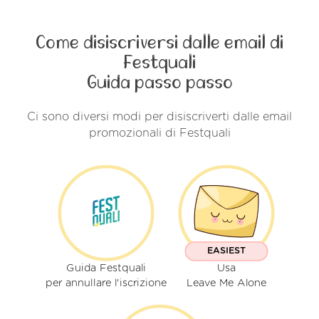
Come disiscriversi dalle email di
Festquali
Guida passo passo
Ci sono diversi modi per disiscriverti dalle email
promozionali di Festquali
EASIEST
Guida Festquali
Usa
per annullare l'iscrizione
Leave Me Alone