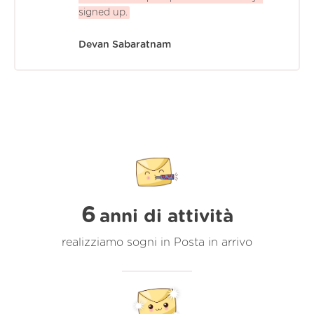
signed up.
Devan Sabaratnam
6
anni di attività
realizziamo sogni in Posta in arrivo