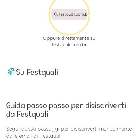
festquali.com.br
Oppure direttamente su
festquali.com.br
Su Festquali
Guida passo passo per disiscriverti
da Festquali
Segui questi passaggi per disiscriverti manualmente
dalle email di Festquali