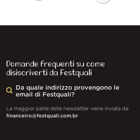
Domande frequenti su come
disiscriverti da Festquali
Da quale indirizzo provengono le
email di Festquali?
La maggior parte delle newsletter viene inviata da
financeiro@festquali.com.br