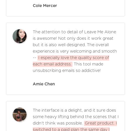
Cole Mercer
The attention to detail of Leave Me Alone
is awesome! Not only does it work great
but it is also well designed. The overall
experience is very welcoming and smooth
--
I especially love the quality score of
each email address.
This tool made
unsubscribing emails so addictive!
Amie Chen
The interface is a delight, and it sure does
some heavy lifting behind the scenes that I
didn't think was possible.
Great product. I
switched to a paid plan the same day I