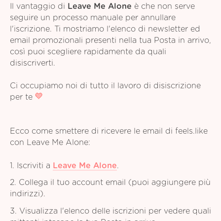
Il vantaggio di
Leave Me Alone
è che non serve
seguire un processo manuale per annullare
l'iscrizione. Ti mostriamo l'elenco di newsletter ed
email promozionali presenti nella tua Posta in arrivo,
così puoi scegliere rapidamente da quali
disiscriverti.
Ci occupiamo noi di tutto il lavoro di disiscrizione
per te
Ecco come smettere di ricevere le email di feels.like
con Leave Me Alone:
1. Iscriviti a
Leave Me Alone
.
2. Collega il tuo account email (puoi aggiungere più
indirizzi).
3. Visualizza l'elenco delle iscrizioni per vedere quali