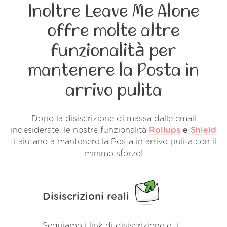
Inoltre Leave Me Alone
offre molte altre
funzionalità per
mantenere la Posta in
arrivo pulita
Dopo la disiscrizione di massa dalle email
indesiderate, le nostre funzionalità
Rollups
e
Shield
ti aiutano a mantenere la Posta in arrivo pulita con il
minimo sforzo!
Disiscrizioni reali
Seguiamo i link di disiscrizione e ti