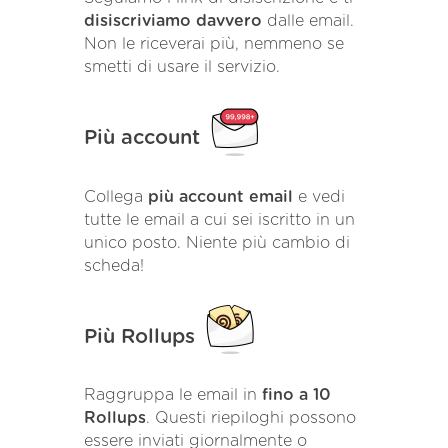
disiscriviamo davvero
dalle email.
Non le riceverai più, nemmeno se
smetti di usare il servizio.
Più account
Collega
più account email
e vedi
tutte le email a cui sei iscritto in un
unico posto. Niente più cambio di
scheda!
Più Rollups
Raggruppa le email in
fino a 10
Rollups
. Questi riepiloghi possono
essere inviati giornalmente o