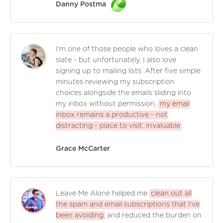
Danny Postma
I'm one of those people who loves a clean
slate - but unfortunately, I also love
signing up to mailing lists. After five simple
minutes reviewing my subscription
choices alongside the emails sliding into
my inbox without permission,
my email
inbox remains a productive - not
distracting - place to visit. Invaluable
.
Grace McCarter
Leave Me Alone helped me
clean out all
the spam and email subscriptions that I've
been avoiding
and reduced the burden on