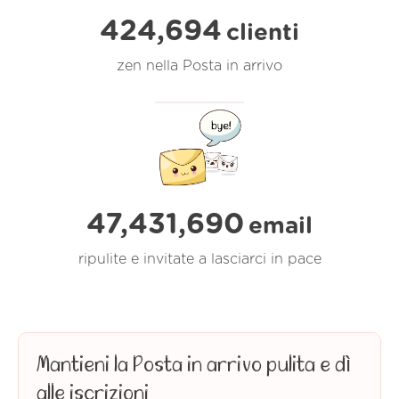
424,694
clienti
zen nella Posta in arrivo
47,431,690
email
ripulite e invitate a lasciarci in pace
Mantieni la Posta in arrivo pulita e dì
alle iscrizioni