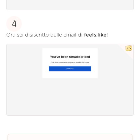
4
Ora sei disiscritto dalle email di
feels.like
!