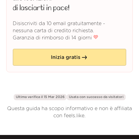
di lasciarti in pace!
Disiscriviti da 10 email gratuitamente -
nessuna carta di credito richiesta.
Garanzia di rimborso di 14 giorni
Inizia gratis
Ultima verifica il 15 Mar 2026
Usata con successo da
visitatori
Questa guida ha scopo informativo e non è affiliata
con feels.like.