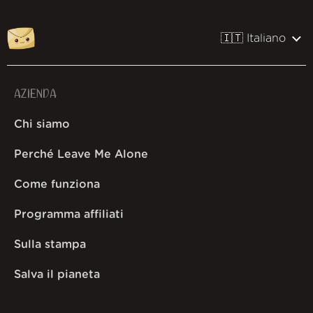
🇮🇹 Italiano
AZIENDA
Chi siamo
Perché Leave Me Alone
Come funziona
Programma affiliati
Sulla stampa
Salva il pianeta