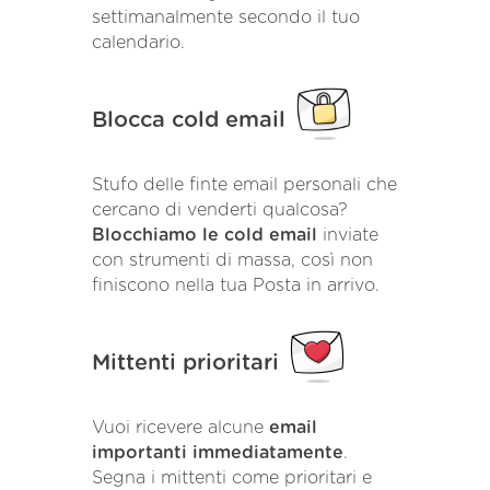
settimanalmente secondo il tuo
calendario.
Blocca cold email
Stufo delle finte email personali che
cercano di venderti qualcosa?
Blocchiamo le cold email
inviate
con strumenti di massa, così non
finiscono nella tua Posta in arrivo.
Mittenti prioritari
Vuoi ricevere alcune
email
importanti immediatamente
.
Segna i mittenti come prioritari e