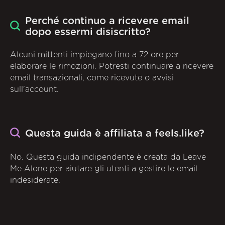
Perché continuo a ricevere email
dopo essermi disiscritto?
Alcuni mittenti impiegano fino a 72 ore per
elaborare le rimozioni. Potresti continuare a ricevere
email transazionali, come ricevute o avvisi
sull'account.
Questa guida è affiliata a feels.like?
No. Questa guida indipendente è creata da Leave
Me Alone per aiutare gli utenti a gestire le email
indesiderate.