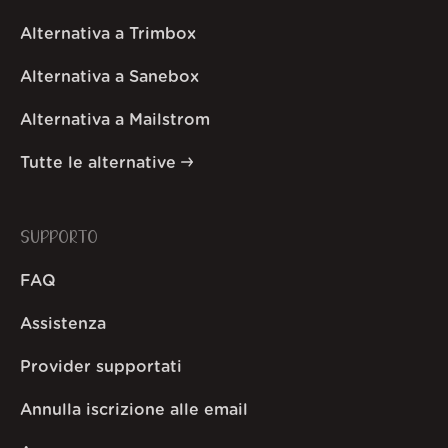
Alternativa a Trimbox
Alternativa a Sanebox
Alternativa a Mailstrom
Tutte le alternative
SUPPORTO
FAQ
Assistenza
Provider supportati
Annulla iscrizione alle email