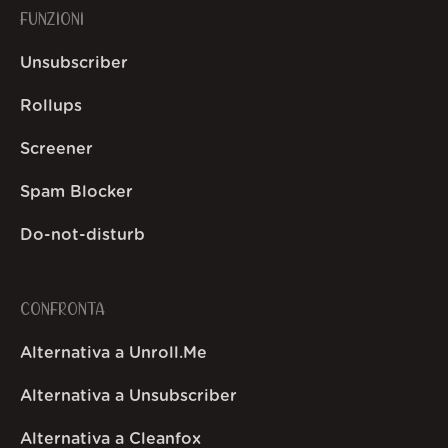
FUNZIONI
Unsubscriber
Rollups
Screener
Spam Blocker
Do-not-disturb
CONFRONTA
Alternativa a Unroll.Me
Alternativa a Unsubscriber
Alternativa a Cleanfox