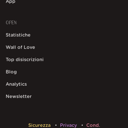
App
OPEN
Statistiche
Wall of Love
Top disiscrizioni
Blog
Analytics
Newsletter
Sicurezza
Privacy
Cond.