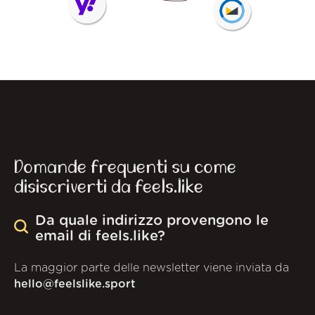
Domande frequenti su come
disiscriverti da feels.like
Da quale indirizzo provengono le
email di feels.like?
La maggior parte delle newsletter viene inviata da
hello@feelslike.sport