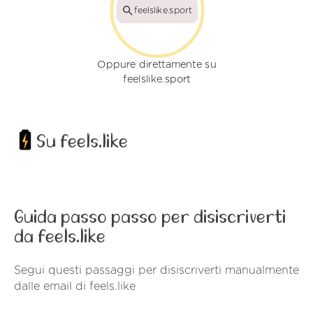
feelslike.sport
Oppure direttamente su
feelslike.sport
Su feels.like
Guida passo passo per disiscriverti
da feels.like
Segui questi passaggi per disiscriverti manualmente
dalle email di feels.like