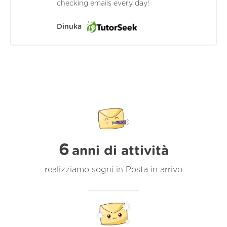
checking emails every day!
Dinuka
6
anni di attività
realizziamo sogni in Posta in arrivo