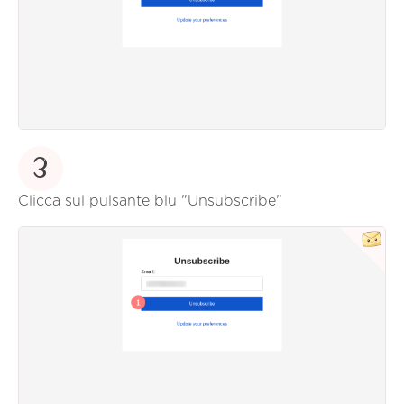
3
Clicca sul pulsante blu "Unsubscribe"