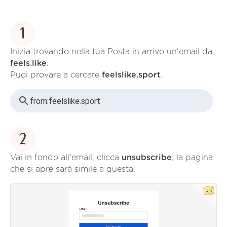
1
Inizia trovando nella tua Posta in arrivo un'email da
feels.like
.
Puoi provare a cercare
feelslike.sport
.
from:
feelslike.sport
2
Vai in fondo all'email, clicca
unsubscribe
; la pagina
che si apre sarà simile a questa.