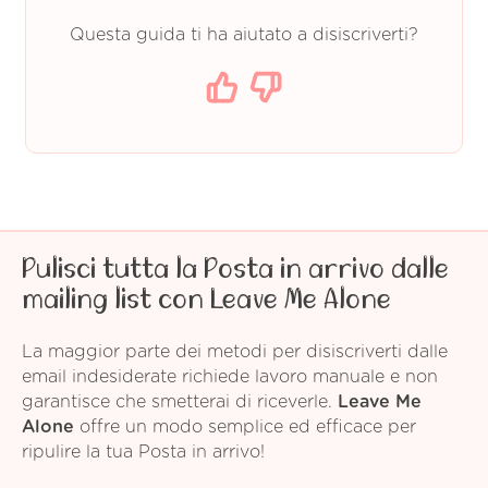
Questa guida ti ha aiutato a disiscriverti?
Pulisci tutta la Posta in arrivo dalle
mailing list con Leave Me Alone
La maggior parte dei metodi per disiscriverti dalle
email indesiderate richiede lavoro manuale e non
garantisce che smetterai di riceverle.
Leave Me
Alone
offre un modo semplice ed efficace per
ripulire la tua Posta in arrivo!