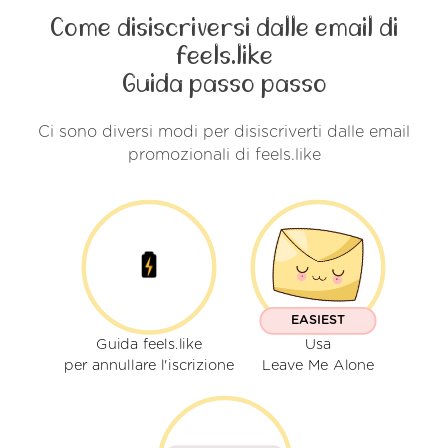
Come disiscriversi dalle email di
feels.like
Guida passo passo
Ci sono diversi modi per disiscriverti dalle email
promozionali di feels.like
EASIEST
Guida feels.like
Usa
per annullare l'iscrizione
Leave Me Alone