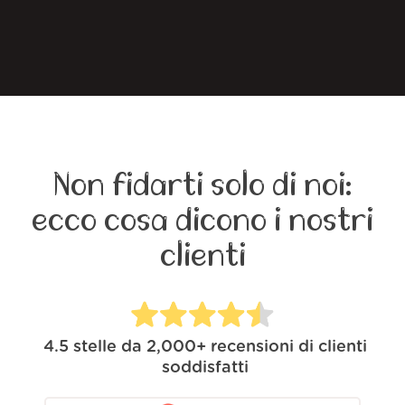
Non fidarti solo di noi:
ecco cosa dicono i nostri
clienti
4.5
stelle da
2,000+
recensioni di clienti
soddisfatti