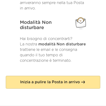
arriveranno sempre nella tua Posta
in arrivo.
Modalità Non
disturbare
Hai bisogno di concentrarti?
La nostra
modalità Non disturbare
trattiene le email e le consegna
quando il tuo tempo di
concentrazione è terminato.
Inizia a pulire la Posta in arrivo