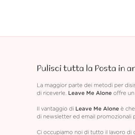
Pulisci tutta la Posta in a
La maggior parte dei metodi per disis
di riceverle.
Leave Me Alone
offre un 
Il vantaggio di
Leave Me Alone
è che 
di newsletter ed email promozionali pr
Ci occupiamo noi di tutto il lavoro di 