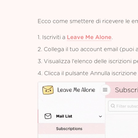
Ecco come smettere di ricevere le e
1. Iscriviti a
Leave Me Alone
.
2. Collega il tuo account email (puoi a
3. Visualizza l'elenco delle iscrizioni 
4. Clicca il pulsante Annulla iscrizion