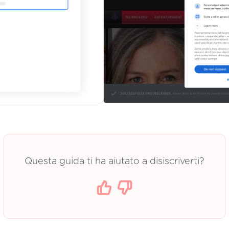
Questa guida ti ha aiutato a disiscriverti?