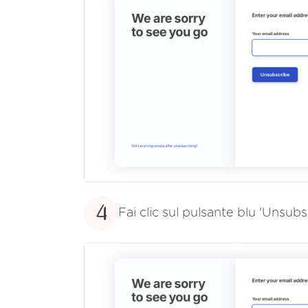
4
Fai clic sul pulsante blu 'Unsubs