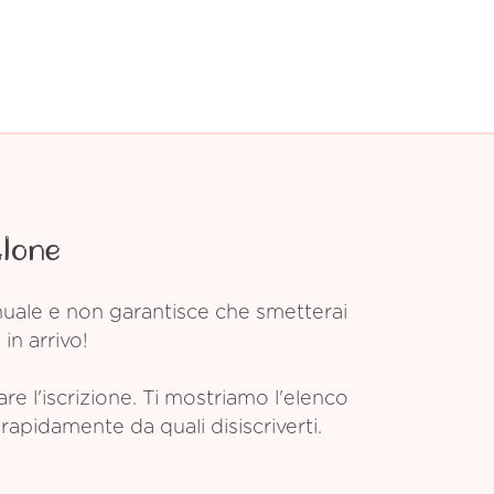
Alone
anuale e non garantisce che smetterai
in arrivo!
 l'iscrizione. Ti mostriamo l'elenco
rapidamente da quali disiscriverti.