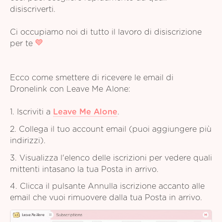
disiscriverti.
Ci occupiamo noi di tutto il lavoro di disiscrizione
per te
Ecco come smettere di ricevere le email di
Dronelink con Leave Me Alone:
1. Iscriviti a
Leave Me Alone
.
2. Collega il tuo account email (puoi aggiungere più
indirizzi).
3. Visualizza l'elenco delle iscrizioni per vedere quali
mittenti intasano la tua Posta in arrivo.
4. Clicca il pulsante Annulla iscrizione accanto alle
email che vuoi rimuovere dalla tua Posta in arrivo.