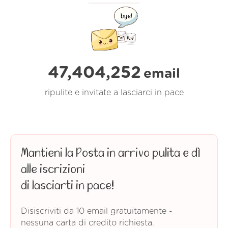
47,404,252
email
ripulite e invitate a lasciarci in pace
Mantieni la Posta in arrivo pulita e dì
alle iscrizioni
di lasciarti in pace!
Disiscriviti da 10 email gratuitamente -
nessuna carta di credito richiesta.