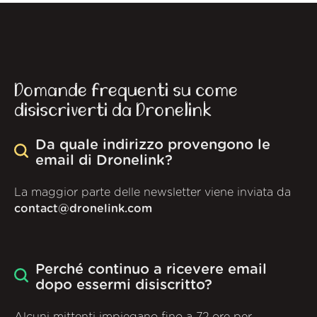
Domande frequenti su come
disiscriverti da Dronelink
Da quale indirizzo provengono le
email di Dronelink?
La maggior parte delle newsletter viene inviata da
contact@dronelink.com
Perché continuo a ricevere email
dopo essermi disiscritto?