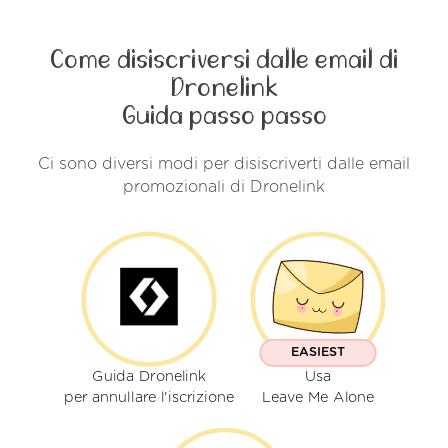
Come disiscriversi dalle email di
Dronelink
Guida passo passo
Ci sono diversi modi per disiscriverti dalle email
promozionali di Dronelink
EASIEST
Guida Dronelink
Usa
per annullare l'iscrizione
Leave Me Alone