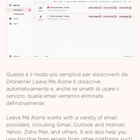
Questo è il modo più semplice per disiscriverti da
Dronelink! Leave Me Alone ti disiscrive
automaticamente e, anche se smetti di usare il
servizio, quelle email verranno eliminate
definitivamente.
Leave Me Alone works with a variety of email
providers, including Gmail, Outlook and Hotmail,
Yahoo, Zoho Mail, and others. It will also help you
unsubscribe from emails from other platforms such