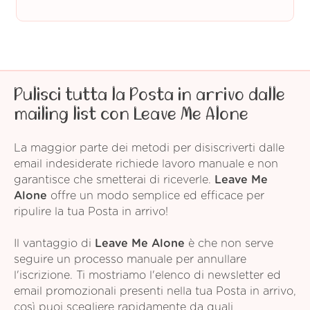
Pulisci tutta la Posta in arrivo dalle
mailing list con Leave Me Alone
La maggior parte dei metodi per disiscriverti dalle
email indesiderate richiede lavoro manuale e non
garantisce che smetterai di riceverle.
Leave Me
Alone
offre un modo semplice ed efficace per
ripulire la tua Posta in arrivo!
Il vantaggio di
Leave Me Alone
è che non serve
seguire un processo manuale per annullare
l'iscrizione. Ti mostriamo l'elenco di newsletter ed
email promozionali presenti nella tua Posta in arrivo,
così puoi scegliere rapidamente da quali