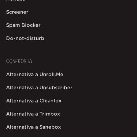
Screener
Spam Blocker
Do-not-disturb
CONFRONTA
Alternativa a Unroll.Me
Alternativa a Unsubscriber
Alternativa a Cleanfox
Alternativa a Trimbox
Alternativa a Sanebox