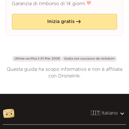
Garanzia di rimborso di 14 giorni
Inizia gratis
Ultima verifica il 01 Mar 2026
Usata con successo da
visitatori
Questa guida ha scopo informativo e non è affiliata
con Dronelink.
🇮🇹 Italiano