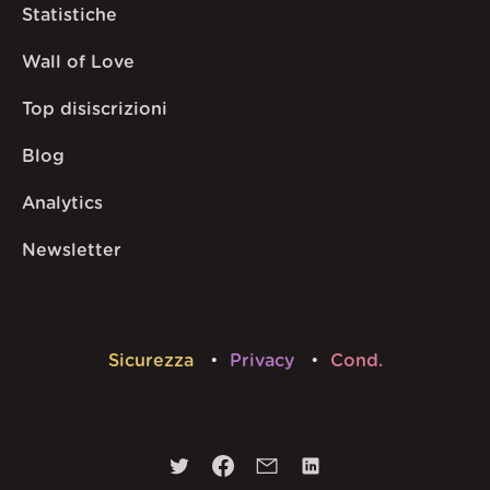
Statistiche
Wall of Love
Top disiscrizioni
Blog
Analytics
Newsletter
Sicurezza
Privacy
Cond.