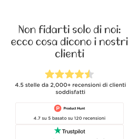
Non fidarti solo di noi:
ecco cosa dicono i nostri
clienti
4.5
stelle da
2,000+
recensioni di clienti
soddisfatti
4.7
su
5
basato su
120
recensioni