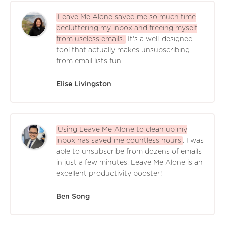
Leave Me Alone saved me so much time
decluttering my inbox and freeing myself
from useless emails.
It's a well-designed
tool that actually makes unsubscribing
from email lists fun.
Elise Livingston
Using Leave Me Alone to clean up my
inbox has saved me countless hours
. I was
able to unsubscribe from dozens of emails
in just a few minutes. Leave Me Alone is an
excellent productivity booster!
Ben Song