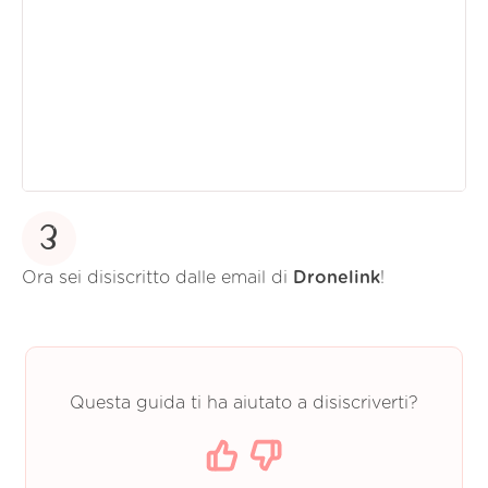
3
Ora sei disiscritto dalle email di
Dronelink
!
Questa guida ti ha aiutato a disiscriverti?