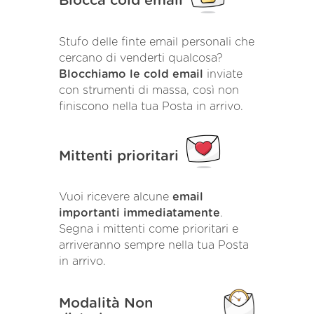
Blocca cold email
Stufo delle finte email personali che
cercano di venderti qualcosa?
Blocchiamo le cold email
inviate
con strumenti di massa, così non
finiscono nella tua Posta in arrivo.
Mittenti prioritari
Vuoi ricevere alcune
email
importanti immediatamente
.
Segna i mittenti come prioritari e
arriveranno sempre nella tua Posta
in arrivo.
Modalità Non