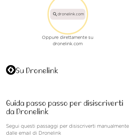
dronelink.com
Oppure direttamente su
dronelink.com
Su Dronelink
Guida passo passo per disiscriverti
da Dronelink
Segui questi passaggi per disiscriverti manualmente
dalle email di Dronelink