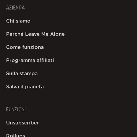
AZIENDA
Chi siamo
Perché Leave Me Alone
Come funziona
Programma affiliati
Sulla stampa
Salva il pianeta
FUNZIONI
Unsubscriber
Rollups