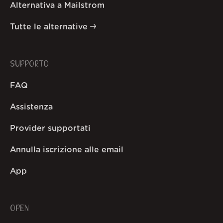
Alternativa a Mailstrom
Tutte le alternative
SUPPORTO
FAQ
Assistenza
Provider supportati
Annulla iscrizione alle email
App
OPEN