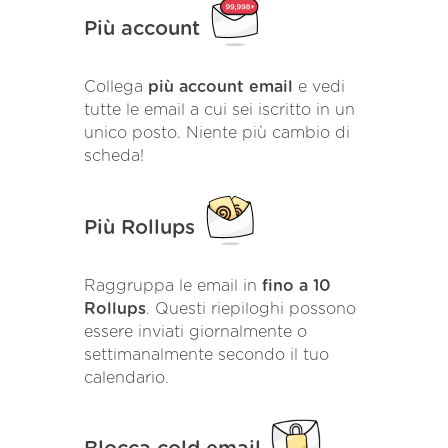
Più account
Collega
più account email
e vedi
tutte le email a cui sei iscritto in un
unico posto. Niente più cambio di
scheda!
Più Rollups
Raggruppa le email in
fino a 10
Rollups
. Questi riepiloghi possono
essere inviati giornalmente o
settimanalmente secondo il tuo
calendario.