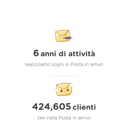
6
anni di attività
realizziamo sogni in Posta in arrivo
424,605
clienti
zen nella Posta in arrivo