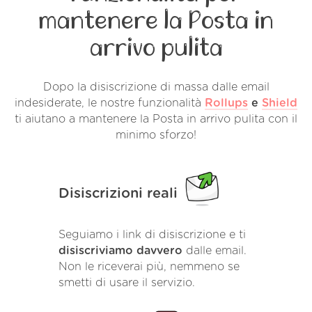
mantenere la Posta in
arrivo pulita
Dopo la disiscrizione di massa dalle email
indesiderate, le nostre funzionalità
Rollups
e
Shield
ti aiutano a mantenere la Posta in arrivo pulita con il
minimo sforzo!
Disiscrizioni reali
Seguiamo i link di disiscrizione e ti
disiscriviamo davvero
dalle email.
Non le riceverai più, nemmeno se
smetti di usare il servizio.