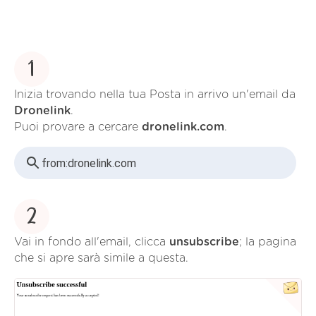
1
Inizia trovando nella tua Posta in arrivo un'email da
Dronelink
.
Puoi provare a cercare
dronelink.com
.
from:
dronelink.com
2
Vai in fondo all'email, clicca
unsubscribe
; la pagina
che si apre sarà simile a questa.