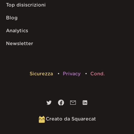
Top disiscrizioni
Blog
Analytics
Newsletter
Sicurezza
Privacy
Cond.
Creato da Squarecat