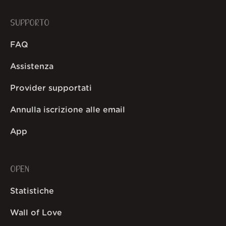
SUPPORTO
FAQ
Assistenza
Provider supportati
Annulla iscrizione alle email
App
OPEN
Statistiche
Wall of Love