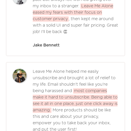
my inbox to a stranger.
Leave Me Alone
eased my fears with their focus on
customer privacy
, then kept me around
with a solid UI and super fair pricing. Great
job! I'll be back 👏
Jake Bennett
Leave Me Alone helped me easily
unsubscribe and brought a lot of relief to
my life. Email shouldn't feel like you're
being harassed and
most companies
make it hard to unsubscribe. Being able to
see it all in one place, just one click away is
amazing.
More products should be like
this and care about your privacy,
empower you to take back your inbox,
and put the user first!