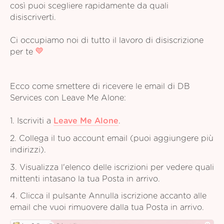
così puoi scegliere rapidamente da quali
disiscriverti.
Ci occupiamo noi di tutto il lavoro di disiscrizione
per te
Ecco come smettere di ricevere le email di DB
Services con Leave Me Alone:
1. Iscriviti a
Leave Me Alone
.
2. Collega il tuo account email (puoi aggiungere più
indirizzi).
3. Visualizza l'elenco delle iscrizioni per vedere quali
mittenti intasano la tua Posta in arrivo.
4. Clicca il pulsante Annulla iscrizione accanto alle
email che vuoi rimuovere dalla tua Posta in arrivo.