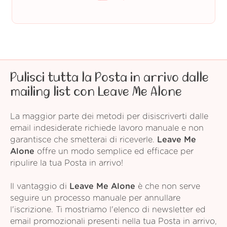
Pulisci tutta la Posta in arrivo dalle
mailing list con Leave Me Alone
La maggior parte dei metodi per disiscriverti dalle
email indesiderate richiede lavoro manuale e non
garantisce che smetterai di riceverle.
Leave Me
Alone
offre un modo semplice ed efficace per
ripulire la tua Posta in arrivo!
Il vantaggio di
Leave Me Alone
è che non serve
seguire un processo manuale per annullare
l'iscrizione. Ti mostriamo l'elenco di newsletter ed
email promozionali presenti nella tua Posta in arrivo,