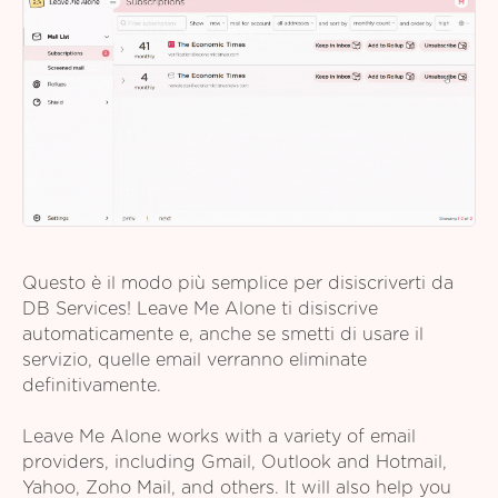
Questo è il modo più semplice per disiscriverti da
DB Services! Leave Me Alone ti disiscrive
automaticamente e, anche se smetti di usare il
servizio, quelle email verranno eliminate
definitivamente.
Leave Me Alone works with a variety of email
providers, including Gmail, Outlook and Hotmail,
Yahoo, Zoho Mail, and others. It will also help you