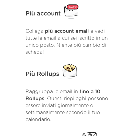
Più account
Collega
più account email
e vedi
tutte le email a cui sei iscritto in un
unico posto. Niente più cambio di
scheda!
Più Rollups
Raggruppa le email in
fino a 10
Rollups
. Questi riepiloghi possono
essere inviati giornalmente o
settimanalmente secondo il tuo
calendario.