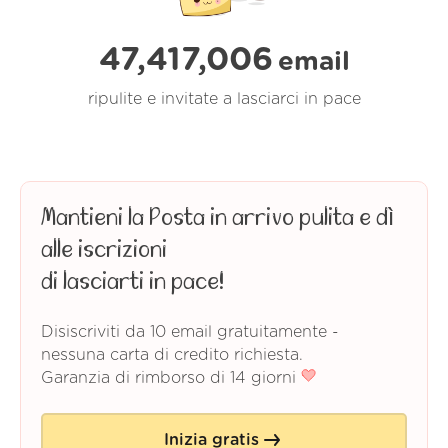
47,417,006
email
ripulite e invitate a lasciarci in pace
Mantieni la Posta in arrivo pulita e dì
alle iscrizioni
di lasciarti in pace!
Disiscriviti da 10 email gratuitamente -
nessuna carta di credito richiesta.
Garanzia di rimborso di 14 giorni
Inizia gratis