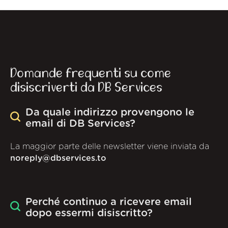
Domande frequenti su come
disiscriverti da DB Services
Da quale indirizzo provengono le
email di DB Services?
La maggior parte delle newsletter viene inviata da
noreply@dbservices.to
Perché continuo a ricevere email
dopo essermi disiscritto?