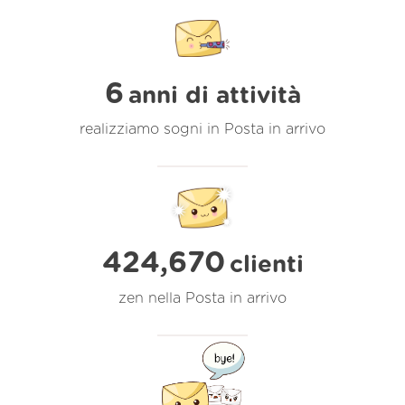
6
anni di attività
realizziamo sogni in Posta in arrivo
424,670
clienti
zen nella Posta in arrivo