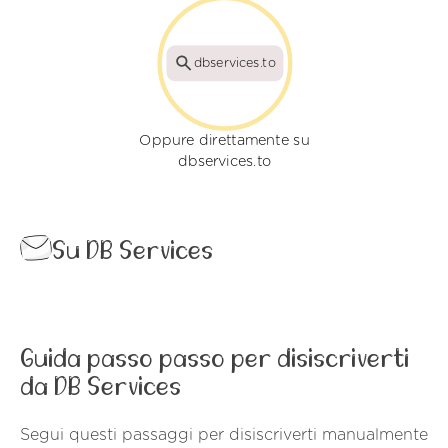
dbservices.to
Oppure direttamente su
dbservices.to
Su DB Services
Guida passo passo per disiscriverti
da DB Services
Segui questi passaggi per disiscriverti manualmente