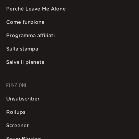
Perché Leave Me Alone
Come funziona
Programma affiliati
Sulla stampa
Salva il pianeta
FUNZIONI
Unsubscriber
Rollups
Screener
Spam Blocker