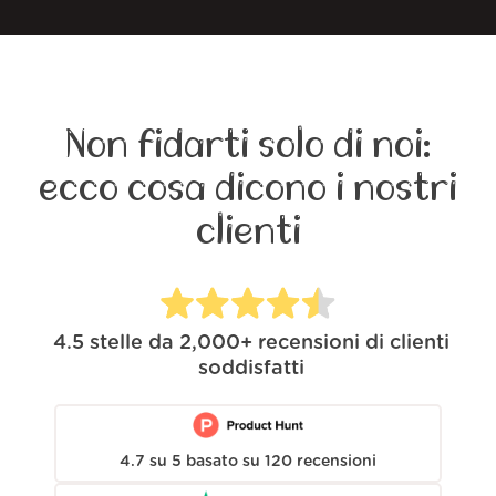
Non fidarti solo di noi:
ecco cosa dicono i nostri
clienti
4.5
stelle da
2,000+
recensioni di clienti
soddisfatti
4.7
su
5
basato su
120
recensioni