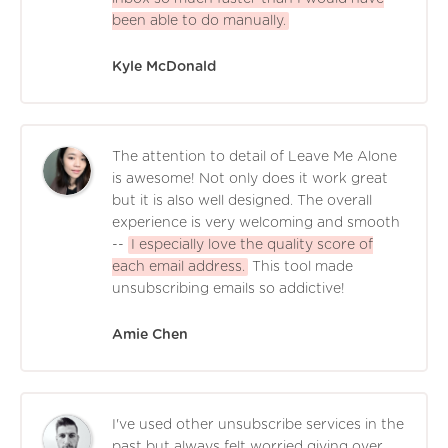
been able to do manually.
Kyle McDonald
The attention to detail of Leave Me Alone
is awesome! Not only does it work great
but it is also well designed. The overall
experience is very welcoming and smooth
--
I especially love the quality score of
each email address.
This tool made
unsubscribing emails so addictive!
Amie Chen
I've used other unsubscribe services in the
past but always felt worried giving over