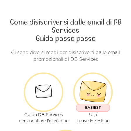
Come disiscriversi dalle email di DB
Services
Guida passo passo
Ci sono diversi modi per disiscriverti dalle email
promozionali di DB Services
EASIEST
Guida DB Services
Usa
per annullare l'iscrizione
Leave Me Alone