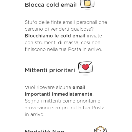
Blocca cold email
Stufo delle finte email personali che
cercano di venderti qualcosa?
Blocchiamo le cold email
inviate
con strumenti di massa, così non
finiscono nella tua Posta in arrivo.
Mittenti prioritari
Vuoi ricevere alcune
email
importanti immediatamente
.
Segna i mittenti come prioritari e
arriveranno sempre nella tua Posta
in arrivo.