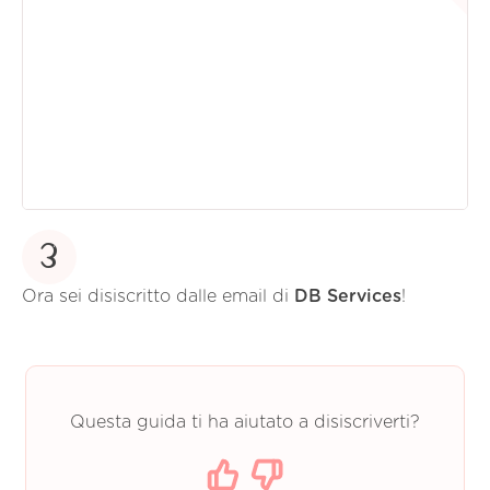
3
Ora sei disiscritto dalle email di
DB Services
!
Questa guida ti ha aiutato a disiscriverti?