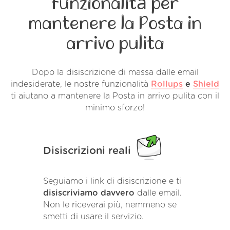
funzionalità per
mantenere la Posta in
arrivo pulita
Dopo la disiscrizione di massa dalle email
indesiderate, le nostre funzionalità
Rollups
e
Shield
ti aiutano a mantenere la Posta in arrivo pulita con il
minimo sforzo!
Disiscrizioni reali
Seguiamo i link di disiscrizione e ti
disiscriviamo davvero
dalle email.
Non le riceverai più, nemmeno se
smetti di usare il servizio.