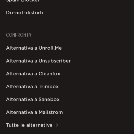
Do-not-disturb
CONFRONTA
Alternativa a Unroll.Me
Alternativa a Unsubscriber
Alternativa a Cleanfox
Alternativa a Trimbox
Alternativa a Sanebox
Alternativa a Mailstrom
Tutte le alternative