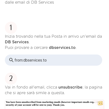
dalle email di DB Services
1
Inizia trovando nella tua Posta in arrivo un'email da
DB Services
.
Puoi provare a cercare
dbservices.to
.
from:
dbservices.to
2
Vai in fondo all'email, clicca
unsubscribe
; la pagina
che si apre sarà simile a questa.