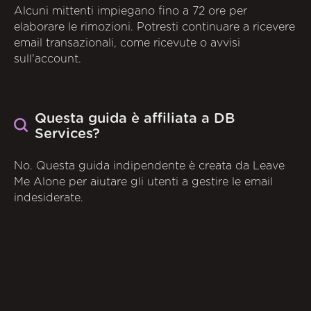
Alcuni mittenti impiegano fino a 72 ore per
elaborare le rimozioni. Potresti continuare a ricevere
email transazionali, come ricevute o avvisi
sull'account.
Questa guida è affiliata a DB
Services?
No. Questa guida indipendente è creata da Leave
Me Alone per aiutare gli utenti a gestire le email
indesiderate.