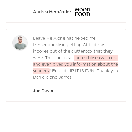
Andrea Hernández
Leave Me Alone has helped me
tremendously in getting ALL of my
inboxes out of the clutterbox that they
were. This tool is so
incredibly easy to use
and even gives you information about the
senders
! Best of all? IT IS FUN! Thank you
Danielle and James!
Joe Davini