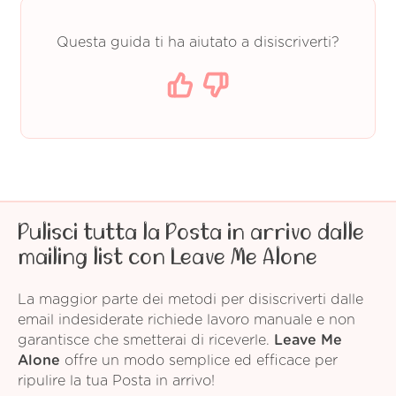
Questa guida ti ha aiutato a disiscriverti?
Pulisci tutta la Posta in arrivo dalle
mailing list con Leave Me Alone
La maggior parte dei metodi per disiscriverti dalle
email indesiderate richiede lavoro manuale e non
garantisce che smetterai di riceverle.
Leave Me
Alone
offre un modo semplice ed efficace per
ripulire la tua Posta in arrivo!