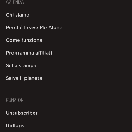
AZIENDA
Chi siamo
Perché Leave Me Alone
Come funziona
Programma affiliati
Sulla stampa
Salva il pianeta
FUNZIONI
Unsubscriber
Rollups