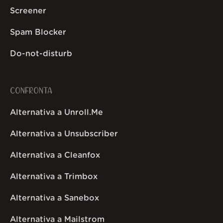
Screener
Spam Blocker
Do-not-disturb
CONFRONTA
Alternativa a Unroll.Me
Alternativa a Unsubscriber
Alternativa a Cleanfox
Alternativa a Trimbox
Alternativa a Sanebox
Alternativa a Mailstrom