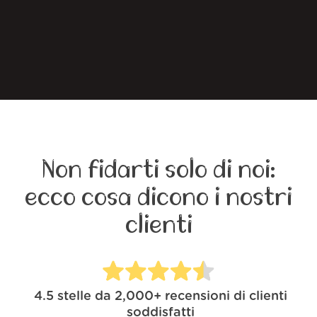
Non fidarti solo di noi:
ecco cosa dicono i nostri
clienti
4.5
stelle da
2,000+
recensioni di clienti
soddisfatti