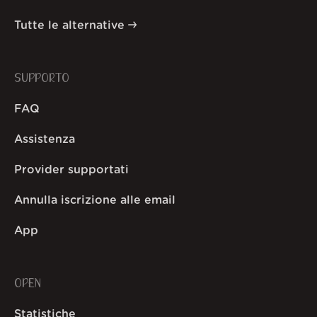
Tutte le alternative
SUPPORTO
FAQ
Assistenza
Provider supportati
Annulla iscrizione alle email
App
OPEN
Statistiche