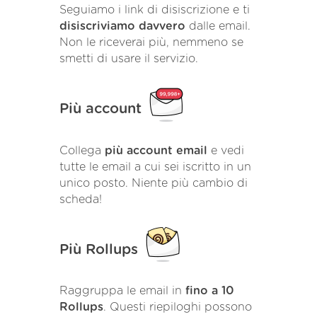
Seguiamo i link di disiscrizione e ti
disiscriviamo davvero
dalle email.
Non le riceverai più, nemmeno se
smetti di usare il servizio.
Più account
Collega
più account email
e vedi
tutte le email a cui sei iscritto in un
unico posto. Niente più cambio di
scheda!
Più Rollups
Raggruppa le email in
fino a 10
Rollups
. Questi riepiloghi possono