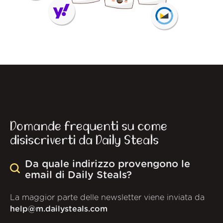
Domande frequenti su come
disiscriverti da Daily Steals
Da quale indirizzo provengono le
email di Daily Steals?
La maggior parte delle newsletter viene inviata da
help@m.dailysteals.com