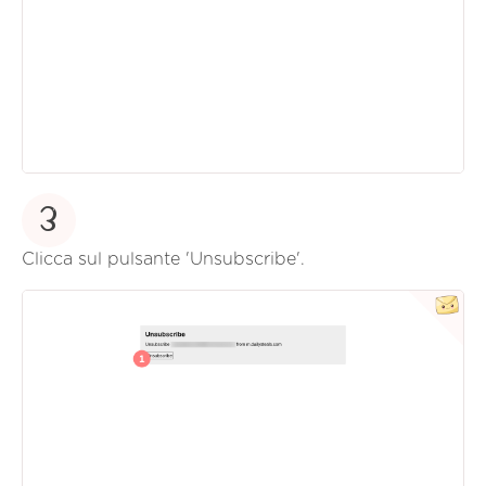
3
Clicca sul pulsante 'Unsubscribe'.