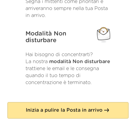
Segna i mittenti come prioritari e
arriveranno sempre nella tua Posta
in arrivo.
Modalità Non
disturbare
Hai bisogno di concentrarti?
La nostra
modalità Non disturbare
trattiene le email e le consegna
quando il tuo tempo di
concentrazione è terminato.
Inizia a pulire la Posta in arrivo