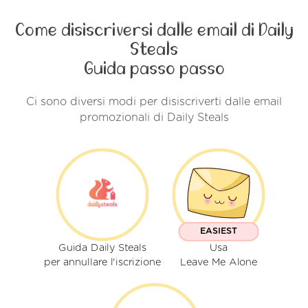
Come disiscriversi dalle email di Daily
Steals
Guida passo passo
Ci sono diversi modi per disiscriverti dalle email
promozionali di Daily Steals
EASIEST
Guida Daily Steals
Usa
per annullare l'iscrizione
Leave Me Alone