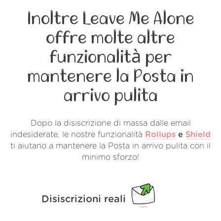
Inoltre Leave Me Alone
offre molte altre
funzionalità per
mantenere la Posta in
arrivo pulita
Dopo la disiscrizione di massa dalle email
indesiderate, le nostre funzionalità
Rollups
e
Shield
ti aiutano a mantenere la Posta in arrivo pulita con il
minimo sforzo!
Disiscrizioni reali