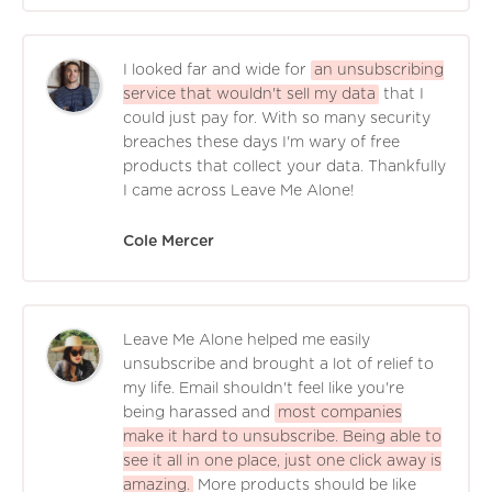
I looked far and wide for
an unsubscribing
service that wouldn't sell my data
that I
could just pay for. With so many security
breaches these days I'm wary of free
products that collect your data. Thankfully
I came across Leave Me Alone!
Cole Mercer
Leave Me Alone helped me easily
unsubscribe and brought a lot of relief to
my life. Email shouldn't feel like you're
being harassed and
most companies
make it hard to unsubscribe. Being able to
see it all in one place, just one click away is
amazing.
More products should be like