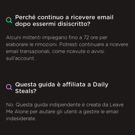
Perché continuo a ricevere email
dopo essermi disiscritto?
Alcuni mittenti impiegano fino a 72 ore per
elaborare le rimozioni. Potresti continuare a ricevere
email transazionali, come ricevute o avvisi
sull'account.
Questa guida è affiliata a Daily
Steals?
No. Questa guida indipendente è creata da Leave
Me Alone per aiutare gli utenti a gestire le email
indesiderate.