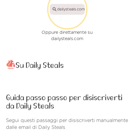
dailysteals.com
Oppure direttamente su
dailysteals.com
Su Daily Steals
Guida passo passo per disiscriverti
da Daily Steals
Segui questi passaggi per disiscriverti manualmente
dalle email di Daily Steals