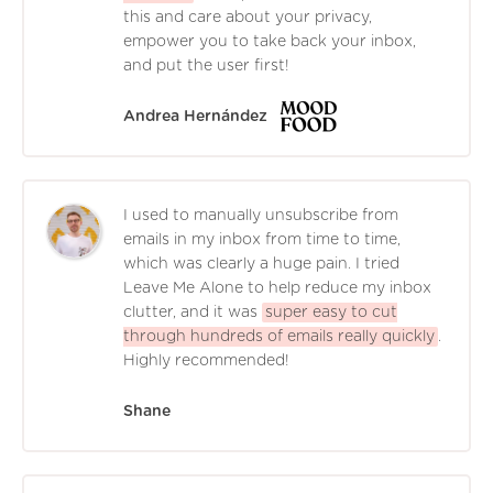
this and care about your privacy,
empower you to take back your inbox,
and put the user first!
Andrea Hernández
I used to manually unsubscribe from
emails in my inbox from time to time,
which was clearly a huge pain. I tried
Leave Me Alone to help reduce my inbox
clutter, and it was
super easy to cut
through hundreds of emails really quickly
.
Highly recommended!
Shane