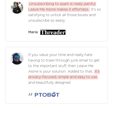
Unsubscribing to spam is really painful.
Leave Me Alone makes it effortless.
It's so
satisfying to untick all those boxes and
unsubscribe so easily.
Marie
If you value your time and really hate
having to trawl through junk email to get
to the important stuff, then Leave Me
Alone is your solution. Added to that,
it's
privacy-focused, simple and easy to use
,
and beautifully designed.
JJ