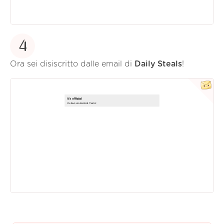
4
Ora sei disiscritto dalle email di
Daily Steals
!