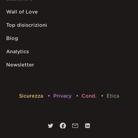
Wall of Love
Top disiscrizioni
Blog
Analytics
Newsletter
Sicurezza
Privacy
Cond.
Etica