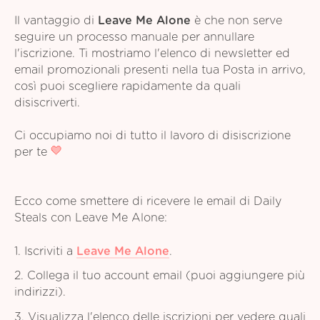
Il vantaggio di
Leave Me Alone
è che non serve
seguire un processo manuale per annullare
l'iscrizione. Ti mostriamo l'elenco di newsletter ed
email promozionali presenti nella tua Posta in arrivo,
così puoi scegliere rapidamente da quali
disiscriverti.
Ci occupiamo noi di tutto il lavoro di disiscrizione
per te
Ecco come smettere di ricevere le email di Daily
Steals con Leave Me Alone:
1. Iscriviti a
Leave Me Alone
.
2. Collega il tuo account email (puoi aggiungere più
indirizzi).
3. Visualizza l'elenco delle iscrizioni per vedere quali