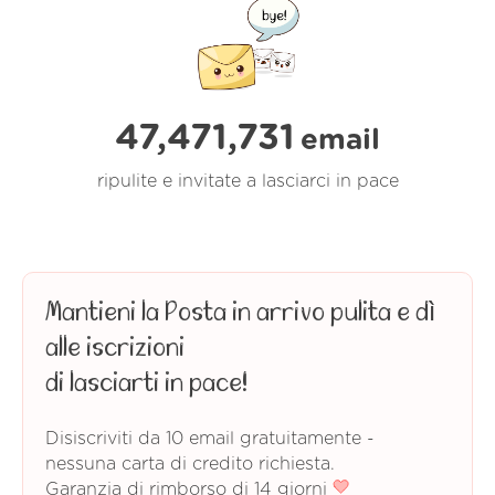
47,471,732
email
ripulite e invitate a lasciarci in pace
Mantieni la Posta in arrivo pulita e dì
alle iscrizioni
di lasciarti in pace!
Disiscriviti da 10 email gratuitamente -
nessuna carta di credito richiesta.
Garanzia di rimborso di 14 giorni