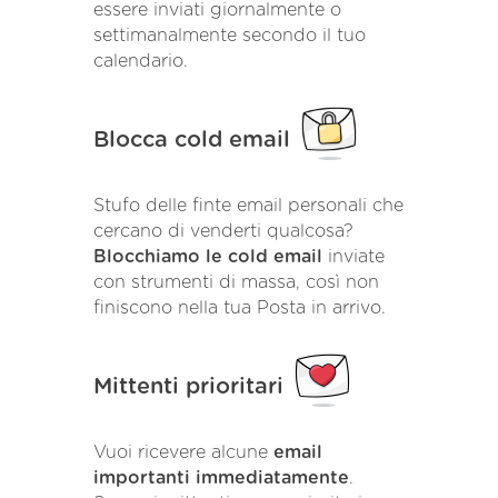
essere inviati giornalmente o
settimanalmente secondo il tuo
calendario.
Blocca cold email
Stufo delle finte email personali che
cercano di venderti qualcosa?
Blocchiamo le cold email
inviate
con strumenti di massa, così non
finiscono nella tua Posta in arrivo.
Mittenti prioritari
Vuoi ricevere alcune
email
importanti immediatamente
.