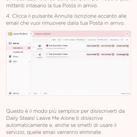
mittenti intasano la tua Posta in arrivo.
4. Clicca il pulsante Annulla iscrizione accanto alle
email che vuoi rimuovere dalla tua Posta in arrivo.
Questo è il modo più semplice per disiscriverti da
Daily Steals! Leave Me Alone ti disiscrive
automaticamente e, anche se smetti di usare il
servizio, quelle email verranno eliminate