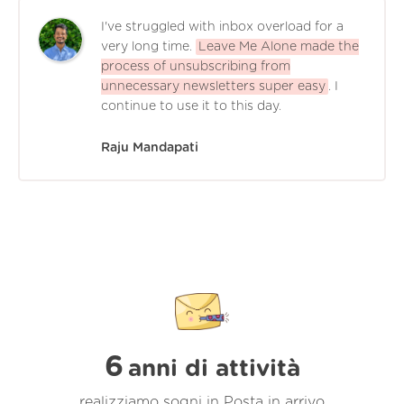
I've struggled with inbox overload for a
very long time.
Leave Me Alone made the
process of unsubscribing from
unnecessary newsletters super easy
. I
continue to use it to this day.
Raju Mandapati
6
anni di attività
realizziamo sogni in Posta in arrivo