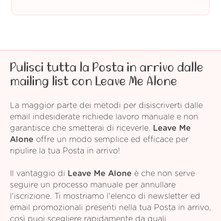
Pulisci tutta la Posta in arrivo dalle
mailing list con Leave Me Alone
La maggior parte dei metodi per disiscriverti dalle
email indesiderate richiede lavoro manuale e non
garantisce che smetterai di riceverle.
Leave Me
Alone
offre un modo semplice ed efficace per
ripulire la tua Posta in arrivo!
Il vantaggio di
Leave Me Alone
è che non serve
seguire un processo manuale per annullare
l'iscrizione. Ti mostriamo l'elenco di newsletter ed
email promozionali presenti nella tua Posta in arrivo,
così puoi scegliere rapidamente da quali