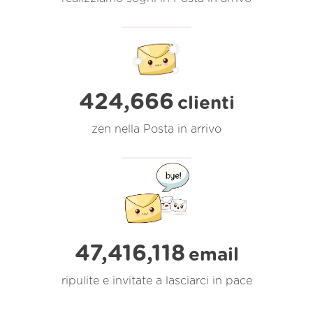
424,666
clienti
zen nella Posta in arrivo
47,416,118
email
ripulite e invitate a lasciarci in pace