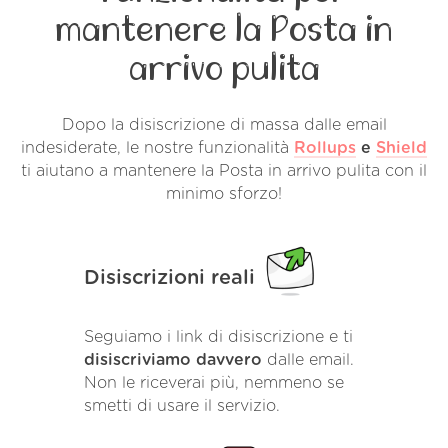
mantenere la Posta in
arrivo pulita
Dopo la disiscrizione di massa dalle email
indesiderate, le nostre funzionalità
Rollups
e
Shield
ti aiutano a mantenere la Posta in arrivo pulita con il
minimo sforzo!
Disiscrizioni reali
Seguiamo i link di disiscrizione e ti
disiscriviamo davvero
dalle email.
Non le riceverai più, nemmeno se
smetti di usare il servizio.