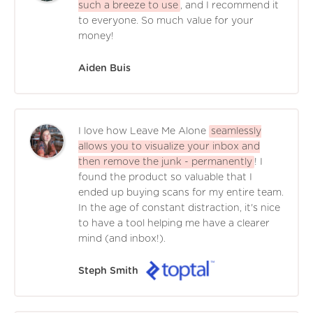
such a breeze to use
, and I recommend it
to everyone. So much value for your
money!
Aiden Buis
I love how Leave Me Alone
seamlessly
allows you to visualize your inbox and
then remove the junk - permanently
! I
found the product so valuable that I
ended up buying scans for my entire team.
In the age of constant distraction, it's nice
to have a tool helping me have a clearer
mind (and inbox!).
Steph Smith