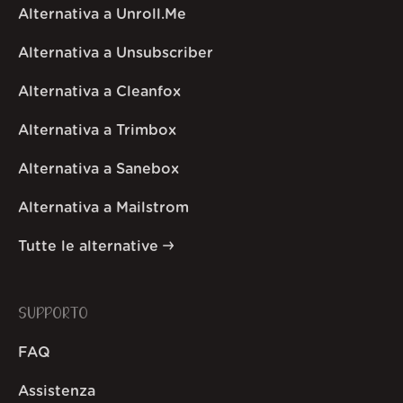
Alternativa a Unroll.Me
Alternativa a Unsubscriber
Alternativa a Cleanfox
Alternativa a Trimbox
Alternativa a Sanebox
Alternativa a Mailstrom
Tutte le alternative
SUPPORTO
FAQ
Assistenza