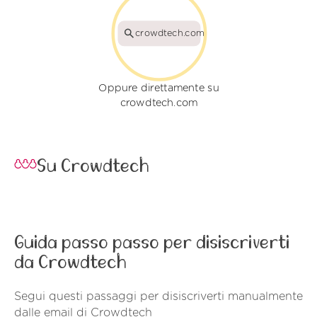
crowdtech.com
Oppure direttamente su
crowdtech.com
Su Crowdtech
Guida passo passo per disiscriverti
da Crowdtech
Segui questi passaggi per disiscriverti manualmente
dalle email di Crowdtech