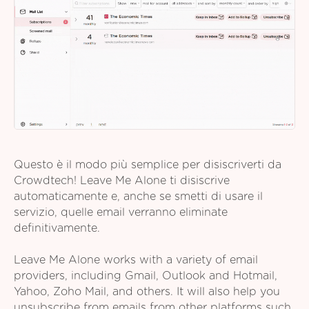
Questo è il modo più semplice per disiscriverti da
Crowdtech! Leave Me Alone ti disiscrive
automaticamente e, anche se smetti di usare il
servizio, quelle email verranno eliminate
definitivamente.
Leave Me Alone works with a variety of email
providers, including Gmail, Outlook and Hotmail,
Yahoo, Zoho Mail, and others. It will also help you
unsubscribe from emails from other platforms such