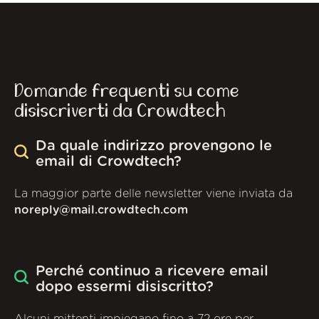
Domande frequenti su come
disiscriverti da Crowdtech
Da quale indirizzo provengono le
email di Crowdtech?
La maggior parte delle newsletter viene inviata da
noreply@mail.crowdtech.com
Perché continuo a ricevere email
dopo essermi disiscritto?