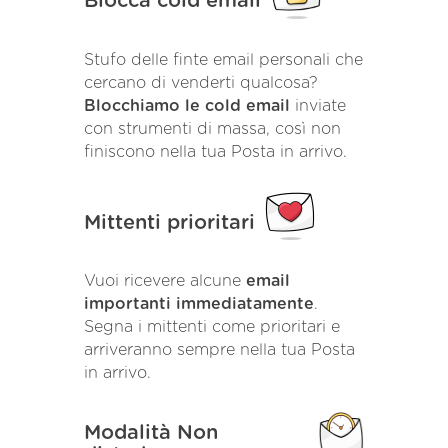
Blocca cold email
Stufo delle finte email personali che
cercano di venderti qualcosa?
Blocchiamo le cold email
inviate
con strumenti di massa, così non
finiscono nella tua Posta in arrivo.
Mittenti prioritari
Vuoi ricevere alcune
email
importanti immediatamente
.
Segna i mittenti come prioritari e
arriveranno sempre nella tua Posta
in arrivo.
Modalità Non