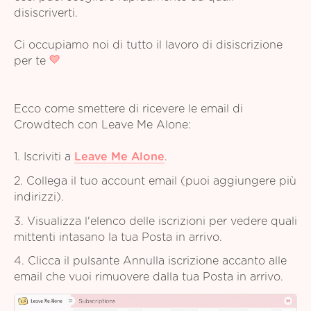
disiscriverti.
Ci occupiamo noi di tutto il lavoro di disiscrizione
per te
Ecco come smettere di ricevere le email di
Crowdtech con Leave Me Alone:
1. Iscriviti a
Leave Me Alone
.
2. Collega il tuo account email (puoi aggiungere più
indirizzi).
3. Visualizza l'elenco delle iscrizioni per vedere quali
mittenti intasano la tua Posta in arrivo.
4. Clicca il pulsante Annulla iscrizione accanto alle
email che vuoi rimuovere dalla tua Posta in arrivo.