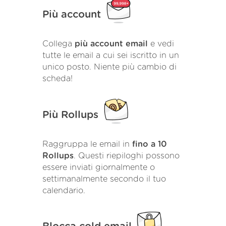
Più account
Collega
più account email
e vedi
tutte le email a cui sei iscritto in un
unico posto. Niente più cambio di
scheda!
Più Rollups
Raggruppa le email in
fino a 10
Rollups
. Questi riepiloghi possono
essere inviati giornalmente o
settimanalmente secondo il tuo
calendario.