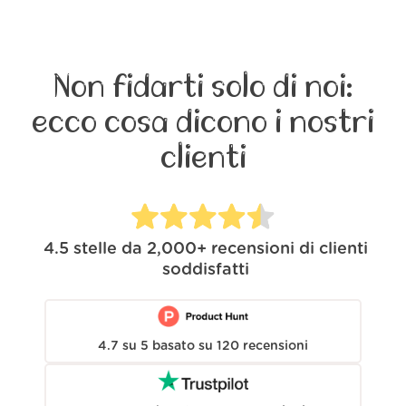
Non fidarti solo di noi:
ecco cosa dicono i nostri
clienti
4.5
stelle da
2,000+
recensioni di clienti
soddisfatti
4.7
su
5
basato su
120
recensioni