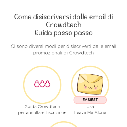
Come disiscriversi dalle email di
Crowdtech
Guida passo passo
Ci sono diversi modi per disiscriverti dalle email
promozionali di Crowdtech
EASIEST
Guida Crowdtech
Usa
per annullare l'iscrizione
Leave Me Alone