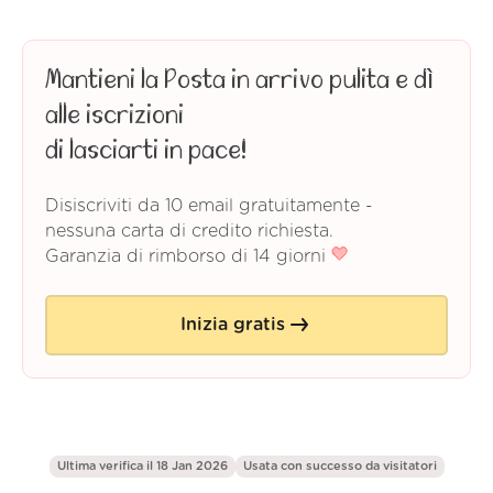
Mantieni la Posta in arrivo pulita e dì
alle iscrizioni
di lasciarti in pace!
Disiscriviti da 10 email gratuitamente -
nessuna carta di credito richiesta.
Garanzia di rimborso di 14 giorni
Inizia gratis
Ultima verifica il 18 Jan 2026
Usata con successo da
visitatori