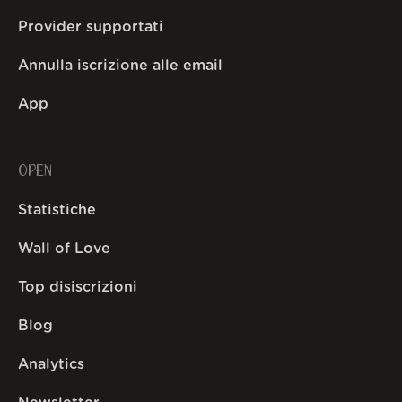
Provider supportati
Annulla iscrizione alle email
App
OPEN
Statistiche
Wall of Love
Top disiscrizioni
Blog
Analytics