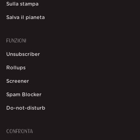
Sulla stampa
Salva il pianeta
FUNZIONI
Unsubscriber
Rollups
Screener
Spam Blocker
Do-not-disturb
CONFRONTA