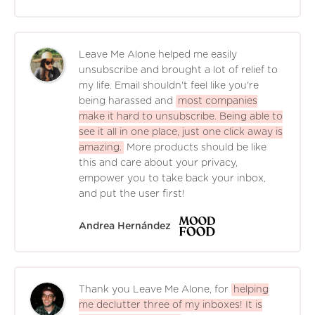
Leave Me Alone helped me easily
unsubscribe and brought a lot of relief to
my life. Email shouldn't feel like you're
being harassed and
most companies
make it hard to unsubscribe. Being able to
see it all in one place, just one click away is
amazing.
More products should be like
this and care about your privacy,
empower you to take back your inbox,
and put the user first!
Andrea Hernández
Thank you Leave Me Alone, for
helping
me declutter three of my inboxes! It is