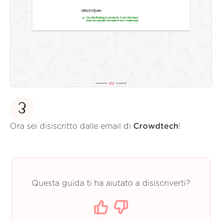
3
Ora sei disiscritto dalle email di
Crowdtech
!
Questa guida ti ha aiutato a disiscriverti?