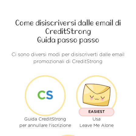
Come disiscriversi dalle email di
CreditStrong
Guida passo passo
Ci sono diversi modi per disiscriverti dalle email
promozionali di CreditStrong
EASIEST
Guida CreditStrong
Usa
per annullare l'iscrizione
Leave Me Alone