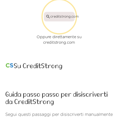
creditstrong.com
Oppure direttamente su
creditstrong.com
Su CreditStrong
Guida passo passo per disiscriverti
da CreditStrong
Segui questi passaggi per disiscriverti manualmente