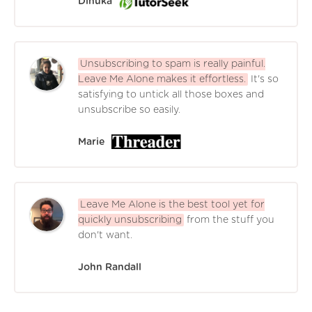
Dinuka
Unsubscribing to spam is really painful.
Leave Me Alone makes it effortless.
It's so
satisfying to untick all those boxes and
unsubscribe so easily.
Marie
Leave Me Alone is the best tool yet for
quickly unsubscribing
from the stuff you
don't want.
John Randall