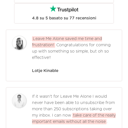
4.8
su
5
basato su
77
recensioni
Leave Me Alone saved me time and
frustration!
Congratulations for coming
up with something so simple, but oh so
effective!!
Lotje Kinable
If it wasn't for Leave Me Alone I would
never have been able to unsubscribe from
more than 250 subscriptions taking over
my inbox. I can now
take care of the really
important emails without all the noise
.