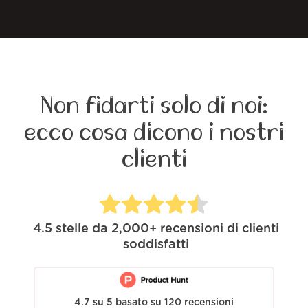
Non fidarti solo di noi:
ecco cosa dicono i nostri
clienti
4.5
stelle da
2,000+
recensioni di clienti
soddisfatti
4.7
su
5
basato su
120
recensioni