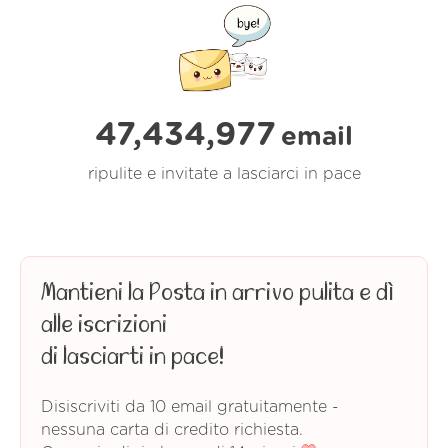
47,434,978
email
ripulite e invitate a lasciarci in pace
Mantieni la Posta in arrivo pulita e dì
alle iscrizioni
di lasciarti in pace!
Disiscriviti da 10 email gratuitamente -
nessuna carta di credito richiesta.