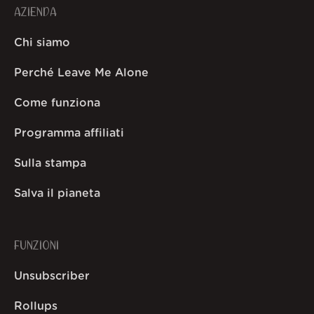
AZIENDA
Chi siamo
Perché Leave Me Alone
Come funziona
Programma affiliati
Sulla stampa
Salva il pianeta
FUNZIONI
Unsubscriber
Rollups