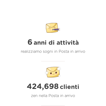
6
anni di attività
realizziamo sogni in Posta in arrivo
424,698
clienti
zen nella Posta in arrivo