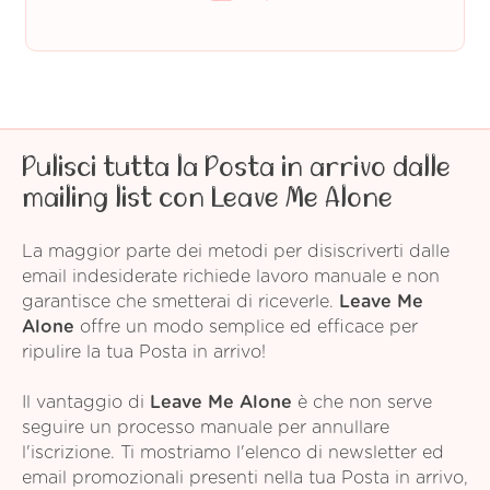
Pulisci tutta la Posta in arrivo dalle
mailing list con Leave Me Alone
La maggior parte dei metodi per disiscriverti dalle
email indesiderate richiede lavoro manuale e non
garantisce che smetterai di riceverle.
Leave Me
Alone
offre un modo semplice ed efficace per
ripulire la tua Posta in arrivo!
Il vantaggio di
Leave Me Alone
è che non serve
seguire un processo manuale per annullare
l'iscrizione. Ti mostriamo l'elenco di newsletter ed
email promozionali presenti nella tua Posta in arrivo,