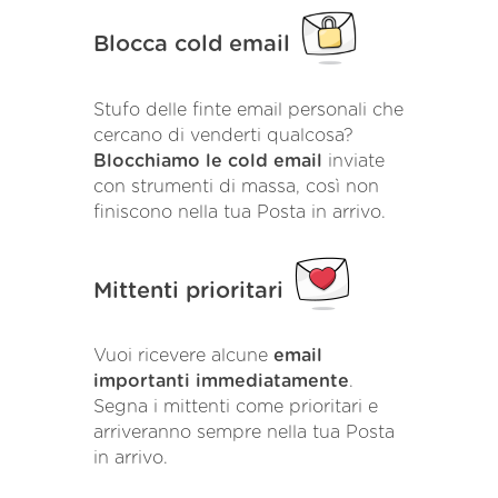
Blocca cold email
Stufo delle finte email personali che
cercano di venderti qualcosa?
Blocchiamo le cold email
inviate
con strumenti di massa, così non
finiscono nella tua Posta in arrivo.
Mittenti prioritari
Vuoi ricevere alcune
email
importanti immediatamente
.
Segna i mittenti come prioritari e
arriveranno sempre nella tua Posta
in arrivo.