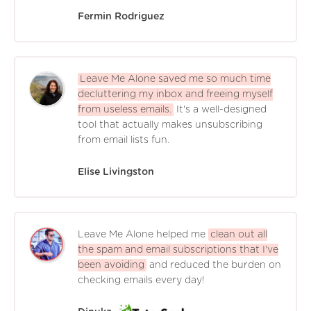
Fermin Rodriguez
Leave Me Alone saved me so much time
decluttering my inbox and freeing myself
from useless emails.
It's a well-designed
tool that actually makes unsubscribing
from email lists fun.
Elise Livingston
Leave Me Alone helped me
clean out all
the spam and email subscriptions that I've
been avoiding
and reduced the burden on
checking emails every day!