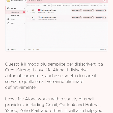
Questo è il modo più semplice per disiscriverti da
CreditStrong! Leave Me Alone ti disiscrive
automaticamente e, anche se smetti di usare il
servizio, quelle email verranno eliminate
definitivamente.
Leave Me Alone works with a variety of email
providers, including Gmail, Outlook and Hotmail,
Yahoo, Zoho Mail, and others. It will also help you