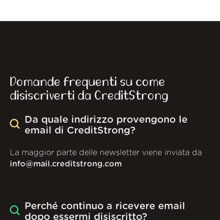
Domande frequenti su come
disiscriverti da CreditStrong
Da quale indirizzo provengono le
email di CreditStrong?
La maggior parte delle newsletter viene inviata da
info@mail.creditstrong.com
Perché continuo a ricevere email
dopo essermi disiscritto?