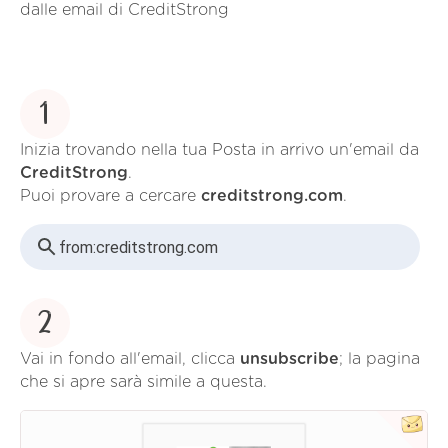
dalle email di CreditStrong
1
Inizia trovando nella tua Posta in arrivo un'email da
CreditStrong
.
Puoi provare a cercare
creditstrong.com
.
from:
creditstrong.com
2
Vai in fondo all'email, clicca
unsubscribe
; la pagina
che si apre sarà simile a questa.