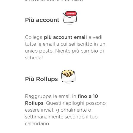
Più account
Collega
più account email
e vedi
tutte le email a cui sei iscritto in un
unico posto. Niente più cambio di
scheda!
Più Rollups
Raggruppa le email in
fino a 10
Rollups
. Questi riepiloghi possono
essere inviati giornalmente o
settimanalmente secondo il tuo
calendario.