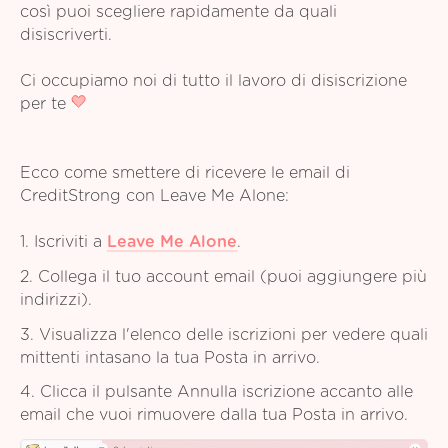
così puoi scegliere rapidamente da quali
disiscriverti.
Ci occupiamo noi di tutto il lavoro di disiscrizione
per te
Ecco come smettere di ricevere le email di
CreditStrong con Leave Me Alone:
1. Iscriviti a
Leave Me Alone
.
2. Collega il tuo account email (puoi aggiungere più
indirizzi).
3. Visualizza l'elenco delle iscrizioni per vedere quali
mittenti intasano la tua Posta in arrivo.
4. Clicca il pulsante Annulla iscrizione accanto alle
email che vuoi rimuovere dalla tua Posta in arrivo.