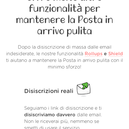
funzionalità per
mantenere la Posta in
arrivo pulita
Dopo la disiscrizione di massa dalle email
indesiderate, le nostre funzionalità
Rollups
e
Shield
ti aiutano a mantenere la Posta in arrivo pulita con il
minimo sforzo!
Disiscrizioni reali
Seguiamo i link di disiscrizione e ti
disiscriviamo davvero
dalle email.
Non le riceverai più, nemmeno se
smetti di usare il servizio.