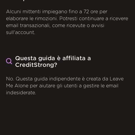
Alcuni mittenti impiegano fino a 72 ore per
elaborare le rimozioni. Potresti continuare a ricevere
email transazionali, come ricevute o avvisi
sull'account.
Questa guida è affiliata a
CreditStrong?
No. Questa guida indipendente è creata da Leave
Me Alone per aiutare gli utenti a gestire le email
indesiderate.