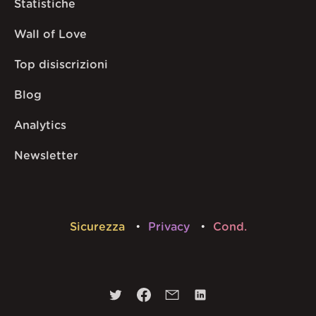
Statistiche
Wall of Love
Top disiscrizioni
Blog
Analytics
Newsletter
Sicurezza
Privacy
Cond.