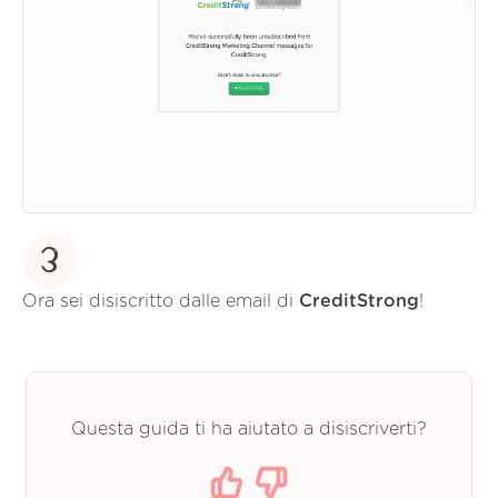
3
Ora sei disiscritto dalle email di
CreditStrong
!
Questa guida ti ha aiutato a disiscriverti?