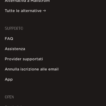
Alternativa a Mailstrom
Tutte le alternative
SUPPORTO
FAQ
Assistenza
Provider supportati
Annulla iscrizione alle email
App
OPEN