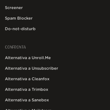
Screener
Spam Blocker
Do-not-disturb
CONFRONTA
Alternativa a Unroll.Me
Alternativa a Unsubscriber
Alternativa a Cleanfox
Alternativa a Trimbox
Alternativa a Sanebox