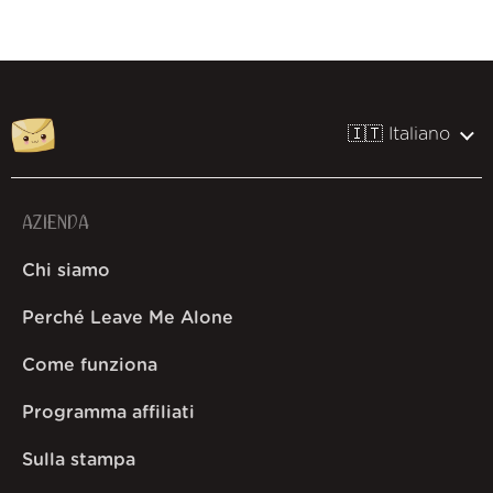
🇮🇹 Italiano
AZIENDA
Chi siamo
Perché Leave Me Alone
Come funziona
Programma affiliati
Sulla stampa