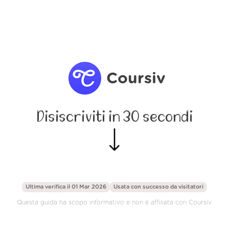
Coursiv
Disiscriviti in 30 secondi
Ultima verifica il 01 Mar 2026
Usata con successo da
visitatori
Questa guida ha scopo informativo e non è affiliata con Coursiv.