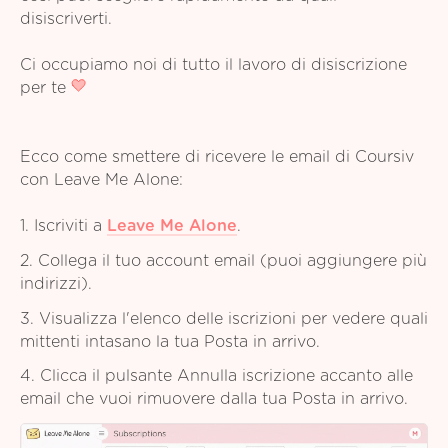
disiscriverti.
Ci occupiamo noi di tutto il lavoro di disiscrizione
per te
Ecco come smettere di ricevere le email di Coursiv
con Leave Me Alone:
1. Iscriviti a
Leave Me Alone
.
2. Collega il tuo account email (puoi aggiungere più
indirizzi).
3. Visualizza l'elenco delle iscrizioni per vedere quali
mittenti intasano la tua Posta in arrivo.
4. Clicca il pulsante Annulla iscrizione accanto alle
email che vuoi rimuovere dalla tua Posta in arrivo.