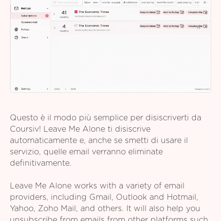
Questo è il modo più semplice per disiscriverti da
Coursiv! Leave Me Alone ti disiscrive
automaticamente e, anche se smetti di usare il
servizio, quelle email verranno eliminate
definitivamente.
Leave Me Alone works with a variety of email
providers, including Gmail, Outlook and Hotmail,
Yahoo, Zoho Mail, and others. It will also help you
unsubscribe from emails from other platforms such