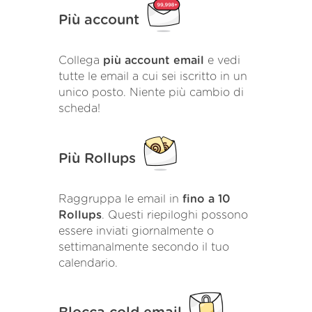
Più account
Collega
più account email
e vedi
tutte le email a cui sei iscritto in un
unico posto. Niente più cambio di
scheda!
Più Rollups
Raggruppa le email in
fino a 10
Rollups
. Questi riepiloghi possono
essere inviati giornalmente o
settimanalmente secondo il tuo
calendario.