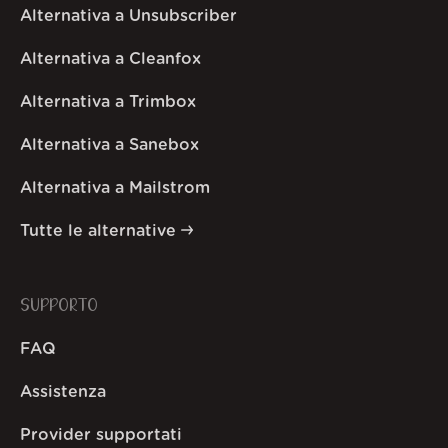
Alternativa a Unsubscriber
Alternativa a Cleanfox
Alternativa a Trimbox
Alternativa a Sanebox
Alternativa a Mailstrom
Tutte le alternative
SUPPORTO
FAQ
Assistenza
Provider supportati