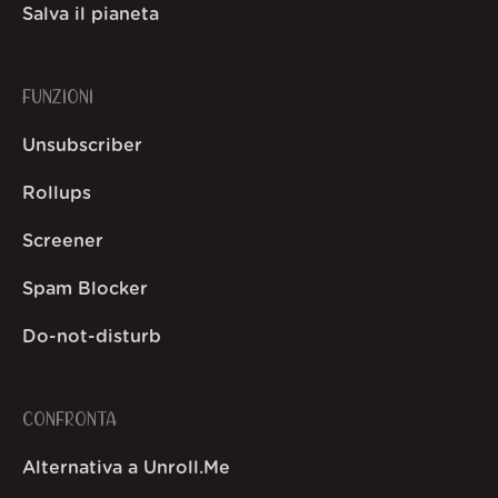
Salva il pianeta
FUNZIONI
Unsubscriber
Rollups
Screener
Spam Blocker
Do-not-disturb
CONFRONTA
Alternativa a Unroll.Me