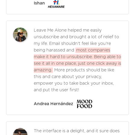
Ishan
Leave Me Alone helped me easily
unsubscribe and brought a lot of relief to
my life. Email shouldn't feel like you're
being harassed and
most companies
make it hard to unsubscribe. Being able to
see it all in one place, just one click away is
amazing.
More products should be like
this and care about your privacy,
empower you to take back your inbox,
and put the user first!
Andrea Hernández
The interface is a delight, and it sure does