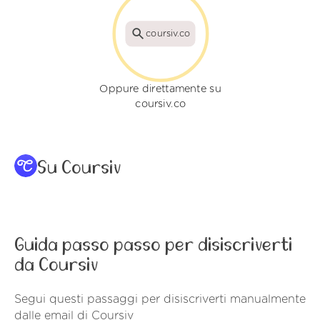
coursiv.co
Oppure direttamente su
coursiv.co
Su Coursiv
Guida passo passo per disiscriverti
da Coursiv
Segui questi passaggi per disiscriverti manualmente
dalle email di Coursiv