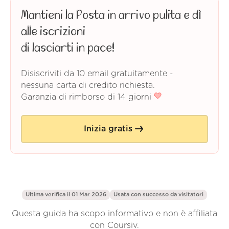
Mantieni la Posta in arrivo pulita e dì
alle iscrizioni
di lasciarti in pace!
Disiscriviti da 10 email gratuitamente -
nessuna carta di credito richiesta.
Garanzia di rimborso di 14 giorni
Inizia gratis
Ultima verifica il 01 Mar 2026
Usata con successo da
visitatori
Questa guida ha scopo informativo e non è affiliata
con Coursiv.