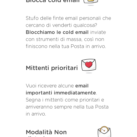
Blocca cold email
Stufo delle finte email personali che
cercano di venderti qualcosa?
Blocchiamo le cold email
inviate
con strumenti di massa, così non
finiscono nella tua Posta in arrivo.
Mittenti prioritari
Vuoi ricevere alcune
email
importanti immediatamente
.
Segna i mittenti come prioritari e
arriveranno sempre nella tua Posta
in arrivo.
Modalità Non