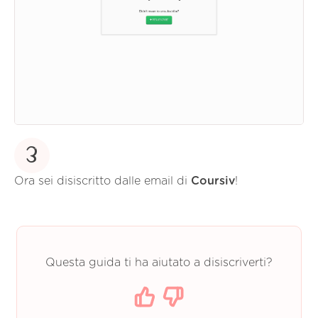
3
Ora sei disiscritto dalle email di
Coursiv
!
Questa guida ti ha aiutato a disiscriverti?