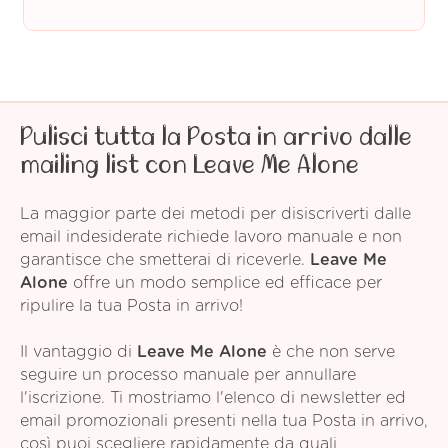
Pulisci tutta la Posta in arrivo dalle
mailing list con Leave Me Alone
La maggior parte dei metodi per disiscriverti dalle
email indesiderate richiede lavoro manuale e non
garantisce che smetterai di riceverle.
Leave Me
Alone
offre un modo semplice ed efficace per
ripulire la tua Posta in arrivo!
Il vantaggio di
Leave Me Alone
è che non serve
seguire un processo manuale per annullare
l'iscrizione. Ti mostriamo l'elenco di newsletter ed
email promozionali presenti nella tua Posta in arrivo,
così puoi scegliere rapidamente da quali