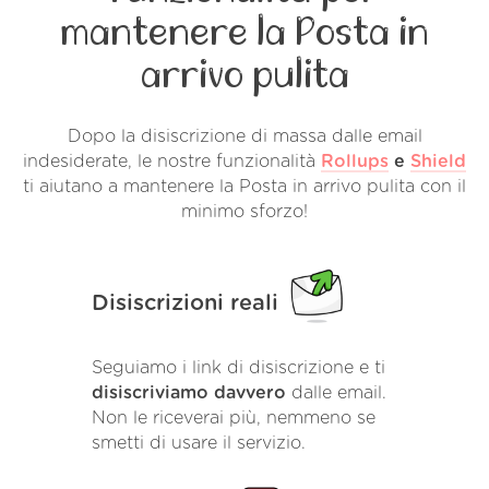
mantenere la Posta in
arrivo pulita
Dopo la disiscrizione di massa dalle email
indesiderate, le nostre funzionalità
Rollups
e
Shield
ti aiutano a mantenere la Posta in arrivo pulita con il
minimo sforzo!
Disiscrizioni reali
Seguiamo i link di disiscrizione e ti
disiscriviamo davvero
dalle email.
Non le riceverai più, nemmeno se
smetti di usare il servizio.