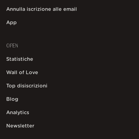
Annulla iscrizione alle email
App
OPEN
Statistiche
Wall of Love
Top disiscrizioni
Blog
Analytics
Newsletter