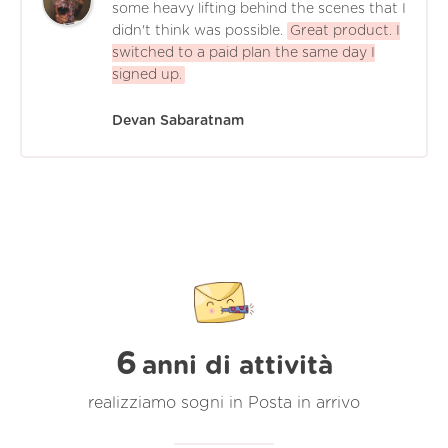
some heavy lifting behind the scenes that I
didn't think was possible.
Great product. I
switched to a paid plan the same day I
signed up.
Devan Sabaratnam
6
anni di attività
realizziamo sogni in Posta in arrivo