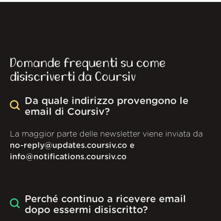
Domande frequenti su come
disiscriverti da Coursiv
Da quale indirizzo provengono le
email di Coursiv?
La maggior parte delle newsletter viene inviata da
no-reply@updates.coursiv.co e
info@notifications.coursiv.co
Perché continuo a ricevere email
dopo essermi disiscritto?