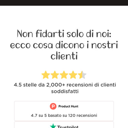
Non fidarti solo di noi:
ecco cosa dicono i nostri
clienti
4.5
stelle da
2,000+
recensioni di clienti
soddisfatti
4.7
su
5
basato su
120
recensioni