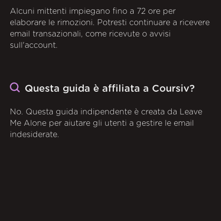
Alcuni mittenti impiegano fino a 72 ore per
elaborare le rimozioni. Potresti continuare a ricevere
email transazionali, come ricevute o avvisi
sull'account.
Questa guida è affiliata a Coursiv?
No. Questa guida indipendente è creata da Leave
Me Alone per aiutare gli utenti a gestire le email
indesiderate.