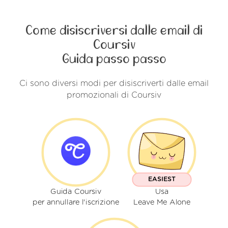
Come disiscriversi dalle email di
Coursiv
Guida passo passo
Ci sono diversi modi per disiscriverti dalle email
promozionali di Coursiv
EASIEST
Guida Coursiv
Usa
per annullare l'iscrizione
Leave Me Alone