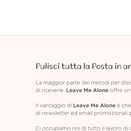
Pulisci tutta la Posta in a
La maggior parte dei metodi per disis
di riceverle.
Leave Me Alone
offre un 
Il vantaggio di
Leave Me Alone
è che 
di newsletter ed email promozionali pr
Ci occupiamo noi di tutto il lavoro di 