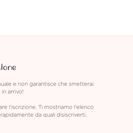
Alone
anuale e non garantisce che smetterai
in arrivo!
 l'iscrizione. Ti mostriamo l'elenco
rapidamente da quali disiscriverti.