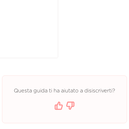
Questa guida ti ha aiutato a disiscriverti?