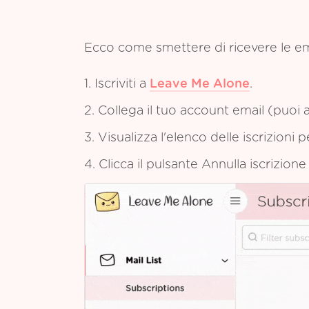
Ecco come smettere di ricevere le e
1. Iscriviti a
Leave Me Alone
.
2. Collega il tuo account email (puoi a
3. Visualizza l'elenco delle iscrizioni 
4. Clicca il pulsante Annulla iscrizion