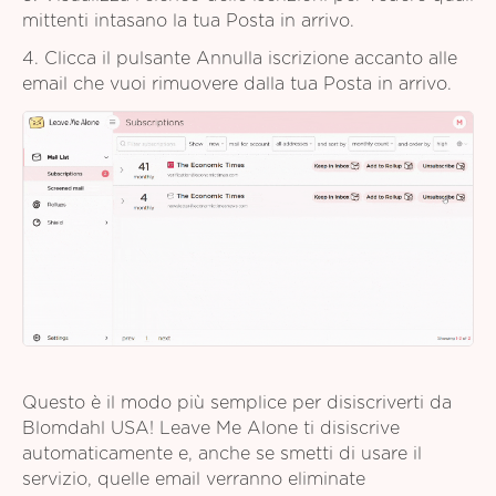
mittenti intasano la tua Posta in arrivo.
4. Clicca il pulsante Annulla iscrizione accanto alle
email che vuoi rimuovere dalla tua Posta in arrivo.
Questo è il modo più semplice per disiscriverti da
Blomdahl USA! Leave Me Alone ti disiscrive
automaticamente e, anche se smetti di usare il
servizio, quelle email verranno eliminate