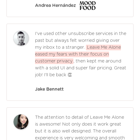
Andrea Hernández
I've used other unsubscribe services in the
past but always felt worried giving over
my inbox to a stranger.
Leave Me Alone
eased my fears with their focus on
customer privacy
, then kept me around
with a solid UI and super fair pricing. Great
job! I'll be back 👏
Jake Bennett
The attention to detail of Leave Me Alone
is awesome! Not only does it work great
but it is also well designed. The overall
experience is very welcoming and smooth