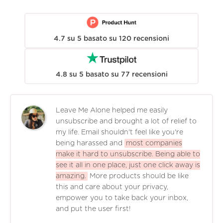
4.7
su
5
basato su
120
recensioni
4.8
su
5
basato su
77
recensioni
Leave Me Alone helped me easily
unsubscribe and brought a lot of relief to
my life. Email shouldn't feel like you're
being harassed and
most companies
make it hard to unsubscribe. Being able to
see it all in one place, just one click away is
amazing.
More products should be like
this and care about your privacy,
empower you to take back your inbox,
and put the user first!