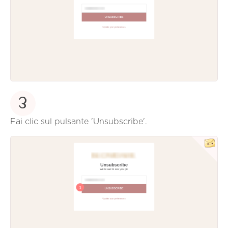
3
Fai clic sul pulsante 'Unsubscribe'.