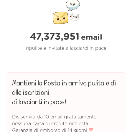
47,373,951
email
ripulite e invitate a lasciarci in pace
Mantieni la Posta in arrivo pulita e dì
alle iscrizioni
di lasciarti in pace!
Disiscriviti da 10 email gratuitamente -
nessuna carta di credito richiesta.
Garanzia di rimborso di 14 giorni