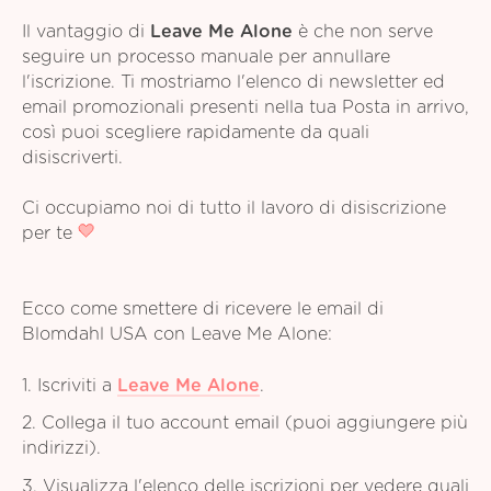
Il vantaggio di
Leave Me Alone
è che non serve
seguire un processo manuale per annullare
l'iscrizione. Ti mostriamo l'elenco di newsletter ed
email promozionali presenti nella tua Posta in arrivo,
così puoi scegliere rapidamente da quali
disiscriverti.
Ci occupiamo noi di tutto il lavoro di disiscrizione
per te
Ecco come smettere di ricevere le email di
Blomdahl USA con Leave Me Alone:
1. Iscriviti a
Leave Me Alone
.
2. Collega il tuo account email (puoi aggiungere più
indirizzi).
3. Visualizza l'elenco delle iscrizioni per vedere quali