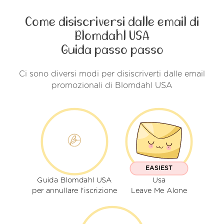
Come disiscriversi dalle email di
Blomdahl USA
Guida passo passo
Ci sono diversi modi per disiscriverti dalle email
promozionali di Blomdahl USA
EASIEST
Guida Blomdahl USA
Usa
per annullare l'iscrizione
Leave Me Alone