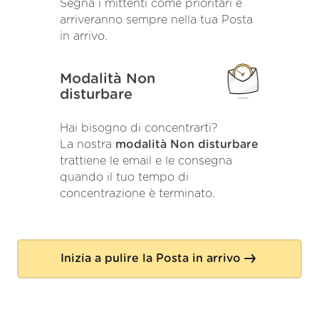
Segna i mittenti come prioritari e
arriveranno sempre nella tua Posta
in arrivo.
Modalità Non
disturbare
Hai bisogno di concentrarti?
La nostra
modalità Non disturbare
trattiene le email e le consegna
quando il tuo tempo di
concentrazione è terminato.
Inizia a pulire la Posta in arrivo