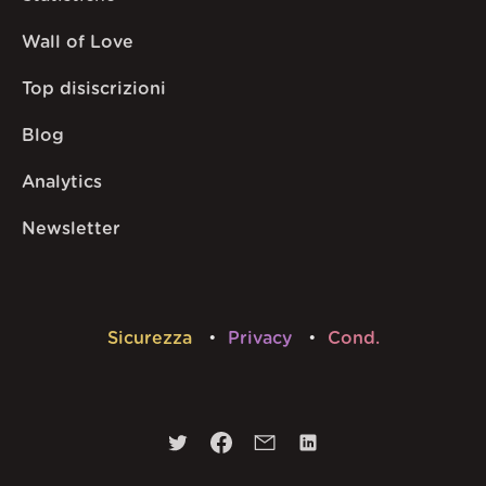
Wall of Love
Top disiscrizioni
Blog
Analytics
Newsletter
Sicurezza
Privacy
Cond.