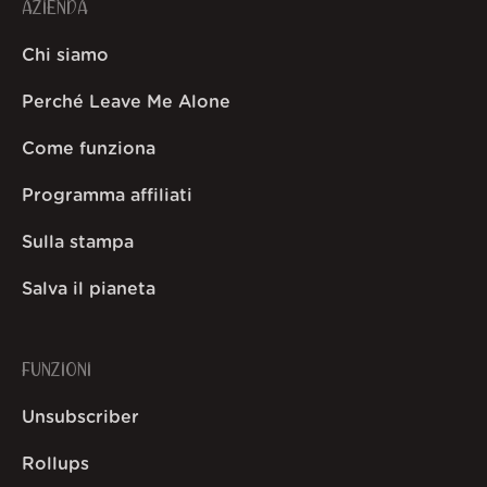
AZIENDA
Chi siamo
Perché Leave Me Alone
Come funziona
Programma affiliati
Sulla stampa
Salva il pianeta
FUNZIONI
Unsubscriber
Rollups