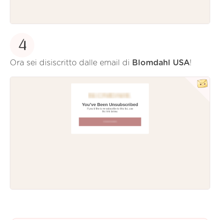
4
Ora sei disiscritto dalle email di
Blomdahl USA
!