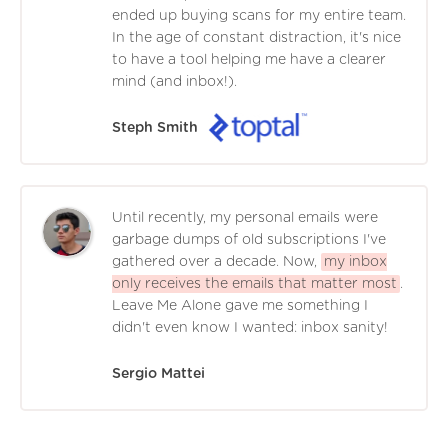
ended up buying scans for my entire team.
In the age of constant distraction, it's nice
to have a tool helping me have a clearer
mind (and inbox!).
Steph Smith
Until recently, my personal emails were
garbage dumps of old subscriptions I've
gathered over a decade. Now,
my inbox
only receives the emails that matter most
.
Leave Me Alone gave me something I
didn't even know I wanted: inbox sanity!
Sergio Mattei