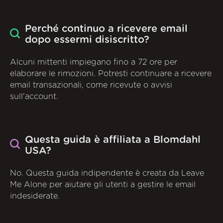
Perché continuo a ricevere email
dopo essermi disiscritto?
Alcuni mittenti impiegano fino a 72 ore per
elaborare le rimozioni. Potresti continuare a ricevere
email transazionali, come ricevute o avvisi
sull'account.
Questa guida è affiliata a Blomdahl
USA?
No. Questa guida indipendente è creata da Leave
Me Alone per aiutare gli utenti a gestire le email
indesiderate.