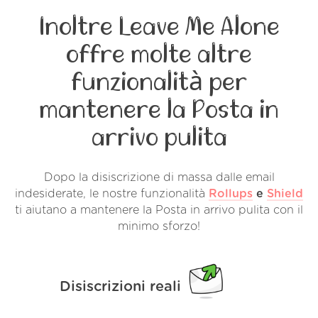
Inoltre Leave Me Alone
offre molte altre
funzionalità per
mantenere la Posta in
arrivo pulita
Dopo la disiscrizione di massa dalle email
indesiderate, le nostre funzionalità
Rollups
e
Shield
ti aiutano a mantenere la Posta in arrivo pulita con il
minimo sforzo!
Disiscrizioni reali