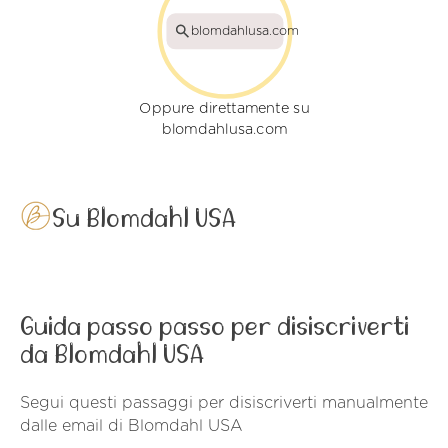
blomdahlusa.com
Oppure direttamente su
blomdahlusa.com
Su Blomdahl USA
Guida passo passo per disiscriverti
da Blomdahl USA
Segui questi passaggi per disiscriverti manualmente
dalle email di Blomdahl USA