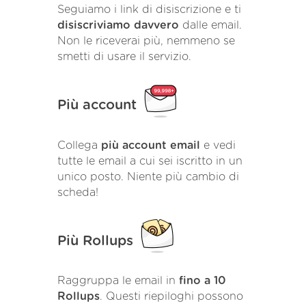
Seguiamo i link di disiscrizione e ti
disiscriviamo davvero
dalle email.
Non le riceverai più, nemmeno se
smetti di usare il servizio.
Più account
Collega
più account email
e vedi
tutte le email a cui sei iscritto in un
unico posto. Niente più cambio di
scheda!
Più Rollups
Raggruppa le email in
fino a 10
Rollups
. Questi riepiloghi possono