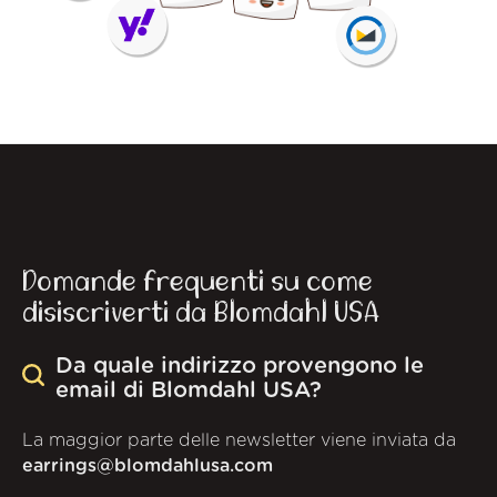
Domande frequenti su come
disiscriverti da Blomdahl USA
Da quale indirizzo provengono le
email di Blomdahl USA?
La maggior parte delle newsletter viene inviata da
earrings@blomdahlusa.com