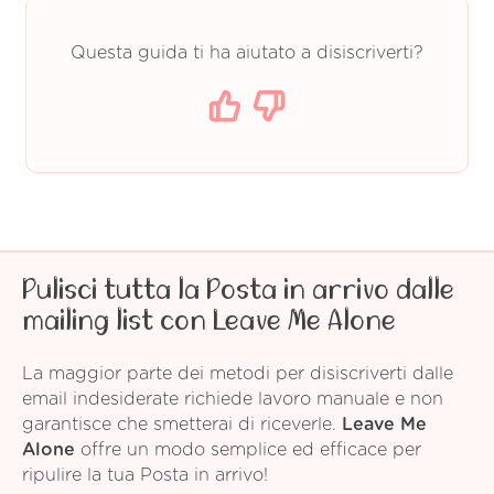
Questa guida ti ha aiutato a disiscriverti?
Pulisci tutta la Posta in arrivo dalle
mailing list con Leave Me Alone
La maggior parte dei metodi per disiscriverti dalle
email indesiderate richiede lavoro manuale e non
garantisce che smetterai di riceverle.
Leave Me
Alone
offre un modo semplice ed efficace per
ripulire la tua Posta in arrivo!