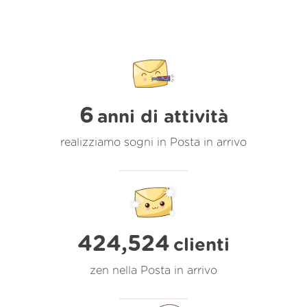
6
anni di attività
realizziamo sogni in Posta in arrivo
424,524
clienti
zen nella Posta in arrivo