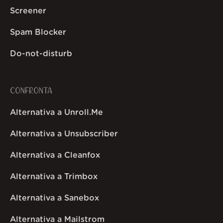
Screener
Spam Blocker
Do-not-disturb
CONFRONTA
Alternativa a Unroll.Me
Alternativa a Unsubscriber
Alternativa a Cleanfox
Alternativa a Trimbox
Alternativa a Sanebox
Alternativa a Mailstrom