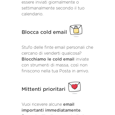
essere inviati giornalmente o
settimanalmente secondo il tuo
calendario.
Blocca cold email
Stufo delle finte email personali che
cercano di venderti qualcosa?
Blocchiamo le cold email
inviate
con strumenti di massa, così non
finiscono nella tua Posta in arrivo.
Mittenti prioritari
Vuoi ricevere alcune
email
importanti immediatamente
.