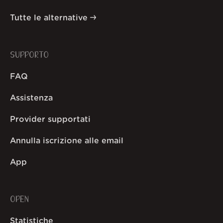
Tutte le alternative
SUPPORTO
FAQ
Assistenza
Provider supportati
Annulla iscrizione alle email
App
OPEN
Statistiche