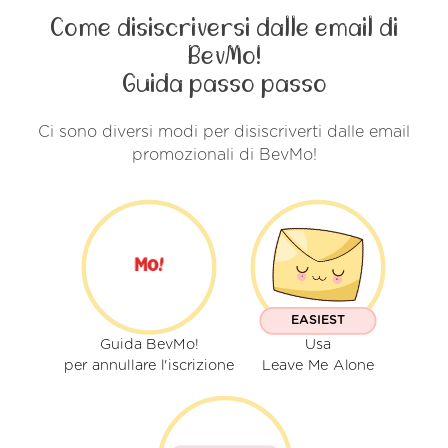
Come disiscriversi dalle email di
BevMo!
Guida passo passo
Ci sono diversi modi per disiscriverti dalle email
promozionali di BevMo!
EASIEST
Guida BevMo!
Usa
per annullare l'iscrizione
Leave Me Alone