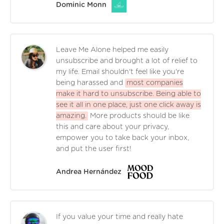
Dominic Monn
Leave Me Alone helped me easily
unsubscribe and brought a lot of relief to
my life. Email shouldn't feel like you're
being harassed and
most companies
make it hard to unsubscribe. Being able to
see it all in one place, just one click away is
amazing.
More products should be like
this and care about your privacy,
empower you to take back your inbox,
and put the user first!
Andrea Hernández
If you value your time and really hate