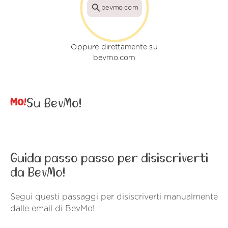
bevmo.com
Oppure direttamente su
bevmo.com
Su BevMo!
Guida passo passo per disiscriverti
da BevMo!
Segui questi passaggi per disiscriverti manualmente
dalle email di BevMo!