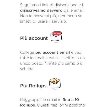
Seguiamo i link di disiscrizione e ti
disiscriviamo davvero
dalle email.
Non le riceverai più, nemmeno se
smetti di usare il servizio.
Più account
Collega
più account email
e vedi
tutte le email a cui sei iscritto in un
unico posto. Niente più cambio di
scheda!
Più Rollups
Raggruppa le email in
fino a 10
Rollups
. Questi riepiloghi possono