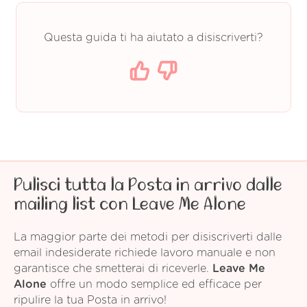
Questa guida ti ha aiutato a disiscriverti?
Pulisci tutta la Posta in arrivo dalle
mailing list con Leave Me Alone
La maggior parte dei metodi per disiscriverti dalle
email indesiderate richiede lavoro manuale e non
garantisce che smetterai di riceverle.
Leave Me
Alone
offre un modo semplice ed efficace per
ripulire la tua Posta in arrivo!