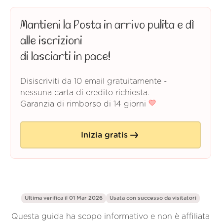
Mantieni la Posta in arrivo pulita e dì
alle iscrizioni
di lasciarti in pace!
Disiscriviti da 10 email gratuitamente -
nessuna carta di credito richiesta.
Garanzia di rimborso di 14 giorni
Inizia gratis
Ultima verifica il 01 Mar 2026
Usata con successo da
visitatori
Questa guida ha scopo informativo e non è affiliata