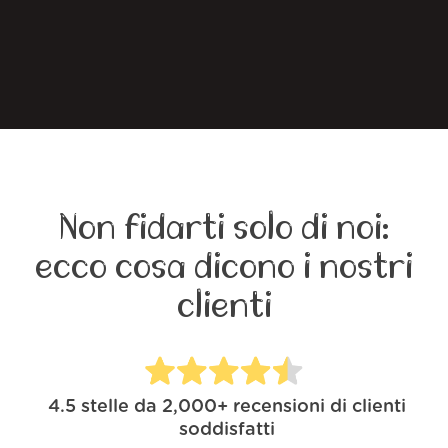
Non fidarti solo di noi:
ecco cosa dicono i nostri
clienti
4.5
stelle da
2,000+
recensioni di clienti
soddisfatti