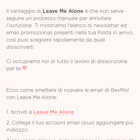
Il vantaggio di
Leave Me Alone
è che non serve
seguire un processo manuale per annullare
l'iscrizione. Ti mostriamo l'elenco di newsletter ed
email promozionali presenti nella tua Posta in arrivo,
così puoi scegliere rapidamente da quali
disiscriverti.
Ci occupiamo noi di tutto il lavoro di disiscrizione
per te
Ecco come smettere di ricevere le email di BevMo!
con Leave Me Alone:
1. Iscriviti a
Leave Me Alone
.
2. Collega il tuo account email (puoi aggiungere più
indirizzi).