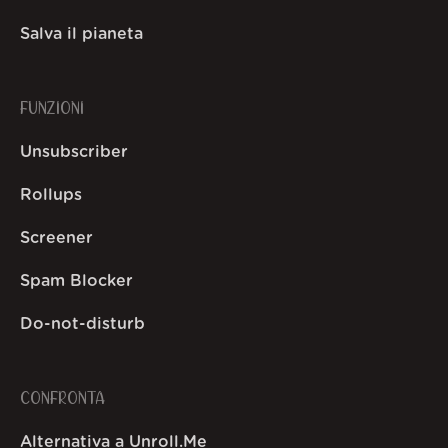
Salva il pianeta
FUNZIONI
Unsubscriber
Rollups
Screener
Spam Blocker
Do-not-disturb
CONFRONTA
Alternativa a Unroll.Me