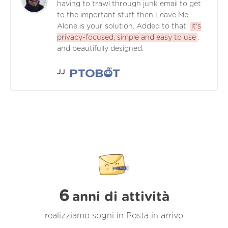
having to trawl through junk email to get
to the important stuff, then Leave Me
Alone is your solution. Added to that,
it's
privacy-focused, simple and easy to use
,
and beautifully designed.
JJ
6
anni di attività
realizziamo sogni in Posta in arrivo