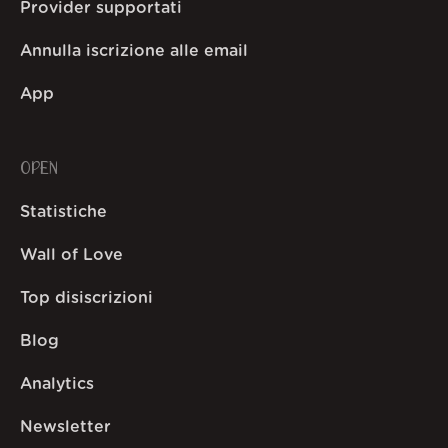
Provider supportati
Annulla iscrizione alle email
App
OPEN
Statistiche
Wall of Love
Top disiscrizioni
Blog
Analytics
Newsletter