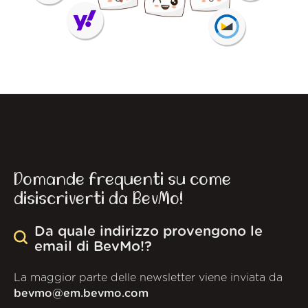
Domande frequenti su come
disiscriverti da BevMo!
Da quale indirizzo provengono le
email di BevMo!?
La maggior parte delle newsletter viene inviata da
bevmo@em.bevmo.com