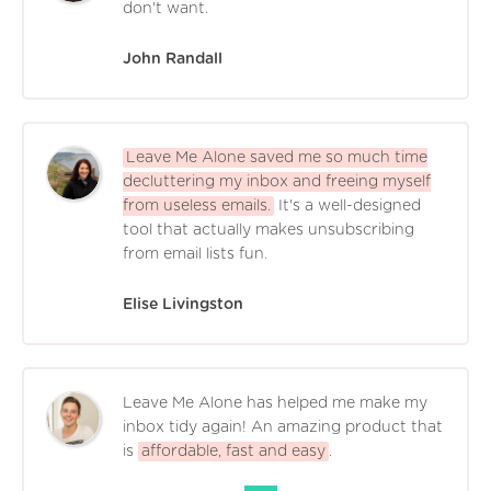
don't want.
John Randall
Leave Me Alone saved me so much time
decluttering my inbox and freeing myself
from useless emails.
It's a well-designed
tool that actually makes unsubscribing
from email lists fun.
Elise Livingston
Leave Me Alone has helped me make my
inbox tidy again! An amazing product that
is
affordable, fast and easy
.