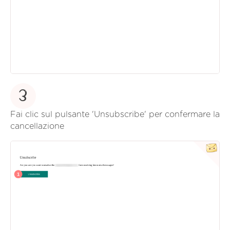
3
Fai clic sul pulsante 'Unsubscribe' per confermare la
cancellazione