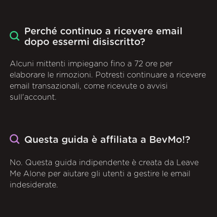
Perché continuo a ricevere email
dopo essermi disiscritto?
Alcuni mittenti impiegano fino a 72 ore per
elaborare le rimozioni. Potresti continuare a ricevere
email transazionali, come ricevute o avvisi
sull'account.
Questa guida è affiliata a BevMo!?
No. Questa guida indipendente è creata da Leave
Me Alone per aiutare gli utenti a gestire le email
indesiderate.