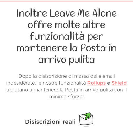
Inoltre Leave Me Alone
offre molte altre
funzionalità per
mantenere la Posta in
arrivo pulita
Dopo la disiscrizione di massa dalle email
indesiderate, le nostre funzionalità
Rollups
e
Shield
ti aiutano a mantenere la Posta in arrivo pulita con il
minimo sforzo!
Disiscrizioni reali