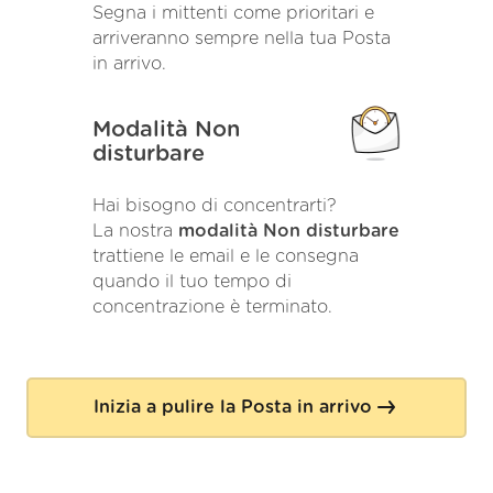
Segna i mittenti come prioritari e
arriveranno sempre nella tua Posta
in arrivo.
Modalità Non
disturbare
Hai bisogno di concentrarti?
La nostra
modalità Non disturbare
trattiene le email e le consegna
quando il tuo tempo di
concentrazione è terminato.
Inizia a pulire la Posta in arrivo