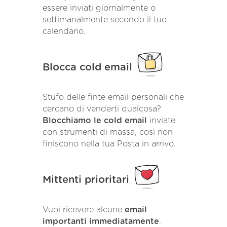
essere inviati giornalmente o
settimanalmente secondo il tuo
calendario.
Blocca cold email
Stufo delle finte email personali che
cercano di venderti qualcosa?
Blocchiamo le cold email
inviate
con strumenti di massa, così non
finiscono nella tua Posta in arrivo.
Mittenti prioritari
Vuoi ricevere alcune
email
importanti immediatamente
.