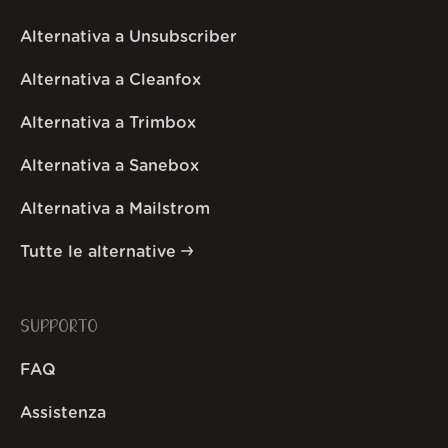
Alternativa a Unsubscriber
Alternativa a Cleanfox
Alternativa a Trimbox
Alternativa a Sanebox
Alternativa a Mailstrom
Tutte le alternative
SUPPORTO
FAQ
Assistenza