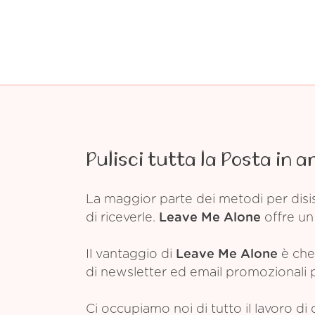
Pulisci tutta la Posta in a
La maggior parte dei metodi per disis
di riceverle.
Leave Me Alone
offre un 
Il vantaggio di
Leave Me Alone
è che 
di newsletter ed email promozionali pr
Ci occupiamo noi di tutto il lavoro di 