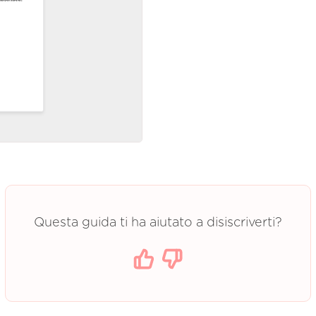
Questa guida ti ha aiutato a disiscriverti?