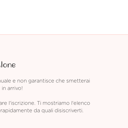
Alone
anuale e non garantisce che smetterai
in arrivo!
 l'iscrizione. Ti mostriamo l'elenco
rapidamente da quali disiscriverti.