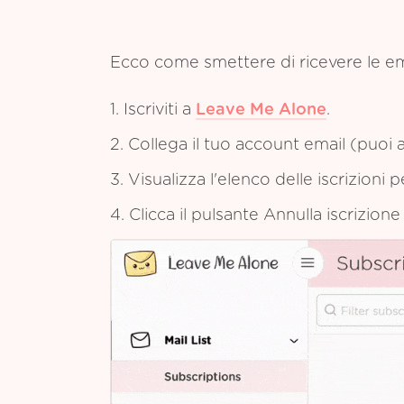
Ecco come smettere di ricevere le em
1. Iscriviti a
Leave Me Alone
.
2. Collega il tuo account email (puoi a
3. Visualizza l'elenco delle iscrizioni 
4. Clicca il pulsante Annulla iscrizion